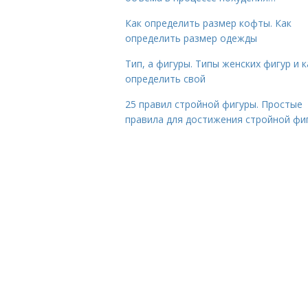
Как определить размер кофты. Как
определить размер одежды
Тип, а фигуры. Типы женских фигур и к
определить свой
25 правил стройной фигуры. Простые
правила для достижения стройной фи