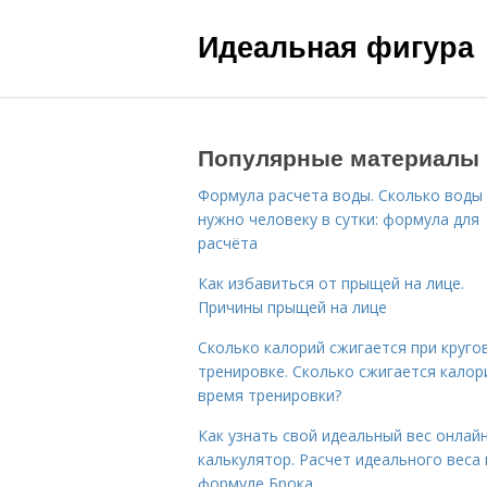
Идеальная фигура
Популярные материалы
Формула расчета воды. Сколько воды
нужно человеку в сутки: формула для
расчёта
Как избавиться от прыщей на лице.
Причины прыщей на лице
Сколько калорий сжигается при круго
тренировке. Сколько сжигается калор
время тренировки?
Как узнать свой идеальный вес онлай
калькулятор. Расчет идеального веса
формуле Брока