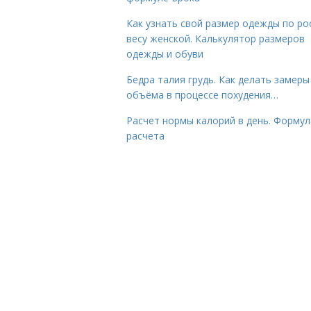
Как узнать свой размер одежды по ро
весу женской. Калькулятор размеров
одежды и обуви
Бедра талия грудь. Как делать замеры
объёма в процессе похудения…
Расчет нормы калорий в день. Формул
расчета