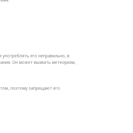
и употреблять его неправильно, в
зания. Он может вызвать метеоризм,
том, поэтому запрещают его