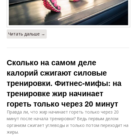
Читать дальше →
Сколько на самом деле
калорий сжигают силовые
тренировки. Фитнес-мифы: на
тренировке жир начинает
гореть только через 20 минут
Правда ли, что жир начинает гореть только через 20
минут после начала тренировки? Ведь первым делом
организм сжигает углеводы и только потом переходит на
жиры.