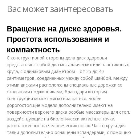
Вас может заинтересовать
Вращение на диске здоровья.
Простота использования и
компактность
С конструктивной стороны дела диск здоровья
представляет собой два металлических или пластиковых
круга, с одинаковым диаметром – от 25 до 40
сантиметров, соединенных между собой шайбой. Между
этими дисками расположены специальные дорожки со
стальными подшипниками, благодаря которым
конструкция может мягко вращаться. Более
дорогостоящие модели дополнительно имеют на
поверхности верхнего диска особые массажеры для стоп,
воздействующие на биологически активные точки,
расположенные на человеческих ногах. Часто круги для
талии дополнительно оснащены эспандерами, с помощью