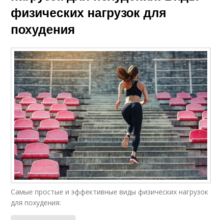
физических нагрузок для
похудения
Самые простые и эффективные виды физических нагрузок
для похудения: