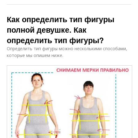
Как определить тип фигуры
полной девушке. Как
определить тип фигуры?
Определить тип фигуры можно несколькими способами,
которые мы опишем ниже.