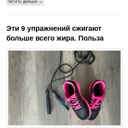
Читать дальше →
Эти 9 упражнений сжигают
больше всего жира. Польза