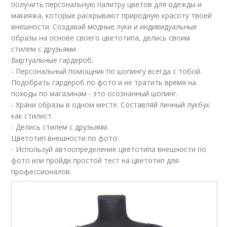
получить персональную палитру цветов для одежды и
макияжа, которые раскрывают природную красоту твоей
внешности. Создавай модные луки и индивидуальные
образы на основе своего цветотипа, делись своим
стилем с друзьями.
Виртуальные гардероб:
- Персональный помощник по шопингу всегда с тобой.
Подобрать гардероб по фото и не тратить время на
походы по магазинам - это осознанный шопинг.
- Храни образы в одном месте. Составляй личный лукбук
как стилист.
- Делись стилем с друзьями.
Цветотип внешности по фото:
- Используй автоопределение цветотипа внешности по
фото или пройди простой тест на цветотип для
профессионалов.