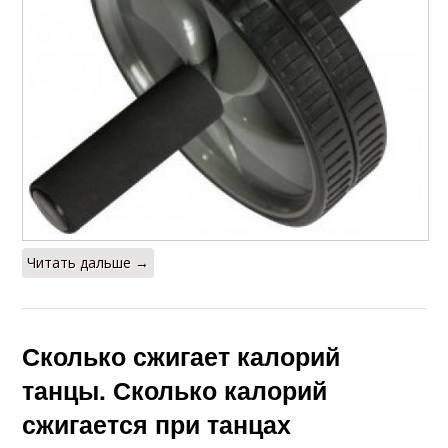
Читать дальше →
Сколько сжигает калорий
танцы. Сколько калорий
сжигается при танцах