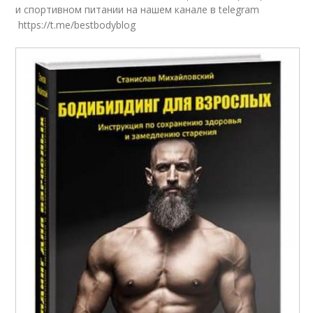
и спортивном питании на нашем канале в telegram
https://t.me/bestbodyblog