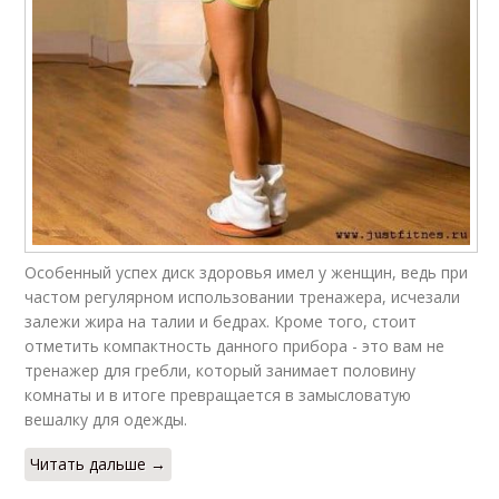
Особенный успех диск здоровья имел у женщин, ведь при
частом регулярном использовании тренажера, исчезали
залежи жира на талии и бедрах. Кроме того, стоит
отметить компактность данного прибора - это вам не
тренажер для гребли, который занимает половину
комнаты и в итоге превращается в замысловатую
вешалку для одежды.
Читать дальше →