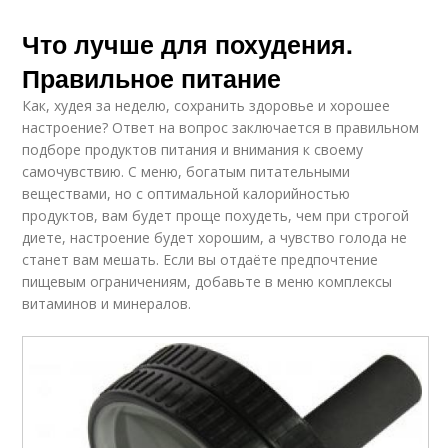
Что лучше для похудения.
Правильное питание
Как, худея за неделю, сохранить здоровье и хорошее
настроение? Ответ на вопрос заключается в правильном
подборе продуктов питания и внимания к своему
самочувствию. С меню, богатым питательными
веществами, но с оптимальной калорийностью
продуктов, вам будет проще похудеть, чем при строгой
диете, настроение будет хорошим, а чувство голода не
станет вам мешать. Если вы отдаёте предпочтение
пищевым ограничениям, добавьте в меню комплексы
витаминов и минералов.