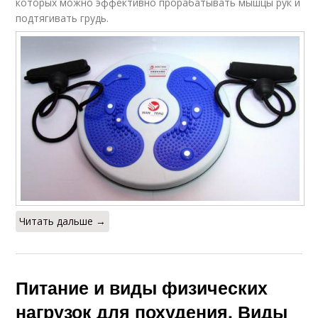
которых можно эффективно прорабатывать мышцы рук и
подтягивать грудь.
Читать дальше →
Питание и виды физических
нагрузок для похудения. Виды