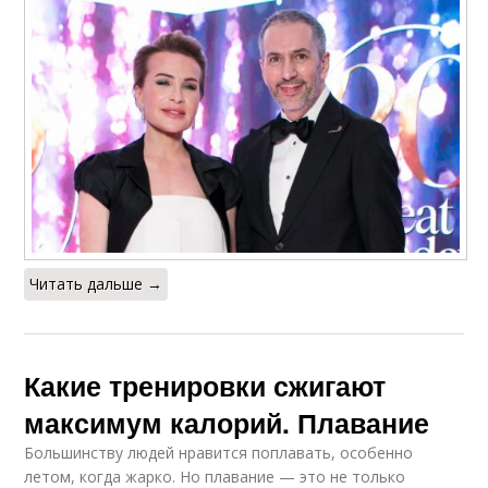
Читать дальше →
Какие тренировки сжигают
максимум калорий. Плавание
Большинству людей нравится поплавать, особенно
летом, когда жарко. Но плавание — это не только