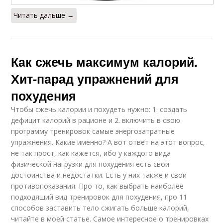
Читать дальше →
Как сжечь максимум калорий.
Хит-парад упражнений для
похудения
Чтобы сжечь калории и похудеть нужно: 1. создать
дефицит калорий в рационе и 2. включить в свою
программу тренировок самые энергозатратные
упражнения. Какие именно? А вот ответ на этот вопрос,
не так прост, как кажется, ибо у каждого вида
физической нагрузки для похудения есть свои
достоинства и недостатки. Есть у них также и свои
противопоказания. Про то, как выбрать наиболее
подходящий вид тренировок для похудения, про 11
способов заставить тело сжигать больше калорий,
читайте в моей статье. Самое интересное о тренировках