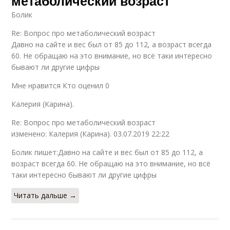
метаболический возраст
Болик
Re: Вопрос про метаболический возраст
Давно на сайте и вес был от 85 до 112, а возраст всегда
60. Не обращаю на это внимание, но всё таки интересно
бывают ли другие цифры
Мне нравится Кто оценил 0
Калерия (Карина).
Re: Вопрос про метаболический возраст
изменено: Калерия (Карина). 03.07.2019 22:22
Болик пишет:Давно на сайте и вес был от 85 до 112, а
возраст всегда 60. Не обращаю на это внимание, но всё
таки интересно бывают ли другие цифры
Читать дальше →