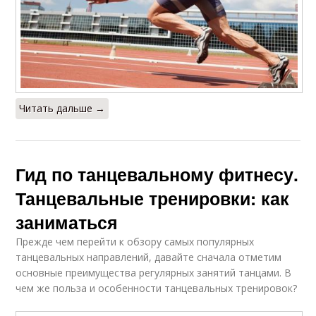
Читать дальше →
Гид по танцевальному фитнесу.
Танцевальные тренировки: как
заниматься
Прежде чем перейти к обзору самых популярных
танцевальных направлений, давайте сначала отметим
основные преимущества регулярных занятий танцами. В
чем же польза и особенности танцевальных тренировок?