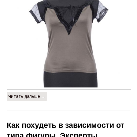
Читать дальше →
Как похудеть в зависимости от
типа фигуры. Эксперты