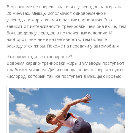
В организме нет переключателя с углеводов на жиры на
20 минутах. Мышцы используют одновременно и
углеводы, и жиры, хотя и в разных пропорциях. Это
зависит от интенсивности тренировки: чем она выше, тем
больше доля углеводов в потраченных калориях. И
наоборот: чем ниже интенсивность, тем больше
расходуются жиры. Похоже на передачи у автомобиля.
Что происходит на тренировке?
Вовремя кардио-тренировки жиры и углеводы поступают
к рабочим мышцам. Для их превращения в энергию нужен
кислород, который так же поступает в мышцы с кровью.