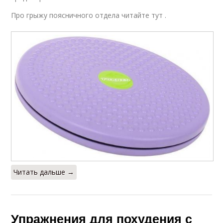
Про грыжу поясничного отдела читайте тут .
Читать дальше →
Упражнения для похудения с