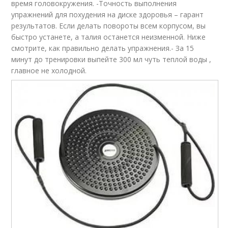
время головокружения. -Точность выполнения
упражнений для похудения на диске здоровья – гарант
результатов. Если делать повороты всем корпусом, вы
быстро устанете, а талия останется неизменной. Ниже
смотрите, как правильно делать упражнения.- За 15
минут до тренировки выпейте 300 мл чуть теплой воды ,
главное не холодной.