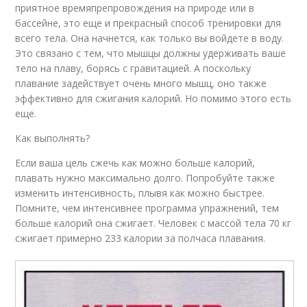
приятное времяпрепровождения на природе или в
бассейне, это еще и прекрасный способ тренировки для
всего тела. Она начнется, как только вы войдете в воду.
Это связано с тем, что мышцы должны удерживать ваше
тело на плаву, борясь с гравитацией. А поскольку
плавание задействует очень много мышц, оно также
эффективно для сжигания калорий. Но помимо этого есть
еще.
Как выполнять?
Если ваша цель сжечь как можно больше калорий,
плавать нужно максимально долго. Попробуйте также
изменить интенсивность, плывя как можно быстрее.
Помните, чем интенсивнее программа упражнений, тем
больше калорий она сжигает. Человек с массой тела 70 кг
сжигает примерно 233 калории за полчаса плавания.