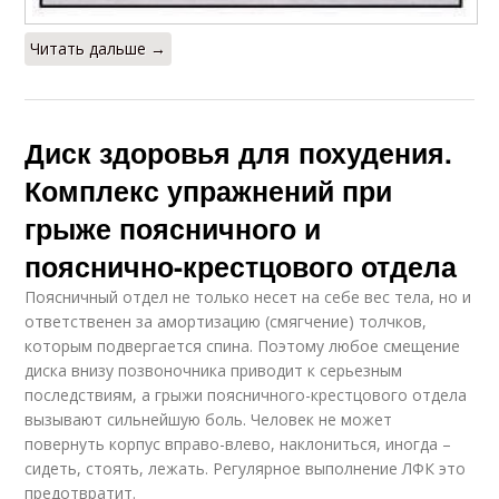
Читать дальше →
Диск здоровья для похудения.
Комплекс упражнений при
грыже поясничного и
пояснично-крестцового отдела
Поясничный отдел не только несет на себе вес тела, но и
ответственен за амортизацию (смягчение) толчков,
которым подвергается спина. Поэтому любое смещение
диска внизу позвоночника приводит к серьезным
последствиям, а грыжи поясничного-крестцового отдела
вызывают сильнейшую боль. Человек не может
повернуть корпус вправо-влево, наклониться, иногда –
сидеть, стоять, лежать. Регулярное выполнение ЛФК это
предотвратит.