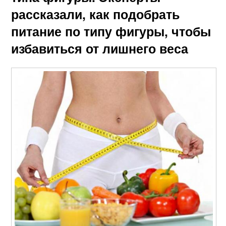
рассказали, как подобрать
питание по типу фигуры, чтобы
избавиться от лишнего веса