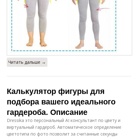
Читать дальше →
Калькулятор фигуры для
подбора вашего идеального
гардероба. Описание
Dressika это персональный AI консультант по цвету и
виртуальный гардероб. Автоматическое определение
цветотипа по фото позволит за считанные секунды