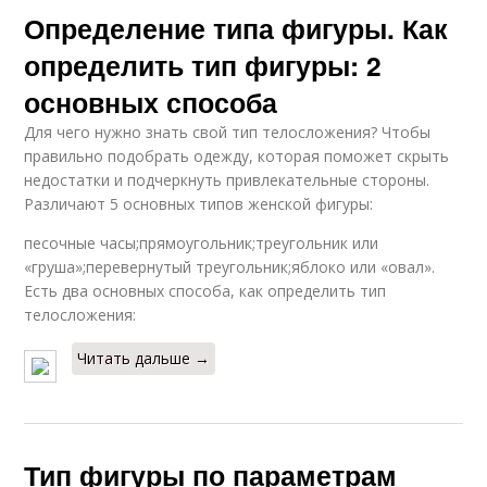
Определение типа фигуры. Как
определить тип фигуры: 2
основных способа
Для чего нужно знать свой тип телосложения? Чтобы
правильно подобрать одежду, которая поможет скрыть
недостатки и подчеркнуть привлекательные стороны.
Различают 5 основных типов женской фигуры:
песочные часы;прямоугольник;треугольник или
«груша»;перевернутый треугольник;яблоко или «овал».
Есть два основных способа, как определить тип
телосложения:
Читать дальше →
Тип фигуры по параметрам