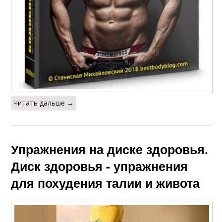
Читать дальше →
Упражнения на диске здоровья.
Диск здоровья - упражнения
для похудения талии и живота