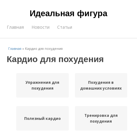
Идеальная фигура
Главная
Новости
Статьи
Главная
»
Кардио для похудения
Кардио для похудения
Упражнения для
Похудения в
похудения
домашних условиях
Тренировка для
Полезный кардио
похудения