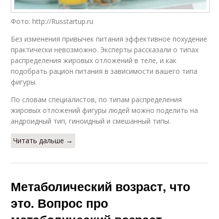
Фото: http://Russtartup.ru
Без изменения привычек питания эффективное похудение
практически невозможно. Эксперты рассказали о типах
распределения жировых отложений в теле, и как
подобрать рацион питания в зависимости вашего типа
фигуры.
По словам специалистов, по типам распределения
жировых отложений фигуры людей можно поделить на
андроидный тип, гиноидный и смешанный типы.
Читать дальше →
Метаболический возраст, что
это. Вопрос про