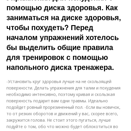
помощью диска здоровья. Как
заниматься на диске здоровья,
чтобы похудеть? Перед
началом упражнений хотелось
бы выделить общие правила
для тренировок с помощью
напольного диска тренажера.
-Установить круг здоровья лучше на не скользящей
поверхности. Делать упражнения для талии и похудения
необходимо интенсивно, поэтому кривая и скользкая
поверхность подарит вам одни травмы. Идеально
подойдет ровный прорезиненный пол. -Если вы новичок,
то от резких оборотов и движений у вас, скорее всего,
закружится голова. Не стоит этого пугаться, лучше
подуйте о том, обо что можно будет облокотиться во