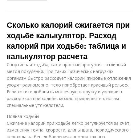
Сколько калорий сжигается при
ходьбе калькулятор. Расход
калорий при ходьбе: таблица и
калькулятор расчета
Спортивная ходьба, как и простые прогулки – отличный
метод похудения. При таких физических нагрузках
организм быстро расходует калории. Жировые отложения
уходят равномерно, тело приобретает красивый рельеф.
Если хотите добавить мышечную нагрузку и увеличить
расход ккал при ходьбе, можно прикреплять к ногам
специальные утяжелители.
Польза ходьбы
Сжигание калорий при ходьбе легко регулируется за счет
изменения темпа, скорости, длины шага, периодического
перехода на бег, добавления дополнительных