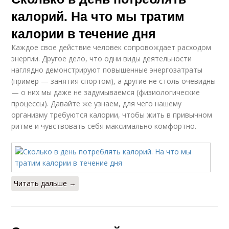
калорий. На что мы тратим
калории в течение дня
Каждое свое действие человек сопровождает расходом
энергии. Другое дело, что одни виды деятельности
наглядно демонстрируют повышенные энергозатраты
(пример — занятия спортом), а другие не столь очевидны
— о них мы даже не задумываемся (физиологические
процессы). Давайте же узнаем, для чего нашему
организму требуются калории, чтобы жить в привычном
ритме и чувствовать себя максимально комфортно.
Читать дальше →