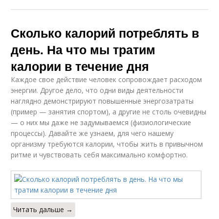
Сколько калорий потреблять в
день. На что мы тратим
калории в течение дня
Каждое свое действие человек сопровождает расходом
энергии. Другое дело, что одни виды деятельности
наглядно демонстрируют повышенные энергозатраты
(пример — занятия спортом), а другие не столь очевидны
— о них мы даже не задумываемся (физиологические
процессы). Давайте же узнаем, для чего нашему
организму требуются калории, чтобы жить в привычном
ритме и чувствовать себя максимально комфортно.
Читать дальше →