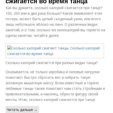
сжигается во время танца
Как вы думаете, сколько калорий сжигается при танце?
100, 200 или в два раза больше? Каков эквивалент этих
потерь: может быть целый съеденный ужин, или всего
лишь небольшое яблоко на ланч. О различных видах
занятий, и о том, сколько же килокалорий вы теряете на
одном занятии, читайте далее.
Сколько калорий сжигается при разных видах танца?
Оказывается, не только аэробика и силовые нагрузки
помогают быстро сбросить вес и набрать такую
желанную мышечную массу. Всем известные и горячо
любимые танцы также помогают нам стать стройными и
привлекательными, и наконец, обрести фигуру своей
мечты. Итак, сколько калорий сжигается при танце.
Читать дальше →