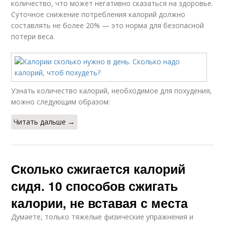
количество, что может негативно сказаться на здоровье.
Суточное снижение потребления калорий должно
составлять не более 20% — это норма для безопасной
потери веса.
Узнать количество калорий, необходимое для похудения,
можно следующим образом:
Читать дальше →
Сколько сжигается калорий
сидя. 10 способов сжигать
калории, не вставая с места
Думаете, только тяжелые физические упражнения и