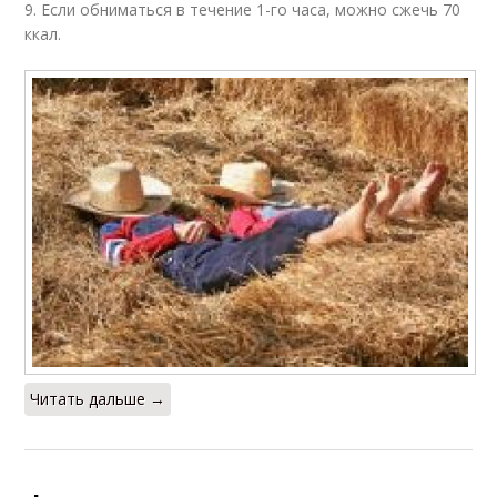
9. Если обниматься в течение 1-го часа, можно сжечь 70
ккал.
Читать дальше →