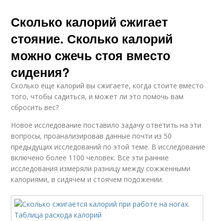
Сколько калорий сжигает
стояние. Сколько калорий
можно сжечь стоя вместо
сидения?
Сколько еще калорий вы сжигаете, когда стоите вместо
того, чтобы садиться, и может ли это помочь вам
сбросить вес?
Новое исследование поставило задачу ответить на эти
вопросы, проанализировав данные почти из 50
предыдущих исследований по этой теме. В исследование
включено более 1100 человек. Все эти ранние
исследования измеряли разницу между сожженными
калориями, в сидячем и стоячем подожении.