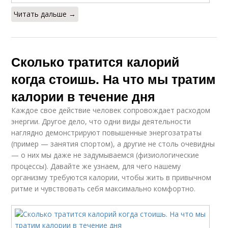
Читать дальше →
Сколько тратится калорий
когда стоишь. На что мы тратим
калории в течение дня
Каждое свое действие человек сопровождает расходом
энергии. Другое дело, что одни виды деятельности
наглядно демонстрируют повышенные энергозатраты
(пример — занятия спортом), а другие не столь очевидны
— о них мы даже не задумываемся (физиологические
процессы). Давайте же узнаем, для чего нашему
организму требуются калории, чтобы жить в привычном
ритме и чувствовать себя максимально комфортно.