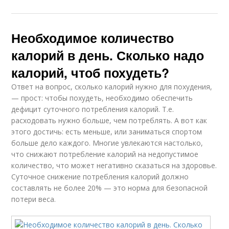
Необходимое количество
калорий в день. Сколько надо
калорий, чтоб похудеть?
Ответ на вопрос, сколько калорий нужно для похудения,
— прост: чтобы похудеть, необходимо обеспечить
дефицит суточного потребления калорий. Т.е.
расходовать нужно больше, чем потреблять. А вот как
этого достичь: есть меньше, или заниматься спортом
больше дело каждого. Многие увлекаются настолько,
что снижают потребление калорий на недопустимое
количество, что может негативно сказаться на здоровье.
Суточное снижение потребления калорий должно
составлять не более 20% — это норма для безопасной
потери веса.