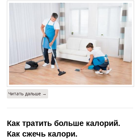
Читать дальше →
Как тратить больше калорий.
Как сжечь калори.