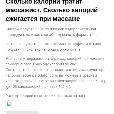
Сколько калорий тратит
массажист. Сколько калорий
сжигается при массаже
Массаж популярен не только как оздоровительная
процедура, но и как способ подправить формы тела .
Интересно узнать, насколько массаж эффективен для
похудения , сколько калорий можно сжечь.
Эксперты утверждают, что расход калорий при массаже
примерно равен расходу калорий во сне .
Соответственно, как показывают расчеты калькулятора
калорий captaincalculator.com, вы можете в среднем
израсходовать за час от 60 килокалорий (при весе 60 кг)
до 120 килокалорий (при весе 120 кг):
Расход калорий в состоянии сна (ккал за час)