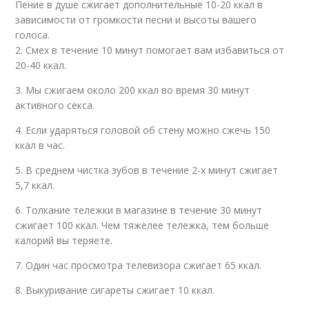
Пение в душе сжигает дополнительные 10-20 ккал в
зависимости от громкости песни и высоты вашего
голоса.
2. Смех в течение 10 минут помогает вам избавиться от
20-40 ккал.
3. Мы сжигаем около 200 ккал во время 30 минут
активного секса.
4. Если ударяться головой об стену можно сжечь 150
ккал в час.
5. В среднем чистка зубов в течение 2-х минут сжигает
5,7 ккал.
6. Толкание тележки в магазине в течение 30 минут
сжигает 100 ккал. Чем тяжелее тележка, тем больше
калорий вы теряете.
7. Один час просмотра телевизора сжигает 65 ккал.
8. Выкуривание сигареты сжигает 10 ккал.