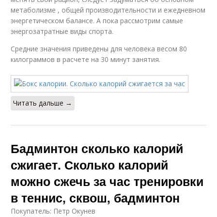
метаболизме , общей производительности и ежедневном
энергетическом балансе. А пока рассмотрим самые
энергозатратные виды спорта.
Средние значения приведены для человека весом 80
килограммов в расчете на 30 минут занятия.
Читать дальше →
Бадминтон сколько калорий
сжигает. Сколько калорий
можно сжечь за час тренировки
в теннис, сквош, бадминтон
Покупатель: Петр Окунев