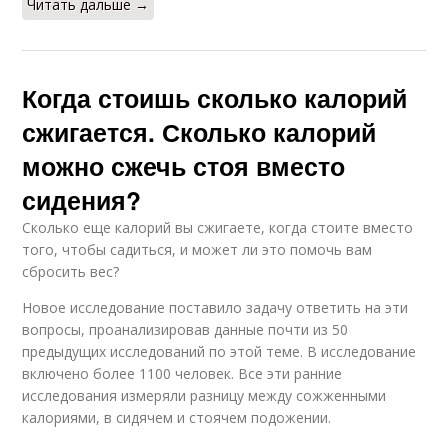
Читать дальше →
Когда стоишь сколько калорий
сжигается. Сколько калорий
можно сжечь стоя вместо
сидения?
Сколько еще калорий вы сжигаете, когда стоите вместо
того, чтобы садиться, и может ли это помочь вам
сбросить вес?
Новое исследование поставило задачу ответить на эти
вопросы, проанализировав данные почти из 50
предыдущих исследований по этой теме. В исследование
включено более 1100 человек. Все эти ранние
исследования измеряли разницу между сожженными
калориями, в сидячем и стоячем подожении.