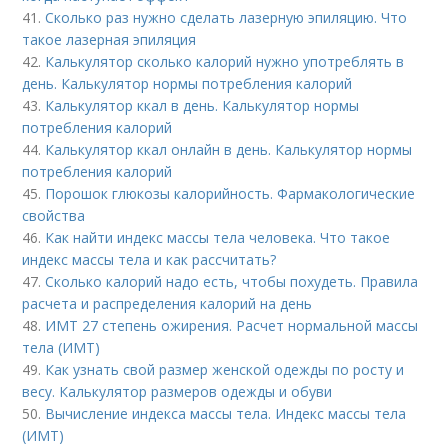
41.
Сколько раз нужно сделать лазерную эпиляцию. Что
такое лазерная эпиляция
42.
Калькулятор сколько калорий нужно употреблять в
день. Калькулятор нормы потребления калорий
43.
Калькулятор ккал в день. Калькулятор нормы
потребления калорий
44.
Калькулятор ккал онлайн в день. Калькулятор нормы
потребления калорий
45.
Порошок глюкозы калорийность. Фармакологические
свойства
46.
Как найти индекс массы тела человека. Что такое
индекс массы тела и как рассчитать?
47.
Сколько калорий надо есть, чтобы похудеть. Правила
расчета и распределения калорий на день
48.
ИМТ 27 степень ожирения. Расчет нормальной массы
тела (ИМТ)
49.
Как узнать свой размер женской одежды по росту и
весу. Калькулятор размеров одежды и обуви
50.
Вычисление индекса массы тела. Индекс массы тела
(ИМТ)