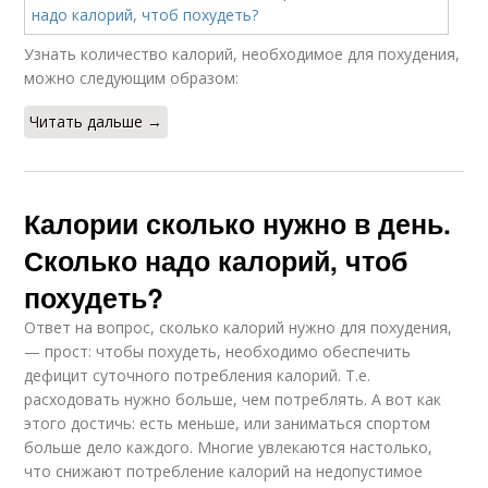
Узнать количество калорий, необходимое для похудения,
можно следующим образом:
Читать дальше →
Калории сколько нужно в день.
Сколько надо калорий, чтоб
похудеть?
Ответ на вопрос, сколько калорий нужно для похудения,
— прост: чтобы похудеть, необходимо обеспечить
дефицит суточного потребления калорий. Т.е.
расходовать нужно больше, чем потреблять. А вот как
этого достичь: есть меньше, или заниматься спортом
больше дело каждого. Многие увлекаются настолько,
что снижают потребление калорий на недопустимое