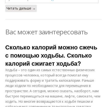
Читать дальше →
Вас может заинтересовать
Сколько калорий можно сжечь
с помощью ходьбы. Сколько
калорий сжигает ходьба?
Ходьба – это один из самых естественных физических
процессов человека, который всегда помогал ему
поддерживать форму и тратить килокалории. Раньше
люди ходили по необходимости для перемещения в
пространстве. А сегодня, можно сказать, наоборот, нам
быстрее перемещаться на машине, лифте, самокате, чем
ходить. Но многие возвращаются к ходьбе пешком и
отбрасывают современные транспортные средства,