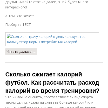
Друзья, читайте статью далее, в ней будет много
интересного!
А тем, кто хочет:
Пройдите ТЕСТ .
Читать дальше →
Сколько сжигает калорий
футбол. Как рассчитать расход
калорий во время тренировки?
Чтобы лучше оценить, соответствует ли вид спорта
твоим целям, нужно ли сжигать больше калорий или
менять свой рацион, следует задуматься об основном