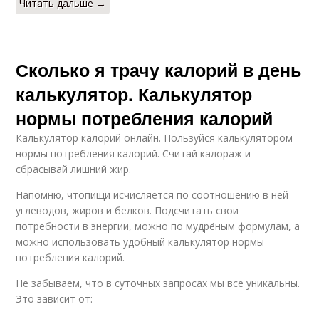
Читать дальше →
Сколько я трачу калорий в день
калькулятор. Калькулятор
нормы потребления калорий
Калькулятор калорий онлайн. Пользуйся калькулятором
нормы потребления калорий. Считай калораж и
сбрасывай лишний жир.
Напомню, чтопищи исчисляется по соотношению в ней
углеводов, жиров и белков. Подсчитать свои
потребности в энергии, можно по мудрёным формулам, а
можно использовать удобный калькулятор нормы
потребления калорий.
Не забываем, что в суточных запросах мы все уникальны.
Это зависит от: