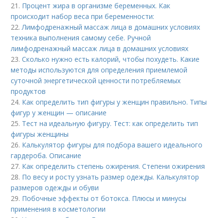
21.
Процент жира в организме беременных. Как
происходит набор веса при беременности:
22.
Лимфодренажный массаж лица в домашних условиях
техника выполнения самому себе. Ручной
лимфодренажный массаж лица в домашних условиях
23.
Сколько нужно есть калорий, чтобы похудеть. Какие
методы используются для определения приемлемой
суточной энергетической ценности потребляемых
продуктов
24.
Как определить тип фигуры у женщин правильно. Типы
фигур у женщин — описание
25.
Тест на идеальную фигуру. Тест: как определить тип
фигуры женщины
26.
Калькулятор фигуры для подбора вашего идеального
гардероба. Описание
27.
Как определить степень ожирения. Степени ожирения
28.
По весу и росту узнать размер одежды. Калькулятор
размеров одежды и обуви
29.
Побочные эффекты от ботокса. Плюсы и минусы
применения в косметологии