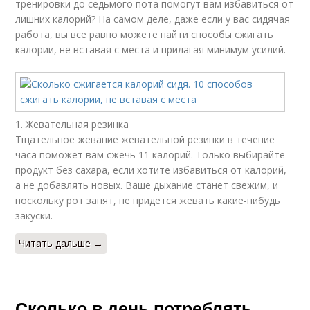
тренировки до седьмого пота помогут вам избавиться от
лишних калорий? На самом деле, даже если у вас сидячая
работа, вы все равно можете найти способы сжигать
калории, не вставая с места и прилагая минимум усилий.
1. Жевательная резинка
Тщательное жевание жевательной резинки в течение
часа поможет вам сжечь 11 калорий. Только выбирайте
продукт без сахара, если хотите избавиться от калорий,
а не добавлять новых. Ваше дыхание станет свежим, и
поскольку рот занят, не придется жевать какие-нибудь
закуски.
Читать дальше →
Сколько в день потреблять