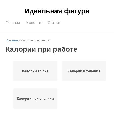
Идеальная фигура
Главная
Новости
Статьи
Главная
»
Калории при работе
Калории при работе
Калории во сне
Калории в течение
Калории при стоянии