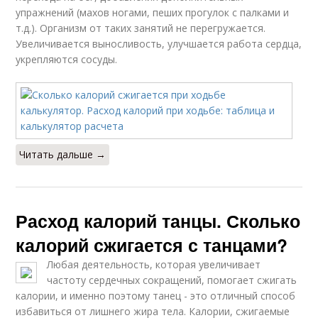
упражнений (махов ногами, пеших прогулок с палками и
т.д.). Организм от таких занятий не перегружается.
Увеличивается выносливость, улучшается работа сердца,
укрепляются сосуды.
Читать дальше →
Расход калорий танцы. Сколько
калорий сжигается с танцами?
Любая деятельность, которая увеличивает
частоту сердечных сокращений, помогает сжигать
калории, и именно поэтому танец - это отличный способ
избавиться от лишнего жира тела. Калории, сжигаемые