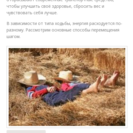
чтобы улучшить своё здоровье, сбросить вес и
чувствовать себя лучше.
В зависимости от типа ходьбы, энергия расходуется по-
разному. Рассмотрим основные способы перемещения
шагом.