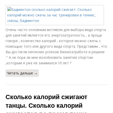
Очень часто основным мотивом для выбора вида спорта
для занятий является его энергозатратность , а проще
говоря , количество калорий , которое можно сжечь с
помощью того или другого вида спорта. Представим , что
Вы достигли неплохих успехов бизнесе/работе и решили
:" А не пора ли мне возобновить занятия спортом
,которым я уже не занимался 10 лет ?
Читать дальше →
Сколько калорий сжигают
танцы. Сколько калорий