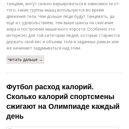
танцами, могут сильно варьироваться в зависимости от
того, какие группы мышц используются во время
движения тела. Чем дольше люди будут танцевать, да
еще и с удовольствием, тем выше шансы на сжигание
жира и построение мышечного корсета. Особенно это
интересно для той категории людей, которые стараются
держать свой вес и объемы тела в заданных рамках или
же начинают задумываться над этим.
Читать дальше →
Футбол расход калорий.
Сколько калорий спортсмены
сжигают на Олимпиаде каждый
день