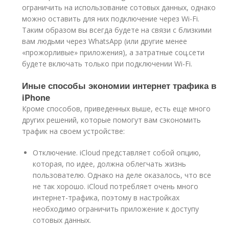
ограничить на использование сотовых данных, однако
можно оставить для них подключение через Wi-Fi.
Таким образом вы всегда будете на связи с близкими
вам людьми через WhatsApp (или другие менее
«прожорливые» приложения), а затратные соц.сети
будете включать только при подключении Wi-Fi.
Иные способы экономии интернет трафика в
iPhone
Кроме способов, приведенных выше, есть еще много
других решений, которые помогут вам сэкономить
трафик на своем устройстве:
Отключение. iCloud представляет собой опцию,
которая, по идее, должна облегчать жизнь
пользователю. Однако на деле оказалось, что все
не так хорошо. iCloud потребляет очень много
интернет-трафика, поэтому в настройках
необходимо ограничить приложение к доступу
сотовых данных.