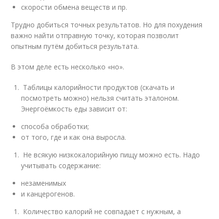
скорости обмена веществ и пр.
Трудно добиться точных результатов. Но для похудения
важно найти отправную точку, которая позволит
опытным путём добиться результата.
В этом деле есть несколько «но».
Таблицы калорийности продуктов (скачать и
посмотреть можно) нельзя считать эталоном.
Энергоёмкость еды зависит от:
способа обработки;
от того, где и как она выросла.
Не всякую низкокалорийную пищу можно есть. Надо
учитывать содержание:
незаменимых
и канцерогенов.
Количество калорий не совпадает с нужным, а