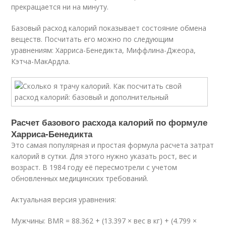
прекращается ни на минуту.
Базовый расход калорий показывает состояние обмена
веществ. Посчитать его можно по следующим
уравнениям: Харриса-Бенедикта, Миффлина-Джеора,
Кэтча-МакАрдла.
Расчет базового расхода калорий по формуле
Харриса-Бенедикта
Это самая популярная и простая формула расчета затрат
калорий в сутки. Для этого нужно указать рост, вес и
возраст. В 1984 году её пересмотрели с учетом
обновленных медицинских требований.
Актуальная версия уравнения:
Мужчины: BMR = 88.362 + (13.397 × вес в кг) + (4.799 ×