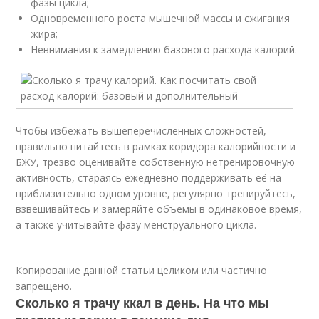
фазы цикла;
Одновременного роста мышечной массы и сжигания
жира;
Невнимания к замедлению базового расхода калорий.
Чтобы избежать вышеперечисленных сложностей,
правильно питайтесь в рамках коридора калорийности и
БЖУ, трезво оценивайте собственную нетренировочную
активность, стараясь ежедневно поддерживать её на
приблизительно одном уровне, регулярно тренируйтесь,
взвешивайтесь и замеряйте объемы в одинаковое время,
а также учитывайте фазу менструального цикла.
Копирование данной статьи целиком или частично
запрещено.
Сколько я трачу ккал в день. На что мы