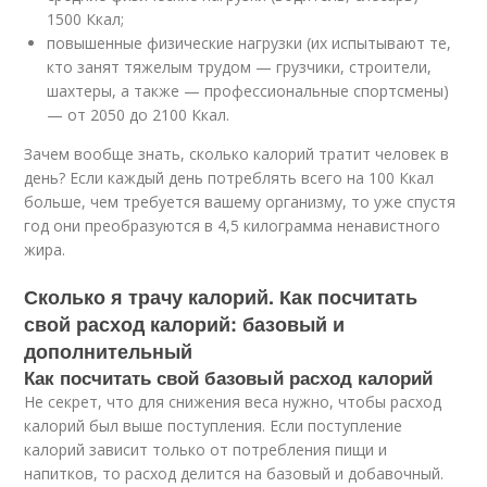
1500 Ккал;
повышенные физические нагрузки (их испытывают те,
кто занят тяжелым трудом — грузчики, строители,
шахтеры, а также — профессиональные спортсмены)
— от 2050 до 2100 Ккал.
Зачем вообще знать, сколько калорий тратит человек в
день? Если каждый день потреблять всего на 100 Ккал
больше, чем требуется вашему организму, то уже спустя
год они преобразуются в 4,5 килограмма ненавистного
жира.
Сколько я трачу калорий. Как посчитать
свой расход калорий: базовый и
дополнительный
Как посчитать свой базовый расход калорий
Не секрет, что для снижения веса нужно, чтобы расход
калорий был выше поступления. Если поступление
калорий зависит только от потребления пищи и
напитков, то расход делится на базовый и добавочный.