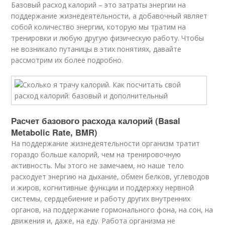
Базовый расход калорий – это затраты энергии на
поддержание жизнедеятельности, а добавочный являет
собой количество энергии, которую мы тратим на
тренировки и любую другую физическую работу. Чтобы
не возникало путаницы в этих понятиях, давайте
рассмотрим их более подробно.
Расчет базового расхода калорий (Basal
Metabolic Rate, BMR)
На поддержание жизнедеятельности организм тратит
гораздо больше калорий, чем на тренировочную
активность. Мы этого не замечаем, но наше тело
расходует энергию на дыхание, обмен белков, углеводов
и жиров, когнитивные функции и поддержку нервной
системы, сердцебиение и работу других внутренних
органов, на поддержание гормонального фона, на сон, на
движения и, даже, на еду. Работа организма не