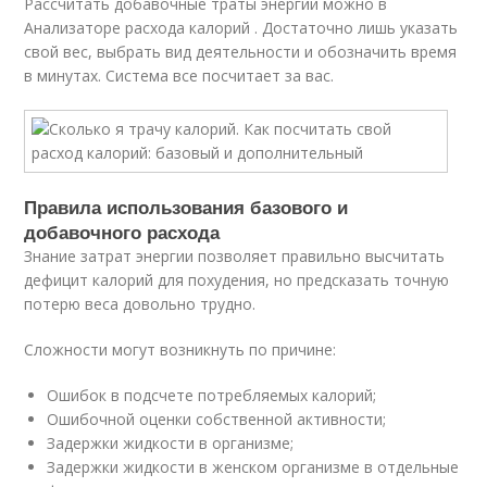
Рассчитать добавочные траты энергии можно в
Анализаторе расхода калорий . Достаточно лишь указать
свой вес, выбрать вид деятельности и обозначить время
в минутах. Система все посчитает за вас.
Правила использования базового и
добавочного расхода
Знание затрат энергии позволяет правильно высчитать
дефицит калорий для похудения, но предсказать точную
потерю веса довольно трудно.
Сложности могут возникнуть по причине:
Ошибок в подсчете потребляемых калорий;
Ошибочной оценки собственной активности;
Задержки жидкости в организме;
Задержки жидкости в женском организме в отдельные