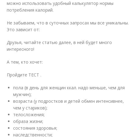
можно использовать удобный калькулятор нормы
потребления калорий.
Не забываем, что в суточных запросах мы все уникальны.
Это зависит от:
Друзья, читайте статью далее, в ней будет много
интересного!
А тем, кто хочет:
Пройдите ТЕСТ .
пола (в день для женщин ккал. надо меньше, чем для
мужчин);
возраста (у подростков и детей обмен интенсивнее,
чем у стариков);
телосложения;
образа жизни;
состояния здоровья;
наследственности;