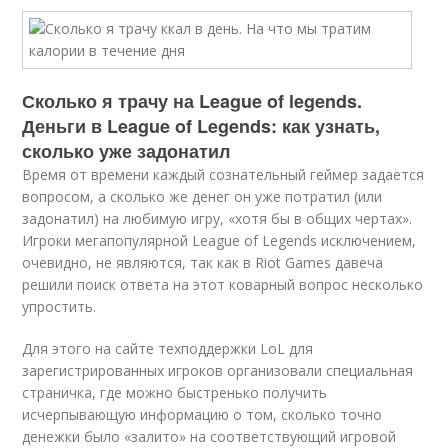
Сколько я трачу на League of legends.
Деньги в League of Legends: как узнать,
сколько уже задонатил
Время от времени каждый сознательный геймер задается
вопросом, а сколько же денег он уже потратил (или
задонатил) на любимую игру, «хотя бы в общих чертах».
Игроки мегапопулярной League of Legends исключением,
очевидно, не являются, так как в Riot Games давеча
решили поиск ответа на этот коварный вопрос несколько
упростить.
Для этого на сайте техподдержки LoL для
зарегистрированных игроков организовали специальная
страничка, где можно быстренько получить
исчерпывающую информацию о том, сколько точно
денежки было «залито» на соответствующий игровой