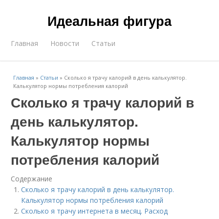
Идеальная фигура
Главная
Новости
Статьи
Главная
»
Статьи
»
Сколько я трачу калорий в день калькулятор.
Калькулятор нормы потребления калорий
Сколько я трачу калорий в
день калькулятор.
Калькулятор нормы
потребления калорий
Содержание
Сколько я трачу калорий в день калькулятор.
Калькулятор нормы потребления калорий
Сколько я трачу интернета в месяц. Расход