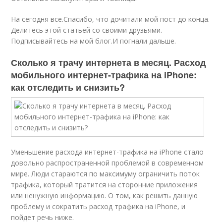
На сегодня все.Спасибо, что дочитали мой пост до конца.
Делитесь этой статьей со своими друзьями.
Подписывайтесь на мой блог.И погнали дальше.
Сколько я трачу интернета в месяц. Расход
мобильного интернет-трафика на iPhone:
как отследить и снизить?
Уменьшение расхода интернет-трафика на iPhone стало
довольно распространенной проблемой в современном
мире. Люди стараются по максимуму ограничить поток
трафика, который тратится на сторонние приложения
или ненужную информацию. О том, как решить данную
проблему и сократить расход трафика на iPhone, и
пойдет речь ниже.