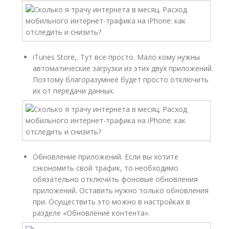
iTunes Store,. Тут все просто. Мало кому нужны
автоматические загрузки из этих двух приложений.
Поэтому благоразумнее будет просто отключить
их от передачи данных.
Обновление приложений. Если вы хотите
сэкономить свой трафик, то необходимо
обязательно отключить фоновые обновления
приложений. Оставить нужно только обновления
при. Осуществить это можно в настройках в
разделе «Обновление контента».