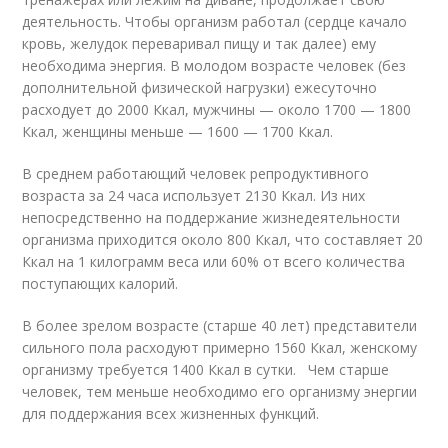
деятельность. Чтобы организм работал (сердце качало
кровь, желудок переваривал пищу и так далее) ему
необходима энергия. В молодом возрасте человек (без
дополнительной физической нагрузки) ежесуточно
расходует до 2000 Ккал, мужчины — около 1700 — 1800
Ккал, женщины меньше — 1600 — 1700 Ккал.
В среднем работающий человек репродуктивного
возраста за 24 часа использует 2130 Ккал. Из них
непосредственно на поддержание жизнедеятельности
организма приходится около 800 Ккал, что составляет 20
Ккал на 1 килограмм веса или 60% от всего количества
поступающих калорий.
В более зрелом возрасте (старше 40 лет) представители
сильного пола расходуют примерно 1560 Ккал, женскому
организму требуется 1400 Ккал в сутки. Чем старше
человек, тем меньше необходимо его организму энергии
для поддержания всех жизненных функций.