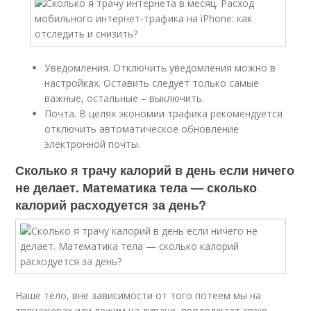
Уведомления. Отключить уведомления можно в
настройках. Оставить следует только самые
важные, остальные – выключить.
Почта. В целях экономии трафика рекомендуется
отключить автоматическое обновление
электронной почты.
Сколько я трачу калорий в день если ничего
не делает. Математика тела — сколько
калорий расходуется за день?
Наше тело, вне зависимости от того потеем мы на
тренажерах или лежим на диване, продолжает свою