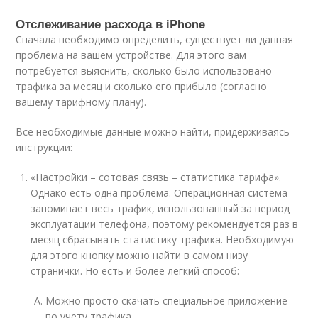
Отслеживание расхода в iPhone
Сначала необходимо определить, существует ли данная
проблема на вашем устройстве. Для этого вам
потребуется выяснить, сколько было использовано
трафика за месяц и сколько его прибыло (согласно
вашему тарифному плану).
Все необходимые данные можно найти, придерживаясь
инструкции:
«Настройки – сотовая связь – статистика тарифа».
Однако есть одна проблема. Операционная система
запоминает весь трафик, использованный за период
эксплуатации телефона, поэтому рекомендуется раз в
месяц сбрасывать статистику трафика. Необходимую
для этого кнопку можно найти в самом низу
странички. Но есть и более легкий способ:
Можно просто скачать специальное приложение
по учету трафика.