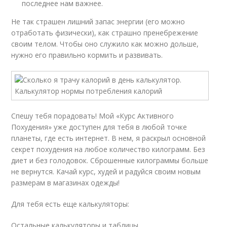
последнее нам важнее.
Не так страшен лишний запас энергии (его можно
отработать физически), как страшно пренебрежение
своим телом. Чтобы оно служило как можно дольше,
нужно его правильно кормить и развивать.
Спешу тебя порадовать! Мой «Курс Активного
Похудения» уже доступен для тебя в любой точке
планеты, где есть интернет. В нем, я раскрыл основной
секрет похудения на любое количество килограмм. Без
диет и без голодовок. Сброшенные килограммы больше
не вернутся. Качай курс, худей и радуйся своим новым
размерам в магазинах одежды!
Для тебя есть еще калькуляторы:
Остальные калькуляторы и таблицы.