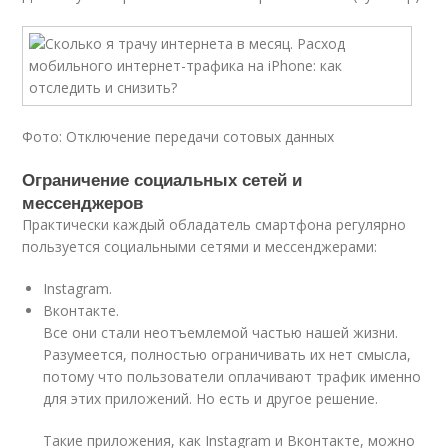
Фото: Отключение передачи сотовых данных
Ограничение социальных сетей и
мессенджеров
Практически каждый обладатель смартфона регулярно
пользуется социальными сетями и мессенджерами:
Instagram.
Вконтакте.
Все они стали неотъемлемой частью нашей жизни.
Разумеется, полностью ограничивать их нет смысла,
потому что пользователи оплачивают трафик именно
для этих приложений. Но есть и другое решение.
Такие приложения, как Instagram и Вконтакте, можно