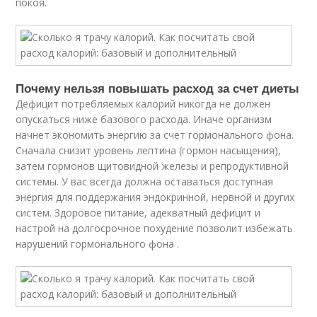
покоя.
Почему нельзя повышать расход за счет диеты
Дефицит потребляемых калорий никогда не должен
опускаться ниже базового расхода. Иначе организм
начнет экономить энергию за счет гормонального фона.
Сначала снизит уровень лептина (гормон насыщения),
затем гормонов щитовидной железы и репродуктивной
системы. У вас всегда должна оставаться доступная
энергия для поддержания эндокринной, нервной и других
систем. Здоровое питание, адекватный дефицит и
настрой на долгосрочное похудение позволит избежать
нарушений гормонального фона .