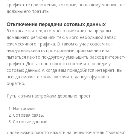
трафика те приложения, которые, по вашему мнению, не
должны его тратить.
Отключение передачи сотовых данных
Это касается тех, кто много выезжает за пределы
домашнего региона или тех, у кого небольшой запас
ежемесячного трафика. В таком случае совсем нет
нужды выискивать прожорливые приложения или
пытаться как-то по-другому уменьшить расход интернет-
трафика. Достаточно просто отключить передачу
сотовых данных. А когда вам понадобится интернет, вы
всегда сможете снова включить данную функцию
обратно.
Путь к этим настройкам довольно прост:
Настройки.
Сотовая связь.
Сотовые данные.
Далее нужно просто нажать на переключатель (тумблер).