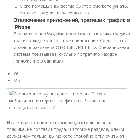
С его помощью вы всегда быстро сможете узнать,
сколько трафика израсходовано.
Отключение приложений, тратящих трафик в
iPhone
Для начала необходимо посмотреть, сколько трафика
тратит каждое конкретное приложение. Сделать это
можно в разделе «СОТОВЫЕ ДАННЫЕ». Операционная
система показывает, сколько потратило каждое
приложение в единицах:
Кб.
Мб.
Найти приложения, которые «едят» больше всех
трафика, не составит труда. В этом же разделе, одним
движением пальца, вы можете спокойно отключить от