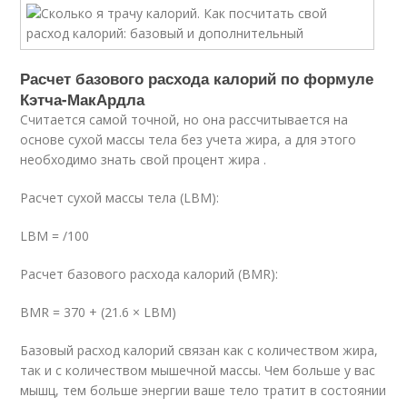
Расчет базового расхода калорий по формуле
Кэтча-МакАрдла
Считается самой точной, но она рассчитывается на
основе сухой массы тела без учета жира, а для этого
необходимо знать свой процент жира .
Расчет сухой массы тела (LBM):
LBM = /100
Расчет базового расхода калорий (BMR):
BMR = 370 + (21.6 × LBM)
Базовый расход калорий связан как с количеством жира,
так и с количеством мышечной массы. Чем больше у вас
мышц, тем больше энергии ваше тело тратит в состоянии