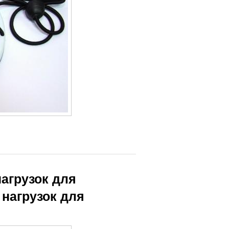
агрузок для
нагрузок для