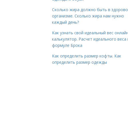
Сколько жира должно быть в здоров
организме. Сколько жира нам нужно
каждый день?
Как узнать свой идеальный вес онлай
калькулятор. Расчет идеального веса
формуле Брока
Как определить размер кофты. Как
определить размер одежды