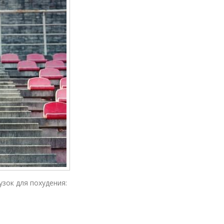
зок для похудения: