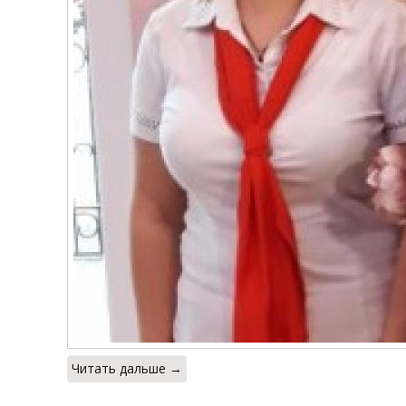
Читать дальше →