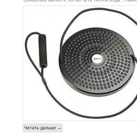
Читать дальше →