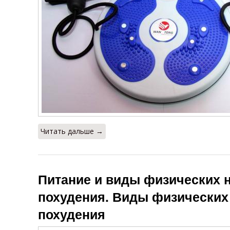
Читать дальше →
Питание и виды физических н
похудения. Виды физических 
похудения