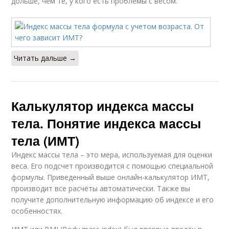
дольше, чем те, у кого есть проблемы с весом.
Читать дальше →
Калькулятор индекса массы
тела. Понятие индекса массы
тела (ИМТ)
Индекс массы тела – это мера, используемая для оценки
веса. Его подсчет производится с помощью специальной
формулы. Приведенный выше онлайн-калькулятор ИМТ,
производит все расчёты автоматически. Также вы
получите дополнительную информацию об индексе и его
особенностях.