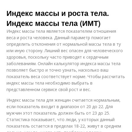
Индекс массы и роста тела.
Индекс массы тела (ИМТ)
Индекс массы тела является показателем отношения
веса и роста человека. Данный параметр помогает
определить отклонения от нормальной массы тела в ту
или иную сторону. Лишний вес опасен для человеческого
здоровья, поскольку часто приводят к сердечным
заболеваниям. Онлайн калькулятор индекса массы тела
позволяет быстро и точно узнать, насколько ваш
показатель веса соответствует норме. Чтобы рассчитать
индекс массы тела необходимо выбрать в
представленном сервисе свой рост и вес.
Индекс массы тела для женщин считается нормальным,
если показатель входит в диапазон от 20 до 22. Для
мужчин этот показатель должен быть от 23 до 25.
Статистика показывает, что люди, у которых данный
показатель остается в пределах 18-22, живут в среднем