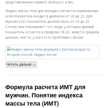
представленном сервисе свой рост и вес.
Индекс массы тела для женщин считается нормальным,
если показатель входит в диапазон от 20 до 22. Для
мужчин этот показатель должен быть от 23 до 25.
Статистика показывает, что люди, у которых данный
показатель остается в пределах 18-22, живут в среднем
дольше, чем те, у кого есть проблемы с весом.
Читать дальше →
Формула расчета ИМТ для
мужчин. Понятие индекса
массы тела (ИМТ)