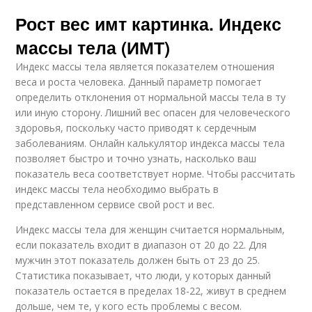
Рост вес имт картинка. Индекс
массы тела (ИМТ)
Индекс массы тела является показателем отношения
веса и роста человека. Данный параметр помогает
определить отклонения от нормальной массы тела в ту
или иную сторону. Лишний вес опасен для человеческого
здоровья, поскольку часто приводят к сердечным
заболеваниям. Онлайн калькулятор индекса массы тела
позволяет быстро и точно узнать, насколько ваш
показатель веса соответствует норме. Чтобы рассчитать
индекс массы тела необходимо выбрать в
представленном сервисе свой рост и вес.
Индекс массы тела для женщин считается нормальным,
если показатель входит в диапазон от 20 до 22. Для
мужчин этот показатель должен быть от 23 до 25.
Статистика показывает, что люди, у которых данный
показатель остается в пределах 18-22, живут в среднем
дольше, чем те, у кого есть проблемы с весом.