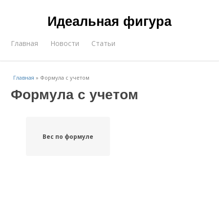
Идеальная фигура
Главная
Новости
Статьи
Главная
»
Формула с учетом
Формула с учетом
Вес по формуле