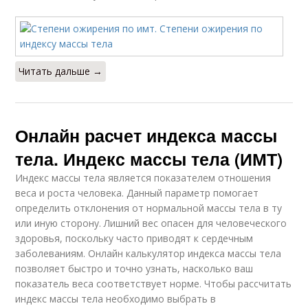
Читать дальше →
Онлайн расчет индекса массы
тела. Индекс массы тела (ИМТ)
Индекс массы тела является показателем отношения
веса и роста человека. Данный параметр помогает
определить отклонения от нормальной массы тела в ту
или иную сторону. Лишний вес опасен для человеческого
здоровья, поскольку часто приводят к сердечным
заболеваниям. Онлайн калькулятор индекса массы тела
позволяет быстро и точно узнать, насколько ваш
показатель веса соответствует норме. Чтобы рассчитать
индекс массы тела необходимо выбрать в