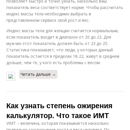
позволяет быстро и точно узнать, насколько ваш
показатель веса соответствует норме. Чтобы рассчитать
индекс массы тела необходимо выбрать в
представленном сервисе свой рост и вес.
Индекс массы тела для женщин считается нормальным,
если показатель входит в диапазон от 20 до 22. Для
мужчин этот показатель должен быть от 23 до 25.
Статистика показывает, что люди, у которых данный
показатель остается в пределах 18-22, живут в среднем
дольше, чем те, у кого есть проблемы с весом.
Читать дальше →
Как узнать степень ожирения
калькулятор. Что такое ИМТ
ИМТ – величина, которая показывается насколько
правильно соотношение роста и веса человека. По