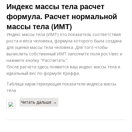
Индекс массы тела расчет
формула. Расчет нормальной
массы тела (ИМТ)
Индекс массы тела (ИМТ) это показатель соответствия
роста и веса человека, формула которого была создана
для оценки массы тела человека. Для того чтобы
вычислить собственный ИМТ заполните поля рост/вес и
нажмите кнопку "Рассчитать".
После расчёта здесь появится ваш индекс массы тела и
идеальный вес по формуле Креффа.
Таблица характеризующая показатели индекса массы
тела
Читать дальше →