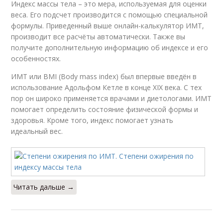
Индекс массы тела – это мера, используемая для оценки
веса. Его подсчет производится с помощью специальной
формулы. Приведенный выше онлайн-калькулятор ИМТ,
производит все расчёты автоматически. Также вы
получите дополнительную информацию об индексе и его
особенностях.
ИМТ или BMI (Body mass index) был впервые введён в
использование Адольфом Кетле в конце XIX века. С тех
пор он широко применяется врачами и диетологами. ИМТ
помогает определить состояние физической формы и
здоровья. Кроме того, индекс помогает узнать
идеальный вес.
Читать дальше →