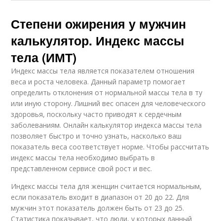
Степени ожирения у мужчин
калькулятор. Индекс массы
тела (ИМТ)
Индекс массы тела является показателем отношения
веса и роста человека. Данный параметр помогает
определить отклонения от нормальной массы тела в ту
или иную сторону. Лишний вес опасен для человеческого
здоровья, поскольку часто приводят к сердечным
заболеваниям. Онлайн калькулятор индекса массы тела
позволяет быстро и точно узнать, насколько ваш
показатель веса соответствует норме. Чтобы рассчитать
индекс массы тела необходимо выбрать в
представленном сервисе свой рост и вес.
Индекс массы тела для женщин считается нормальным,
если показатель входит в диапазон от 20 до 22. Для
мужчин этот показатель должен быть от 23 до 25.
Статистика показывает, что люди, у которых данный