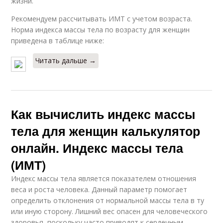
жизни.
Рекомендуем рассчитывать ИМТ с учетом возраста.
Норма индекса массы тела по возрасту для женщин
приведена в таблице ниже:
Читать дальше →
Как вычислить индекс массы
тела для женщин калькулятор
онлайн. Индекс массы тела
(ИМТ)
Индекс массы тела является показателем отношения
веса и роста человека. Данный параметр помогает
определить отклонения от нормальной массы тела в ту
или иную сторону. Лишний вес опасен для человеческого
здоровья, поскольку часто приводят к сердечным