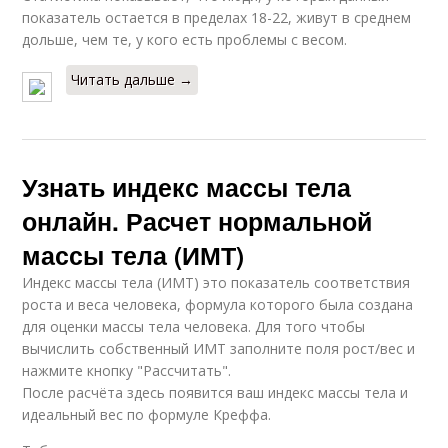
показатель остается в пределах 18-22, живут в среднем
дольше, чем те, у кого есть проблемы с весом.
Читать дальше →
Узнать индекс массы тела
онлайн. Расчет нормальной
массы тела (ИМТ)
Индекс массы тела (ИМТ) это показатель соответствия
роста и веса человека, формула которого была создана
для оценки массы тела человека. Для того чтобы
вычислить собственный ИМТ заполните поля рост/вес и
нажмите кнопку "Рассчитать".
После расчёта здесь появится ваш индекс массы тела и
идеальный вес по формуле Креффа.