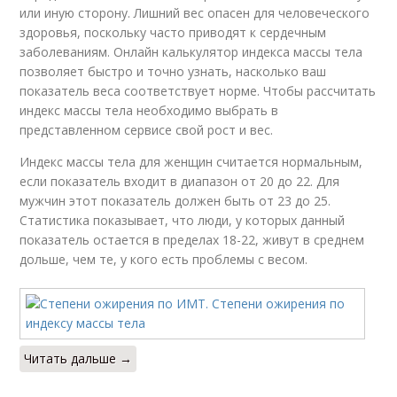
или иную сторону. Лишний вес опасен для человеческого
здоровья, поскольку часто приводят к сердечным
заболеваниям. Онлайн калькулятор индекса массы тела
позволяет быстро и точно узнать, насколько ваш
показатель веса соответствует норме. Чтобы рассчитать
индекс массы тела необходимо выбрать в
представленном сервисе свой рост и вес.
Индекс массы тела для женщин считается нормальным,
если показатель входит в диапазон от 20 до 22. Для
мужчин этот показатель должен быть от 23 до 25.
Статистика показывает, что люди, у которых данный
показатель остается в пределах 18-22, живут в среднем
дольше, чем те, у кого есть проблемы с весом.
Читать дальше →