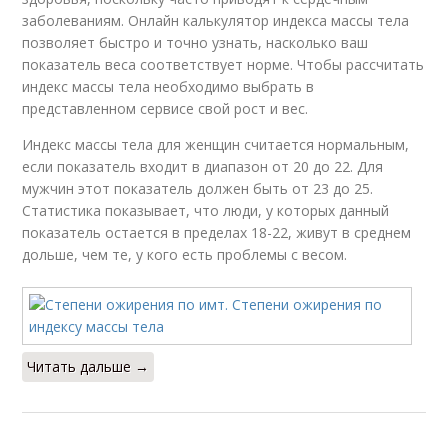
заболеваниям. Онлайн калькулятор индекса массы тела
позволяет быстро и точно узнать, насколько ваш
показатель веса соответствует норме. Чтобы рассчитать
индекс массы тела необходимо выбрать в
представленном сервисе свой рост и вес.
Индекс массы тела для женщин считается нормальным,
если показатель входит в диапазон от 20 до 22. Для
мужчин этот показатель должен быть от 23 до 25.
Статистика показывает, что люди, у которых данный
показатель остается в пределах 18-22, живут в среднем
дольше, чем те, у кого есть проблемы с весом.
Читать дальше →