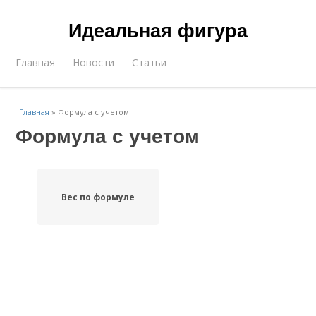
Идеальная фигура
Главная
Новости
Статьи
Главная
»
Формула с учетом
Формула с учетом
Вес по формуле