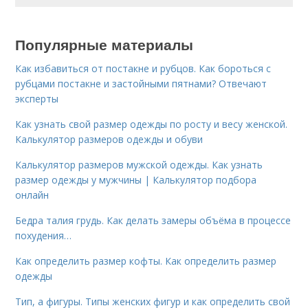
Популярные материалы
Как избавиться от постакне и рубцов. Как бороться с
рубцами постакне и застойными пятнами? Отвечают
эксперты
Как узнать свой размер одежды по росту и весу женской.
Калькулятор размеров одежды и обуви
Калькулятор размеров мужской одежды. Как узнать
размер одежды у мужчины | Калькулятор подбора
онлайн
Бедра талия грудь. Как делать замеры объёма в процессе
похудения…
Как определить размер кофты. Как определить размер
одежды
Тип, а фигуры. Типы женских фигур и как определить свой