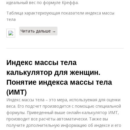
идеальный вес по формуле Креффа.
Таблица характеризующая показатели индекса массы
тела
Читать дальше →
Индекс массы тела
калькулятор для женщин.
Понятие индекса массы тела
(ИМТ)
Индекс массы тела – это мера, используемая для оценки
веса. Его подсчет производится с помощью специальной
формулы. Приведенный выше онлайн-калькулятор ИМТ,
производит все расчёты автоматически. Также вы
получите дополнительную информацию об индексе и его