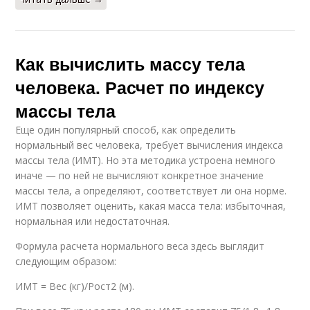
Как вычислить массу тела
человека. Расчет по индексу
массы тела
Еще один популярный способ, как определить
нормальный вес человека, требует вычисления индекса
массы тела (ИМТ). Но эта методика устроена немного
иначе — по ней не вычисляют конкретное значение
массы тела, а определяют, соответствует ли она норме.
ИМТ позволяет оценить, какая масса тела: избыточная,
нормальная или недостаточная.
Формула расчета нормального веса здесь выглядит
следующим образом:
ИМТ = Вес (кг)/Рост2 (м).