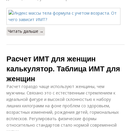
Читать дальше →
Расчет ИМТ для женщин
калькулятор. Таблица ИМТ для
женщин
Расчет гораздо чаще используют женщины, чем
мужчины. Связано это с естественным стремлением к
идеальной фигуре и высокой склонностью к набору
лишних килограмм на фоне проблем со здоровьем,
возрастных изменений, рождения детей, гормональных
всплесков. Регулировать физические формы
относительно стандартов стало нормой современной