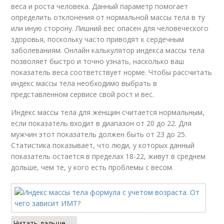
веса и роста человека. Данный параметр помогает
определить отклонения от нормальной массы тела в ту
или иную сторону. Лишний вес опасен для человеческого
здоровья, поскольку часто приводят к сердечным
заболеваниям. Онлайн калькулятор индекса массы тела
позволяет быстро и точно узнать, насколько ваш
показатель веса соответствует норме. Чтобы рассчитать
индекс массы тела необходимо выбрать в
представленном сервисе свой рост и вес.
Индекс массы тела для женщин считается нормальным,
если показатель входит в диапазон от 20 до 22. Для
мужчин этот показатель должен быть от 23 до 25.
Статистика показывает, что люди, у которых данный
показатель остается в пределах 18-22, живут в среднем
дольше, чем те, у кого есть проблемы с весом.
Читать дальше →