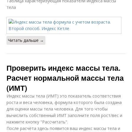
Таблица характеризующая показатели индекса массы
тела
Читать дальше →
Проверить индекс массы тела.
Расчет нормальной массы тела
(ИМТ)
Индекс массы тела (ИМТ) это показатель соответствия
роста и веса человека, формула которого была создана
для оценки массы тела человека. Для того чтобы
вычислить собственный ИМТ заполните поля рост/вес и
нажмите кнопку "Рассчитать".
После расчёта здесь появится ваш индекс массы тела и