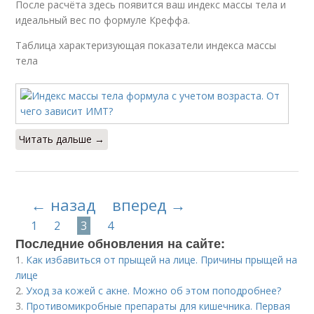
После расчёта здесь появится ваш индекс массы тела и
идеальный вес по формуле Креффа.
Таблица характеризующая показатели индекса массы
тела
Читать дальше →
← назад
вперед →
1
2
3
4
Последние обновления на сайте:
1.
Как избавиться от прыщей на лице. Причины прыщей на
лице
2.
Уход за кожей с акне. Можно об этом поподробнее?
3.
Противомикробные препараты для кишечника. Первая