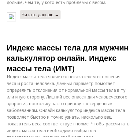
дольше, чем те, у кого есть проблемы с весом.
Читать дальше →
Индекс массы тела для мужчин
калькулятор онлайн. Индекс
массы тела (ИМТ)
Индекс массы тела является показателем отношения
веса и роста человека. Данный параметр помогает
определить отклонения от нормальной массы тела в ту
или иную сторону. Лишний вес опасен для человеческого
здоровья, поскольку часто приводят к сердечным
заболеваниям. Онлайн калькулятор индекса массы тела
позволяет быстро и точно узнать, насколько ваш
показатель веса соответствует норме. Чтобы рассчитать
индекс массы тела необходимо выбрать в