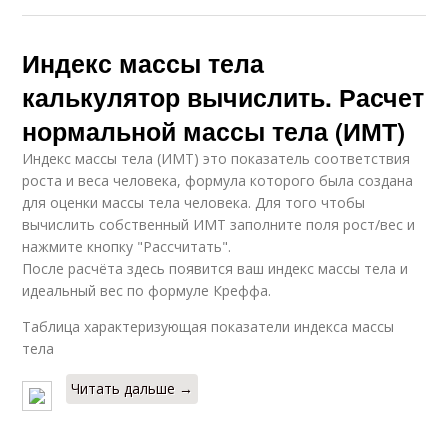
Индекс массы тела
калькулятор вычислить. Расчет
нормальной массы тела (ИМТ)
Индекс массы тела (ИМТ) это показатель соответствия
роста и веса человека, формула которого была создана
для оценки массы тела человека. Для того чтобы
вычислить собственный ИМТ заполните поля рост/вес и
нажмите кнопку "Рассчитать".
После расчёта здесь появится ваш индекс массы тела и
идеальный вес по формуле Креффа.
Таблица характеризующая показатели индекса массы
тела
Читать дальше →