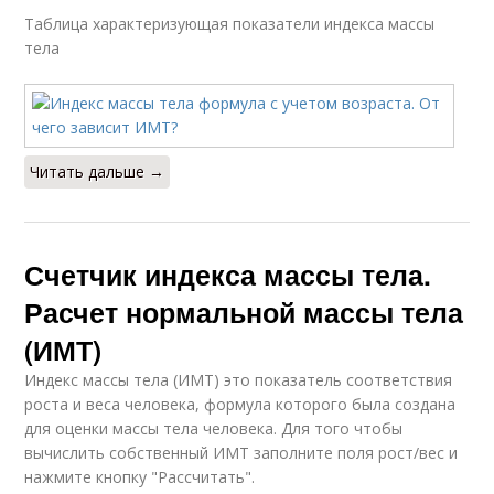
Таблица характеризующая показатели индекса массы
тела
Читать дальше →
Счетчик индекса массы тела.
Расчет нормальной массы тела
(ИМТ)
Индекс массы тела (ИМТ) это показатель соответствия
роста и веса человека, формула которого была создана
для оценки массы тела человека. Для того чтобы
вычислить собственный ИМТ заполните поля рост/вес и
нажмите кнопку "Рассчитать".