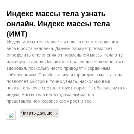
Индекс массы тела узнать
онлайн. Индекс массы тела
(ИМТ)
Индекс массы тела является показателем отношения
веса и роста человека. Данный параметр помогает
определить отклонения от нормальной массы тела в ту
или иную сторону. Лишний вес опасен для человеческого
здоровья, поскольку часто приводят к сердечным
заболеваниям. Онлайн калькулятор индекса массы тела
позволяет быстро и точно узнать, насколько ваш
показатель веса соответствует норме. Чтобы рассчитать
индекс массы тела необходимо выбрать в
представленном сервисе свой рост и вес.
Читать дальше →