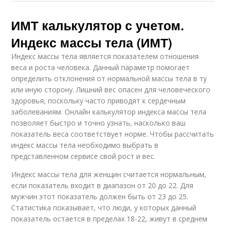
ИМТ калькулятор с учетом.
Индекс массы тела (ИМТ)
Индекс массы тела является показателем отношения
веса и роста человека. Данный параметр помогает
определить отклонения от нормальной массы тела в ту
или иную сторону. Лишний вес опасен для человеческого
здоровья, поскольку часто приводят к сердечным
заболеваниям. Онлайн калькулятор индекса массы тела
позволяет быстро и точно узнать, насколько ваш
показатель веса соответствует норме. Чтобы рассчитать
индекс массы тела необходимо выбрать в
представленном сервисе свой рост и вес.
Индекс массы тела для женщин считается нормальным,
если показатель входит в диапазон от 20 до 22. Для
мужчин этот показатель должен быть от 23 до 25.
Статистика показывает, что люди, у которых данный
показатель остается в пределах 18-22, живут в среднем