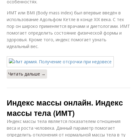
особенностях.
ИМТ или BMI (Body mass index) был впервые введён в
использование Адольфом Кетле в конце XIX века. С тех
пор он широко применяется врачами и диетологами. ИМТ
помогает определить состояние физической формы и
здоровья. Кроме того, индекс помогает узнать
идеальный вес.
Читать дальше →
Индекс массы онлайн. Индекс
массы тела (ИМТ)
Индекс массы тела является показателем отношения
веса и роста человека. Данный параметр помогает
определить отклонения от нормальной массы тела в ту