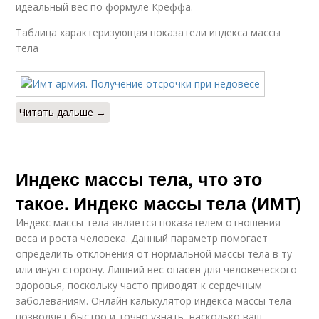
идеальный вес по формуле Креффа.
Таблица характеризующая показатели индекса массы
тела
Читать дальше →
Индекс массы тела, что это
такое. Индекс массы тела (ИМТ)
Индекс массы тела является показателем отношения
веса и роста человека. Данный параметр помогает
определить отклонения от нормальной массы тела в ту
или иную сторону. Лишний вес опасен для человеческого
здоровья, поскольку часто приводят к сердечным
заболеваниям. Онлайн калькулятор индекса массы тела
позволяет быстро и точно узнать, насколько ваш