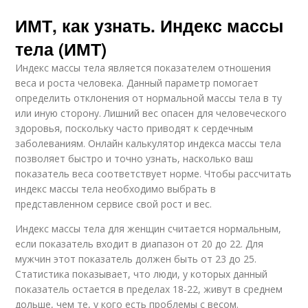
ИМТ, как узнать. Индекс массы
тела (ИМТ)
Индекс массы тела является показателем отношения
веса и роста человека. Данный параметр помогает
определить отклонения от нормальной массы тела в ту
или иную сторону. Лишний вес опасен для человеческого
здоровья, поскольку часто приводят к сердечным
заболеваниям. Онлайн калькулятор индекса массы тела
позволяет быстро и точно узнать, насколько ваш
показатель веса соответствует норме. Чтобы рассчитать
индекс массы тела необходимо выбрать в
представленном сервисе свой рост и вес.
Индекс массы тела для женщин считается нормальным,
если показатель входит в диапазон от 20 до 22. Для
мужчин этот показатель должен быть от 23 до 25.
Статистика показывает, что люди, у которых данный
показатель остается в пределах 18-22, живут в среднем
дольше, чем те, у кого есть проблемы с весом.