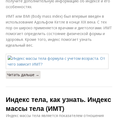
получите дополнительную информацию об индексе и его
особенностях.
ИМТ или BMI (Body mass index) был впервые введён в
использование Адольфом Кетле в конце XIX века. С тех
пор он широко применяется врачами и диетологами. ИМТ
помогает определить состояние физической формы и
здоровья. Кроме того, индекс помогает узнать
идеальный вес.
Читать дальше →
Индекс тела, как узнать. Индекс
массы тела (ИМТ)
Индекс массы тела является показателем отношения