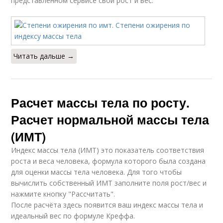
представленном сервисе свой рост и вес.
Читать дальше →
Расчет массы тела по росту.
Расчет нормальной массы тела
(ИМТ)
Индекс массы тела (ИМТ) это показатель соответствия
роста и веса человека, формула которого была создана
для оценки массы тела человека. Для того чтобы
вычислить собственный ИМТ заполните поля рост/вес и
нажмите кнопку "Рассчитать".
После расчёта здесь появится ваш индекс массы тела и
идеальный вес по формуле Креффа.