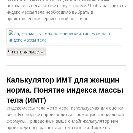
показатель веса соответствует норме. Чтобы рассчитать
индекс массы тела необходимо выбрать в
представленном сервисе свой рост и вес.
Читать дальше →
Калькулятор ИМТ для женщин
норма. Понятие индекса массы
тела (ИМТ)
Индекс массы тела – это мера, используемая для оценки
веса. Его подсчет производится с помощью специальной
формулы. Приведенный выше онлайн-калькулятор ИМТ,
производит все расчёты автоматически. Также вы