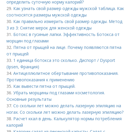
определить суточную норму калорий?
29.
Как узнать свой размер одежды мужской таблица. Как
соотносятся размеры мужской одежды
30.
Как правильно измерить свой размер одежды. Метод
3 из 3: Снятие мерок для женской одежды
31.
Ботокс в гусиные лапки. Эффективность Ботокса от
морщин под глазами
32.
Пятна от прыщей на лице. Почему появляются пятна
от прыщей
33.
1 единица ботокса это сколько. Диспорт / Dysport
(Ipsen, Франция)
34.
Антицеллюлитное обертывание противопоказания.
Противопоказания к применению
35.
Как вывести пятна от прыщей.
36.
Убрать морщины под глазами косметология.
Основные результаты
37.
Со скольки лет можно делать лазерную эпиляцию на
ногах. Со скольки лет можно делать лазерную эпиляцию?
38.
Расчет ккал в день. Калькулятор нормы потребления
калорий
39.
Калории салат из пекинской капусты. Салат с