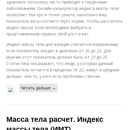
здоровья, поскольку часто приводят к сердечным
заболеваниям. Онлайн калькулятор индекса массы тела
позволяет быстро и точно узнать, насколько ваш
показатель веса соответствует норме. Чтобы рассчитать
индекс массы тела необходимо выбрать в
представленном сервисе свой рост и вес.
Индекс массы тела для женщин считается нормальным,
если показатель входит в диапазон от 20 до 22. Для
мужчин этот показатель должен быть от 23 до 25.
Статистика показывает, что люди, у которых данный
показатель остается в пределах 18-22, живут в среднем
дольше, чем те, у кого есть проблемы с весом.
Читать дальше →
Масса тела расчет. Индекс
массы тела (ИМТ)