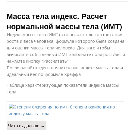
Масса тела индекс. Расчет
нормальной массы тела (ИМТ)
Индекс массы тела (ИМТ) это показатель соответствия
роста и веса человека, формула которого была создана
для оценки массы тела человека. Для того чтобы
вычислить собственный ИМТ заполните поля рост/вес и
нажмите кнопку "Рассчитать".
После расчёта здесь появится ваш индекс массы тела и
идеальный вес по формуле Креффа.
Таблица характеризующая показатели индекса массы
тела
Читать дальше →