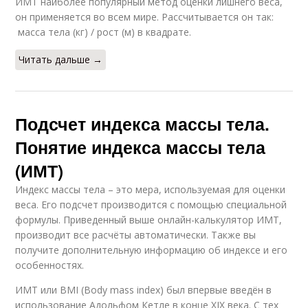
ИМТ наиболее популярный метод оценки лишнего веса,
он применяется во всем мире. Рассчитывается он так:
масса тела (кг) / рост (м) в квадрате.
Читать дальше →
Подсчет индекса массы тела.
Понятие индекса массы тела
(ИМТ)
Индекс массы тела – это мера, используемая для оценки
веса. Его подсчет производится с помощью специальной
формулы. Приведенный выше онлайн-калькулятор ИМТ,
производит все расчёты автоматически. Также вы
получите дополнительную информацию об индексе и его
особенностях.
ИМТ или BMI (Body mass index) был впервые введён в
использование Адольфом Кетле в конце XIX века. С тех