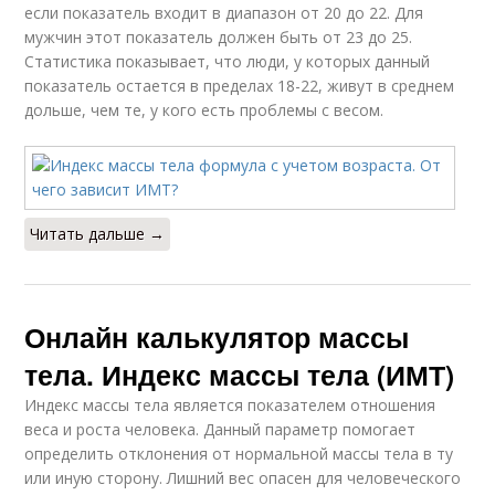
если показатель входит в диапазон от 20 до 22. Для
мужчин этот показатель должен быть от 23 до 25.
Статистика показывает, что люди, у которых данный
показатель остается в пределах 18-22, живут в среднем
дольше, чем те, у кого есть проблемы с весом.
Читать дальше →
Онлайн калькулятор массы
тела. Индекс массы тела (ИМТ)
Индекс массы тела является показателем отношения
веса и роста человека. Данный параметр помогает
определить отклонения от нормальной массы тела в ту
или иную сторону. Лишний вес опасен для человеческого