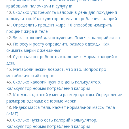
крабовыми палочками и сулугуни
40.
Сколько употреблять калорий в день для похудения
калькулятор. Калькулятор нормы потребления калорий
41.
Определить процент жира. 10 способов измерить
процент жира в теле
42.
Зигзаг калорий для похудения. Подсчет калорий зигзаг
43.
По весу и росту определить размер одежды. Как
снимать мерки с женщины?
44.
Суточная потребность в калориях. Норма калорий в
день
45.
Метаболический возраст, что это. Вопрос про
метаболический возраст
46.
Сколько калорий нужно в день калькулятор.
Калькулятор нормы потребления калорий
47.
Как узнать, какой у меня размер одежды. Определение
размеров одежды: основные мерки
48.
Индекс масса тела. Расчет нормальной массы тела
(ИМТ)
49.
Сколько нужно есть калорий калькулятор.
Калькулятор нормы потребления калорий