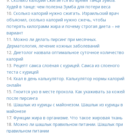
9.
Сколько калорий сжигается во время танца Зумба.
Худей в танце: чем полезна Зумба для потери веса
10.
Сколько калорий нужно сжигать. Израильский врач
объяснил, сколько калорий нужно сжечь, чтобы
потерять килограмм жира и почему строгая диета – не
вариант
11.
Можно ли делать пирсинг при месячных.
Дерматология, лечение кожных заболеваний
12.
Диетолог назвала оптимальное суточное количество
калорий
13.
Рецепт самса слоёная с курицей. Самса из слоеного
теста с курицей
14.
Ккал в день калькулятор. Калькулятор нормы калорий
онлайн
15.
Гноится ухо в месте прокола. Как ухаживать за кожей
после пирсинга
16.
Шашлык из курицы с майонезом. Шашлык из курицы в
майонезе
17.
Функции жира в организме. Что такое жировая ткань
18.
Можно ли шашлык правильном питании. Шашлык при
правильном питании