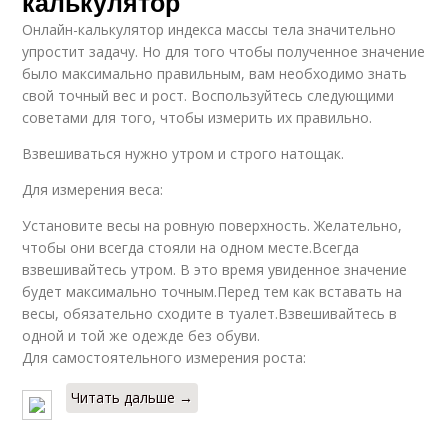
калькулятор
Онлайн-калькулятор индекса массы тела значительно
упростит задачу. Но для того чтобы полученное значение
было максимально правильным, вам необходимо знать
свой точный вес и рост. Воспользуйтесь следующими
советами для того, чтобы измерить их правильно.
Взвешиваться нужно утром и строго натощак.
Для измерения веса:
Установите весы на ровную поверхность. Желательно,
чтобы они всегда стояли на одном месте.Всегда
взвешивайтесь утром. В это время увиденное значение
будет максимально точным.Перед тем как вставать на
весы, обязательно сходите в туалет.Взвешивайтесь в
одной и той же одежде без обуви.
Для самостоятельного измерения роста:
Читать дальше →