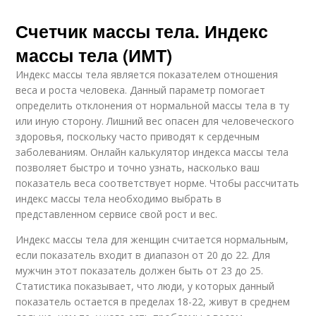
Счетчик массы тела. Индекс
массы тела (ИМТ)
Индекс массы тела является показателем отношения
веса и роста человека. Данный параметр помогает
определить отклонения от нормальной массы тела в ту
или иную сторону. Лишний вес опасен для человеческого
здоровья, поскольку часто приводят к сердечным
заболеваниям. Онлайн калькулятор индекса массы тела
позволяет быстро и точно узнать, насколько ваш
показатель веса соответствует норме. Чтобы рассчитать
индекс массы тела необходимо выбрать в
представленном сервисе свой рост и вес.
Индекс массы тела для женщин считается нормальным,
если показатель входит в диапазон от 20 до 22. Для
мужчин этот показатель должен быть от 23 до 25.
Статистика показывает, что люди, у которых данный
показатель остается в пределах 18-22, живут в среднем