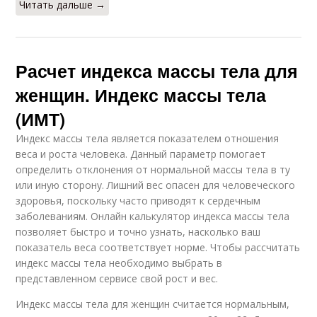
Читать дальше →
Расчет индекса массы тела для
женщин. Индекс массы тела
(ИМТ)
Индекс массы тела является показателем отношения
веса и роста человека. Данный параметр помогает
определить отклонения от нормальной массы тела в ту
или иную сторону. Лишний вес опасен для человеческого
здоровья, поскольку часто приводят к сердечным
заболеваниям. Онлайн калькулятор индекса массы тела
позволяет быстро и точно узнать, насколько ваш
показатель веса соответствует норме. Чтобы рассчитать
индекс массы тела необходимо выбрать в
представленном сервисе свой рост и вес.
Индекс массы тела для женщин считается нормальным,