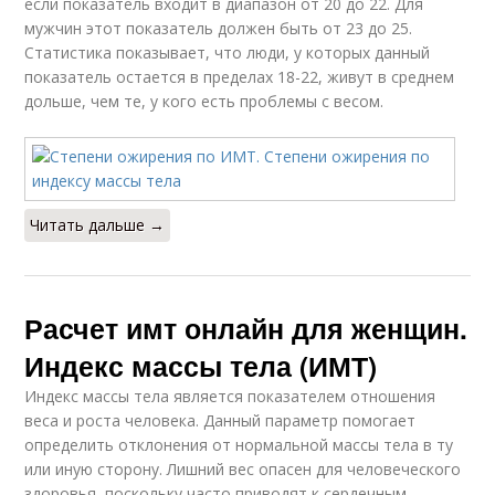
если показатель входит в диапазон от 20 до 22. Для
мужчин этот показатель должен быть от 23 до 25.
Статистика показывает, что люди, у которых данный
показатель остается в пределах 18-22, живут в среднем
дольше, чем те, у кого есть проблемы с весом.
Читать дальше →
Расчет имт онлайн для женщин.
Индекс массы тела (ИМТ)
Индекс массы тела является показателем отношения
веса и роста человека. Данный параметр помогает
определить отклонения от нормальной массы тела в ту
или иную сторону. Лишний вес опасен для человеческого
здоровья, поскольку часто приводят к сердечным