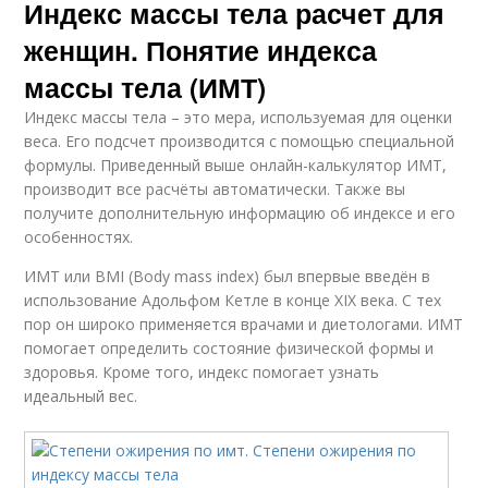
Индекс массы тела расчет для
женщин. Понятие индекса
массы тела (ИМТ)
Индекс массы тела – это мера, используемая для оценки
веса. Его подсчет производится с помощью специальной
формулы. Приведенный выше онлайн-калькулятор ИМТ,
производит все расчёты автоматически. Также вы
получите дополнительную информацию об индексе и его
особенностях.
ИМТ или BMI (Body mass index) был впервые введён в
использование Адольфом Кетле в конце XIX века. С тех
пор он широко применяется врачами и диетологами. ИМТ
помогает определить состояние физической формы и
здоровья. Кроме того, индекс помогает узнать
идеальный вес.