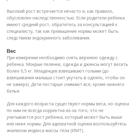
Высокий рост встречается нечасто и, как правило,
обусловлен наследственностью. Если родители ребенка
имеют средний рост, обратитесь за консультацией к
специалисту, так как превышение нормы может быть
следствием эндокринного заболевания.
Вес
При измерении необходимо снять верхнюю одежду с
ребенка. Мокрые пеленки, одежда и джинсы могут весить
более 0,5 кг. Младенцев взвешивают голыми (до
взвешивания малыша стоит укутать в одеяло, чтобы он
не замерз). Дети постарше снимают все, кроме нижнего
белья.
Для каждого возраста существуют нормы веса, но оценка
по ним не всегда корректна из-за того, что не
учитывается рост ребенка, который может быть выше
или ниже нормы. Для адекватной оценки воспользуйтесь
анализом индекса массы тела (ИМТ).