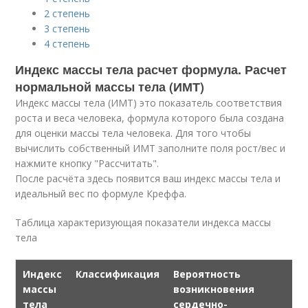
2 степень
3 степень
4 степень
Индекс массы тела расчет формула. Расчет
нормальной массы тела (ИМТ)
Индекс массы тела (ИМТ) это показатель соответствия
роста и веса человека, формула которого была создана
для оценки массы тела человека. Для того чтобы
вычислить собственный ИМТ заполните поля рост/вес и
нажмите кнопку "Рассчитать".
После расчёта здесь появится ваш индекс массы тела и
идеальный вес по формуле Креффа.
Таблица характеризующая показатели индекса массы
тела
Индекс
Классификация
Вероятность
массы
возникновения
тела
сердечно-