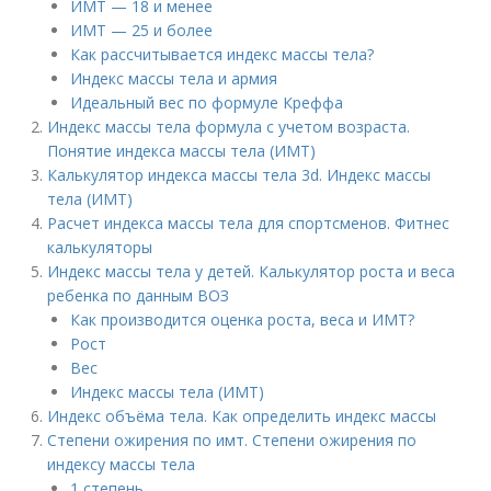
ИМТ — 18 и менее
ИМТ — 25 и более
Как рассчитывается индекс массы тела?
Индекс массы тела и армия
Идеальный вес по формуле Креффа
Индекс массы тела формула с учетом возраста.
Понятие индекса массы тела (ИМТ)
Калькулятор индекса массы тела 3d. Индекс массы
тела (ИМТ)
Расчет индекса массы тела для спортсменов. Фитнес
калькуляторы
Индекс массы тела у детей. Калькулятор роста и веса
ребенка по данным ВОЗ
Как производится оценка роста, веса и ИМТ?
Рост
Вес
Индекс массы тела (ИМТ)
Индекс объёма тела. Как определить индекс массы
Степени ожирения по имт. Степени ожирения по
индексу массы тела
1 степень