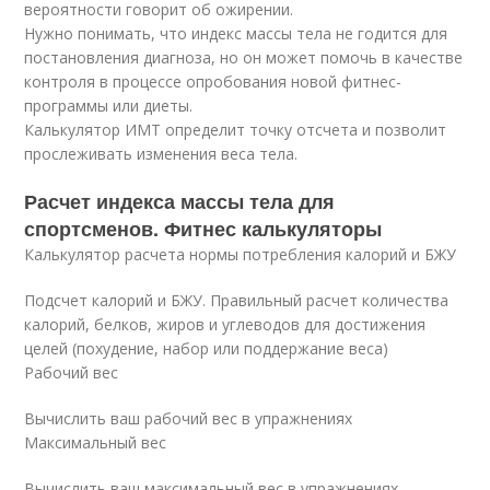
вероятности говорит об ожирении.
Нужно понимать, что индекс массы тела не годится для
постановления диагноза, но он может помочь в качестве
контроля в процессе опробования новой фитнес-
программы или диеты.
Калькулятор ИМТ определит точку отсчета и позволит
прослеживать изменения веса тела.
Расчет индекса массы тела для
спортсменов. Фитнес калькуляторы
Калькулятор расчета нормы потребления калорий и БЖУ
Подсчет калорий и БЖУ. Правильный расчет количества
калорий, белков, жиров и углеводов для достижения
целей (похудение, набор или поддержание веса)
Рабочий вес
Вычислить ваш рабочий вес в упражнениях
Максимальный вес
Вычислить ваш максимальный вес в упражнениях