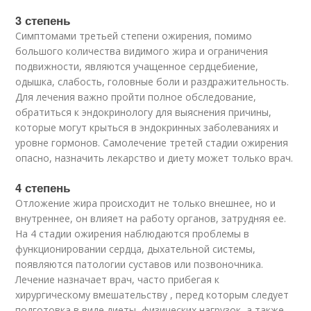
3 степень
Симптомами третьей степени ожирения, помимо
большого количества видимого жира и ограничения
подвижности, являются учащенное сердцебиение,
одышка, слабость, головные боли и раздражительность.
Для лечения важно пройти полное обследование,
обратиться к эндокринологу для выяснения причины,
которые могут крыться в эндокринных заболеваниях и
уровне гормонов. Самолечение третей стадии ожирения
опасно, назначить лекарство и диету может только врач.
4 степень
Отложение жира происходит не только внешнее, но и
внутреннее, он влияет на работу органов, затрудняя ее.
На 4 стадии ожирения наблюдаются проблемы в
функционировании сердца, дыхательной системы,
появляются патологии суставов или позвоночника.
Лечение назначает врач, часто прибегая к
хирургическому вмешательству , перед которым следует
подготовка в виде диеты, физических нагрузок, а также