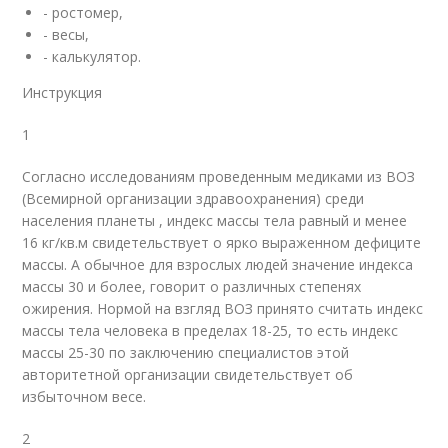
- ростомер,
- весы,
- калькулятор.
Инструкция
1
Согласно исследованиям проведенным медиками из ВОЗ
(Всемирной организации здравоохранения) среди
населения планеты , индекс массы тела равный и менее
16 кг/кв.м свидетельствует о ярко выраженном дефиците
массы. А обычное для взрослых людей значение индекса
массы 30 и более, говорит о различных степенях
ожирения. Нормой на взгляд ВОЗ принято считать индекс
массы тела человека в пределах 18-25, то есть индекс
массы 25-30 по заключению специалистов этой
авторитетной организации свидетельствует об
избыточном весе.
2