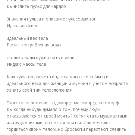
Вычислить пульс для кардио
Значения пульса и описание пульсовых зон
Идеальный вес
идеальный вес тела
Расчет потребления воды
сколько воды нужно пить в день
Индекс массы тела
Калькулятор расчета индекса массы тела (имт) и
идеального веса для женщин и мужчин с учетом возраста
Узнать свой тип телосложения
Типы телосложения: эндоморф, мезоморф, эктоморф
Вы когда-нибудь думали о том, почему люди
отказываются от своей мечты? Хотят стать музыкантами
или художниками, но не становятся. Или мечтают
гордиться своим телом, но бросаюти перестают следить