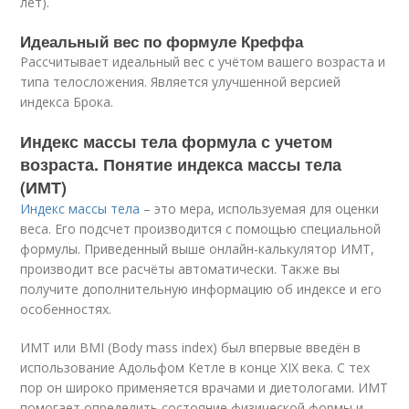
лет).
Идеальный вес по формуле Креффа
Рассчитывает идеальный вес с учётом вашего возраста и
типа телосложения. Является улучшенной версией
индекса Брока.
Индекс массы тела формула с учетом
возраста. Понятие индекса массы тела
(ИМТ)
Индекс массы тела
– это мера, используемая для оценки
веса. Его подсчет производится с помощью специальной
формулы. Приведенный выше онлайн-калькулятор ИМТ,
производит все расчёты автоматически. Также вы
получите дополнительную информацию об индексе и его
особенностях.
ИМТ или BMI (Body mass index) был впервые введён в
использование Адольфом Кетле в конце XIX века. С тех
пор он широко применяется врачами и диетологами. ИМТ
помогает определить состояние физической формы и