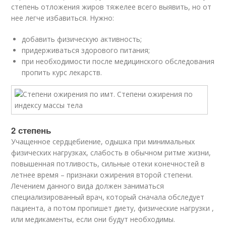
степень отложения жиров тяжелее всего выявить, но от
нее легче избавиться. Нужно:
добавить физическую активность;
придерживаться здорового питания;
при необходимости после медицинского обследования
пропить курс лекарств.
2 степень
Учащенное сердцебиение, одышка при минимальных
физических нагрузках, слабость в обычном ритме жизни,
повышенная потливость, сильные отеки конечностей в
летнее время – признаки ожирения второй степени.
Лечением данного вида должен заниматься
специализированный врач, который сначала обследует
пациента, а потом пропишет диету, физические нагрузки ,
или медикаменты, если они будут необходимы.