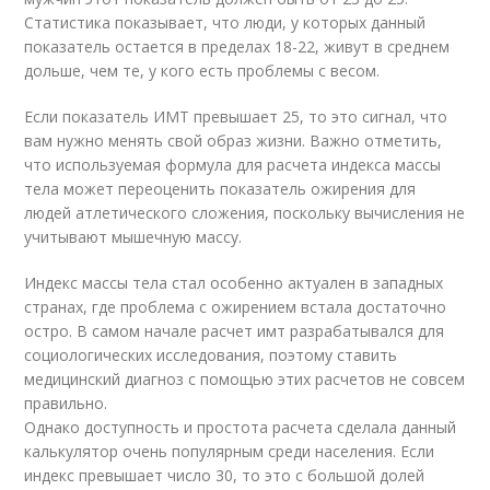
Статистика показывает, что люди, у которых данный
показатель остается в пределах 18-22, живут в среднем
дольше, чем те, у кого есть проблемы с весом.
Если показатель ИМТ превышает 25, то это сигнал, что
вам нужно менять свой образ жизни. Важно отметить,
что используемая формула для расчета индекса массы
тела может переоценить показатель ожирения для
людей атлетического сложения, поскольку вычисления не
учитывают мышечную массу.
Индекс массы тела стал особенно актуален в западных
странах, где проблема с ожирением встала достаточно
остро. В самом начале расчет имт разрабатывался для
социологических исследования, поэтому ставить
медицинский диагноз с помощью этих расчетов не совсем
правильно.
Однако доступность и простота расчета сделала данный
калькулятор очень популярным среди населения. Если
индекс превышает число 30, то это с большой долей