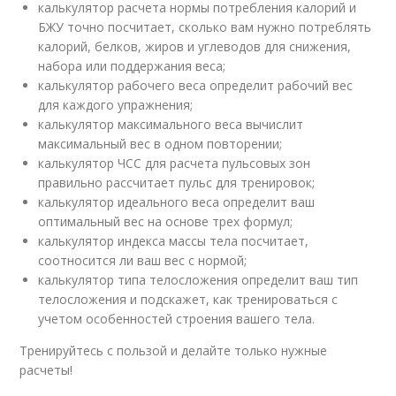
калькулятор расчета нормы потребления калорий и
БЖУ точно посчитает, сколько вам нужно потреблять
калорий, белков, жиров и углеводов для снижения,
набора или поддержания веса;
калькулятор рабочего веса определит рабочий вес
для каждого упражнения;
калькулятор максимального веса вычислит
максимальный вес в одном повторении;
калькулятор ЧСС для расчета пульсовых зон
правильно рассчитает пульс для тренировок;
калькулятор идеального веса определит ваш
оптимальный вес на основе трех формул;
калькулятор индекса массы тела посчитает,
соотносится ли ваш вес с нормой;
калькулятор типа телосложения определит ваш тип
телосложения и подскажет, как тренироваться с
учетом особенностей строения вашего тела.
Тренируйтесь с пользой и делайте только нужные
расчеты!