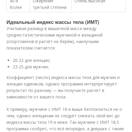
40 и
Ожирение
Очень высокая
более
третьей степени
Идеальный индекс массы тела (ИМТ)
Учитывая разницу в мышечной массе между
среднестатистическими мужчиной и женщиной
(спортсменов в расчёт не берём), наилучшим
показателем считается:
20-22 для женщин;
23-25 для мужчин.
Коэффициент (число) индекса массы тела для мужчин и
женщин одинаков, однако программа интерпретирует
результат по разному — вы получаете расчёт в
зависимости от вашего пола.
К примеру, мужчине с ИМТ 18 и выше беспокоиться не о
чем, однако женщинам не следует снижать свой вес до
индекса массы тела 19 и ниже. Так мужчине с ИМТ 18,5
программа сообрит, что всё впорядке, а девушке с таким