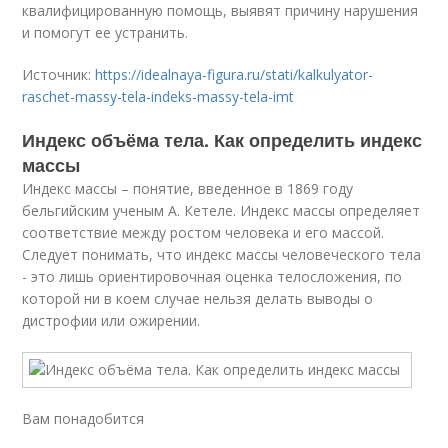
квалифицированную помощь, выявят причину нарушения
и помогут ее устранить.
Источник:
https://idealnaya-figura.ru/stati/kalkulyator-
raschet-massy-tela-indeks-massy-tela-imt
Индекс объёма тела. Как определить индекс
массы
Индекс массы – понятие, введенное в 1869 году
бельгийским ученым А. Кетеле. Индекс массы определяет
соответствие между ростом человека и его массой.
Следует понимать, что индекс массы человеческого тела
- это лишь ориентировочная оценка телосложения, по
которой ни в коем случае нельзя делать выводы о
дистрофии или ожирении.
Вам понадобится