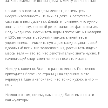
за. Хотя имели все шансы сделать мечту реальностью.
Согласно опросам, людям мешает достичь цели
неорганизованность. Не личная даже. А отсутствие
системы в инструментах. Давайте прикинем, что нужно
знать человеку, который решил заняться фитнесом или
бодибилдингом. Рассчитать нормы потребления калорий
и БЖУ, вычислить рабочий и максимальный вес в
упражнениях, вычислить пульс для кардио, узнать свой
идеальный вес и тип телосложения, рассчитать индекс
массы тела — это то, что действительно знать нужно. И
начинающий спортсмен начинает все это искать.
Находит, конечно. Все — в разных местах. Постоянно
приходится бегать со страницы на страницу, а это
нервирует. Еще и непонятно, что точно нужно, а что —
нет.
Немного о том, почему вам понадобятся именно эти
калькуляторы: