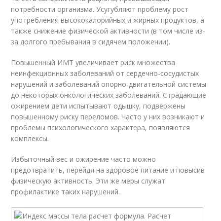
потребности организма. Усугубляют проблему рост
употребления высококалорийных и жирных продуктов, а
также снижение физической активности (в том числе из-
за долгого пребывания в сидячем положении).
Повышенный ИМТ увеличивает риск множества
неинфекционных заболеваний от сердечно-сосудистых
нарушений и заболеваний опорно-двигательной системы
до некоторых онкологических заболеваний. Страдающие
ожирением дети испытывают одышку, подвержены
повышенному риску переломов. Часто у них возникают и
проблемы психологического характера, появляются
комплексы.
Избыточный вес и ожирение часто можно
предотвратить, перейдя на здоровое питание и повысив
физическую активность. Эти же меры служат
профилактике таких нарушений.