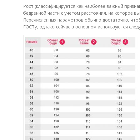
Рост (классифицируется как наиболее важный призна
бедренной части с учетом расстояния, на которое вы
Перечисленных параметров обычно достаточно, что
ГОСТу, однако сейчас в основном используются след