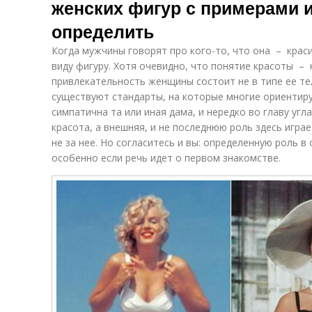
женских фигур с примерами и
определить
Когда мужчины говорят про кого-то, что она – крас
виду фигуру. Хотя очевидно, что понятие красоты – 
привлекательность женщины состоит не в типе ее те
существуют стандарты, на которые многие ориентиру
симпатична та или иная дама, и нередко во главу уг
красота, а внешняя, и не последнюю роль здесь играе
не за нее. Но согласитесь и вы: определенную роль в 
особенно если речь идет о первом знакомстве.