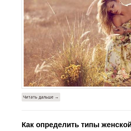
Читать дальше →
Как определить типы женско