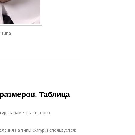
 типа:
размеров. Таблица
гур, параметры которых
ления на типы фигур, используется: