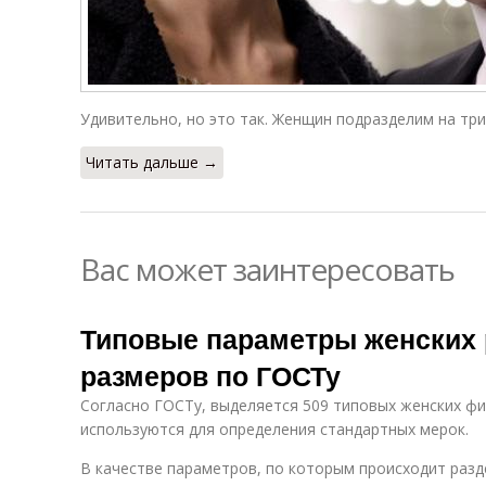
Удивительно, но это так. Женщин подразделим на три
Читать дальше →
Вас может заинтересовать
Типовые параметры женских 
размеров по ГОСТу
Согласно ГОСТу, выделяется 509 типовых женских фи
используются для определения стандартных мерок.
В качестве параметров, по которым происходит разде