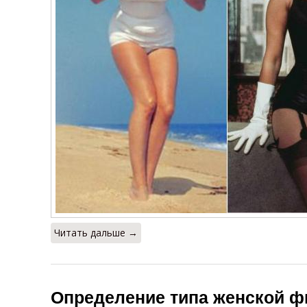
Читать дальше →
Определение типа женской ф