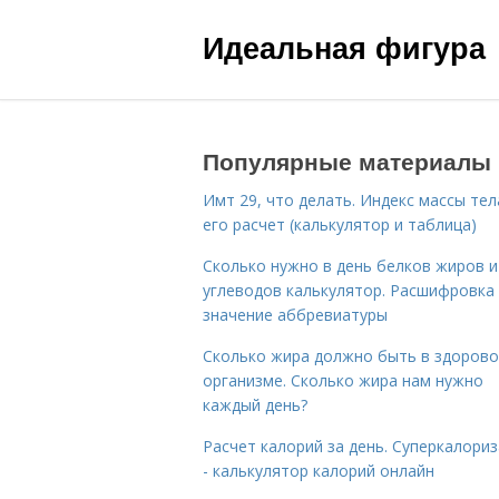
Идеальная фигура
Популярные материалы
Имт 29, что делать. Индекс массы тел
его расчет (калькулятор и таблица)
Сколько нужно в день белков жиров и
углеводов калькулятор. Расшифровка
значение аббревиатуры
Сколько жира должно быть в здоров
организме. Сколько жира нам нужно
каждый день?
Расчет калорий за день. Суперкалори
- калькулятор калорий онлайн