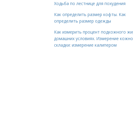
Ходьба по лестнице для похудения
Как определить размер кофты. Как
определить размер одежды
Как измерить процент подкожного жи
домашних условиях. Измерение кожн
складки: измерение калипером