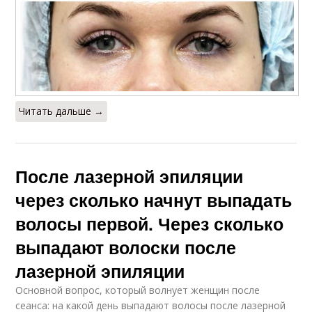
Читать дальше →
После лазерной эпиляции
через сколько начнут выпадать
волосы первой. Через сколько
выпадают волоски после
лазерной эпиляции
Основной вопрос, который волнует женщин после
сеанса: на какой день выпадают волосы после лазерной