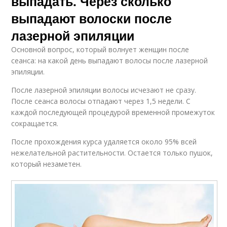
выпадать. Через сколько
выпадают волоски после
лазерной эпиляции
Основной вопрос, который волнует женщин после
сеанса: на какой день выпадают волосы после лазерной
эпиляции.
После лазерной эпиляции волосы исчезают не сразу.
После сеанса волосы отпадают через 1,5 недели. С
каждой последующей процедурой временной промежуток
сокращается.
После прохождения курса удаляется около 95% всей
нежелательной растительности. Остается только пушок,
который незаметен.