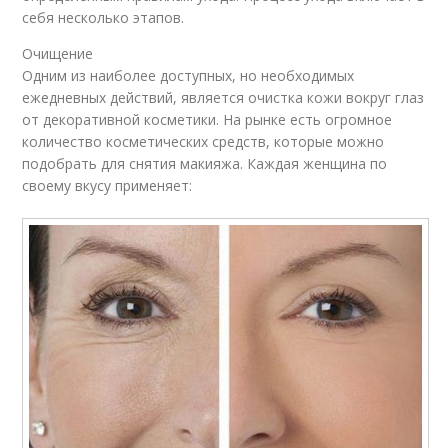
себя несколько этапов.
Очищение
Одним из наиболее доступных, но необходимых
ежедневных действий, является очистка кожи вокруг глаз
от декоративной косметики. На рынке есть огромное
количество косметических средств, которые можно
подобрать для снятия макияжа. Каждая женщина по
своему вкусу применяет: