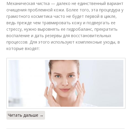
Механическая чистка — далеко не единственный вариант
очищения проблемной кожи. Более того, эта процедура у
грамотного косметика часто не будет первой в цикле,
ведь прежде чем травмировать кожу и подвергать ее
стрессу, нужно выровнять ее гидробаланс, прекратить
воспаление и дать резервы для восстановительных
процессов. Для этого используют комплексные уходы, в
которые входят:
Читать дальше →