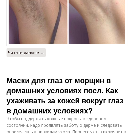
Читать дальше →
Маски для глаз от морщин в
домашних условиях посл. Как
ухаживать за кожей вокруг глаз
в домашних условиях?
Чтобы поддержать кожные покровы в здоровом
состоянии, надо проявлять заботу о дерме и следовать
определенным правилам ухода. Процесс ухода включает в