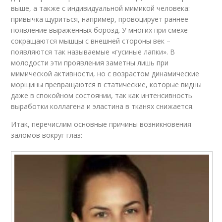
выше, а также с индивидуальной мимикой человека:
привычка щуриться, например, провоцирует раннее
появление выраженных борозд. У многих при смехе
сокращаются мышцы с внешней стороны век –
появляются так называемые «гусиные лапки». В
молодости эти проявления заметны лишь при
мимической активности, но с возрастом динамические
морщины превращаются в статические, которые видны
даже в спокойном состоянии, так как интенсивность
выработки коллагена и эластина в тканях снижается.
Итак, перечислим основные причины возникновения
заломов вокруг глаз: