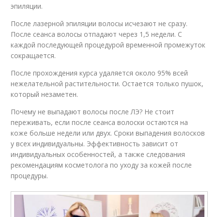
эпиляции.
После лазерной эпиляции волосы исчезают не сразу.
После сеанса волосы отпадают через 1,5 недели. С
каждой последующей процедурой временной промежуток
сокращается.
После прохождения курса удаляется около 95% всей
нежелательной растительности. Остается только пушок,
который незаметен.
Почему не выпадают волосы после ЛЭ? Не стоит
переживать, если после сеанса волоски остаются на
коже больше недели или двух. Сроки выпадения волосков
у всех индивидуальны. Эффективность зависит от
индивидуальных особенностей, а также следования
рекомендациям косметолога по уходу за кожей после
процедуры.