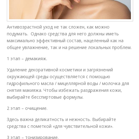
Антивозрастной уход не так сложен, как можно
подумать. Однако средства для него должны иметь
максимально эффективный состав, нацеленный как на
общее увлажнение, так и на решение локальных проблем.
1 этап – демакияж.
Удаление декоративной косметики и загрязнений
окружающей среды осуществляется с помощью
гидрофильного масла / мицеллярной воды / молочка для
снятия макияжа. Чтобы избежать раздражения кожи,
выбирайте бесспиртовые формулы.
2 этап – очищение.
Здесь важна деликатность и нежность. Выбирайте
средства с пометкой «для чувствительной кожи».
3 этап – тонизирование.