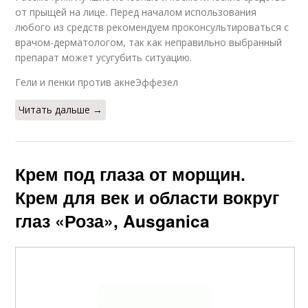
от прыщей на лице. Перед началом использования
любого из средств рекомендуем проконсультироваться с
врачом-дерматологом, так как неправильно выбранный
препарат может усугубить ситуацию.
Гели и пенки против акнеЭффезел
Читать дальше →
Крем под глаза от морщин.
Крем для век и области вокруг
глаз «Роза», Ausganica