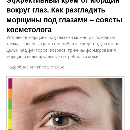
вокруг глаз. Как разгладить
морщины под глазами – советы
косметолога
Устранить морщины под глазами можно и с помощью
крема, главное – грамотно выбрать средство, учитывая
целый ряд факторов: возраст, причины формирования
морщин и индивидуальные потребности кожи.
Подробнее читайте в статье.