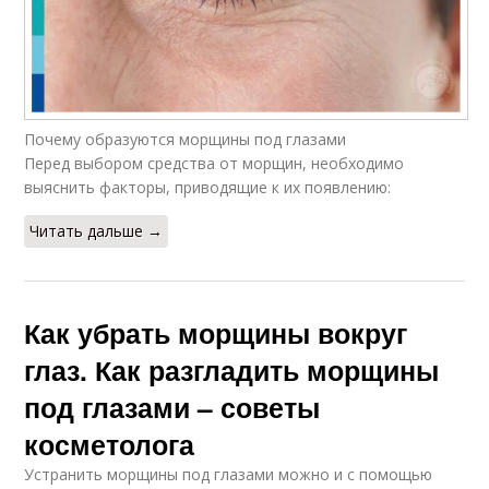
Почему образуются морщины под глазами
Перед выбором средства от морщин, необходимо
выяснить факторы, приводящие к их появлению:
Читать дальше →
Как убрать морщины вокруг
глаз. Как разгладить морщины
под глазами – советы
косметолога
Устранить морщины под глазами можно и с помощью