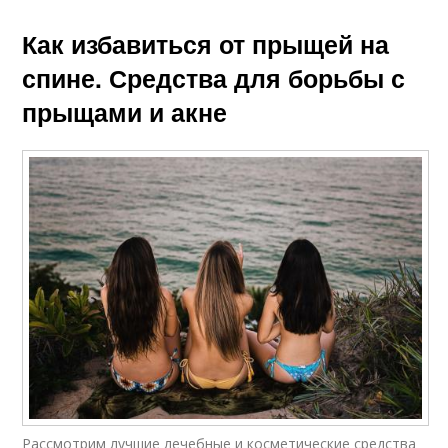
Как избавиться от прыщей на
спине. Средства для борьбы с
прыщами и акне
Рассмотрим лучшие лечебные и косметические средства