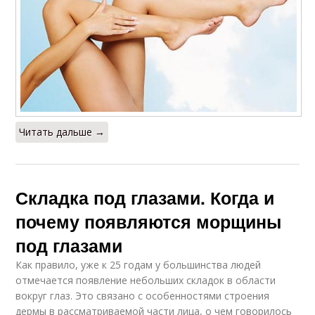
Читать дальше →
Складка под глазами. Когда и
почему появляются морщины
под глазами
Как правило, уже к 25 годам у большинства людей
отмечается появление небольших складок в области
вокруг глаз. Это связано с особенностями строения
дермы в рассматриваемой части лица, о чем говорилось