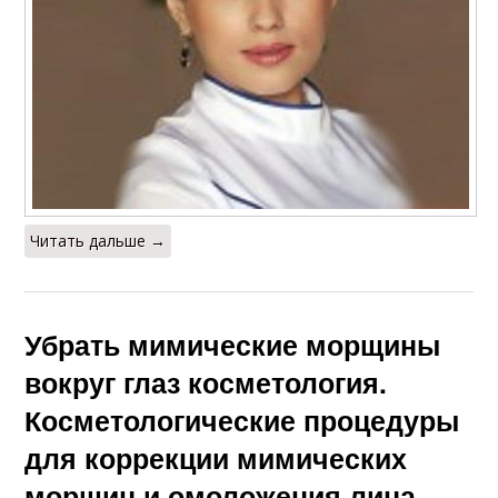
Читать дальше →
Убрать мимические морщины
вокруг глаз косметология.
Косметологические процедуры
для коррекции мимических
морщин и омоложения лица