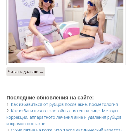
Читать дальше →
Последние обновления на сайте:
1.
Как избавиться от рубцов после акне. Косметология
2.
Как избавиться от застойных пятен на лице. Методы
коррекции, аппаратного лечения акне и удаления рубцов
и шрамов постакне
3.
Сухие пятна на коже. Что такое актинический кератоз?