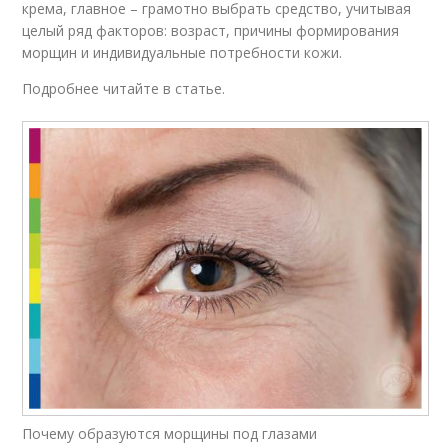
крема, главное – грамотно выбрать средство, учитывая
целый ряд факторов: возраст, причины формирования
морщин и индивидуальные потребности кожи.
Подробнее читайте в статье.
Почему образуются морщины под глазами