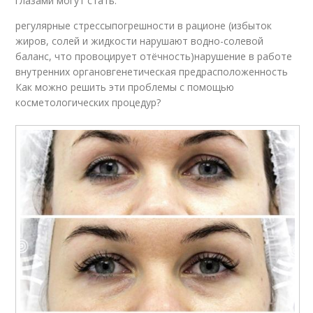
глазами могут стать:
регулярные стрессыпогрешности в рационе (избыток
жиров, солей и жидкости нарушают водно-солевой
баланс, что провоцирует отёчность)нарушение в работе
внутренних органовгенетическая предрасположенность
Как можно решить эти проблемы с помощью
косметологических процедур?