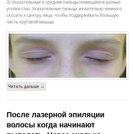
2) Указательные и средние пальцы помещаем в разные
уголки глаз. Указательные пальцы желательно немного
скосить к центру лица, чтобы поддерживать большую
часть круговой мышцы.
Читать дальше →
После лазерной эпиляции
волосы когда начинают