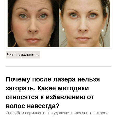
Читать дальше →
Почему после лазера нельзя
загорать. Какие методики
относятся к избавлению от
волос навсегда?
Способом перманентного удаления волосяного покрова