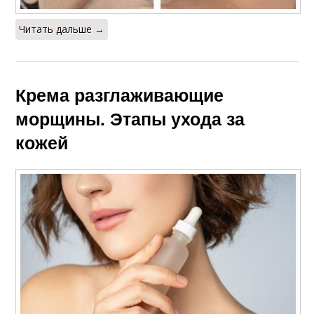
Читать дальше →
Крема разглаживающие
морщины. Этапы ухода за
кожей