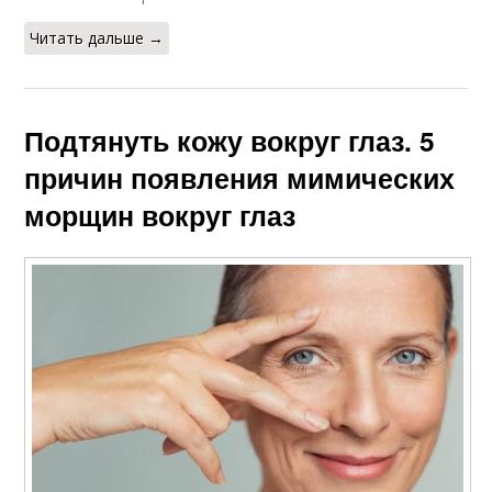
Читать дальше →
Подтянуть кожу вокруг глаз. 5
причин появления мимических
морщин вокруг глаз