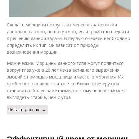
Сделать морщины вокруг глаз менее выраженными
довольно сложно, но возможно, если грамотно подойти
к решению данной задачи. В первую очередь необходимо
определить их тип. Он зависит от природы
возникновения морщин.
Мимические. Морщины данного типа могут появиться
вокруг глаз уже в 20 лет из-за активного выражения
эмоций с помощью мышц лица и частого моргания. Их
особенностью является то, что ближе к вечеру они
становятся более заметными, поэтому человек может
выглядеть старше, чем с утра.
Читать дальше →
Эффективный крем от морщин