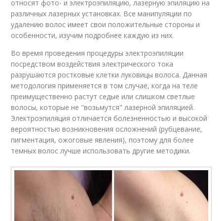
относят фото- и электроэпиляцию, лазерную эпиляцию на
различных лазерных установках. Все манипуляции по
удалению волос имеет свои положительные стороны и
особенности, изучим подробнее каждую из них.
Во время проведения процедуры электроэпиляции
посредством воздействия электрического тока
разрушаются ростковые клетки луковицы волоса. Данная
методология применяется в том случае, когда на теле
преимущественно растут седые или слишком светлые
волосы, которые не "возьмутся" лазерной эпиляцией.
Электроэпиляция отличается болезненностью и высокой
вероятностью возникновения осложнений (рубцевание,
пигментация, ожоговые явления), поэтому для более
темных волос лучше использовать другие методики.