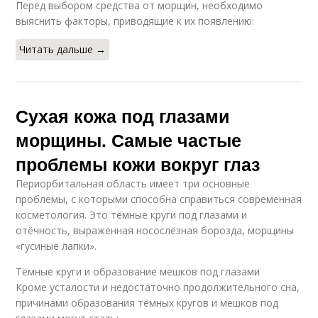
Перед выбором средства от морщин, необходимо
выяснить факторы, приводящие к их появлению:
Читать дальше →
Сухая кожа под глазами
морщины. Самые частые
проблемы кожи вокруг глаз
Периорбитальная область имеет три основные
проблемы, с которыми способна справиться современная
косметология. Это тёмные круги под глазами и
отёчность, выраженная носослёзная борозда, морщины
«гусиные лапки».
Тёмные круги и образование мешков под глазами
Кроме усталости и недостаточно продолжительного сна,
причинами образования тёмных кругов и мешков под