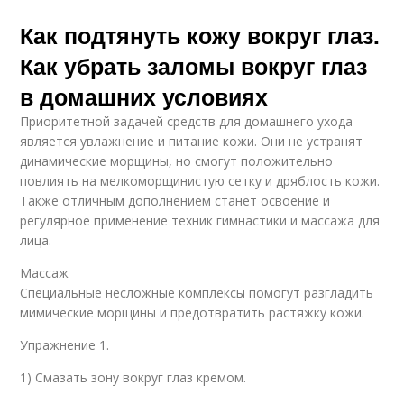
Как подтянуть кожу вокруг глаз.
Как убрать заломы вокруг глаз
в домашних условиях
Приоритетной задачей средств для домашнего ухода
является увлажнение и питание кожи. Они не устранят
динамические морщины, но смогут положительно
повлиять на мелкоморщинистую сетку и дряблость кожи.
Также отличным дополнением станет освоение и
регулярное применение техник гимнастики и массажа для
лица.
Массаж
Специальные несложные комплексы помогут разгладить
мимические морщины и предотвратить растяжку кожи.
Упражнение 1.
1) Смазать зону вокруг глаз кремом.