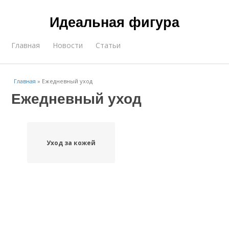
Идеальная фигура
Главная
Новости
Статьи
Главная
»
Ежедневный уход
Ежедневный уход
Уход за кожей