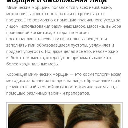
Мимические морщины появляются у всех неизбежно,
можно лишь только постараться отсрочить этот
процесс. Это возможно с помощью правильного ухода за
лицом: использования различных масок, массажа, выбора
правильной косметики, которая помогает
восстанавливать нехватку питательных веществ и
заполнять ими образовавшиеся пустоты, увлажняет и
придает упругость. Но, даже делая все это, невозможно
избежать момента, когда нужно принимать какие-то
более кардинальные меры.
Коррекция мимических морщин — это косметологическая
методика заполнения складок на лице, образовавшихся в
результате избыточной активности мимических мышц, с
помощью различных техник и препаратов.