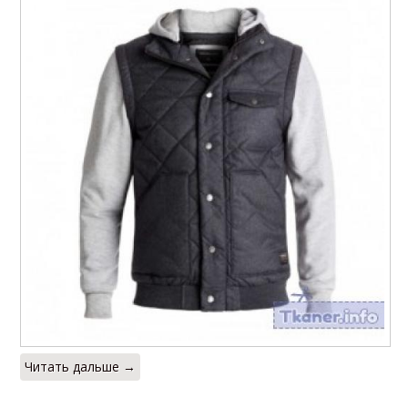
Читать дальше →