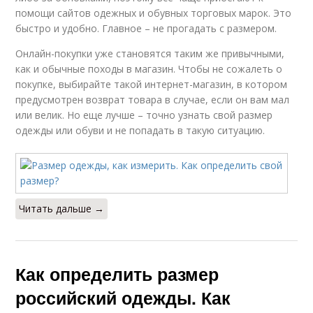
помощи сайтов одежных и обувных торговых марок. Это
быстро и удобно. Главное – не прогадать с размером.
Онлайн-покупки уже становятся таким же привычными,
как и обычные походы в магазин. Чтобы не сожалеть о
покупке, выбирайте такой интернет-магазин, в котором
предусмотрен возврат товара в случае, если он вам мал
или велик. Но еще лучше – точно узнать свой размер
одежды или обуви и не попадать в такую ситуацию.
Читать дальше →
Как определить размер
российский одежды. Как