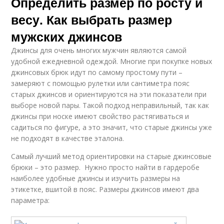
Определить размер по росту и
весу. Как выбрать размер
мужских джинсов
Джинсы для очень многих мужчин являются самой
удобной ежедневной одеждой. Многие при покупке новых
джинсовых брюк идут по самому простому пути –
замеряют с помощью рулетки или сантиметра пояс
старых джинсов и ориентируются на эти показатели при
выборе новой пары. Такой подход неправильный, так как
джинсы при носке имеют свойство растягиваться и
садиться по фигуре, а это значит, что старые джинсы уже
не подходят в качестве эталона.
Самый лучший метод ориентировки на старые джинсовые
брюки – это размер. Нужно просто найти в гардеробе
наиболее удобные джинсы и изучить размеры на
этикетке, вшитой в пояс. Размеры джинсов имеют два
параметра: