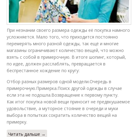
При незнании своего размера одежды её покупка намного
усложняется. Мало того, что приходится постоянно
перемерять много разной одежды, так ещё и многие
магазины ограничивают количество вещей, что можно
взять с собой в примерочную. В итоге шопинг, который,
по идее, должен расслаблять, превращается в
беспрестанное хождение по кругу:
Отбор разных размеров одной модели.Очередь в
примерочную.Примерка.Поиск другой одежды в случае
если эта не подошла.Возвращение к первому пункту.
Как итог покупка новой вещи приносит не предвкушаемое
удовольствие, а муторное стояние в очереди и муки
выбора в попытках сократить количество вещей на
примерку.
Читать дальше →