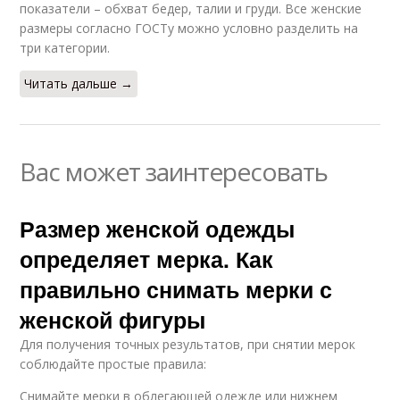
показатели – обхват бедер, талии и груди. Все женские
размеры согласно ГОСТу можно условно разделить на
три категории.
Читать дальше →
Вас может заинтересовать
Размер женской одежды
определяет мерка. Как
правильно снимать мерки с
женской фигуры
Для получения точных результатов, при снятии мерок
соблюдайте простые правила:
Снимайте мерки в облегающей одежде или нижнем