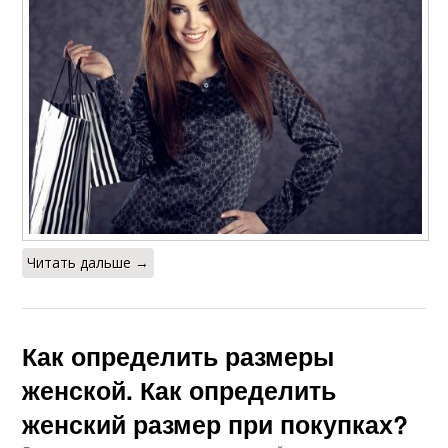
Читать дальше →
Как определить размеры
женской. Как определить
женский размер при покупках?