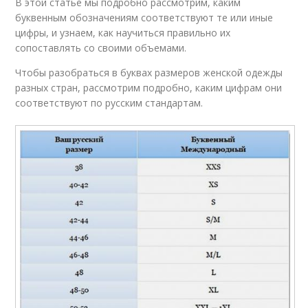
В этой статье мы подробно рассмотрим, каким
буквенным обозначениям соответствуют те или иные
цифры, и узнаем, как научиться правильно их
сопоставлять со своими объемами.
Чтобы разобраться в буквах размеров женской одежды
разных стран, рассмотрим подробно, каким цифрам они
соответствуют по русским стандартам.