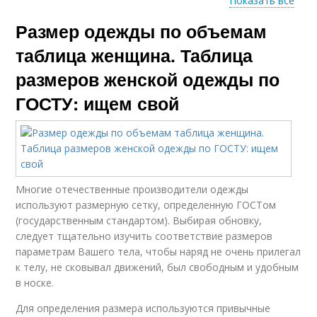
Показать все
Размер одежды по объемам
Размер по таблице
таблица женщина. Таблица
размеров женской одежды по
ГОСТУ: ищем свой
Многие отечественные производители одежды
используют размерную сетку, определенную ГОСТом
(государственным стандартом). Выбирая обновку,
следует тщательно изучить соответствие размеров
параметрам Вашего тела, чтобы наряд не очень прилегал
к телу, не сковывал движений, был свободным и удобным
в носке.
Для определения размера используются привычные