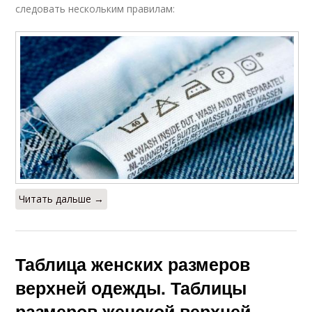
следовать нескольким правилам:
Читать дальше →
Таблица женских размеров
верхней одежды. Таблицы
размеров женской верхней