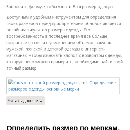
Заполните форму, чтобы узнать Ваш размер одежды
Доступным и удобным инструментом для определения
своих размеров перед приобретением обновок является
онлайн-калькулятор размера одежды. Его
востребованность в последнее время все больше
возрастает в связи с увеличением объемов закупок
мужской, женской и детской одежды в интернет-
магазинах. Чтобы избежать хлопот с возвратом одежды,
которую невозможно примерить, необходимо найти свой
точный размер.
Читать дальше →
Определить размер по меркам.