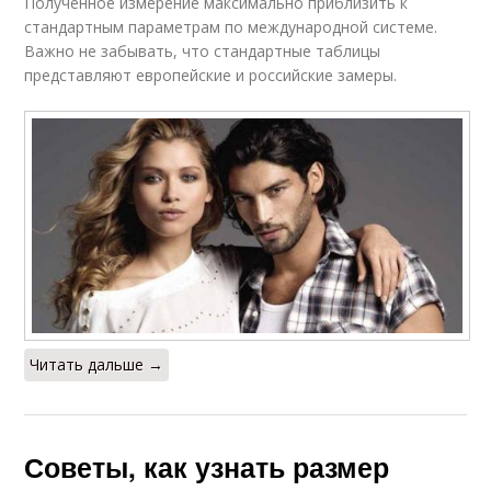
Полученное измерение максимально приблизить к
стандартным параметрам по международной системе.
Важно не забывать, что стандартные таблицы
представляют европейские и российские замеры.
Читать дальше →
Советы, как узнать размер