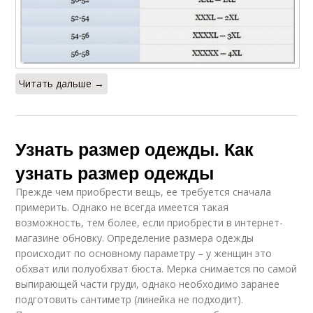
Читать дальше →
Узнать размер одежды. Как
узнать размер одежды
Прежде чем приобрести вещь, ее требуется сначала
примерить. Однако не всегда имеется такая
возможность, тем более, если приобрести в интернет-
магазине обновку. Определение размера одежды
происходит по основному параметру – у женщин это
обхват или полуобхват бюста. Мерка снимается по самой
выпирающей части груди, однако необходимо заранее
подготовить сантиметр (линейка не подходит).