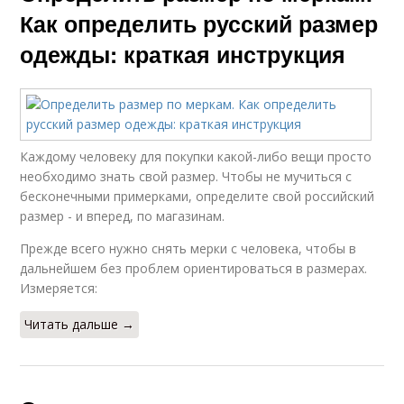
Как определить русский размер
одежды: краткая инструкция
Каждому человеку для покупки какой-либо вещи просто
необходимо знать свой размер. Чтобы не мучиться с
бесконечными примерками, определите свой российский
размер - и вперед, по магазинам.
Прежде всего нужно снять мерки с человека, чтобы в
дальнейшем без проблем ориентироваться в размерах.
Измеряется:
Читать дальше →