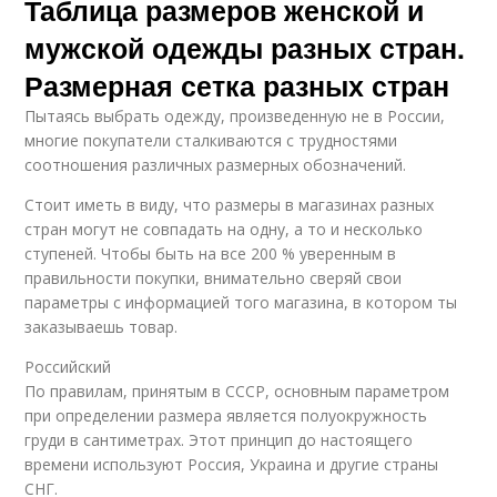
Таблица размеров женской и
мужской одежды разных стран.
Размерная сетка разных стран
Пытаясь выбрать одежду, произведенную не в России,
многие покупатели сталкиваются с трудностями
соотношения различных размерных обозначений.
Стоит иметь в виду, что размеры в магазинах разных
стран могут не совпадать на одну, а то и несколько
ступеней. Чтобы быть на все 200 % уверенным в
правильности покупки, внимательно сверяй свои
параметры с информацией того магазина, в котором ты
заказываешь товар.
Российский
По правилам, принятым в СССР, основным параметром
при определении размера является полуокружность
груди в сантиметрах. Этот принцип до настоящего
времени используют Россия, Украина и другие страны
СНГ.