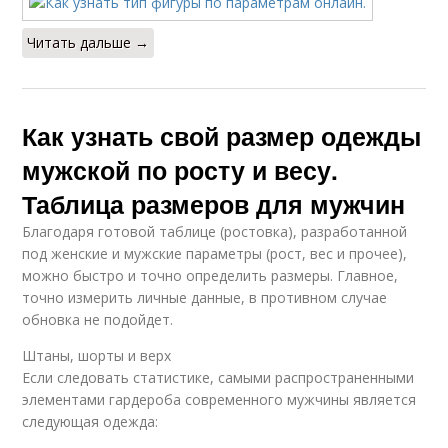
Читать дальше →
Как узнать свой размер одежды
мужской по росту и весу.
Таблица размеров для мужчин
Благодаря готовой таблице (ростовка), разработанной
под женские и мужские параметры (рост, вес и прочее),
можно быстро и точно определить размеры. Главное,
точно измерить личные данные, в противном случае
обновка не подойдет.
Штаны, шорты и верх
Если следовать статистике, самыми распространенными
элементами гардероба современного мужчины является
следующая одежда: