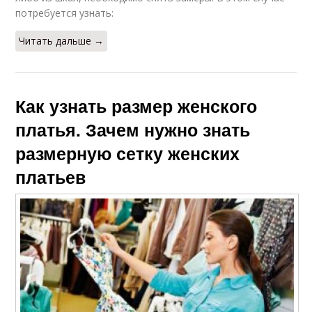
потребуется узнать:
Читать дальше →
Как узнать размер женского
платья. Зачем нужно знать
размерную сетку женских
платьев