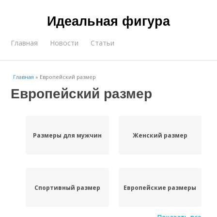
Идеальная фигура
Главная
Новости
Статьи
Главная
»
Европейский размер
Европейский размер
Размеры для мужчин
Женский размер
Спортивный размер
Европейские размеры