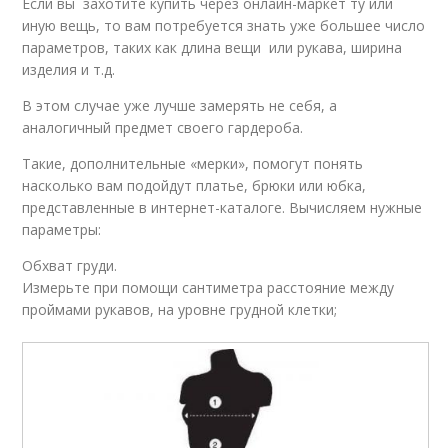
Если вы захотите купить через онлайн-маркет ту или
иную вещь, то вам потребуется знать уже большее число
параметров, таких как длина вещи или рукава, ширина
изделия и т.д.
В этом случае уже лучше замерять не себя, а
аналогичный предмет своего гардероба.
Такие, дополнительные «мерки», помогут понять
насколько вам подойдут платье, брюки или юбка,
представленные в интернет-каталоге. Вычисляем нужные
параметры:
Обхват груди.
Измерьте при помощи сантиметра расстояние между
проймами рукавов, на уровне грудной клетки;