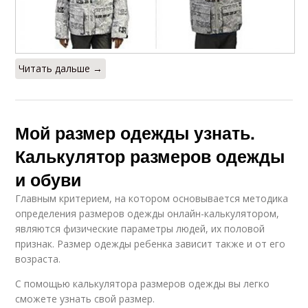
Читать дальше →
Мой размер одежды узнать.
Калькулятор размеров одежды
и обуви
Главным критерием, на котором основывается методика
определения размеров одежды онлайн-калькулятором,
являются физические параметры людей, их половой
признак. Размер одежды ребенка зависит также и от его
возраста.
С помощью калькулятора размеров одежды вы легко
сможете узнать свой размер.