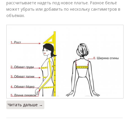
рассчитываете надеть под новое платье. Разное бельё
может убрать или добавить по нескольку сантиметров в
объёмах.
Читать дальше →