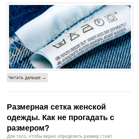
Читать дальше →
Размерная сетка женской
одежды. Как не прогадать с
размером?
Для того, чтобы верно определить размер стоит