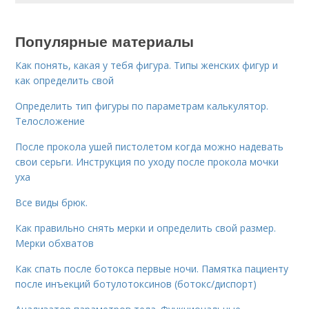
Популярные материалы
Как понять, какая у тебя фигура. Типы женских фигур и
как определить свой
Определить тип фигуры по параметрам калькулятор.
Телосложение
После прокола ушей пистолетом когда можно надевать
свои серьги. Инструкция по уходу после прокола мочки
уха
Все виды брюк.
Как правильно снять мерки и определить свой размер.
Мерки обхватов
Как спать после ботокса первые ночи. Памятка пациенту
после инъекций ботулотоксинов (ботокс/диспорт)