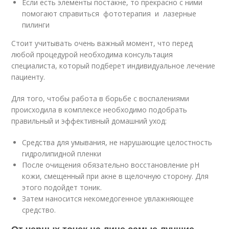
Если есть элементы постакне, то прекрасно с ними
помогают справиться фототерапия и лазерные
пилинги
Стоит учитывать очень важный момент, что перед
любой процедурой необходима консультация
специалиста, который подберет индивидуальное лечение
пациенту.
Для того, чтобы работа в борьбе с воспалениями
происходила в комплексе необходимо подобрать
правильный и эффективный домашний уход:
Средства для умывания, не нарушающие целостность
гидролипидной пленки
После очищения обязательно восстановление pH
кожи, смещенный при акне в щелочную сторону. Для
этого подойдет тоник.
Затем наносится некомедогенное увлажняющее
средство.