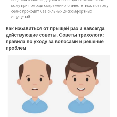
кожу при помощи современного анестетика, поэтому
сеанс проходит без сильных дискомфортных
ощущений.
Как избавиться от прыщей раз и навсегда
действующие советы. Советы трихолога:
правила по уходу за волосами и решение
проблем