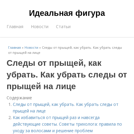
Идеальная фигура
Главная
Новости
Статьи
Главная
»
Новости
»
Следы от прыщей, как убрать. Как убрать следы
от прыщей на лице
Следы от прыщей, как
убрать. Как убрать следы от
прыщей на лице
Содержание
Следы от прыщей, как убрать. Как убрать следы от
прыщей на лице
Как избавиться от прыщей раз и навсегда
действующие советы. Советы трихолога: правила по
уходу за волосами и решение проблем