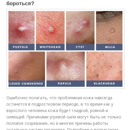
бороться?
Ошибочно полагать, что проблемная кожа навсегда
останется в подростковом периоде, в то время как у
взрослого человека кожа будет гладкой, ровной и
сияющей. Причинами угревой сыпи могут быть не только
половое созревание, но и многие причины работы
остальных систем организма. Подробнее о возрастном