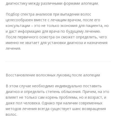
диагностику между различными формами алопеции.
Подбор спектра анализов при выпадении волос
целесообразен вместе с лечащим врачом, после его
консультации – это не только экономия для пациента, но
и даст информацию для врача по будущему лечению.
После первичного осмотра он сможет определить, чего
именно не хватает для установки диагноза и назначения
лечения.
Восстановление волосяных луковиц после алопеции
В этом случае необходимо индивидуально поставить
диагноз и определить степень облысения. Причем, на это
влияет не только сам корень проблемы, но и возраст, и
даже пол человека. Однако при наличии современных
методов лечения всегда существует шанс возвращения
волос.