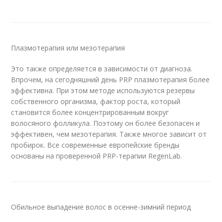
Плазмотерапия или мезотерапия
Это также определяется в зависимости от диагноза.
Впрочем, на сегодняшний день PRP плазмотерапия более
эффективна. При этом методе используются резервы
собственного организма, фактор роста, который
становится более концентрированным вокруг
волосяного фолликула. Поэтому он более безопасен и
эффективен, чем мезотерапия. Также многое зависит от
пробирок. Все современные европейские бренды
основаны на проверенной PRP-терапии RegenLab.
Обильное выпадение волос в осенне-зимний период