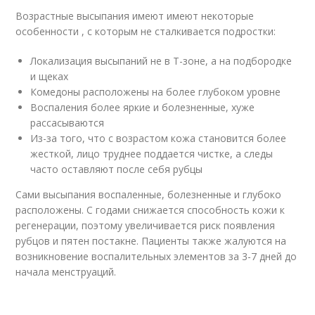
Возрастные высыпания имеют имеют некоторые
особенности , с которым не сталкивается подростки:
Локализация высыпаний не в Т-зоне, а на подбородке
и щеках
Комедоны расположены на более глубоком уровне
Воспаления более яркие и болезненные, хуже
рассасываются
Из-за того, что с возрастом кожа становится более
жесткой, лицо труднее поддается чистке, а следы
часто оставляют после себя рубцы
Сами высыпания воспаленные, болезненные и глубоко
расположены. С годами снижается способность кожи к
регенерации, поэтому увеличивается риск появления
рубцов и пятен постакне. Пациенты также жалуются на
возникновение воспалительных элементов за 3-7 дней до
начала менструаций.