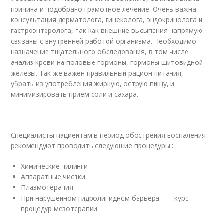
причина и подобрано грамотное лечение. Очень важна
консультация дерматолога, гинеколога, эндокринолога и
гастроэнтеролога, так как внешние высыпания напрямую
связаны с внутренней работой организма. Необходимо
назначение тщательного обследования, в том числе
анализ крови на половые гормоны, гормоны щитовидной
железы. Так же важен правильный рацион питания,
убрать из употребления жирную, острую пищу, и
минимизировать прием соли и сахара.
Специалисты пациентам в период обострения воспаления
рекомендуют проводить следующие процедуры :
Химические пилинги
Аппаратные чистки
Плазмотерапия
При нарушенном гидролипидном барьера — курс
процедур мезотерапии