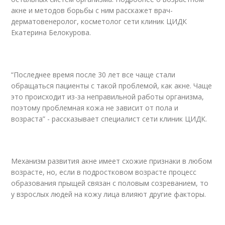
акне и методов борьбы с ним расскажет врач-
дерматовенеролог, косметолог сети клиник ЦИДК
Екатерина Белокурова.
“Последнее время после 30 лет все чаще стали
обращаться пациенты с такой проблемой, как акне. Чаще
это происходит из-за неправильной работы организма,
поэтому проблемная кожа не зависит от пола и
возраста” - рассказывает специалист сети клиник ЦИДК.
Механизм развития акне имеет схожие признаки в любом
возрасте, но, если в подростковом возрасте процесс
образования прыщей связан с половым созреванием, то
у взрослых людей на кожу лица влияют другие факторы.