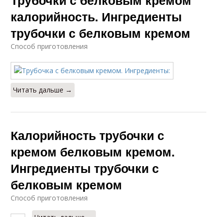
Трубочки с белковым кремом
калорийность. Ингредиенты
трубочки с белковым кремом
Способ приготовления
Читать дальше →
Калорийность трубочки с
кремом белковым кремом.
Ингредиенты трубочки с
белковым кремом
Способ приготовления