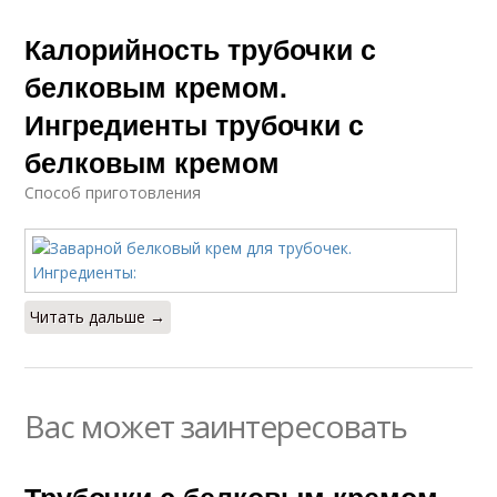
Калорийность трубочки с
белковым кремом.
Ингредиенты трубочки с
белковым кремом
Способ приготовления
Читать дальше →
Вас может заинтересовать