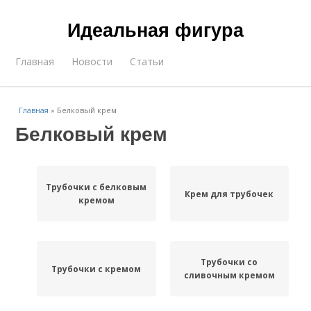
Идеальная фигура
Главная
Новости
Статьи
Главная
»
Белковый крем
Белковый крем
Трубочки с белковым
Крем для трубочек
кремом
Трубочки со
Трубочки с кремом
сливочным кремом