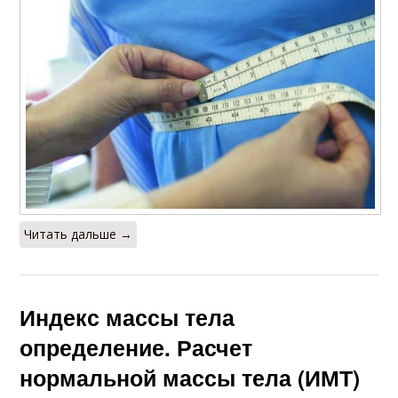
Читать дальше →
Индекс массы тела
определение. Расчет
нормальной массы тела (ИМТ)