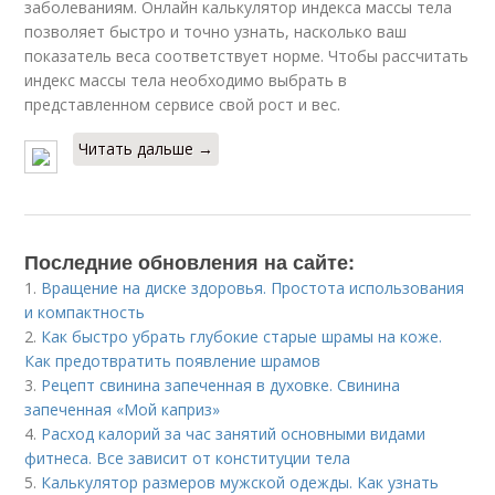
заболеваниям. Онлайн калькулятор индекса массы тела
позволяет быстро и точно узнать, насколько ваш
показатель веса соответствует норме. Чтобы рассчитать
индекс массы тела необходимо выбрать в
представленном сервисе свой рост и вес.
Читать дальше →
Последние обновления на сайте:
1.
Вращение на диске здоровья. Простота использования
и компактность
2.
Как быстро убрать глубокие старые шрамы на коже.
Как предотвратить появление шрамов
3.
Рецепт свинина запеченная в духовке. Свинина
запеченная «Мой каприз»
4.
Расход калорий за час занятий основными видами
фитнеса. Все зависит от конституции тела
5.
Калькулятор размеров мужской одежды. Как узнать