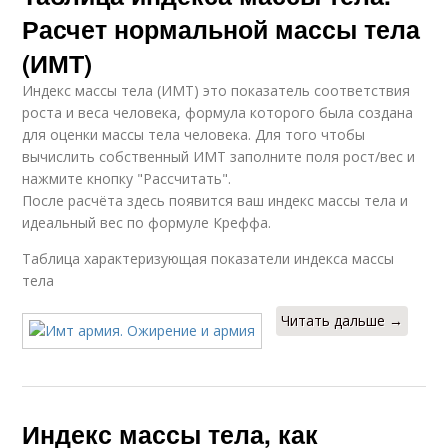
Расчет нормальной массы тела
(ИМТ)
Индекс массы тела (ИМТ) это показатель соответствия
роста и веса человека, формула которого была создана
для оценки массы тела человека. Для того чтобы
вычислить собственный ИМТ заполните поля рост/вес и
нажмите кнопку "Рассчитать".
После расчёта здесь появится ваш индекс массы тела и
идеальный вес по формуле Креффа.
Таблица характеризующая показатели индекса массы
тела
Читать дальше →
Индекс массы тела, как