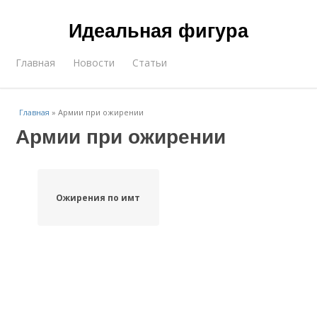
Идеальная фигура
Главная
Новости
Статьи
Главная
»
Армии при ожирении
Армии при ожирении
Ожирения по имт