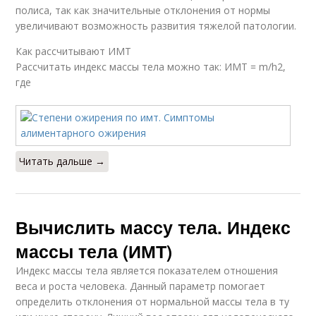
полиса, так как значительные отклонения от нормы
увеличивают возможность развития тяжелой патологии.
Как рассчитывают ИМТ
Рассчитать индекс массы тела можно так: ИМТ = m/h2,
где
Читать дальше →
Вычислить массу тела. Индекс
массы тела (ИМТ)
Индекс массы тела является показателем отношения
веса и роста человека. Данный параметр помогает
определить отклонения от нормальной массы тела в ту