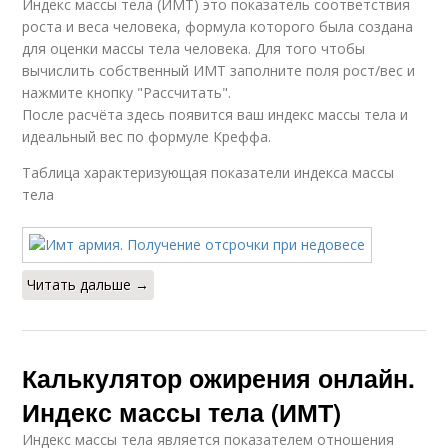
Индекс массы тела (ИМТ) это показатель соответствия
роста и веса человека, формула которого была создана
для оценки массы тела человека. Для того чтобы
вычислить собственный ИМТ заполните поля рост/вес и
нажмите кнопку "Рассчитать".
После расчёта здесь появится ваш индекс массы тела и
идеальный вес по формуле Креффа.
Таблица характеризующая показатели индекса массы
тела
Читать дальше →
Калькулятор ожирения онлайн.
Индекс массы тела (ИМТ)
Индекс массы тела является показателем отношения