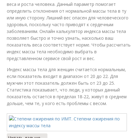
веса и роста человека. Данный параметр помогает
определить отклонения от нормальной массы тела в ту
или иную сторону. Лишний вес опасен для человеческого
здоровья, поскольку часто приводят к сердечным
заболеваниям. Онлайн калькулятор индекса массы тела
позволяет быстро и точно узнать, насколько ваш
показатель веса соответствует норме. Чтобы рассчитать
индекс массы тела необходимо выбрать в
представленном сервисе свой рост и вес.
Индекс массы тела для женщин считается нормальным,
если показатель входит в диапазон от 20 до 22. Для
мужчин этот показатель должен быть от 23 до 25.
Статистика показывает, что люди, у которых данный
показатель остается в пределах 18-22, живут в среднем
дольше, чем те, у кого есть проблемы с весом.
Читать дальше →