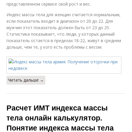
представленном сервисе свой рост и вес.
Индекс массы тела для женщин считается нормальным,
если показатель входит в диапазон от 20 до 22. Для
мужчин этот показатель должен быть от 23 до 25.
Статистика показывает, что люди, у которых данный
показатель остается в пределах 18-22, живут в среднем
дольше, чем те, у кого есть проблемы с весом.
Читать дальше →
Расчет ИМТ индекса массы
тела онлайн калькулятор.
Понятие индекса массы тела