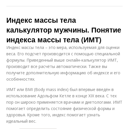
Индекс массы тела
калькулятор мужчины. Понятие
индекса массы тела (ИМТ)
Индекс массы тела – это мера, используемая для оценки
веса. Его подсчет производится с помощью специальной
формулы. Приведенный выше онлайн-калькулятор ИМТ,
производит все расчёты автоматически. Также вы
получите дополнительную информацию об индексе и его
особенностях.
ИМТ или BMI (Body mass index) был впервые введён в
использование Адольфом Кетле в конце XIX века. С тех
пор он широко применяется врачами и диетологами. ИМТ
помогает определить состояние физической формы и
здоровья. Кроме того, индекс помогает узнать
идеальный вес.