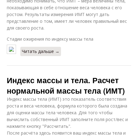
необходимо понимать, что ИМТ – мера величины тела,
показывающая в себе отношение веса человека с его
ростом. Результаты измерения ИМТ могут дать
представление о том, имеет ли человек правильный вес
для своего роста.
Стадии ожирения по индексу массы тела
Читать дальше →
Индекс массы и тела. Расчет
нормальной массы тела (ИМТ)
Индекс массы тела (ИМТ) это показатель соответствия
роста и веса человека, формула которого была создана
для оценки массы тела человека. Для того чтобы
вычислить собственный ИМТ заполните поля рост/вес и
нажмите кнопку "Рассчитать".
После расчёта здесь появится ваш индекс массы тела и