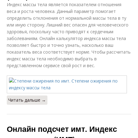
Индекс массы тела является показателем отношения
веса и роста человека. Данный параметр помогает
определить отклонения от нормальной массы тела в ту
или иную сторону. Лишний вес опасен для человеческого
здоровья, поскольку часто приводят к сердечным
заболеваниям. Онлайн калькулятор индекса массы тела
позволяет быстро и точно узнать, насколько ваш
показатель веса соответствует норме. Чтобы рассчитать
индекс массы тела необходимо выбрать в
представленном сервисе свой рост и вес.
Читать дальше →
Онлайн подсчет имт. Индекс