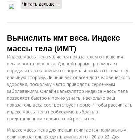
Читать дальше →
Вычислить имт веса. Индекс
массы тела (ИМТ)
Индекс массы тела является показателем отношения
веса и роста человека. Данный параметр помогает
определить отклонения от нормальной массы тела в ту
или иную сторону. Лишний вес опасен для человеческого
здоровья, поскольку часто приводят к сердечным
заболеваниям. Онлайн калькулятор индекса массы тела
позволяет быстро и точно узнать, насколько ваш
показатель веса соответствует норме. Чтобы рассчитать
индекс массы тела необходимо выбрать в
представленном сервисе свой рост и вес.
Индекс массы тела для женщин считается нормальным,
если показатель входит в диапазон от 20 до 22. Для