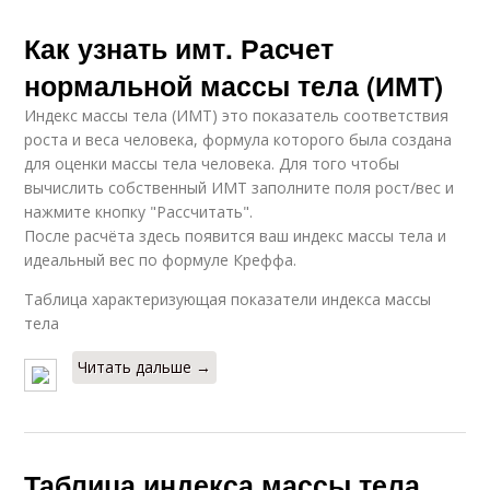
Как узнать имт. Расчет
нормальной массы тела (ИМТ)
Индекс массы тела (ИМТ) это показатель соответствия
роста и веса человека, формула которого была создана
для оценки массы тела человека. Для того чтобы
вычислить собственный ИМТ заполните поля рост/вес и
нажмите кнопку "Рассчитать".
После расчёта здесь появится ваш индекс массы тела и
идеальный вес по формуле Креффа.
Таблица характеризующая показатели индекса массы
тела
Читать дальше →
Таблица индекса массы тела.