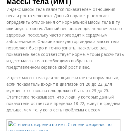
массы тела (ИМТ)
Индекс массы тела является показателем отношения
веса и роста человека. Данный параметр помогает
определить отклонения от нормальной массы тела в ту
или иную сторону. Лишний вес опасен для человеческого
здоровья, поскольку часто приводят к сердечным
заболеваниям. Онлайн калькулятор индекса массы тела
позволяет быстро и точно узнать, насколько ваш
показатель веса соответствует норме. Чтобы рассчитать
индекс массы тела необходимо выбрать в
представленном сервисе свой рост и вес.
Индекс массы тела для женщин считается нормальным,
если показатель входит в диапазон от 20 до 22. Для
мужчин этот показатель должен быть от 23 до 25.
Статистика показывает, что люди, у которых данный
показатель остается в пределах 18-22, живут в среднем
дольше, чем те, у кого есть проблемы с весом.