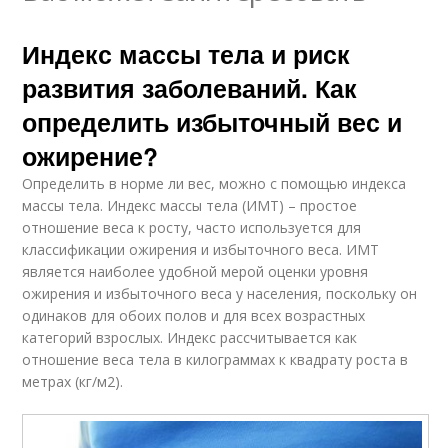
Индекс массы тела и риск
развития заболеваний. Как
определить избыточный вес и
ожирение?
Определить в норме ли вес, можно с помощью индекса
массы тела. Индекс массы тела (ИМТ) – простое
отношение веса к росту, часто используется для
классификации ожирения и избыточного веса. ИМТ
является наиболее удобной мерой оценки уровня
ожирения и избыточного веса у населения, поскольку он
одинаков для обоих полов и для всех возрастных
категорий взрослых. Индекс рассчитывается как
отношение веса тела в килограммах к квадрату роста в
метрах (кг/м2).