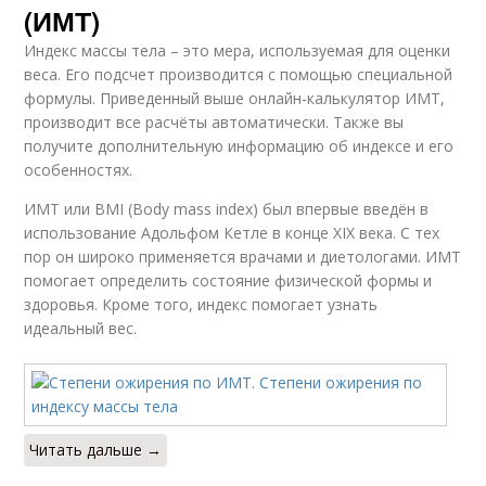
(ИМТ)
Индекс массы тела – это мера, используемая для оценки
веса. Его подсчет производится с помощью специальной
формулы. Приведенный выше онлайн-калькулятор ИМТ,
производит все расчёты автоматически. Также вы
получите дополнительную информацию об индексе и его
особенностях.
ИМТ или BMI (Body mass index) был впервые введён в
использование Адольфом Кетле в конце XIX века. С тех
пор он широко применяется врачами и диетологами. ИМТ
помогает определить состояние физической формы и
здоровья. Кроме того, индекс помогает узнать
идеальный вес.
Читать дальше →