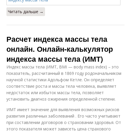
Читать дальше →
Расчет индекса массы тела
онлайн. Онлайн-калькулятор
индекса массы тела (ИМТ)
Индекс массы тела (ИМТ, BMI — вody mass index) – это
показатель, рассчитанный в 1869 году родоначальником
научной статистики Адольфом Кетле. Он определяет
соответствие роста и массы тела человека, выявляет
недостаток или избыток массы тела, позволяет
установить диагноз ожирения определенной степени.
ИМТ имеет значение для выявления возможных рисков
развития различных заболеваний . Его часто учитывают
при составлении договоров о страховании здоровья. От
этого показателя может зависеть цена страхового