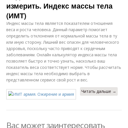
измерить. Индекс массы тела
(ИМТ)
Индекс массы тела является показателем отношения
веса и роста человека. Данный параметр помогает
определить отклонения от нормальной массы тела в ту
или иную сторону. Лишний вес опасен для человеческого
здоровья, поскольку часто приводят к сердечным
заболеваниям. Онлайн калькулятор индекса массы тела
позволяет быстро и точно узнать, насколько ваш
показатель веса соответствует норме. Чтобы рассчитать
индекс массы тела необходимо выбрать в
представленном сервисе свой рост и вес.
Читать дальше →
Вас может заинтересовать