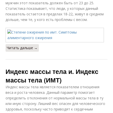
мужчин этот показатель должен быть от 23 до 25.
Статистика показывает, что люди, у которых данный
показатель остается в пределах 18-22, живут в среднем
дольше, чем те, у кого есть проблемы с весом.
Читать дальше →
Индекс массы тела и. Индекс
массы тела (ИМТ)
Индекс массы тела является показателем отношения
веса и роста человека. Данный параметр помогает
определить отклонения от нормальной массы тела в ту
или иную сторону. Лишний вес опасен для человеческого
здоровья, поскольку часто приводят к сердечным