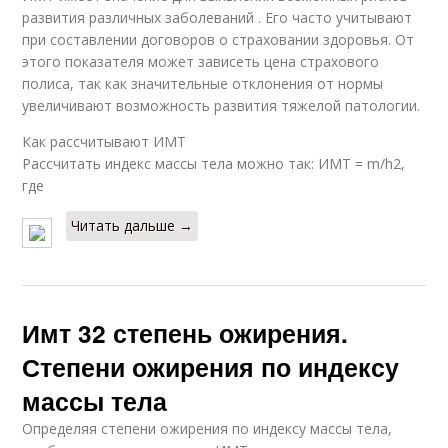
развития различных заболеваний . Его часто учитывают
при составлении договоров о страховании здоровья. От
этого показателя может зависеть цена страхового
полиса, так как значительные отклонения от нормы
увеличивают возможность развития тяжелой патологии.
Как рассчитывают ИМТ
Рассчитать индекс массы тела можно так: ИМТ = m/h2,
где
Читать дальше →
Имт 32 степень ожирения.
Степени ожирения по индексу
массы тела
Определяя степени ожирения по индексу массы тела,