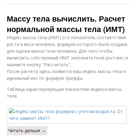
Массу тела вычислить. Расчет
нормальной массы тела (ИМТ)
Индекс массы тела (ИМТ) это показатель соответствия
роста и веса человека, формула которого была создана
для оценки массы тела человека. Для того чтобы
вычислить собственный ИМТ заполните поля рост/вес и
нажмите кнопку "Рассчитать".
После расчёта здесь появится ваш индекс массы тела и
идеальный вес по формуле Креффа.
Таблица характеризующая показатели индекса массы
тела
Читать дальше →