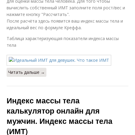
для оценки массы тела человека. Для того чтобы
вычислить собственный ИМТ заполните поля рост/вес и
нажмите кнопку "Рассчитать".
После расчёта здесь появится ваш индекс массы тела и
идеальный вес по формуле Креффа.
Таблица характеризующая показатели индекса массы
тела
Читать дальше →
Индекс массы тела
калькулятор онлайн для
мужчин. Индекс массы тела
(ИМТ)