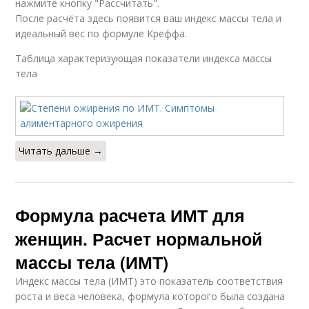
нажмите кнопку "Рассчитать".
После расчёта здесь появится ваш индекс массы тела и
идеальный вес по формуле Креффа.
Таблица характеризующая показатели индекса массы
тела
Читать дальше →
Формула расчета ИМТ для
женщин. Расчет нормальной
массы тела (ИМТ)
Индекс массы тела (ИМТ) это показатель соответствия
роста и веса человека, формула которого была создана