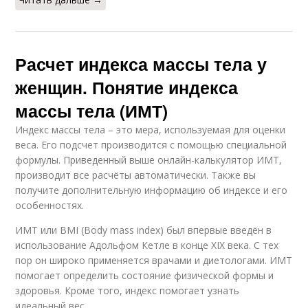
Расчет индекса массы тела у
женщин. Понятие индекса
массы тела (ИМТ)
Индекс массы тела – это мера, используемая для оценки
веса. Его подсчет производится с помощью специальной
формулы. Приведенный выше онлайн-калькулятор ИМТ,
производит все расчёты автоматически. Также вы
получите дополнительную информацию об индексе и его
особенностях.
ИМТ или BMI (Body mass index) был впервые введён в
использование Адольфом Кетле в конце XIX века. С тех
пор он широко применяется врачами и диетологами. ИМТ
помогает определить состояние физической формы и
здоровья. Кроме того, индекс помогает узнать
идеальный вес.