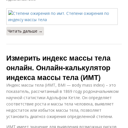
Читать дальше →
Измерить индекс массы тела
онлайн. Онлайн-калькулятор
индекса массы тела (ИМТ)
Индекс массы тела (ИМТ, BMI — вody mass index) – это
показатель, рассчитанный в 1869 году родоначальником
научной статистики Адольфом Кетле. Он определяет
соответствие роста и массы тела человека, выявляет
недостаток или избыток массы тела, позволяет
установить диагноз ожирения определенной степени.
ИМТ имеет значение для выявления возможных рисков