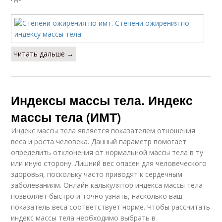
Читать дальше →
Индексы массы тела. Индекс
массы тела (ИМТ)
Индекс массы тела является показателем отношения
веса и роста человека. Данный параметр помогает
определить отклонения от нормальной массы тела в ту
или иную сторону. Лишний вес опасен для человеческого
здоровья, поскольку часто приводят к сердечным
заболеваниям. Онлайн калькулятор индекса массы тела
позволяет быстро и точно узнать, насколько ваш
показатель веса соответствует норме. Чтобы рассчитать
индекс массы тела необходимо выбрать в