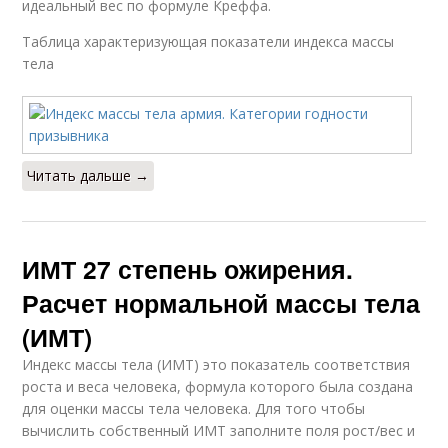
идеальный вес по формуле Креффа.
Таблица характеризующая показатели индекса массы
тела
Читать дальше →
ИМТ 27 степень ожирения.
Расчет нормальной массы тела
(ИМТ)
Индекс массы тела (ИМТ) это показатель соответствия
роста и веса человека, формула которого была создана
для оценки массы тела человека. Для того чтобы
вычислить собственный ИМТ заполните поля рост/вес и