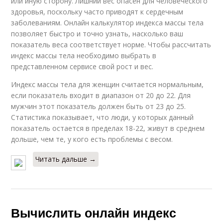
или иную сторону. Лишний вес опасен для человеческого
здоровья, поскольку часто приводят к сердечным
заболеваниям. Онлайн калькулятор индекса массы тела
позволяет быстро и точно узнать, насколько ваш
показатель веса соответствует норме. Чтобы рассчитать
индекс массы тела необходимо выбрать в
представленном сервисе свой рост и вес.
Индекс массы тела для женщин считается нормальным,
если показатель входит в диапазон от 20 до 22. Для
мужчин этот показатель должен быть от 23 до 25.
Статистика показывает, что люди, у которых данный
показатель остается в пределах 18-22, живут в среднем
дольше, чем те, у кого есть проблемы с весом.
Читать дальше →
Вычислить онлайн индекс