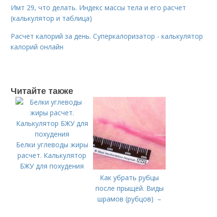
Имт 29, что делать. Индекс массы тела и его расчет
(калькулятор и таблица)
Расчет калорий за день. Суперкалоризатор - калькулятор
калорий онлайн
Читайте также
Белки углеводы жиры
расчет. Калькулятор
БЖУ для похудения
Как убрать рубцы
после прыщей. Виды
шрамов (рубцов) –