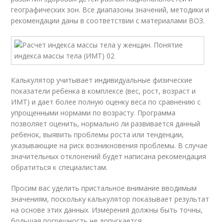
географических зон. Все диапазоны значений, методики и
рекомендации даны в соответствии с материалами ВОЗ.
Калькулятор учитывает индивидуальные физические
показатели ребенка в комплексе (вес, рост, возраст и
ИМТ) и дает более полную оценку веса по сравнению с
упрощенными нормами по возрасту. Программа
позволяет оценить, нормально ли развивается данный
ребенок, выявить проблемы роста или тенденции,
указывающие на риск возникновения проблемы. В случае
значительных отклонений будет написана рекомендация
обратиться к специалистам.
Просим вас уделить пристальное внимание вводимым
значениям, поскольку калькулятор показывает результат
на основе этих данных. Измерения должны быть точны,
большая погрешность не допускается.