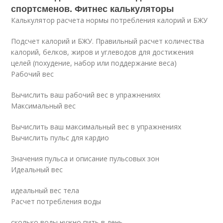
спортсменов. Фитнес калькуляторы
Калькулятор расчета нормы потребления калорий и БЖУ
Подсчет калорий и БЖУ. Правильный расчет количества
калорий, белков, жиров и углеводов для достижения
целей (похудение, набор или поддержание веса)
Рабочий вес
Вычислить ваш рабочий вес в упражнениях
Максимальный вес
Вычислить ваш максимальный вес в упражнениях
Вычислить пульс для кардио
Значения пульса и описание пульсовых зон
Идеальный вес
идеальный вес тела
Расчет потребления воды
сколько воды нужно пить в день