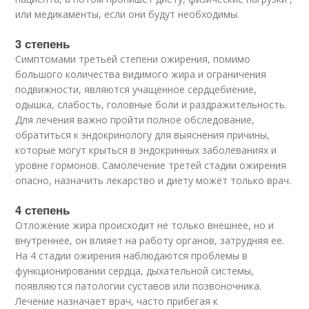
или медикаменты, если они будут необходимы.
3 степень
Симптомами третьей степени ожирения, помимо
большого количества видимого жира и ограничения
подвижности, являются учащенное сердцебиение,
одышка, слабость, головные боли и раздражительность.
Для лечения важно пройти полное обследование,
обратиться к эндокринологу для выяснения причины,
которые могут крыться в эндокринных заболеваниях и
уровне гормонов. Самолечение третей стадии ожирения
опасно, назначить лекарство и диету может только врач.
4 степень
Отложение жира происходит не только внешнее, но и
внутреннее, он влияет на работу органов, затрудняя ее.
На 4 стадии ожирения наблюдаются проблемы в
функционировании сердца, дыхательной системы,
появляются патологии суставов или позвоночника.
Лечение назначает врач, часто прибегая к