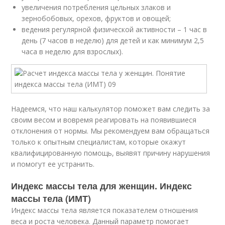
увеличения потребления цельных злаков и
зернобобовых, орехов, фруктов и овощей;
ведения регулярной физической активности – 1 час в
день (7 часов в неделю) для детей и как минимум 2,5
часа в неделю для взрослых).
Надеемся, что наш калькулятор поможет вам следить за
своим весом и вовремя реагировать на появившиеся
отклонения от нормы. Мы рекомендуем вам обращаться
только к опытным специалистам, которые окажут
квалифицированную помощь, выявят причину нарушения
и помогут ее устранить.
Индекс массы тела для женщин. Индекс
массы тела (ИМТ)
Индекс массы тела является показателем отношения
веса и роста человека. Данный параметр помогает