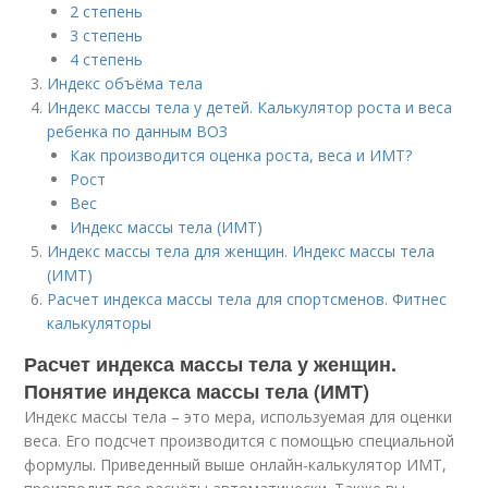
2 степень
3 степень
4 степень
Индекс объёма тела
Индекс массы тела у детей. Калькулятор роста и веса
ребенка по данным ВОЗ
Как производится оценка роста, веса и ИМТ?
Рост
Вес
Индекс массы тела (ИМТ)
Индекс массы тела для женщин. Индекс массы тела
(ИМТ)
Расчет индекса массы тела для спортсменов. Фитнес
калькуляторы
Расчет индекса массы тела у женщин.
Понятие индекса массы тела (ИМТ)
Индекс массы тела – это мера, используемая для оценки
веса. Его подсчет производится с помощью специальной
формулы. Приведенный выше онлайн-калькулятор ИМТ,