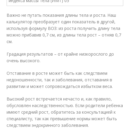
Важно не путать показания длины тела и роста. Наш
калькулятор преобразует один показатель в другой,
используя формулу ВОЗ: из роста получить длину тела
можно прибавив 0,7 см, из длины тела рост – отняв 0,7
см.
Градация результатов – от крайне низкорослого до
очень высокого.
Отставание в росте может быть как следствием
недоношенности, так и заболевания, отставания в
развитии и может сопровождаться избытком веса.
Высокий рост встречается нечасто и, как правило,
обусловлен наследственностью. Если родители ребенка
имеют средний рост, обратитесь за консультацией к
специалисту, так как превышение нормы может быть
следствием эндокринного заболевания.