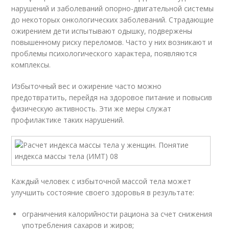
нарушений и заболеваний опорно-двигательной системы
до некоторых онкологических заболеваний. Страдающие
ожирением дети испытывают одышку, подвержены
повышенному риску переломов. Часто у них возникают и
проблемы психологического характера, появляются
комплексы.
Избыточный вес и ожирение часто можно
предотвратить, перейдя на здоровое питание и повысив
физическую активность. Эти же меры служат
профилактике таких нарушений.
Каждый человек с избыточной массой тела может
улучшить состояние своего здоровья в результате:
ограничения калорийности рациона за счет снижения
употребления сахаров и жиров;