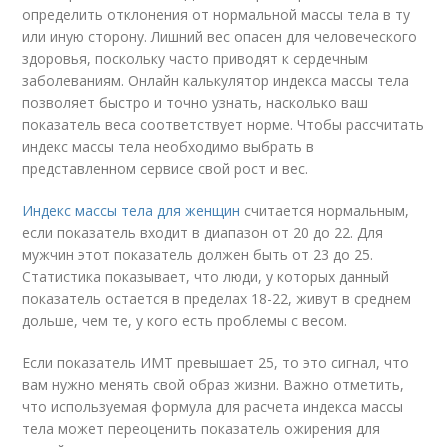
определить отклонения от нормальной массы тела в ту
или иную сторону. Лишний вес опасен для человеческого
здоровья, поскольку часто приводят к сердечным
заболеваниям. Онлайн калькулятор индекса массы тела
позволяет быстро и точно узнать, насколько ваш
показатель веса соответствует норме. Чтобы рассчитать
индекс массы тела необходимо выбрать в
представленном сервисе свой рост и вес.
Индекс массы тела для женщин
считается нормальным,
если показатель входит в диапазон от 20 до 22. Для
мужчин этот показатель должен быть от 23 до 25.
Статистика показывает, что люди, у которых данный
показатель остается в пределах 18-22, живут в среднем
дольше, чем те, у кого есть проблемы с весом.
Если показатель ИМТ превышает 25, то это сигнал, что
вам нужно менять свой образ жизни. Важно отметить,
что используемая формула для расчета индекса массы
тела может переоценить показатель ожирения для