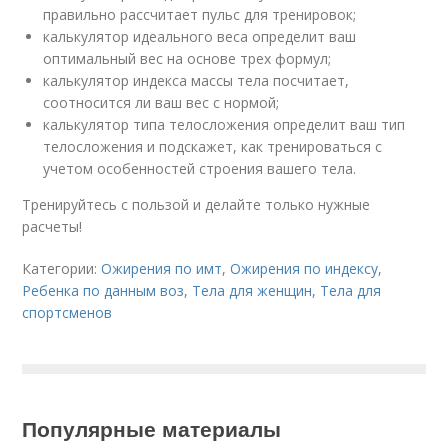
правильно рассчитает пульс для тренировок;
калькулятор идеального веса определит ваш
оптимальный вес на основе трех формул;
калькулятор индекса массы тела посчитает,
соотносится ли ваш вес с нормой;
калькулятор типа телосложения определит ваш тип
телосложения и подскажет, как тренироваться с
учетом особенностей строения вашего тела.
Тренируйтесь с пользой и делайте только нужные
расчеты!
Категории:
Ожирения по имт
,
Ожирения по индексу
,
Ребенка по данным воз
,
Тела для женщин
,
Тела для
спортсменов
Популярные материалы