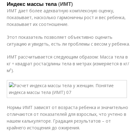
Индекс массы тела
(ИМТ)
ИМТ дает более адекватную комплексную оценку,
показывает, насколько гармоничны рост и вес ребенка,
показывает их соотношение.
Этот показатель позволяет объективно оценить
ситуацию и увидеть, есть ли проблемы с весом у ребенка.
ИМТ рассчитывается следующим образом: Масса тела в
кг ÷ квадрат роста/длины тела в метрах (измеряется в кг/
м²).
Нормы ИМТ зависят от возраста ребенка и значительно
отличаются от показателей для взрослых, что учтено в
нашем калькуляторе. Градация результатов – от
крайнего истощения до ожирения.