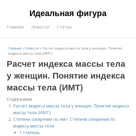
Идеальная фигура
Главная
Новости
Статьи
Главная
»
Новости
»
Расчет индекса массы тела у женщин. Понятие
индекса массы тела (ИМТ)
Расчет индекса массы тела
у женщин. Понятие индекса
массы тела (ИМТ)
Содержание
Расчет индекса массы тела у женщин. Понятие индекса
массы тела (ИМТ)
Степени ожирения по имт. Степени ожирения по
индексу массы тела
1 степень