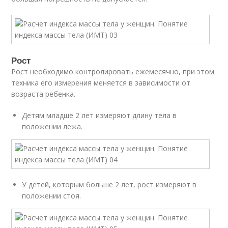
Рост
Рост необходимо контролировать ежемесячно, при этом
техника его измерения меняется в зависимости от
возраста ребенка.
Детям младше 2 лет измеряют длину тела в
положении лежа.
У детей, которым больше 2 лет, рост измеряют в
положении стоя.