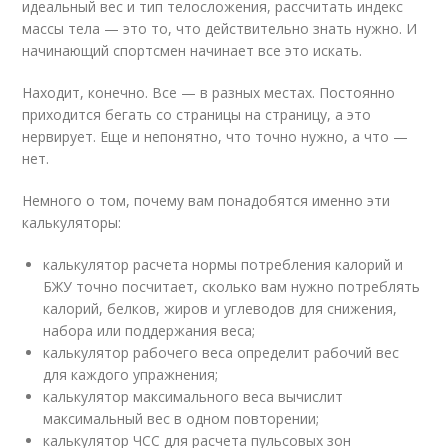
идеальный вес и тип телосложения, рассчитать индекс
массы тела — это то, что действительно знать нужно. И
начинающий спортсмен начинает все это искать.
Находит, конечно. Все — в разных местах. Постоянно
приходится бегать со страницы на страницу, а это
нервирует. Еще и непонятно, что точно нужно, а что —
нет.
Немного о том, почему вам понадобятся именно эти
калькуляторы:
калькулятор расчета нормы потребления калорий и
БЖУ точно посчитает, сколько вам нужно потреблять
калорий, белков, жиров и углеводов для снижения,
набора или поддержания веса;
калькулятор рабочего веса определит рабочий вес
для каждого упражнения;
калькулятор максимального веса вычислит
максимальный вес в одном повторении;
калькулятор ЧСС для расчета пульсовых зон