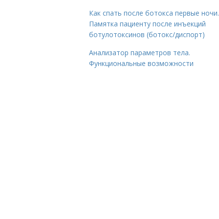
Как спать после ботокса первые ночи.
Памятка пациенту после инъекций
ботулотоксинов (ботокс/диспорт)
Анализатор параметров тела.
Функциональные возможности