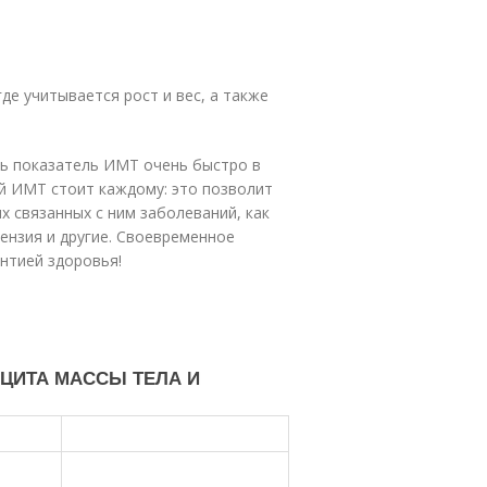
де учитывается рост и вес, а также
ть показатель ИМТ очень быстро в
й ИМТ стоит каждому: это позволит
х связанных с ним заболеваний, как
ензия и другие. Своевременное
нтией здоровья!
ЦИТА МАССЫ ТЕЛА И