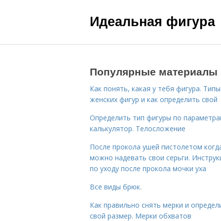
Идеальная фигура
Популярные материалы
Как понять, какая у тебя фигура. Типы
женских фигур и как определить свой
Определить тип фигуры по параметр
калькулятор. Телосложение
После прокола ушей пистолетом когд
можно надевать свои серьги. Инструк
по уходу после прокола мочки уха
Все виды брюк.
Как правильно снять мерки и определ
свой размер. Мерки обхватов