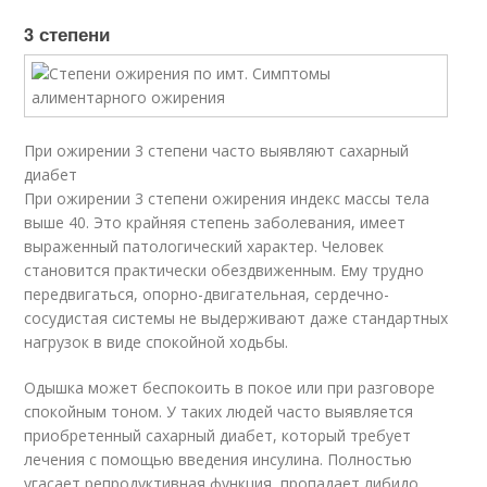
3 степени
При ожирении 3 степени часто выявляют сахарный
диабет
При ожирении 3 степени ожирения индекс массы тела
выше 40. Это крайняя степень заболевания, имеет
выраженный патологический характер. Человек
становится практически обездвиженным. Ему трудно
передвигаться, опорно-двигательная, сердечно-
сосудистая системы не выдерживают даже стандартных
нагрузок в виде спокойной ходьбы.
Одышка может беспокоить в покое или при разговоре
спокойным тоном. У таких людей часто выявляется
приобретенный сахарный диабет, который требует
лечения с помощью введения инсулина. Полностью
угасает репродуктивная функция, пропадает либидо.