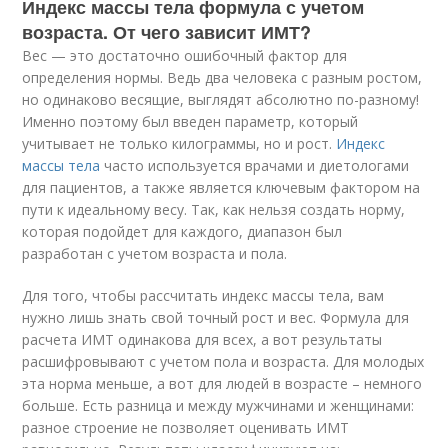
Индекс массы тела формула с учетом
возраста. От чего зависит ИМТ?
Вес — это достаточно ошибочный фактор для
определения нормы. Ведь два человека с разным ростом,
но одинаково весящие, выглядят абсолютно по-разному!
Именно поэтому был введен параметр, который
учитывает не только килограммы, но и рост.
Индекс
массы тела
часто используется врачами и диетологами
для пациентов, а также является ключевым фактором на
пути к идеальному весу. Так, как нельзя создать норму,
которая подойдет для каждого, диапазон был
разработан с учетом возраста и пола.
Для того, чтобы рассчитать индекс массы тела, вам
нужно лишь знать свой точный рост и вес. Формула для
расчета ИМТ одинакова для всех, а вот результаты
расшифровывают с учетом пола и возраста. Для молодых
эта норма меньше, а вот для людей в возрасте – немного
больше. Есть разница и между мужчинами и женщинами:
разное строение не позволяет оценивать ИМТ