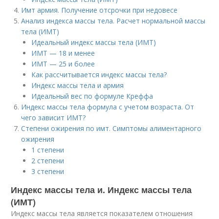
Имт армия. Получение отсрочки при недовесе
Анализ индекса массы тела. Расчет нормальной массы
тела (ИМТ)
Идеальный индекс массы тела (ИМТ)
ИМТ — 18 и менее
ИМТ — 25 и более
Как рассчитывается индекс массы тела?
Индекс массы тела и армия
Идеальный вес по формуле Креффа
Индекс массы тела формула с учетом возраста. От
чего зависит ИМТ?
Степени ожирения по имт. Симптомы алиментарного
ожирения
1 степени
2 степени
3 степени
Индекс массы тела и. Индекс массы тела
(ИМТ)
Индекс массы тела является показателем отношения