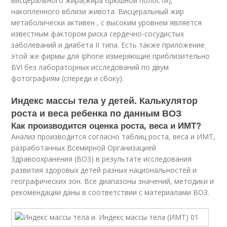
висцерального жира(жира брюшной полости),
накопленного вблизи живота. Висцеральный жир
метаболически активен , с высоким уровнем является
известным фактором риска сердечно-сосудистых
заболеваний и диабета II типа. Есть также приложение
этой же фирмы для Iphone измеряющие приблизительно
BVI без лабораторных исследований по двум
фотографиям (спереди и сбоку).
Индекс массы тела у детей. Калькулятор
роста и веса ребенка по данным ВОЗ
Как производится оценка роста, веса и ИМТ?
Анализ производится согласно таблиц роста, веса и ИМТ,
разработанных Всемирной Организацией
Здравоохранения (ВОЗ) в результате исследования
развития здоровых детей разных национальностей и
географических зон. Все диапазоны значений, методики и
рекомендации даны в соответствии с материалами ВОЗ.