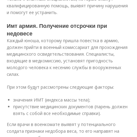
квалифицированную помощь, выявят причину нарушения
и помогут ее устранить.
Имт армия. Получение отсрочки при
недовесе
Каждый юноша, которому пришла повестка в армию,
должен прийти в военный комиссариат для прохождения
медицинского освидетельствования. Специалисты,
входящие в медкомиссию, установят пригодность
молодого человека к несению службы в вооруженных
силах.
При этом будут рассмотрены следующие факторы:
значения ИМТ (индекса массы тела);
присутствие медицинских документов (парень должен
взять с собой все необходимые справки).
Если врачи в военкомате выявят у потенциального
солдата признаки недобора веса, то его направят на