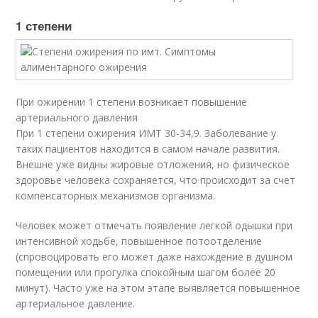
1 степени
При ожирении 1 степени возникает повышение
артериального давления
При 1 степени ожирения ИМТ 30-34,9. Заболевание у
таких пациентов находится в самом начале развития.
Внешне уже видны жировые отложения, но физическое
здоровье человека сохраняется, что происходит за счет
компенсаторных механизмов организма.
Человек может отмечать появление легкой одышки при
интенсивной ходьбе, повышенное потоотделение
(спровоцировать его может даже нахождение в душном
помещении или прогулка спокойным шагом более 20
минут). Часто уже на этом этапе выявляется повышенное
артериальное давление.