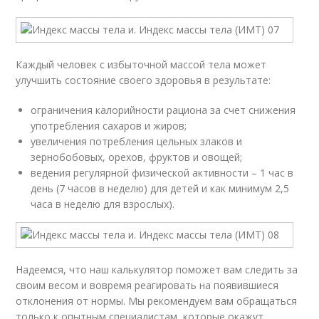
Каждый человек с избыточной массой тела может
улучшить состояние своего здоровья в результате:
ограничения калорийности рациона за счет снижения
употребления сахаров и жиров;
увеличения потребления цельных злаков и
зернобобовых, орехов, фруктов и овощей;
ведения регулярной физической активности – 1 час в
день (7 часов в неделю) для детей и как минимум 2,5
часа в неделю для взрослых).
Надеемся, что наш калькулятор поможет вам следить за
своим весом и вовремя реагировать на появившиеся
отклонения от нормы. Мы рекомендуем вам обращаться
только к опытным специалистам, которые окажут