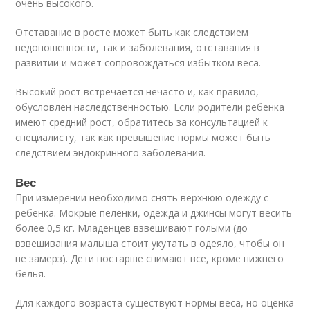
очень высокого.
Отставание в росте может быть как следствием
недоношенности, так и заболевания, отставания в
развитии и может сопровождаться избытком веса.
Высокий рост встречается нечасто и, как правило,
обусловлен наследственностью. Если родители ребенка
имеют средний рост, обратитесь за консультацией к
специалисту, так как превышение нормы может быть
следствием эндокринного заболевания.
Вес
При измерении необходимо снять верхнюю одежду с
ребенка. Мокрые пеленки, одежда и джинсы могут весить
более 0,5 кг. Младенцев взвешивают голыми (до
взвешивания малыша стоит укутать в одеяло, чтобы он
не замерз). Дети постарше снимают все, кроме нижнего
белья.
Для каждого возраста существуют нормы веса, но оценка