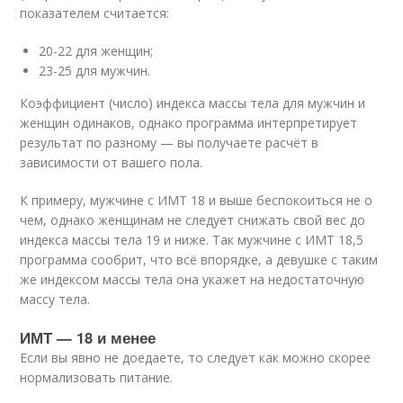
показателем считается:
20-22 для женщин;
23-25 для мужчин.
Коэффициент (число) индекса массы тела для мужчин и
женщин одинаков, однако программа интерпретирует
результат по разному — вы получаете расчёт в
зависимости от вашего пола.
К примеру, мужчине с ИМТ 18 и выше беспокоиться не о
чем, однако женщинам не следует снижать свой вес до
индекса массы тела 19 и ниже. Так мужчине с ИМТ 18,5
программа сообрит, что всё впорядке, а девушке с таким
же индексом массы тела она укажет на недостаточную
массу тела.
ИМТ — 18 и менее
Если вы явно не доедаете, то следует как можно скорее
нормализовать питание.