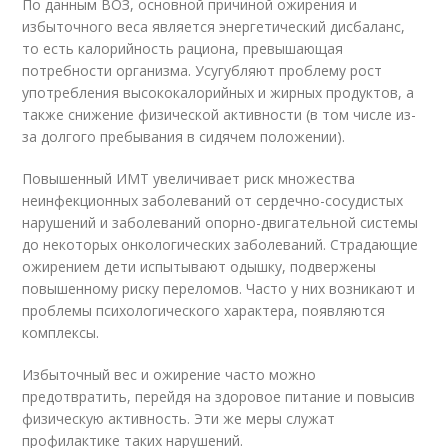
По данным ВОЗ, основной причиной ожирения и
избыточного веса является энергетический дисбаланс,
то есть калорийность рациона, превышающая
потребности организма. Усугубляют проблему рост
употребления высококалорийных и жирных продуктов, а
также снижение физической активности (в том числе из-
за долгого пребывания в сидячем положении).
Повышенный ИМТ увеличивает риск множества
неинфекционных заболеваний от сердечно-сосудистых
нарушений и заболеваний опорно-двигательной системы
до некоторых онкологических заболеваний. Страдающие
ожирением дети испытывают одышку, подвержены
повышенному риску переломов. Часто у них возникают и
проблемы психологического характера, появляются
комплексы.
Избыточный вес и ожирение часто можно
предотвратить, перейдя на здоровое питание и повысив
физическую активность. Эти же меры служат
профилактике таких нарушений.