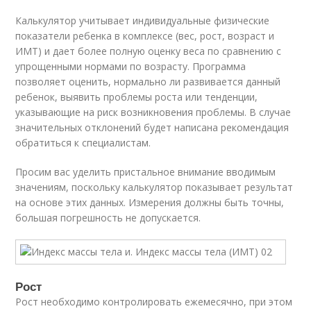
Калькулятор учитывает индивидуальные физические
показатели ребенка в комплексе (вес, рост, возраст и
ИМТ) и дает более полную оценку веса по сравнению с
упрощенными нормами по возрасту. Программа
позволяет оценить, нормально ли развивается данный
ребенок, выявить проблемы роста или тенденции,
указывающие на риск возникновения проблемы. В случае
значительных отклонений будет написана рекомендация
обратиться к специалистам.
Просим вас уделить пристальное внимание вводимым
значениям, поскольку калькулятор показывает результат
на основе этих данных. Измерения должны быть точны,
большая погрешность не допускается.
Рост
Рост необходимо контролировать ежемесячно, при этом