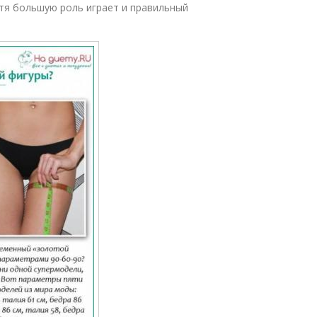
отя большую роль играет и правильный