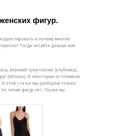
 женских фигур.
 корректировать и почему многие
тересно? Тогда читайте дальше или
сы, верхний треугольник (клубника),
круг (яблоко). В некоторых источников
. В этой статье мы разберём только
 по типам фигур нет. Позже вы