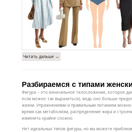
Читать дальше →
Разбираемся с типами женск
Фигура – это изначальное телосложение, которое да
если можно так выразиться), ведь оно больше предо
жизни. Упражнениями и правильным питанием можно 
время как метаболизм, распределение жира и строен
изменить крайне сложно.
Нет идеальных типов фигуры, но вы можете приблизи