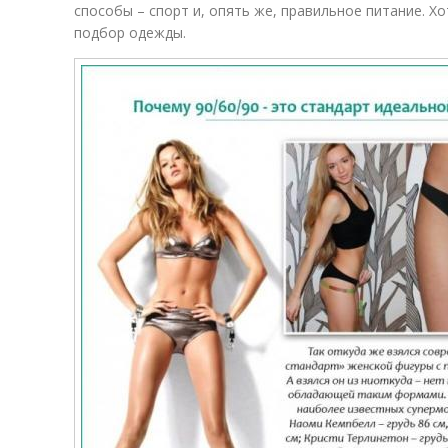
способы – спорт и, опять же, правильное питание. Х
подбор одежды.