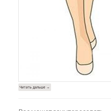
Читать дальше →