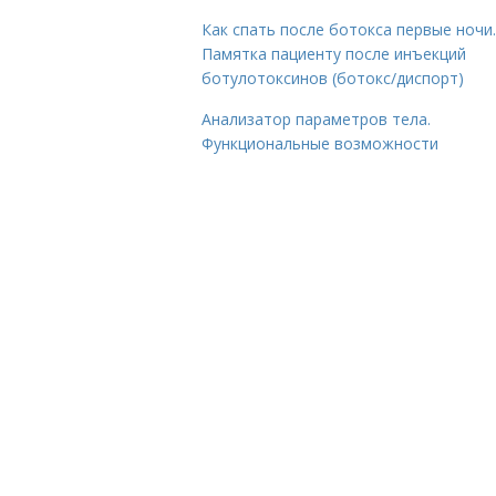
Как спать после ботокса первые ночи.
Памятка пациенту после инъекций
ботулотоксинов (ботокс/диспорт)
Анализатор параметров тела.
Функциональные возможности