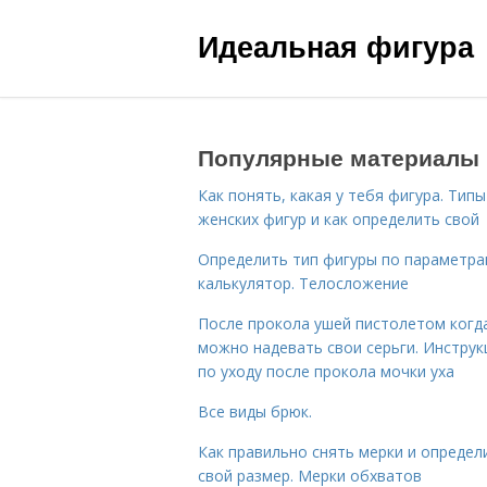
Идеальная фигура
Популярные материалы
Как понять, какая у тебя фигура. Типы
женских фигур и как определить свой
Определить тип фигуры по параметр
калькулятор. Телосложение
После прокола ушей пистолетом когд
можно надевать свои серьги. Инструк
по уходу после прокола мочки уха
Все виды брюк.
Как правильно снять мерки и определ
свой размер. Мерки обхватов