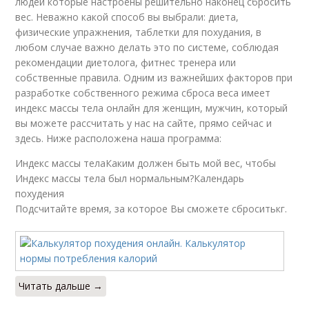
людей которые настроены решительно наконец сбросить
вес. Неважно какой способ вы выбрали: диета,
физические упражнения, таблетки для похудания, в
любом случае важно делать это по системе, соблюдая
рекомендации диетолога, фитнес тренера или
собственные правила. Одним из важнейших факторов при
разработке собственного режима сброса веса имеет
индекс массы тела онлайн для женщин, мужчин, который
вы можете рассчитать у нас на сайте, прямо сейчас и
здесь. Ниже расположена наша программа:
Индекс массы телаКаким должен быть мой вес, чтобы
Индекс массы тела был нормальным?Календарь
похудения
Подсчитайте время, за которое Вы сможете сброситькг.
Читать дальше →