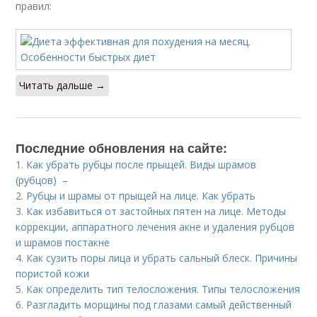
правил:
Читать дальше →
Последние обновления на сайте:
1.
Как убрать рубцы после прыщей. Виды шрамов
(рубцов) –
2.
Рубцы и шрамы от прыщей на лице. Как убрать
3.
Как избавиться от застойных пятен на лице. Методы
коррекции, аппаратного лечения акне и удаления рубцов
и шрамов постакне
4.
Как сузить поры лица и убрать сальный блеск. Причины
пористой кожи
5.
Как определить тип телосложения. Типы телосложения
6.
Разгладить морщины под глазами самый действенный