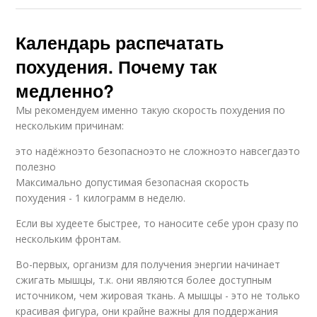
Календарь распечатать
похудения. Почему так
медленно?
Мы рекомендуем именно такую скорость похудения по
нескольким причинам:
это надёжноэто безопасноэто не сложноэто навсегдаэто
полезно
Максимально допустимая безопасная скорость
похудения - 1 килограмм в неделю.
Если вы худеете быстрее, то наносите себе урон сразу по
нескольким фронтам.
Во-первых, организм для получения энергии начинает
сжигать мышцы, т.к. они являются более доступным
источником, чем жировая ткань. А мышцы - это не только
красивая фигура, они крайне важны для поддержания