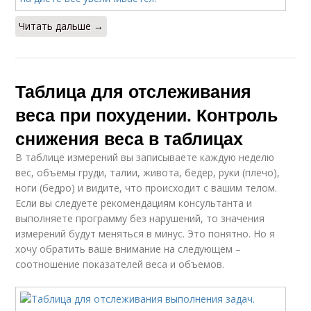
Читать дальше →
Таблица для отслеживания
веса при похудении. Контроль
снижения веса в таблицах
В таблице измерений вы записываете каждую неделю
вес, объемы груди, талии, живота, бедер, руки (плечо),
ноги (бедро) и видите, что происходит с вашим телом.
Если вы следуете рекомендациям консультанта и
выполняете программу без нарушений, то значения
измерений будут меняться в минус. Это понятно. Но я
хочу обратить ваше внимание на следующем –
соотношение показателей веса и объемов.