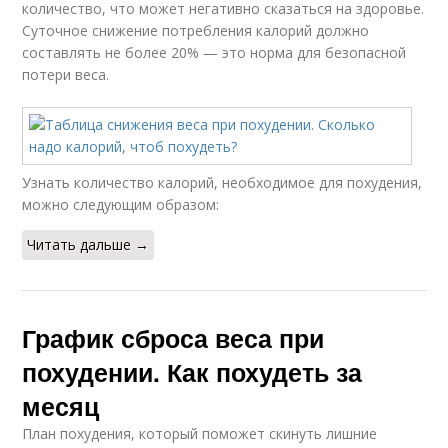
количество, что может негативно сказаться на здоровье.
Суточное снижение потребления калорий должно
составлять не более 20% — это норма для безопасной
потери веса.
Узнать количество калорий, необходимое для похудения,
можно следующим образом:
Читать дальше →
График сброса веса при
похудении. Как похудеть за
месяц
План похудения, который поможет скинуть лишние