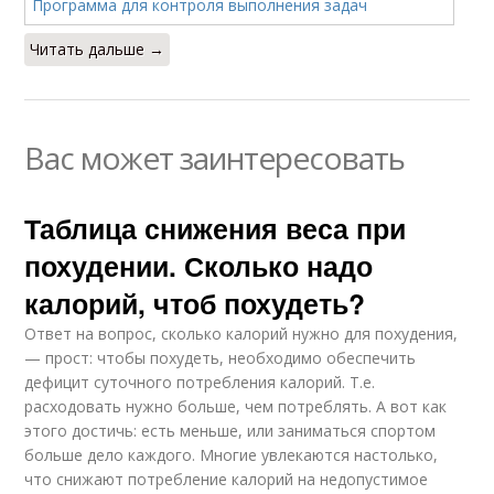
Читать дальше →
Вас может заинтересовать
Таблица снижения веса при
похудении. Сколько надо
калорий, чтоб похудеть?
Ответ на вопрос, сколько калорий нужно для похудения,
— прост: чтобы похудеть, необходимо обеспечить
дефицит суточного потребления калорий. Т.е.
расходовать нужно больше, чем потреблять. А вот как
этого достичь: есть меньше, или заниматься спортом
больше дело каждого. Многие увлекаются настолько,
что снижают потребление калорий на недопустимое