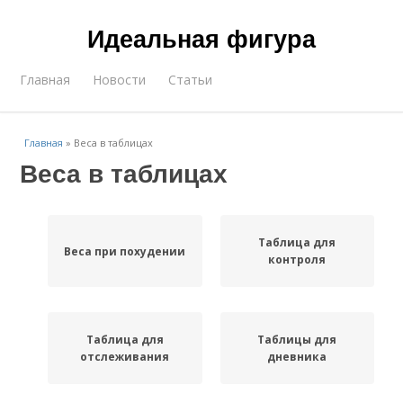
Идеальная фигура
Главная
Новости
Статьи
Главная
»
Веса в таблицах
Веса в таблицах
Таблица для
Веса при похудении
контроля
Таблица для
Таблицы для
отслеживания
дневника