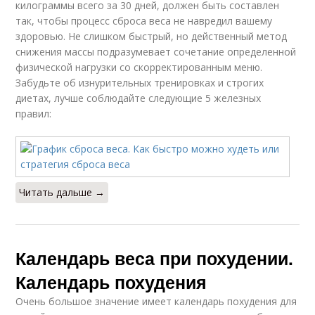
килограммы всего за 30 дней, должен быть составлен
так, чтобы процесс сброса веса не навредил вашему
здоровью. Не слишком быстрый, но действенный метод
снижения массы подразумевает сочетание определенной
физической нагрузки со скорректированным меню.
Забудьте об изнурительных тренировках и строгих
диетах, лучше соблюдайте следующие 5 железных
правил:
Читать дальше →
Календарь веса при похудении.
Календарь похудения
Очень большое значение имеет календарь похудения для