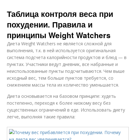
Таблица контроля веса при
похудении. Правила и
принципы Weight Watchers
Диета Weight Watchers не является сложной для
выполнения, т.к. в ней используется оригинальная
система подсчета калорийности продуктов и блюд — в
пунктах. Участники ведут дневник, все набранные и
неиспользованные пункты подсчитываются. Чем выше
исходный вес, тем больше пунктов требуется, со
снижением массы тела их количество уменьшается.
Диета основывается на базовом принципе: худеть
постепенно, переходя к более низкому весу без
существенных ограничений в еде. Использовать диету
легче, выполняя такие правила: