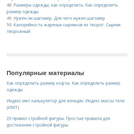
48.
Размеры одежды, как определить. Как определить
размер одежды
49.
Нужен ли шагомер. Для чего нужен шагомер
50.
Калорийность жареных сырников из творог. Сырник
творожный
Популярные материалы
Как определить размер кофты. Как определить размер
одежды
Индекс имт калькулятор для женщин. Индекс массы тела
(ИМТ)
25 правил стройной фигуры. Простые правила для
достижения стройной фигуры