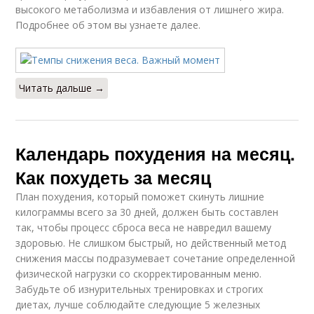
высокого метаболизма и избавления от лишнего жира.
Подробнее об этом вы узнаете далее.
Читать дальше →
Календарь похудения на месяц.
Как похудеть за месяц
План похудения, который поможет скинуть лишние
килограммы всего за 30 дней, должен быть составлен
так, чтобы процесс сброса веса не навредил вашему
здоровью. Не слишком быстрый, но действенный метод
снижения массы подразумевает сочетание определенной
физической нагрузки со скорректированным меню.
Забудьте об изнурительных тренировках и строгих
диетах, лучше соблюдайте следующие 5 железных