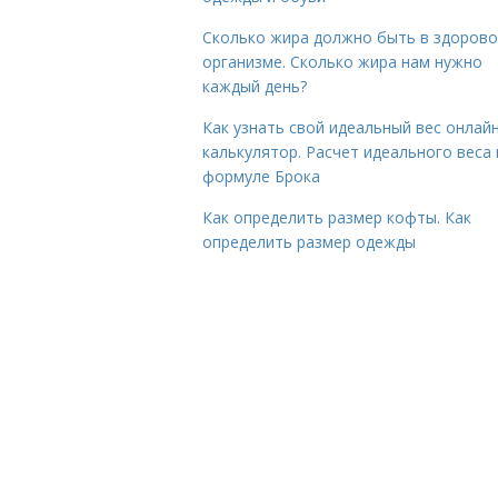
Сколько жира должно быть в здоров
организме. Сколько жира нам нужно
каждый день?
Как узнать свой идеальный вес онлай
калькулятор. Расчет идеального веса
формуле Брока
Как определить размер кофты. Как
определить размер одежды