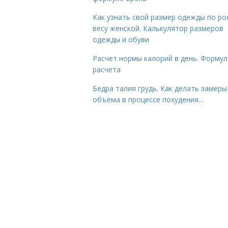
Как узнать свой размер одежды по ро
весу женской. Калькулятор размеров
одежды и обуви
Расчет нормы калорий в день. Формул
расчета
Бедра талия грудь. Как делать замеры
объёма в процессе похудения…