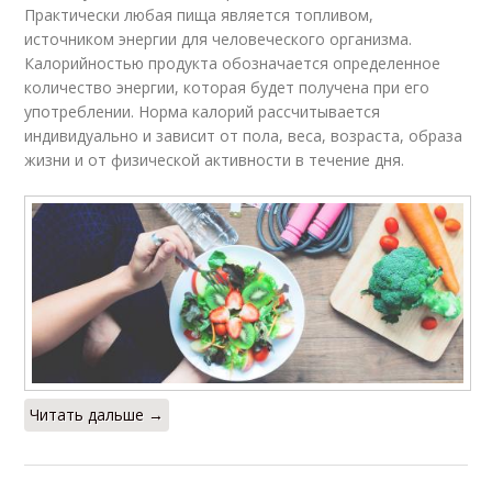
Практически любая пища является топливом,
источником энергии для человеческого организма.
Калорийностью продукта обозначается определенное
количество энергии, которая будет получена при его
употреблении. Норма калорий рассчитывается
индивидуально и зависит от пола, веса, возраста, образа
жизни и от физической активности в течение дня.
Читать дальше →