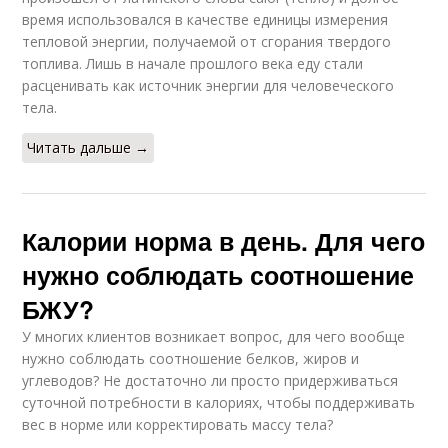
время использовался в качестве единицы измерения
тепловой энергии, получаемой от сгорания твердого
топлива. Лишь в начале прошлого века еду стали
расценивать как источник энергии для человеческого
тела.
Читать дальше →
Калории норма в день. Для чего
нужно соблюдать соотношение
БЖУ?
У многих клиентов возникает вопрос, для чего вообще
нужно соблюдать соотношение белков, жиров и
углеводов? Не достаточно ли просто придерживаться
суточной потребности в калориях, чтобы поддерживать
вес в норме или корректировать массу тела?