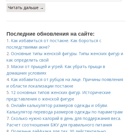
Читать дальше →
Последние обновления на сайте:
1.
Как избавиться от постакне. Как бороться с
последствиями акне?
2.
Основные типы женской фигуры. Типы женских фигур и
как определить свой
3.
Маски от прыщей и угрей. Как убрать прыщи в
домашних условиях
4.
Как избавиться от рубцов на лице. Причины появления
и области локализации постакне
5.
12 основных типов женских фигур. Исторические
представления о женской фигуре
6.
Онлайн калькулятор размеров одежды и обуви.
Калькулятор перевода размеров одежды по параметрам
7.
Сколько нужно калорий в день для поддержания веса.
Расчет соотношения БЖУ для правильного питания
8.
Полезные лайфхаки для тех. 30 действительно