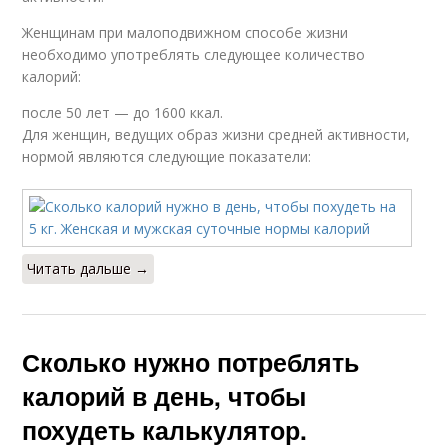
Женщинам при малоподвижном способе жизни
необходимо употреблять следующее количество
калорий:
после 50 лет — до 1600 ккал.
Для женщин, ведущих образ жизни средней активности,
нормой являются следующие показатели:
Читать дальше →
Сколько нужно потреблять
калорий в день, чтобы
похудеть калькулятор.