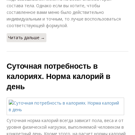
состава тела. Однако если вы хотите, чтобы
составленное вами меню было действительно
индивидуальным и точным, то лучше воспользоваться
соответствующей формулой.
Читать дальше →
Суточная потребность в
калориях. Норма калорий в
день
Суточная норма калорий всегда зависит пола, веса и от
уровня физической нагрузки, выполняемой человеком в
конкретный день. Кроме этого, на расчет нормы калорий