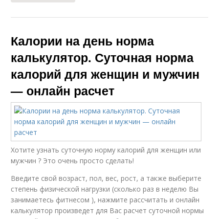
Калории на день норма
калькулятор. Суточная норма
калорий для женщин и мужчин
— онлайн расчет
Хотите узнать суточную норму калорий для женщин или
мужчин ? Это очень просто сделать!
Введите свой возраст, пол, вес, рост, а также выберите
степень физической нагрузки (сколько раз в неделю Вы
занимаетесь фитнесом ), нажмите рассчитать и онлайн
калькулятор произведет для Вас расчет суточной нормы