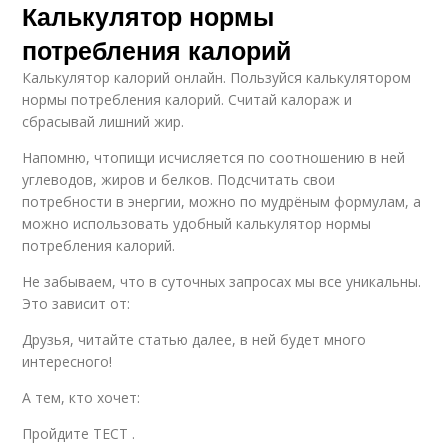
Калькулятор нормы
потребления калорий
Калькулятор калорий онлайн. Пользуйся калькулятором
нормы потребления калорий. Считай калораж и
сбрасывай лишний жир.
Напомню, чтопищи исчисляется по соотношению в ней
углеводов, жиров и белков. Подсчитать свои
потребности в энергии, можно по мудрёным формулам, а
можно использовать удобный калькулятор нормы
потребления калорий.
Не забываем, что в суточных запросах мы все уникальны.
Это зависит от:
Друзья, читайте статью далее, в ней будет много
интересного!
А тем, кто хочет:
Пройдите ТЕСТ .