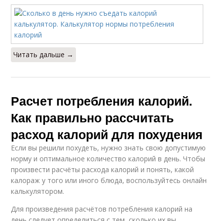
Читать дальше →
Расчет потребления калорий.
Как правильно рассчитать
расход калорий для похудения
Если вы решили похудеть, нужно знать свою допустимую
норму и оптимальное количество калорий в день. Чтобы
произвести расчёты расхода калорий и понять, какой
калораж у того или иного блюда, воспользуйтесь онлайн
калькулятором.
Для произведения расчётов потребления калорий на
день следует определиться с тем, сколько их вы