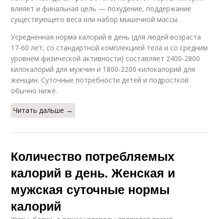
влияет и финальная цель — похудение, поддержание
существующего веса или набор мышечной массы.
Усредненная норма калорий в день (для людей возраста
17-60 лет, со стандартной комплекцией тела и со средним
уровнем физической активности) составляет 2400-2800
килокалорий для мужчин и 1800-2200 килокалорий для
женщин. Суточные потребности детей и подростков
обычно ниже.
Читать дальше →
Количество потребляемых
калорий в день. Женская и
мужская суточные нормы
калорий