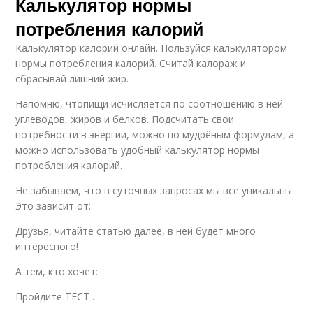
Калькулятор нормы
потребления калорий
Калькулятор калорий онлайн. Пользуйся калькулятором
нормы потребления калорий. Считай калораж и
сбрасывай лишний жир.
Напомню, чтопищи исчисляется по соотношению в ней
углеводов, жиров и белков. Подсчитать свои
потребности в энергии, можно по мудрёным формулам, а
можно использовать удобный калькулятор нормы
потребления калорий.
Не забываем, что в суточных запросах мы все уникальны.
Это зависит от:
Друзья, читайте статью далее, в ней будет много
интересного!
А тем, кто хочет:
Пройдите ТЕСТ .