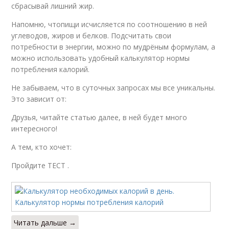
сбрасывай лишний жир.
Напомню, чтопищи исчисляется по соотношению в ней
углеводов, жиров и белков. Подсчитать свои
потребности в энергии, можно по мудрёным формулам, а
можно использовать удобный калькулятор нормы
потребления калорий.
Не забываем, что в суточных запросах мы все уникальны.
Это зависит от:
Друзья, читайте статью далее, в ней будет много
интересного!
А тем, кто хочет:
Пройдите ТЕСТ .
Читать дальше →