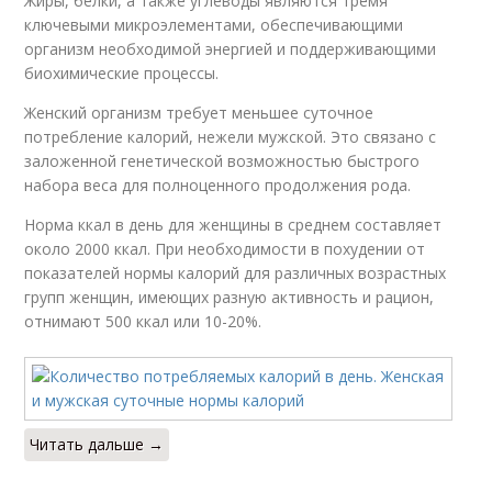
Жиры, белки, а также углеводы являются тремя
ключевыми микроэлементами, обеспечивающими
организм необходимой энергией и поддерживающими
биохимические процессы.
Женский организм требует меньшее суточное
потребление калорий, нежели мужской. Это связано с
заложенной генетической возможностью быстрого
набора веса для полноценного продолжения рода.
Норма ккал в день для женщины в среднем составляет
около 2000 ккал. При необходимости в похудении от
показателей нормы калорий для различных возрастных
групп женщин, имеющих разную активность и рацион,
отнимают 500 ккал или 10-20%.
Читать дальше →