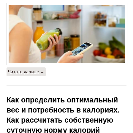
Читать дальше →
Как определить оптимальный
вес и потребность в калориях.
Как рассчитать собственную
суточную норму калорий