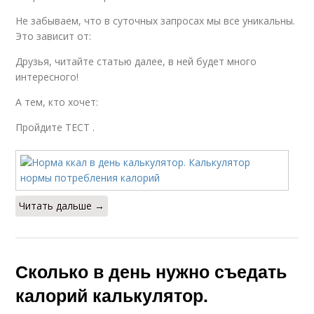
Не забываем, что в суточных запросах мы все уникальны.
Это зависит от:
Друзья, читайте статью далее, в ней будет много
интересного!
А тем, кто хочет:
Пройдите ТЕСТ .
Читать дальше →
Сколько в день нужно съедать
калорий калькулятор.