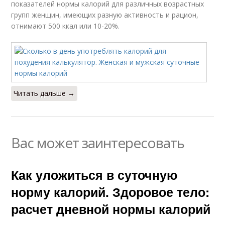
показателей нормы калорий для различных возрастных
групп женщин, имеющих разную активность и рацион,
отнимают 500 ккал или 10-20%.
Читать дальше →
Вас может заинтересовать
Как уложиться в суточную
норму калорий. Здоровое тело:
расчет дневной нормы калорий