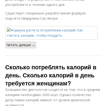
употребляете в течение одного дня.
Существует специально разработанная формула
подсчёта Миффлина-Сан Жеора :
Читать дальше →
Сколько потреблять калорий в
день. Сколько калорий в день
требуется женщинам?
Большинство диетологов сходятся на том, что в среднем
женщине необходимо 2000 ккал. Однако количество
допустимых калорий зависит от уровня физической
активности.