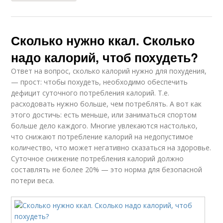
Сколько нужно ккал. Сколько
надо калорий, чтоб похудеть?
Ответ на вопрос, сколько калорий нужно для похудения,
— прост: чтобы похудеть, необходимо обеспечить
дефицит суточного потребления калорий. Т.е.
расходовать нужно больше, чем потреблять. А вот как
этого достичь: есть меньше, или заниматься спортом
больше дело каждого. Многие увлекаются настолько,
что снижают потребление калорий на недопустимое
количество, что может негативно сказаться на здоровье.
Суточное снижение потребления калорий должно
составлять не более 20% — это норма для безопасной
потери веса.