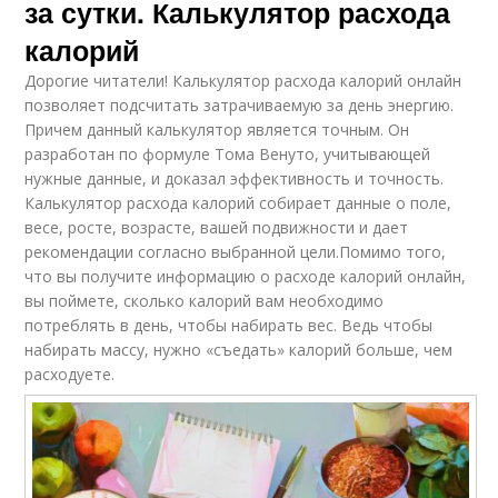
за сутки. Калькулятор расхода
калорий
Дорогие читатели! Калькулятор расхода калорий онлайн
позволяет подсчитать затрачиваемую за день энергию.
Причем данный калькулятор является точным. Он
разработан по формуле Тома Венуто, учитывающей
нужные данные, и доказал эффективность и точность.
Калькулятор расхода калорий собирает данные о поле,
весе, росте, возрасте, вашей подвижности и дает
рекомендации согласно выбранной цели.Помимо того,
что вы получите информацию о расходе калорий онлайн,
вы поймете, сколько калорий вам необходимо
потреблять в день, чтобы набирать вес. Ведь чтобы
набирать массу, нужно «съедать» калорий больше, чем
расходуете.