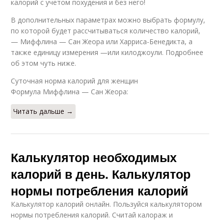
калорий с учетом похудения и без него!
В дополнительных параметрах можно выбрать формулу,
по которой будет рассчитываться количество калорий,
— Миффлина — Сан Жеора или Харриса-Бенедикта, а
также единицу измерения —или килоджоули. Подробнее
об этом чуть ниже.
Суточная норма калорий для женщин
Формула Миффлина — Сан Жеора:
Читать дальше →
Калькулятор необходимых
калорий в день. Калькулятор
нормы потребления калорий
Калькулятор калорий онлайн. Пользуйся калькулятором
нормы потребления калорий. Считай калораж и