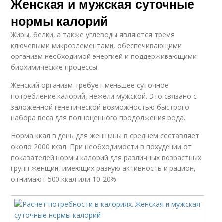
Женская и мужская суточные
нормы калорий
Жиры, белки, а также углеводы являются тремя
ключевыми микроэлементами, обеспечивающими
организм необходимой энергией и поддерживающими
биохимические процессы.
Женский организм требует меньшее суточное
потребление калорий, нежели мужской. Это связано с
заложенной генетической возможностью быстрого
набора веса для полноценного продолжения рода.
Норма ккал в день для женщины в среднем составляет
около 2000 ккал. При необходимости в похудении от
показателей нормы калорий для различных возрастных
групп женщин, имеющих разную активность и рацион,
отнимают 500 ккал или 10-20%.