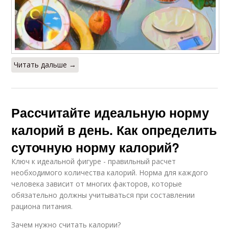
Читать дальше →
Рассчитайте идеальную норму
калорий в день. Как определить
суточную норму калорий?
Ключ к идеальной фигуре - правильный расчет
необходимого количества калорий. Норма для каждого
человека зависит от многих факторов, которые
обязательно должны учитываться при составлении
рациона питания.
Зачем нужно считать калории?