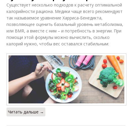
Существует несколько подходов к расчету оптимальной
калорийности рациона. Медики чаще всего рекомендуют
так называемое уравнение Харриса-Бенедикта,
позволяющее оценить базальный уровень метаболизма,
или BMR, а вместе с ним – и потребность в энергии. При
помощи этой формулы можно вычислить, сколько
калорий нужно, чтобы вес оставался стабильным:
Читать дальше →