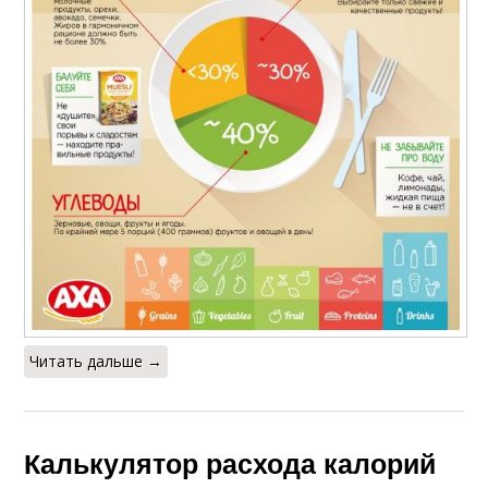
Читать дальше →
Калькулятор расхода калорий