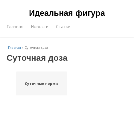
Идеальная фигура
Главная
Новости
Статьи
Главная
»
Суточная доза
Суточная доза
Суточные нормы