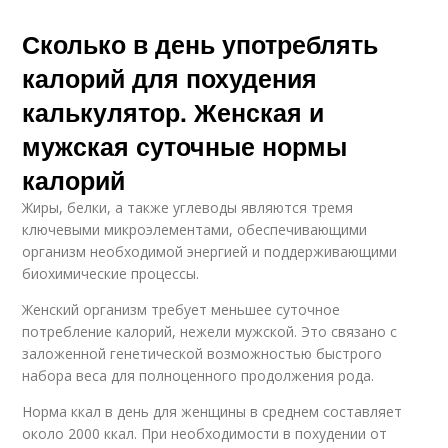
Сколько в день употреблять
калорий для похудения
калькулятор. Женская и
мужская суточные нормы
калорий
Жиры, белки, а также углеводы являются тремя
ключевыми микроэлементами, обеспечивающими
организм необходимой энергией и поддерживающими
биохимические процессы.
Женский организм требует меньшее суточное
потребление калорий, нежели мужской. Это связано с
заложенной генетической возможностью быстрого
набора веса для полноценного продолжения рода.
Норма ккал в день для женщины в среднем составляет
около 2000 ккал. При необходимости в похудении от