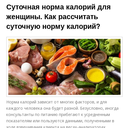
Суточная норма калорий для
женщины. Как рассчитать
суточную норму калорий?
Норма калорий зависит от многих факторов, и для
каждого человека она будет разной. Безусловно, иногда
консультанты по питанию прибегают к усредненным
показателям или пользуются данными, полученными в
ходе взвешивания клиента на весах-анализаторах