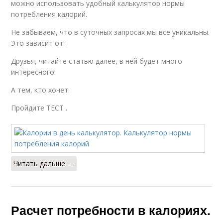
можно использовать удобный калькулятор нормы
потребления калорий.
Не забываем, что в суточных запросах мы все уникальны.
Это зависит от:
Друзья, читайте статью далее, в ней будет много
интересного!
А тем, кто хочет:
Пройдите ТЕСТ .
Читать дальше →
Расчет потребности в калориях.