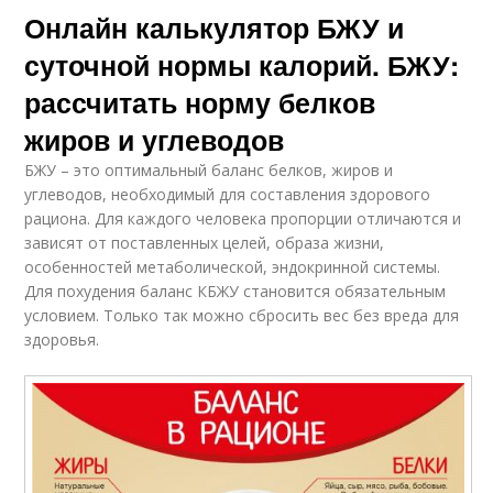
Онлайн калькулятор БЖУ и
суточной нормы калорий. БЖУ:
рассчитать норму белков
жиров и углеводов
БЖУ – это оптимальный баланс белков, жиров и
углеводов, необходимый для составления здорового
рациона. Для каждого человека пропорции отличаются и
зависят от поставленных целей, образа жизни,
особенностей метаболической, эндокринной системы.
Для похудения баланс КБЖУ становится обязательным
условием. Только так можно сбросить вес без вреда для
здоровья.