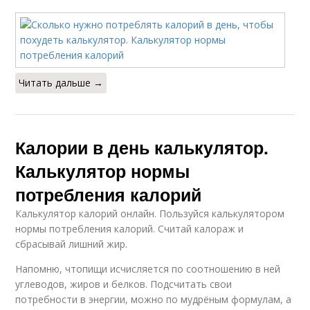
Читать дальше →
Калории в день калькулятор.
Калькулятор нормы
потребления калорий
Калькулятор калорий онлайн. Пользуйся калькулятором
нормы потребления калорий. Считай калораж и
сбрасывай лишний жир.
Напомню, чтопищи исчисляется по соотношению в ней
углеводов, жиров и белков. Подсчитать свои
потребности в энергии, можно по мудрёным формулам, а