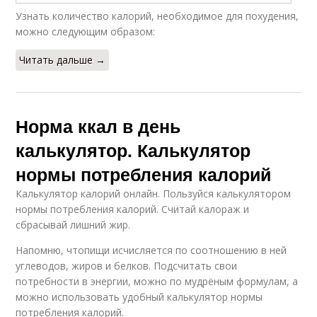
Узнать количество калорий, необходимое для похудения,
можно следующим образом:
Читать дальше →
Норма ккал в день
калькулятор. Калькулятор
нормы потребления калорий
Калькулятор калорий онлайн. Пользуйся калькулятором
нормы потребления калорий. Считай калораж и
сбрасывай лишний жир.
Напомню, чтопищи исчисляется по соотношению в ней
углеводов, жиров и белков. Подсчитать свои
потребности в энергии, можно по мудрёным формулам, а
можно использовать удобный калькулятор нормы
потребления калорий.