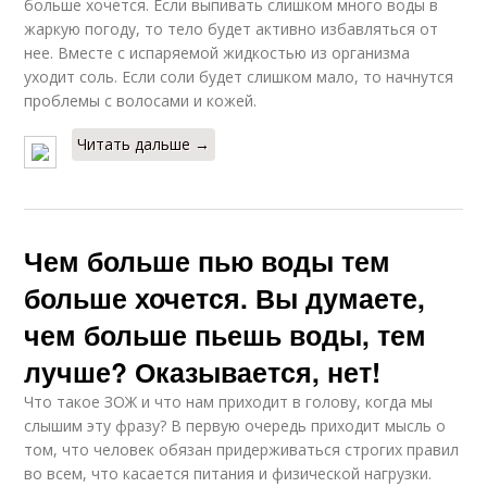
больше хочется. Если выпивать слишком много воды в
жаркую погоду, то тело будет активно избавляться от
нее. Вместе с испаряемой жидкостью из организма
уходит соль. Если соли будет слишком мало, то начнутся
проблемы с волосами и кожей.
Читать дальше →
Чем больше пью воды тем
больше хочется. Вы думаете,
чем больше пьешь воды, тем
лучше? Оказывается, нет!
Что такое ЗОЖ и что нам приходит в голову, когда мы
слышим эту фразу? В первую очередь приходит мысль о
том, что человек обязан придерживаться строгих правил
во всем, что касается питания и физической нагрузки.