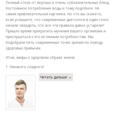
Полный отказ от вкусных и очень соблазнительных блюд,
постоянное потребление воды и тому подобное. Не
самая привлекательная картинка. Но что вы скажете,
если услышите, что современные диетологи в один голос
начали твердить, что все эти правила давно устарели?
Пришло время прекратить мучения вашего организма и
прислушаться к его истинным потребностям. Мы
подобрали пять современных точек зрения по поводу
здоровых привычек.
Итак, мифы о здоровом образе жизни:
1. Никакого сладкого!
Читать дальше →