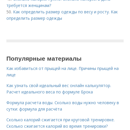
требуется женщинам?
50.
Как определить размер одежды по весу и росту. Как
определить размер одежды
Популярные материалы
Как избавиться от прыщей на лице. Причины прыщей на
лице
Как узнать свой идеальный вес онлайн калькулятор.
Расчет идеального веса по формуле Брока
Формула расчета воды. Сколько воды нужно человеку в
сутки: формула для расчёта
Сколько калорий сжигается при круговой тренировке.
Сколько сжигается калорий во время тренировки?