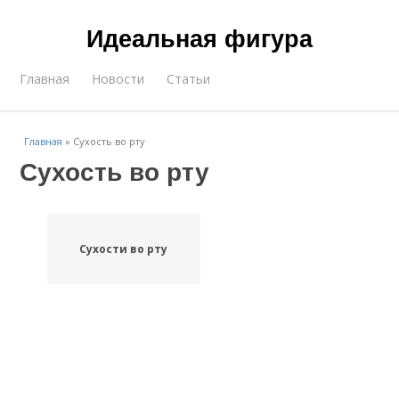
Идеальная фигура
Главная
Новости
Статьи
Главная
»
Сухость во рту
Сухость во рту
Сухости во рту