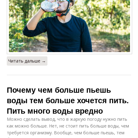
Читать дальше →
Почему чем больше пьешь
воды тем больше хочется пить.
Пить много воды вредно
Можно сделать вывод, что в жаркую погоду нужно пить
как можно больше. Нет, не стоит пить больше воды, чем
требуется организму. Вообще, чем больше пьешь, тем