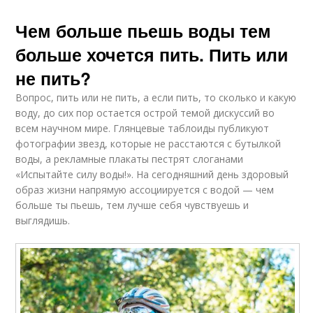
Чем больше пьешь воды тем
больше хочется пить. Пить или
не пить?
Вопрос, пить или не пить, а если пить, то сколько и какую
воду, до сих пор остается острой темой дискуссий во
всем научном мире. Глянцевые таблоиды публикуют
фотографии звезд, которые не расстаются с бутылкой
воды, а рекламные плакаты пестрят слоганами
«Испытайте силу воды!». На сегодняшний день здоровый
образ жизни напрямую ассоциируется с водой — чем
больше ты пьешь, тем лучше себя чувствуешь и
выглядишь.