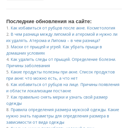
Последние обновления на сайте:
1.
Как избавиться от рубцов после акне. Косметология
2.
В чем разница между липомой и атеромой и нужно ли
их удалять. Атерома и Липома – в чем разница?
3.
Маски от прыщей и угрей. Как убрать прыщи в
домашних условиях
4.
Как удалить следы от прыщей. Определение болезни.
Причины заболевания
5.
Какие продукты полезны при акне. Список продуктов
при акне: что можно есть, а что нет
6.
Как избавиться от рубцов на лице. Причины появления
и области локализации постакне
7.
Как правильно снять мерки и узнать свой размер
одежды
8.
Правила определения размера мужской одежды. Какие
нужно знать параметры для определения размера в
зависимости от вида одежды