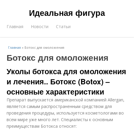
Идеальная фигура
Главная
Новости
Статьи
Главная
»
Ботокс для омоложения
Ботокс для омоложения
Уколы ботокса для омоложения
и лечения.. Ботокс (Botox) –
основные характеристики
Препарат выпускается американской компанией Allergan,
является самым распространенным средством для
проведения процедуры, используется косметологами во
всем мире уже много лет. Специалисты к основным
преимуществам Ботокса относят: