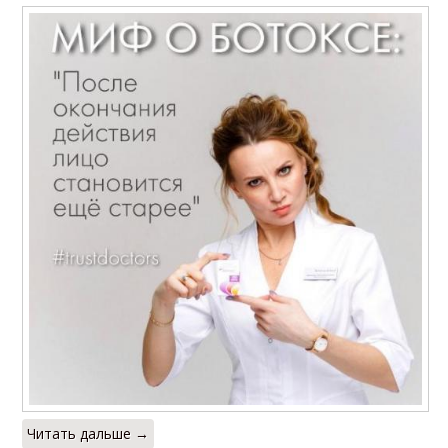
Читать дальше →