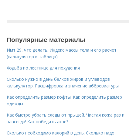
Популярные материалы
Имт 29, что делать. Индекс массы тела и его расчет
(калькулятор и таблица)
Ходьба по лестнице для похудения
Сколько нужно в день белков жиров и углеводов
калькулятор. Расшифровка и значение аббревиатуры
Как определить размер кофты. Как определить размер
одежды
Как быстро убрать следы от прыщей. Чистая кожа раз и
навсегда! Как победить акне?
Сколько необходимо калорий в день. Сколько надо