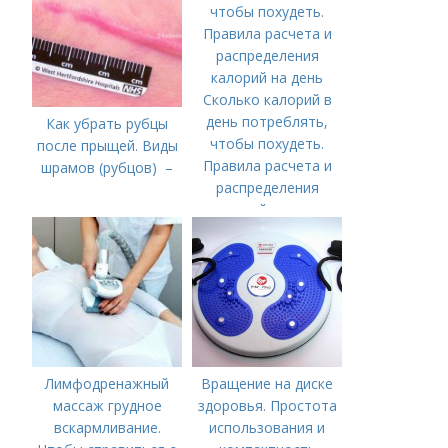
Сколько калорий в
день потреблять,
Как убрать рубцы
чтобы похудеть.
после прыщей. Виды
Правила расчета и
шрамов (рубцов) –
распределения
калорий на день
Лимфодренажный
Вращение на диске
массаж грудное
здоровья. Простота
вскармливание.
использования и