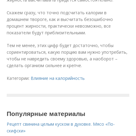
Скажем сразу, что точно подсчитать калории в
домашнем твороге, как и высчитать безошибочно
процент жирности, практически невозможно, все
показатели будут приблизительными.
Тем не менее, этих цифр будет достаточно, чтобы
сориентироваться, какую порцию вам нужно употребить,
чтобы не навредить своему здоровью, а наоборот –
сделать организм сильнее и крепче.
Категории:
Влияние на калорийность
Популярные материалы
Рецепт свинина целым куском в духовке. Мясо «По-
скифски»