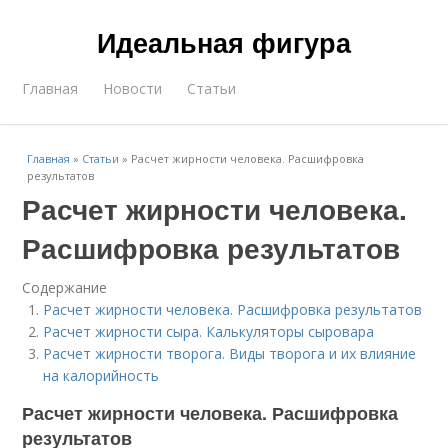
Идеальная фигура
Главная
Новости
Статьи
Главная
»
Статьи
»
Расчет жирности человека. Расшифровка
результатов
Расчет жирности человека.
Расшифровка результатов
Содержание
Расчет жирности человека. Расшифровка результатов
Расчет жирности сыра. Калькуляторы сыровара
Расчет жирности творога. Виды творога и их влияние
на калорийность
Расчет жирности человека. Расшифровка
результатов