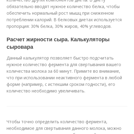
обязательно вводят нужное количество белка, чтобы
обеспечить нормальный рост мышц при сниженном
потреблении калорий. В белковых диетах используется
пропорция: 30% белка, 30% жиров, 40% углеводов.
Расчет жирности сыра. Калькуляторы
сыровара
Данный калькулятор позволяет быстро подсчитать
нужное количество фермента для свертывания вашего
количества молока за 60 минут. Примите во внимание,
что при использовании неактивного фермента в любой
форме (например, с истекшим сроком годности), его
количество необходимо увеличивать.
Чтобы точно определить количество фермента,
необходимое для свертывания данного молока, можно