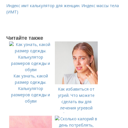
Индекс имт калькулятор для женщин. Индекс массы тела
(ИМТ)
Читайте также
Как узнать, какой
размер одежды.
Калькулятор
Как избавиться от
размеров одежды и
угрей. Что можете
обуви
сделать вы для
лечения угревой
болезни (акне)