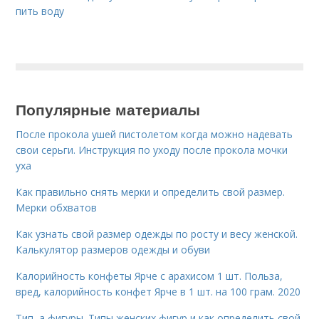
пить воду
Популярные материалы
После прокола ушей пистолетом когда можно надевать
свои серьги. Инструкция по уходу после прокола мочки
уха
Как правильно снять мерки и определить свой размер.
Мерки обхватов
Как узнать свой размер одежды по росту и весу женской.
Калькулятор размеров одежды и обуви
Калорийность конфеты Ярче с арахисом 1 шт. Польза,
вред, калорийность конфет Ярче в 1 шт. на 100 грам. 2020
Тип, а фигуры. Типы женских фигур и как определить свой