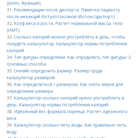
(Ipsen, Франция)
31.
Рекомендации после диспорта. Памятка пациенту
после инъекций ботулотоксинов (ботокс/диспорт)
32.
Коэф веса и роста. Расчет нормальной массы тела
(ИМТ)
33.
Сколько калорий можно употреблять в день, чтобы
похудеть калькулятор. Калькулятор нормы потребления
калорий
34.
Тип фигуры определяем. Как определить тип фигуры: 2
основных способа
35.
Онлайн определить размер. Размер груди -
калькулятор размеров
36.
Как определиться с размером. Как снять мерки для
определения размера
37.
Калькулятор сколько калорий нужно употреблять в
день. Калькулятор нормы потребления калорий
38.
Идеальный вес формула лоренца. Расчет идеального
веса
39.
Калькулятор сколько пить воды. Как правильно пить
воду