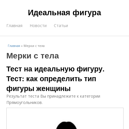
Идеальная фигура
Главная
Новости
Статьи
Главная
»
Мерки с тела
Мерки с тела
Тест на идеальную фигуру.
Тест: как определить тип
фигуры женщины
Результат теста Вы принадлежите к категории
Прямоугольников.