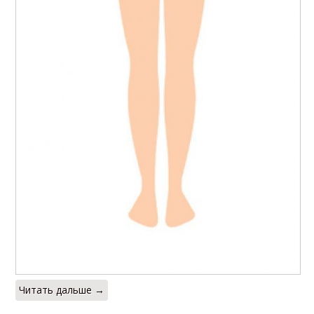
Читать дальше →