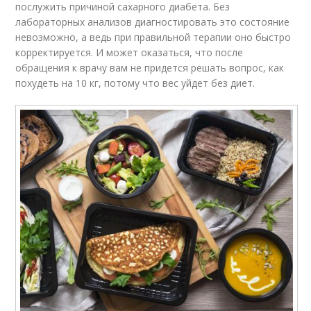
послужить причиной сахарного диабета. Без
лабораторных анализов диагностировать это состояние
невозможно, а ведь при правильной терапии оно быстро
корректируется. И может оказаться, что после
обращения к врачу вам не придется решать вопрос, как
похудеть на 10 кг, потому что вес уйдет без диет.