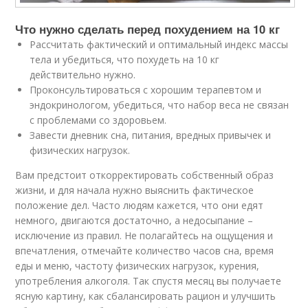
Что нужно сделать перед похудением на 10 кг
Рассчитать фактический и оптимальный индекс массы
тела и убедиться, что похудеть на 10 кг
действительно нужно.
Проконсультироваться с хорошим терапевтом и
эндокринологом, убедиться, что набор веса не связан
с проблемами со здоровьем.
Завести дневник сна, питания, вредных привычек и
физических нагрузок.
Вам предстоит откорректировать собственный образ
жизни, и для начала нужно выяснить фактическое
положение дел. Часто людям кажется, что они едят
немного, двигаются достаточно, а недосыпание –
исключение из правил. Не полагайтесь на ощущения и
впечатления, отмечайте количество часов сна, время
еды и меню, частоту физических нагрузок, курения,
употребления алкоголя. Так спустя месяц вы получаете
ясную картину, как сбалансировать рацион и улучшить