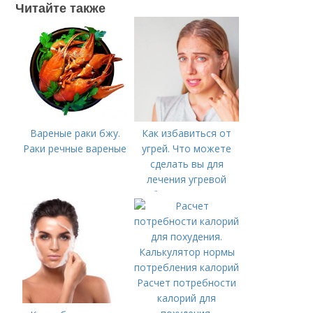
Читайте также
Вареные раки бжу.
Как избавиться от
Раки речные вареные
угрей. Что можете
сделать вы для
лечения угревой
болезни (акне)
Расчет потребности
калорий для