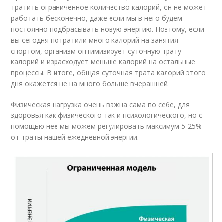
тратить ограниченное количество калорий, он не может
работать бесконечно, даже если мы в него будем
постоянно подбрасывать новую энергию. Поэтому, если
вы сегодня потратили много калорий на занятия
спортом, организм оптимизирует суточную трату
калорий и израсходует меньше калорий на остальные
процессы. В итоге, общая суточная трата калорий этого
дня окажется не на много больше вчерашней.
Физическая нагрузка очень важна сама по себе, для
здоровья как физического так и психологического, но с
помощью нее мы можем регулировать максимум 5-25%
от траты нашей ежедневной энергии.