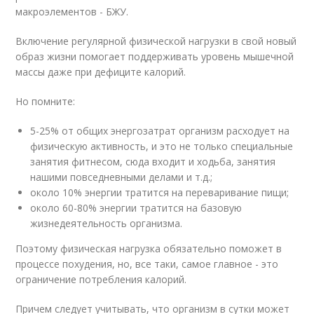
макроэлементов - БЖУ.
Включение регулярной физической нагрузки в свой новый
образ жизни помогает поддерживать уровень мышечной
массы даже при дефиците калорий.
Но помните:
5-25% от общих энергозатрат организм расходует на
физическую активность, и это не только специальные
занятия фитнесом, сюда входит и ходьба, занятия
нашими повседневными делами и т.д.;
около 10% энергии тратится на переваривание пищи;
около 60-80% энергии тратится на базовую
жизнедеятельность организма.
Поэтому физическая нагрузка обязательно поможет в
процессе похудения, но, все таки, самое главное - это
ограничение потребления калорий.
Причем следует учитывать, что организм в сутки может