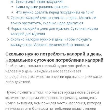
кг. Безопасный темп похудения
Наши лучшие рационы питания
Что нужно сделать перед похудением на 10 кг
Сколько калорий нужно сжигать в день. Можно ли
точно рассчитать, сколько надо двигаться
Норма калорий в день для мужчин. Суточная норма
калорий для мужчин
Сколько калорий нужно в день, чтобы похудеть
калькулятор. Уровень физической активности
Сколько нужно потреблять калорий в день.
Нормальное суточное потребление калорий
Разберемся, сколько калорий нужно употреблять
человеку в день. Каждый из нас затрачивает
определенное количество энергии при выполнении каких-
либо действий.
Нужно помнить о том, что мы все нуждаемся в разном
количестве энергии ежедневно. К примеру, молодежь
более активная, чем пожилая часть населения, которая
не нуждается в большом потреблении ввиду степени