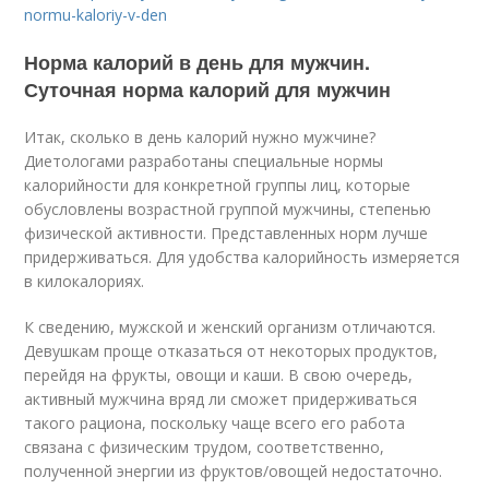
normu-kaloriy-v-den
Норма калорий в день для мужчин.
Суточная норма калорий для мужчин
Итак, сколько в день калорий нужно мужчине?
Диетологами разработаны специальные нормы
калорийности для конкретной группы лиц, которые
обусловлены возрастной группой мужчины, степенью
физической активности. Представленных норм лучше
придерживаться. Для удобства калорийность измеряется
в килокалориях.
К сведению, мужской и женский организм отличаются.
Девушкам проще отказаться от некоторых продуктов,
перейдя на фрукты, овощи и каши. В свою очередь,
активный мужчина вряд ли сможет придерживаться
такого рациона, поскольку чаще всего его работа
связана с физическим трудом, соответственно,
полученной энергии из фруктов/овощей недостаточно.