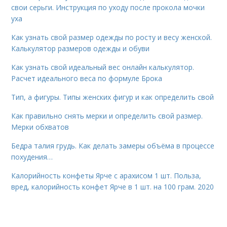
свои серьги. Инструкция по уходу после прокола мочки
уха
Как узнать свой размер одежды по росту и весу женской.
Калькулятор размеров одежды и обуви
Как узнать свой идеальный вес онлайн калькулятор.
Расчет идеального веса по формуле Брока
Тип, а фигуры. Типы женских фигур и как определить свой
Как правильно снять мерки и определить свой размер.
Мерки обхватов
Бедра талия грудь. Как делать замеры объёма в процессе
похудения…
Калорийность конфеты Ярче с арахисом 1 шт. Польза,
вред, калорийность конфет Ярче в 1 шт. на 100 грам. 2020