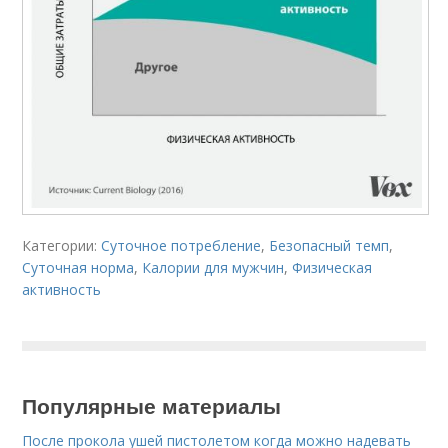
Категории:
Суточное потребление
,
Безопасный темп
,
Суточная норма
,
Калории для мужчин
,
Физическая
активность
Популярные материалы
После прокола ушей пистолетом когда можно надевать