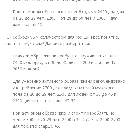
При активном образе жизни необходимо 2400 для дам
от 20 до 28 лет, 2200 – от 28 до 59 лет и 2000 – для
дам старше 60.
С необходимым количеством для женщин все понятно,
но что с мужским? Давайте разбираться.
Сидячий образ жизни требует от мужчин 20-29 лет
2450 каллорий, от 30 до 45 лет – 2200 и старше 45 –
2050 калорий.
Для умеренно активного образа жизни рекомендовано
употребление 2700 для представителей мужского
пола от 20 до 29 лет, 2500 для людей от 30 до 45 и
2300 для тех, кто старше 45-50.
При активном образе жизни стоит потреблять не
менее 3000 в 20-29 лет, 2900 в 30-45 лет и 2500-2700
для тех, кто старше 45.