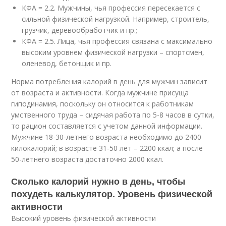
КФА = 2.2. Мужчины, чья профессия пересекается с
сильной физической нагрузкой. Например, строитель,
грузчик, деревообработчик и пр.;
КФА = 2.5. Лица, чья профессия связана с максимально
высоким уровнем физической нагрузки – спортсмен,
оленевод, бетонщик и пр.
Норма потребления калорий в день для мужчин зависит
от возраста и активности. Когда мужчине присуща
гиподинамия, поскольку он относится к работникам
умственного труда – сидячая работа по 5-8 часов в сутки,
то рацион составляется с учетом данной информации.
Мужчине 18-30-летнего возраста необходимо до 2400
килокалорий; в возрасте 31-50 лет – 2200 ккал; а после
50-летнего возраста достаточно 2000 ккал.
Сколько калорий нужно в день, чтобы
похудеть калькулятор. Уровень физической
активности
Высокий уровень физической активности