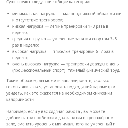
Существуют следующие общие категории:
минимальная нагрузка — малоподвижный образ жизни
и отсутствие тренировок;
низкая нагрузка — лёгкие тренировки 1–3 раза в
неделю;
средняя нагрузка — умеренные занятия спортом 3–5
раз в неделю;
высокая нагрузка — тяжёлые тренировки 6–7 раз в
неделю;
очень высокая нагрузка — тренировки дважды в день
(профессиональный спорт), тяжёлый физический труд.
Таким образом, вы можете запланировать, сколько
готовы двигаться, установить подходящий параметр и
увидеть, как это скажется на необходимом снижении
калорийности.
Например, если у вас сидячая работа , вы можете
добавить три пробежки и два занятия в тренажёрном
зале, сменить уровень с минимального на умеренный и