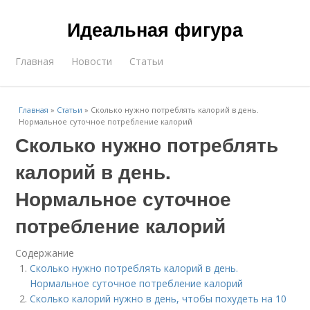
Идеальная фигура
Главная
Новости
Статьи
Главная
»
Статьи
»
Сколько нужно потреблять калорий в день.
Нормальное суточное потребление калорий
Сколько нужно потреблять
калорий в день.
Нормальное суточное
потребление калорий
Содержание
Сколько нужно потреблять калорий в день.
Нормальное суточное потребление калорий
Сколько калорий нужно в день, чтобы похудеть на 10