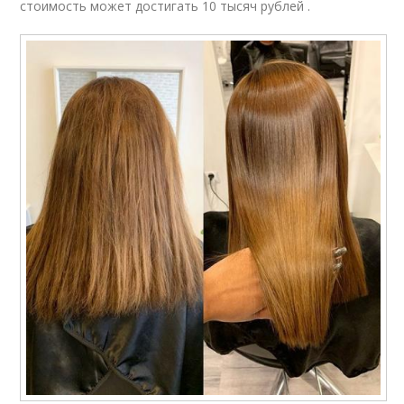
стоимость может достигать 10 тысяч рублей .