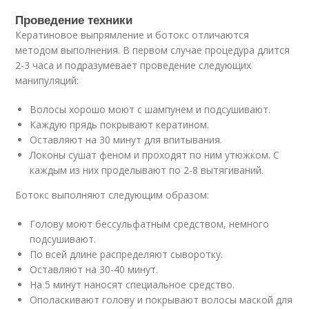
Проведение техники
Кератиновое выпрямление и ботокс отличаются
методом выполнения. В первом случае процедура длится
2-3 часа и подразумевает проведение следующих
манипуляций:
Волосы хорошо моют с шампунем и подсушивают.
Каждую прядь покрывают кератином.
Оставляют на 30 минут для впитывания.
Локоны сушат феном и проходят по ним утюжком. С
каждым из них проделывают по 2-8 вытягиваний.
Ботокс выполняют следующим образом:
Голову моют бессульфатным средством, немного
подсушивают.
По всей длине распределяют сыворотку.
Оставляют на 30-40 минут.
На 5 минут наносят специальное средство.
Ополаскивают голову и покрывают волосы маской для