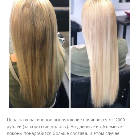
Цена на кератиновое выпрямление начинается от 2000
рублей (за короткие волосы). На длинные и объемные
локоны понадобится больше состава. В этом случае