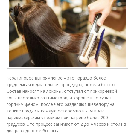
Кератиновое выпрямление – это гораздо более
трудоемкая и длительная процедура, нежели ботокс.
Состав наносят на локоны, отступая от прикорневой
зоны несколько сантиметров, и хорошенько сушат
горячим феном, после чего разделяют шевелюру на
тонкие прядки и каждую осторожно вытягивают
парикмахерским утюжком при нагреве более 200
градусов. Это процесс занимает от 2 до 4 часов и стоит в
два раза дороже ботокса.