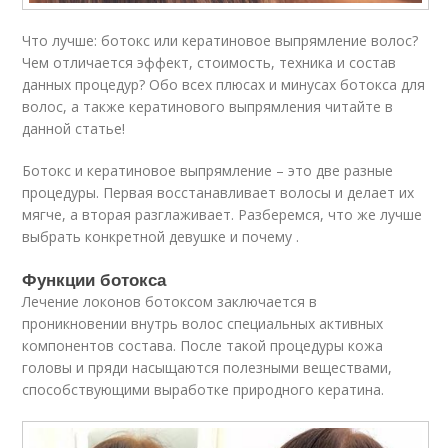
Что лучше: ботокс или кератиновое выпрямление волос?
Чем отличается эффект, стоимость, техника и состав
данных процедур? Обо всех плюсах и минусах ботокса для
волос, а также кератинового выпрямления читайте в
данной статье!
Ботокс и кератиновое выпрямление – это две разные
процедуры. Первая восстанавливает волосы и делает их
мягче, а вторая разглаживает. Разберемся, что же лучше
выбрать конкретной девушке и почему .
Функции ботокса
Лечение локонов ботоксом заключается в
проникновении внутрь волос специальных активных
компонентов состава. После такой процедуры кожа
головы и пряди насыщаются полезными веществами,
способствующими выработке природного кератина.