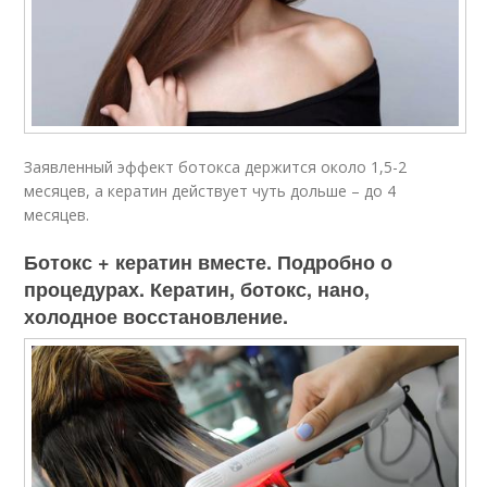
Заявленный эффект ботокса держится около 1,5-2
месяцев, а кератин действует чуть дольше – до 4
месяцев.
Ботокс + кератин вместе. Подробно о
процедурах. Кератин, ботокс, нано,
холодное восстановление.