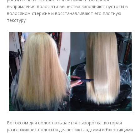
выпрямления волос эти вещества заполняют пустоты в
волосяном стержне и восстанавливают его плотную
текстуру.
Ботоксом для волос называется сыворотка, которая
разглаживает волосы и делает их гладкими и блестящими