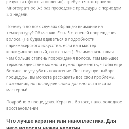
результата(восстановления), требуется как правило
Многократное 3-5 раз проведение процедуры с периодом
2-3 недели.
Почему я во всех случаях обращаю внимание на
температуру? Объясняю. Есть 5 степеней повреждения
волоса. (Не будем вдаваться в подробности
парикмахерского искусства, если ваш мастер
квалифицированный, он их знает). Взаимосвязь такая:
чем больше степень повреждения волоса, тем меньшее
термовоздействие можно и нужно применять, чтобы еще
больше не усугубить положение. Поэтому при выборе
процедуры, вы можете рассказать все свои проблемы,
пожелания, но последнее слово должно остаться за
мастером!
Подробно о процедурах. Кератин, ботокс, нано, холодное
восстановление.
Что лучше кератин или нанопластика. Для
чего волосам нужен кератин