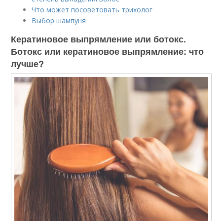
Что может посоветовать трихолог
Выбор шампуня
Кератиновое выпрямление или ботокс.
Ботокс или кератиновое выпрямление: что
лучше?