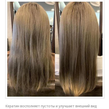
Кератин восполняет пустоты и улучшает внешний вид