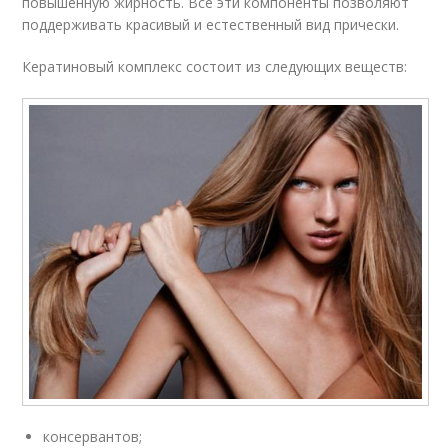
повышенную жирность. Все эти компоненты позволяют
поддерживать красивый и естественный вид прически.
Кератиновый комплекс состоит из следующих веществ:
консервантов;