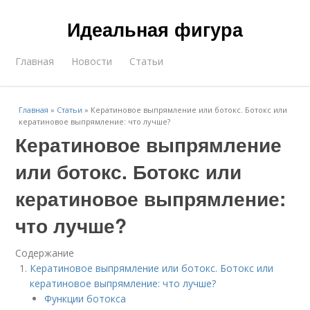
Идеальная фигура
Главная
Новости
Статьи
Главная
»
Статьи
»
Кератиновое выпрямление или ботокс. Ботокс или
кератиновое выпрямление: что лучше?
Кератиновое выпрямление
или ботокс. Ботокс или
кератиновое выпрямление:
что лучше?
Содержание
Кератиновое выпрямление или ботокс. Ботокс или
кератиновое выпрямление: что лучше?
Функции ботокса