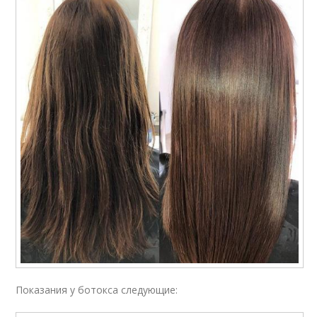
Показания у ботокса следующие: