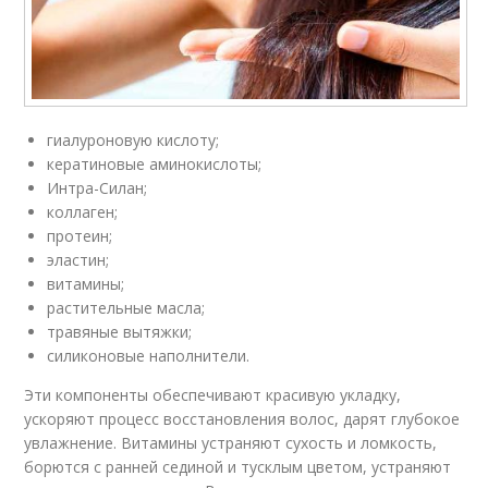
гиалуроновую кислоту;
кератиновые аминокислоты;
Интра-Силан;
коллаген;
протеин;
эластин;
витамины;
растительные масла;
травяные вытяжки;
силиконовые наполнители.
Эти компоненты обеспечивают красивую укладку,
ускоряют процесс восстановления волос, дарят глубокое
увлажнение. Витамины устраняют сухость и ломкость,
борются с ранней сединой и тусклым цветом, устраняют