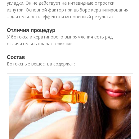
укладки. Он не действует на нитевидные отростки
изнутри. Основной фактор при выборе кератинирования
– длительность эффекта и мгновенный результат .
Отличия процедур
У ботокса и кератинового выпрямления есть ряд
отличительных характеристик .
Состав
Ботоксные вещества содержат: