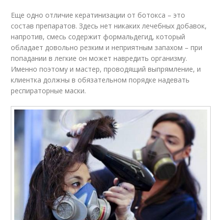
Еще одно отличие кератинизации от ботокса – это
состав препаратов. Здесь нет никаких лечебных добавок,
напротив, смесь содержит формальдегид, который
обладает довольно резким и неприятным запахом – при
попадании в легкие он может навредить организму.
Именно поэтому и мастер, проводящий выпрямление, и
клиентка должны в обязательном порядке надевать
респираторные маски.