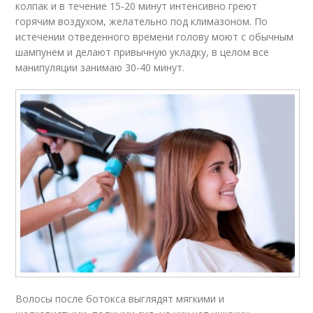
колпак и в течение 15-20 минут интенсивно греют
горячим воздухом, желательно под климазоном. По
истечении отведенного времени голову моют с обычным
шампунем и делают привычную укладку, в целом все
манипуляции занимаю 30-40 минут.
Волосы после ботокса выглядят мягкими и