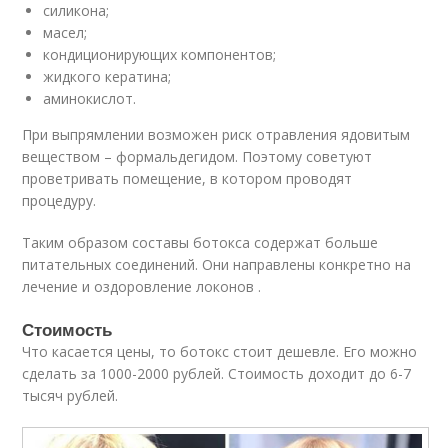
силикона;
масел;
кондиционирующих компонентов;
жидкого кератина;
аминокислот.
При выпрямлении возможен риск отравления ядовитым
веществом – формальдегидом. Поэтому советуют
проветривать помещение, в котором проводят
процедуру.
Таким образом составы ботокса содержат больше
питательных соединений. Они направлены конкретно на
лечение и оздоровление локонов .
Стоимость
Что касается цены, то ботокс стоит дешевле. Его можно
сделать за 1000-2000 рублей. Стоимость доходит до 6-7
тысяч рублей.