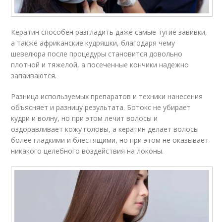
Кератин способен разгладить даже самые тугие завивки,
а также африканские кудряшки, благодаря чему
шевелюра после процедуры становится довольно
плотной и тяжелой, а посеченные кончики надежно
запаиваются.
Разница используемых препаратов и техники нанесения
объясняет и разницу результата. Ботокс не убирает
кудри и волну, но при этом лечит волосы и
оздоравливает кожу головы, а кератин делает волосы
более гладкими и блестящими, но при этом не оказывает
никакого целебного воздействия на локоны.