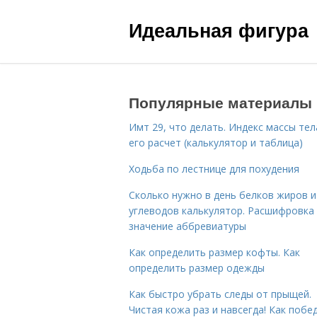
Идеальная фигура
Популярные материалы
Имт 29, что делать. Индекс массы тел
его расчет (калькулятор и таблица)
Ходьба по лестнице для похудения
Сколько нужно в день белков жиров и
углеводов калькулятор. Расшифровка
значение аббревиатуры
Как определить размер кофты. Как
определить размер одежды
Как быстро убрать следы от прыщей.
Чистая кожа раз и навсегда! Как побе