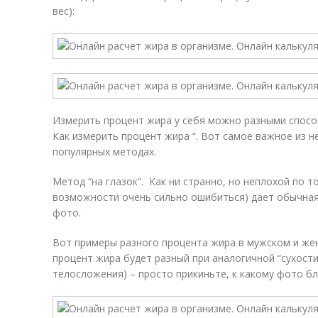
вес):
Измерить процент жира у себя можно разными способа
Как измерить процент жира “. Вот самое важное из н
популярных методах.
Метод “на глазок”. Как ни странно, но неплохой по т
возможности очень сильно ошибиться) дает обычная 
фото.
Вот примеры разного процента жира в мужском и же
процент жира будет разный при аналогичной “сухости
телосложения) – просто прикиньте, к какому фото бл