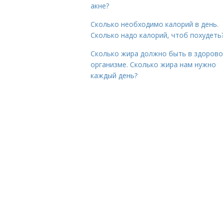
акне?
Сколько необходимо калорий в день.
Сколько надо калорий, чтоб похудеть
Сколько жира должно быть в здоров
организме. Сколько жира нам нужно
каждый день?