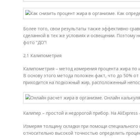
Более того, свои результаты также эффективно срав
сделанной в тех же условиях и освещении. Поэтому н
фото “ДО”!
2.1 Калипометрия
Калипометрия – метод измерения процента жира по 
В основу этого метода положен факт, что до 50% от
приходится на подкожный жир, расположенный непос
Калипер – простой и недорогой прибор. На AliExpress –
Измеряя толщину складки при помощи специального 
относительно высокой точностью определить процен