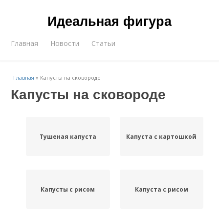
Идеальная фигура
Главная
Новости
Статьи
Главная
»
Капусты на сковороде
Капусты на сковороде
Тушеная капуста
Капуста с картошкой
Капусты с рисом
Капуста с рисом