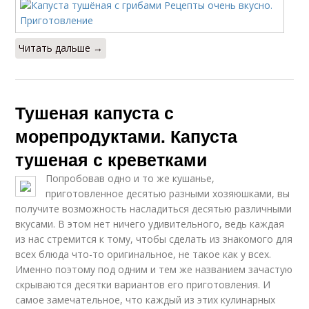
Читать дальше →
Тушеная капуста с
морепродуктами. Капуста
тушеная с креветками
Попробовав одно и то же кушанье,
приготовленное десятью разными хозяюшками, вы
получите возможность насладиться десятью различными
вкусами. В этом нет ничего удивительного, ведь каждая
из нас стремится к тому, чтобы сделать из знакомого для
всех блюда что-то оригинальное, не такое как у всех.
Именно поэтому под одним и тем же названием зачастую
скрываются десятки вариантов его приготовления. И
самое замечательное, что каждый из этих кулинарных