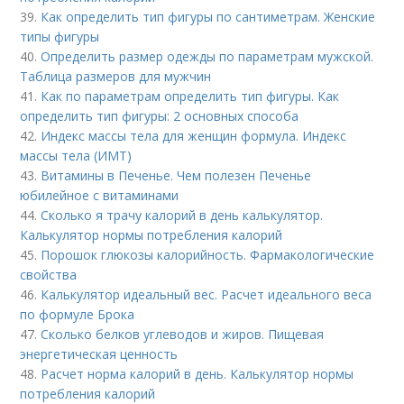
39.
Как определить тип фигуры по сантиметрам. Женские
типы фигуры
40.
Определить размер одежды по параметрам мужской.
Таблица размеров для мужчин
41.
Как по параметрам определить тип фигуры. Как
определить тип фигуры: 2 основных способа
42.
Индекс массы тела для женщин формула. Индекс
массы тела (ИМТ)
43.
Витамины в Печенье. Чем полезен Печенье
юбилейное с витаминами
44.
Сколько я трачу калорий в день калькулятор.
Калькулятор нормы потребления калорий
45.
Порошок глюкозы калорийность. Фармакологические
свойства
46.
Калькулятор идеальный вес. Расчет идеального веса
по формуле Брока
47.
Сколько белков углеводов и жиров. Пищевая
энергетическая ценность
48.
Расчет норма калорий в день. Калькулятор нормы
потребления калорий