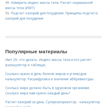
49.
Измерить индекс массы тела. Расчет нормальной
массы тела (ИМТ)
50.
Подсчет калорий для похудения. Принципы подсчета
калорий для похудения
Популярные материалы
Имт 29, что делать. Индекс массы тела и его расчет
(калькулятор и таблица)
Сколько нужно в день белков жиров и углеводов
калькулятор. Расшифровка и значение аббревиатуры
Сколько жира должно быть в здоровом организме.
Сколько жира нам нужно каждый день?
Расчет калорий за день. Суперкалоризатор - калькулятор