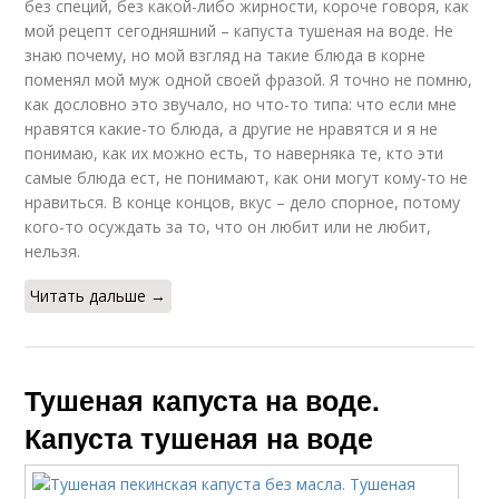
без специй, без какой-либо жирности, короче говоря, как
мой рецепт сегодняшний – капуста тушеная на воде. Не
знаю почему, но мой взгляд на такие блюда в корне
поменял мой муж одной своей фразой. Я точно не помню,
как дословно это звучало, но что-то типа: что если мне
нравятся какие-то блюда, а другие не нравятся и я не
понимаю, как их можно есть, то наверняка те, кто эти
самые блюда ест, не понимают, как они могут кому-то не
нравиться. В конце концов, вкус – дело спорное, потому
кого-то осуждать за то, что он любит или не любит,
нельзя.
Читать дальше →
Тушеная капуста на воде.
Капуста тушеная на воде