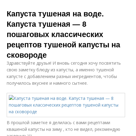
Капуста тушеная на воде.
Капуста тушеная — 8
пошаговых классических
рецептов тушеной капусты на
сковороде
Здравствуйте друзья! И вновь сегодня хочу посвятить
свою заметку блюду из капусты, а именно тушеной
капусте с добавлением разных ингредиентов, чтобы
получилось вкуснее и намного сытнее.
В прошлой заметке я делилась с вами рецептами
квашеной капусты на зиму , кто не видел, рекомендую
заглянуть))).