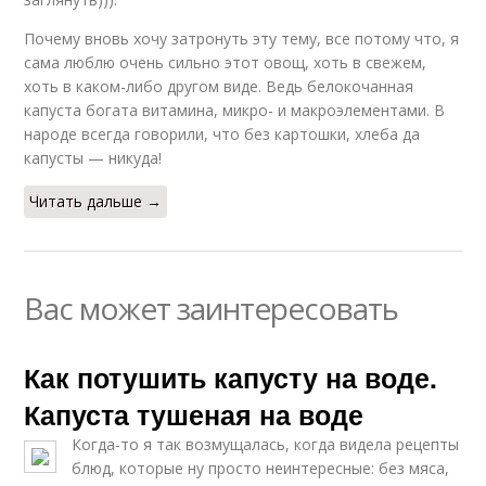
Почему вновь хочу затронуть эту тему, все потому что, я
сама люблю очень сильно этот овощ, хоть в свежем,
хоть в каком-либо другом виде. Ведь белокочанная
капуста богата витамина, микро- и макроэлементами. В
народе всегда говорили, что без картошки, хлеба да
капусты — никуда!
Читать дальше →
Вас может заинтересовать
Как потушить капусту на воде.
Капуста тушеная на воде
Когда-то я так возмущалась, когда видела рецепты
блюд, которые ну просто неинтересные: без мяса,