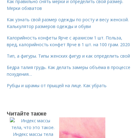
Как правильно снять мерки и определить свой размер.
Мерки обхватов
Как узнать свой размер одежды по росту и весу женской.
Калькулятор размеров одежды и обуви
Калорийность конфеты Ярче с арахисом 1 шт. Польза,
вред, калорийность конфет Ярче в 1 шт. на 100 грам. 2020
Тип, а фигуры. Типы женских фигур и как определить свой
Бедра талия грудь. Как делать замеры объёма в процессе
похудения…
Рубцы и шрамы от прыщей на лице. Как убрать
Читайте также