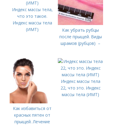
Индекс массы тела,
что это такое.
Индекс массы тела
(ИМТ)
Как убрать рубцы
после прыщей. Виды
шрамов (рубцов) –
Индекс массы тела
22, что это. Индекс
массы тела (ИМТ)
Как избавиться от
красных пятен от
прыщей. Лечение