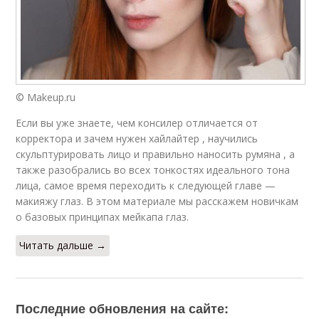
© Makeup.ru
Если вы уже знаете, чем консилер отличается от
корректора и зачем нужен хайлайтер , научились
скульптурировать лицо и правильно наносить румяна , а
также разобрались во всех тонкостях идеального тона
лица, самое время переходить к следующей главе —
макияжу глаз. В этом материале мы расскажем новичкам
о базовых принципах мейкапа глаз.
Читать дальше →
Последние обновления на сайте: