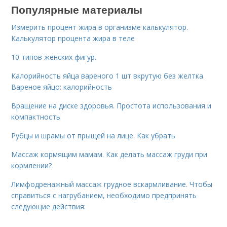
Популярные материалы
Измерить процент жира в организме калькулятор.
Калькулятор процента жира в теле
10 типов женских фигур.
Калорийность яйца вареного 1 шт вкрутую без желтка.
Вареное яйцо: калорийность
Вращение на диске здоровья. Простота использования и
компактность
Рубцы и шрамы от прыщей на лице. Как убрать
Массаж кормящим мамам. Как делать массаж груди при
кормлении?
Лимфодренажный массаж грудное вскармливание. Чтобы
справиться с нагрубанием, необходимо предпринять
следующие действия: