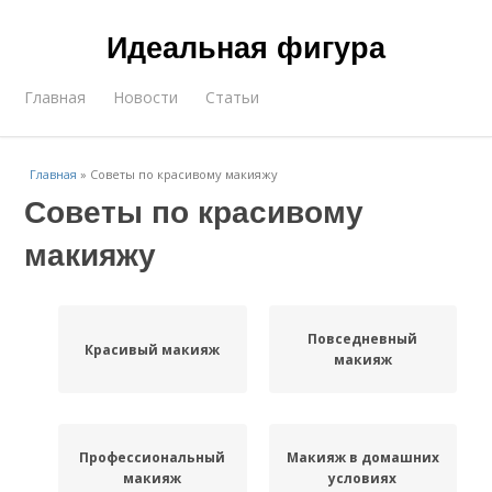
Идеальная фигура
Главная
Новости
Статьи
Главная
»
Советы по красивому макияжу
Советы по красивому
макияжу
Повседневный
Красивый макияж
макияж
Профессиональный
Макияж в домашних
макияж
условиях