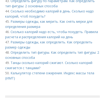
43.
Определить фигуру по параметрам. Как определить
тип фигуры: 2 основных способа
44.
Сколько необходимо калорий в день. Сколько надо
калорий, чтоб похудеть?
45.
Размеры одежды, как мерить. Как снять мерки для
определения размера
46.
Сколько калорий надо есть, чтобы похудеть. Правила
расчета и распределения калорий на день
47.
Размеры одежды, как определить. Как определить
размер одежды
48.
Определить тип фигуры. Как определить тип фигуры: 2
основных способа
49.
Танцы сколько калорий сжигают. Сколько калорий
сжигается с танцами?
50.
Калькулятор степени ожирения. Индекс массы тела
(ИМТ)