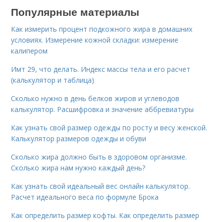
Популярные материалы
Как измерить процент подкожного жира в домашних
условиях. Измерение кожной складки: измерение
калипером
Имт 29, что делать. Индекс массы тела и его расчет
(калькулятор и таблица)
Сколько нужно в день белков жиров и углеводов
калькулятор. Расшифровка и значение аббревиатуры
Как узнать свой размер одежды по росту и весу женской.
Калькулятор размеров одежды и обуви
Сколько жира должно быть в здоровом организме.
Сколько жира нам нужно каждый день?
Как узнать свой идеальный вес онлайн калькулятор.
Расчет идеального веса по формуле Брока
Как определить размер кофты. Как определить размер