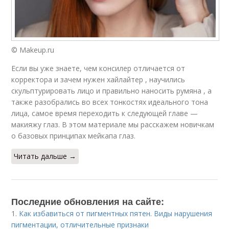
© Makeup.ru
Если вы уже знаете, чем консилер отличается от
корректора и зачем нужен хайлайтер , научились
скульптурировать лицо и правильно наносить румяна , а
также разобрались во всех тонкостях идеального тона
лица, самое время переходить к следующей главе —
макияжу глаз. В этом материале мы расскажем новичкам
о базовых принципах мейкапа глаз.
Читать дальше →
Последние обновления на сайте:
1.
Как избавиться от пигментных пятен. Виды нарушения
пигментации, отличительные признаки