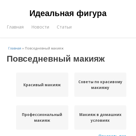
Идеальная фигура
Главная
Новости
Статьи
Главная
»
Повседневный макияж
Повседневный макияж
Советы по красивому
Красивый макияж
макияжу
Профессиональный
Макияж в домашних
макияж
условиях