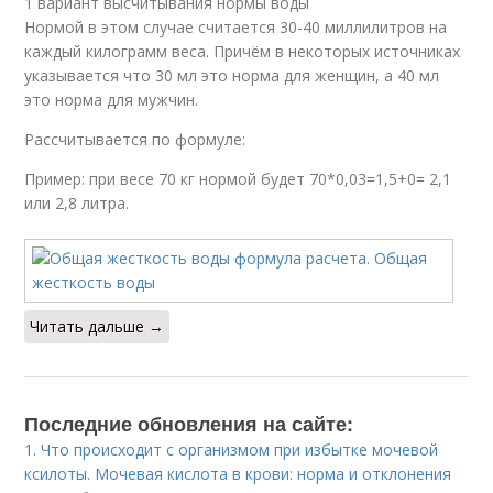
1 вариант высчитывания нормы воды
Нормой в этом случае считается 30-40 миллилитров на
каждый килограмм веса. Причём в некоторых источниках
указывается что 30 мл это норма для женщин, а 40 мл
это норма для мужчин.
Рассчитывается по формуле:
Пример: при весе 70 кг нормой будет 70*0,03=1,5+0= 2,1
или 2,8 литра.
Читать дальше →
Последние обновления на сайте:
1.
Что происходит с организмом при избытке мочевой
ксилоты. Мочевая кислота в крови: норма и отклонения