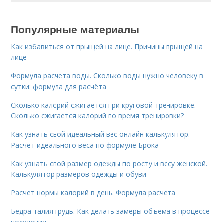
Популярные материалы
Как избавиться от прыщей на лице. Причины прыщей на
лице
Формула расчета воды. Сколько воды нужно человеку в
сутки: формула для расчёта
Сколько калорий сжигается при круговой тренировке.
Сколько сжигается калорий во время тренировки?
Как узнать свой идеальный вес онлайн калькулятор.
Расчет идеального веса по формуле Брока
Как узнать свой размер одежды по росту и весу женской.
Калькулятор размеров одежды и обуви
Расчет нормы калорий в день. Формула расчета
Бедра талия грудь. Как делать замеры объёма в процессе
похудения…