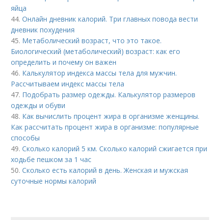
яйца
44.
Онлайн дневник калорий. Три главных повода вести
дневник похудения
45.
Метаболический возраст, что это такое.
Биологический (метаболический) возраст: как его
определить и почему он важен
46.
Калькулятор индекса массы тела для мужчин.
Рассчитываем индекс массы тела
47.
Подобрать размер одежды. Калькулятор размеров
одежды и обуви
48.
Как вычислить процент жира в организме женщины.
Как рассчитать процент жира в организме: популярные
способы
49.
Сколько калорий 5 км. Сколько калорий сжигается при
ходьбе пешком за 1 час
50.
Сколько есть калорий в день. Женская и мужская
суточные нормы калорий