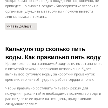
уходит. Сама по себе вода к похудению вас, конечно, не
приведет, но сможет создать благоприятные условия в
организме, улучшить метаболизм и помочь вывести
лишние шлаки и токсины.
Читать дальше →
Калькулятор сколько пить
воды. Как правильно пить воду
Кроме количества выпиваемой жидкости, имеет значение
и питьевой режим. Совершенно неправильно будет
выпить всю суточную норму за короткий промежуток
времени: это нанесёт удар по работе сердца и почек.
Чтобы правильно составить питьевой режим для
похудения, рассчитайте необходимое количество воды и
распределите её приём на весь день, придерживаясь
следующих правил: