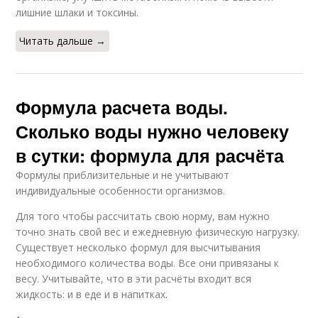
лишние шлаки и токсины.
Читать дальше →
Формула расчета воды.
Сколько воды нужно человеку
в сутки: формула для расчёта
Формулы приблизительные и не учитывают
индивидуальные особенности организмов.
Для того чтобы рассчитать свою норму, вам нужно
точно знать свой вес и ежедневную физическую нагрузку.
Существует несколько формул для высчитывания
необходимого количества воды. Все они привязаны к
весу. Учитывайте, что в эти расчёты входит вся
жидкость: и в еде и в напитках.