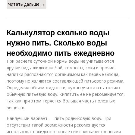
Читать дальше →
Калькулятор сколько воды
нужно пить. Сколько воды
необходимо пить ежедневно
При расчете суточной нормы воды не учитываются
другие виды жидкости. Чай, компоты, соки и прочие
напитки распознаются организмом как первые блюда,
поэтому не являются составляющей питьевого режима.
Определяя объем жидкости, нужно учитывать только
обычную питьевую воду. Кипятить ее не рекомендуется,
так как при этом теряется большая часть полезных
веществ.
Наилучший вариант — пить родниковую воду. При
отсутствии такой возможности рекомендуется
использовать жидкость после очистки качественными