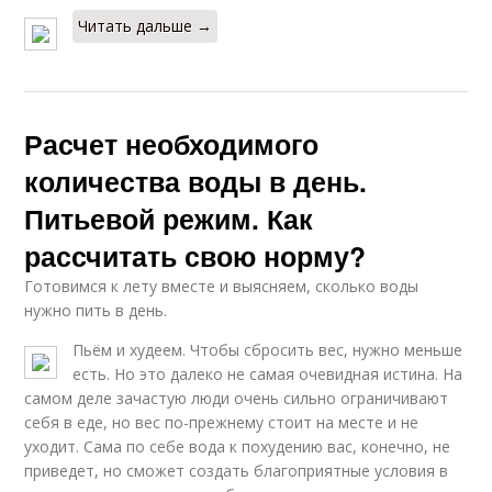
Читать дальше →
Расчет необходимого
количества воды в день.
Питьевой режим. Как
рассчитать свою норму?
Готовимся к лету вместе и выясняем, сколько воды
нужно пить в день.
Пьём и худеем. Чтобы сбросить вес, нужно меньше
есть. Но это далеко не самая очевидная истина. На
самом деле зачастую люди очень сильно ограничивают
себя в еде, но вес по-прежнему стоит на месте и не
уходит. Сама по себе вода к похудению вас, конечно, не
приведет, но сможет создать благоприятные условия в