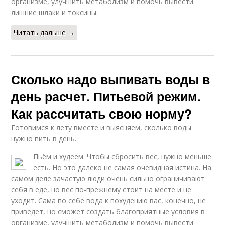
организме, улучшить метаболизм и помочь вывести
лишние шлаки и токсины.
Читать дальше →
Сколько надо выпивать воды в
день расчет. Питьевой режим.
Как рассчитать свою норму?
Готовимся к лету вместе и выясняем, сколько воды
нужно пить в день.
Пьём и худеем. Чтобы сбросить вес, нужно меньше
есть. Но это далеко не самая очевидная истина. На
самом деле зачастую люди очень сильно ограничивают
себя в еде, но вес по-прежнему стоит на месте и не
уходит. Сама по себе вода к похудению вас, конечно, не
приведет, но сможет создать благоприятные условия в
организме, улучшить метаболизм и помочь вывести