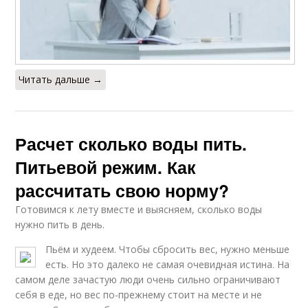
Читать дальше →
Расчет сколько воды пить.
Питьевой режим. Как
рассчитать свою норму?
Готовимся к лету вместе и выясняем, сколько воды
нужно пить в день.
Пьём и худеем. Чтобы сбросить вес, нужно меньше
есть. Но это далеко не самая очевидная истина. На
самом деле зачастую люди очень сильно ограничивают
себя в еде, но вес по-прежнему стоит на месте и не