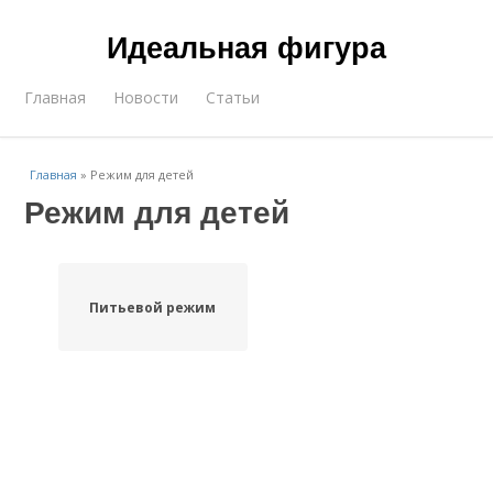
Идеальная фигура
Главная
Новости
Статьи
Главная
»
Режим для детей
Режим для детей
Питьевой режим