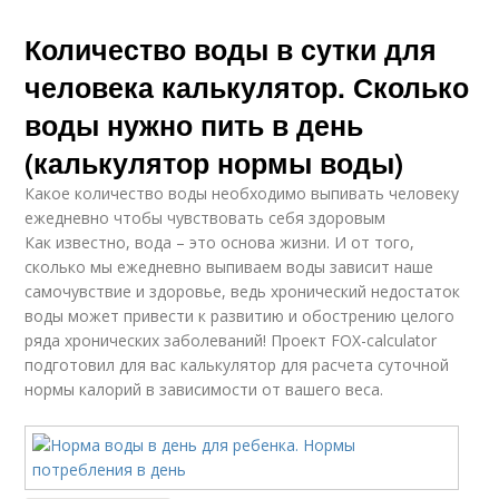
Количество воды в сутки для
человека калькулятор. Сколько
воды нужно пить в день
(калькулятор нормы воды)
Какое количество воды необходимо выпивать человеку
ежедневно чтобы чувствовать себя здоровым
Как известно, вода – это основа жизни. И от того,
сколько мы ежедневно выпиваем воды зависит наше
самочувствие и здоровье, ведь хронический недостаток
воды может привести к развитию и обострению целого
ряда хронических заболеваний! Проект FOX-calculator
подготовил для вас калькулятор для расчета суточной
нормы калорий в зависимости от вашего веса.