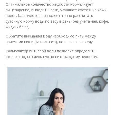
Оптимальное количество жидкости нормализует
пищеварение, выводит шлаки, улучшает состояние кожи,
волос. Калькулятор позволяет точно рассчитать
суточную норму воды по весу в день, без учета чая, кофе,
жидких блюд.
Обратите внимание! Воду необходимо пить между
приемами пищи (за пол часа), но не запивать еду.
Калькулятор питьевой воды позволит определить,
сколько воды в день нужно пить каждому человеку.