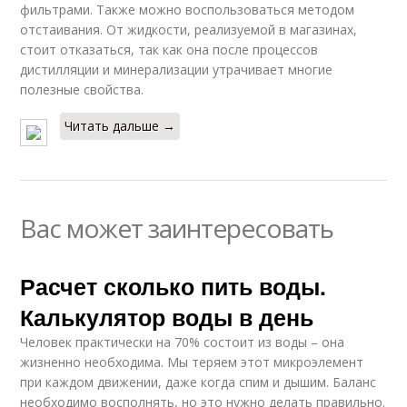
фильтрами. Также можно воспользоваться методом
отстаивания. От жидкости, реализуемой в магазинах,
стоит отказаться, так как она после процессов
дистилляции и минерализации утрачивает многие
полезные свойства.
Читать дальше →
Вас может заинтересовать
Расчет сколько пить воды.
Калькулятор воды в день
Человек практически на 70% состоит из воды – она
жизненно необходима. Мы теряем этот микроэлемент
при каждом движении, даже когда спим и дышим. Баланс
необходимо восполнять, но это нужно делать правильно.