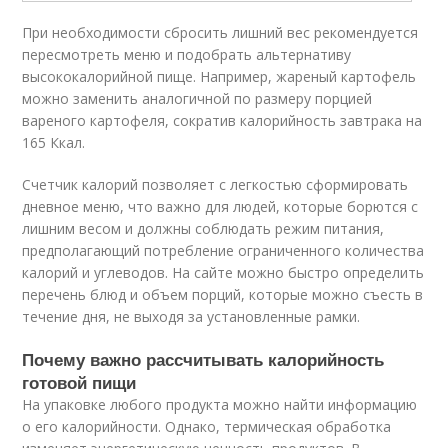
При необходимости сбросить лишний вес рекомендуется
пересмотреть меню и подобрать альтернативу
высококалорийной пище. Например, жареный картофель
можно заменить аналогичной по размеру порцией
вареного картофеля, сократив калорийность завтрака на
165 Ккал.
Счетчик калорий позволяет с легкостью сформировать
дневное меню, что важно для людей, которые борются с
лишним весом и должны соблюдать режим питания,
предполагающий потребление ограниченного количества
калорий и углеводов. На сайте можно быстро определить
перечень блюд и объем порций, которые можно съесть в
течение дня, не выходя за установленные рамки.
Почему важно рассчитывать калорийность
готовой пищи
На упаковке любого продукта можно найти информацию
о его калорийности. Однако, термическая обработка