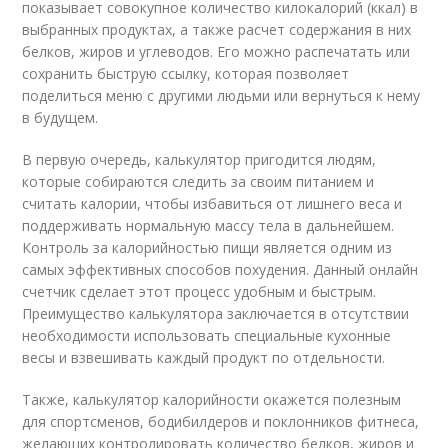
показывает совокупное количество килокалорий (ккал) в
выбранных продуктах, а также расчет содержания в них
белков, жиров и углеводов. Его можно распечатать или
сохранить быструю ссылку, которая позволяет
поделиться меню с другими людьми или вернуться к нему
в будущем.
В первую очередь, калькулятор пригодится людям,
которые собираются следить за своим питанием и
считать калории, чтобы избавиться от лишнего веса и
поддерживать нормальную массу тела в дальнейшем.
Контроль за калорийностью пищи является одним из
самых эффективных способов похудения. Данный онлайн
счетчик сделает этот процесс удобным и быстрым.
Преимущество калькулятора заключается в отсутствии
необходимости использовать специальные кухонные
весы и взвешивать каждый продукт по отдельности.
Также, калькулятор калорийности окажется полезным
для спортсменов, бодибилдеров и поклонников фитнеса,
желающих контролировать количество белков, жиров и