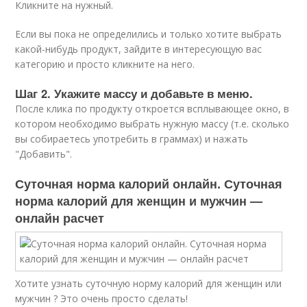
Кликните на нужный.
Если вы пока не определились и только хотите выбрать
какой-нибудь продукт, зайдите в интересующую вас
категорию и просто кликните на него.
Шаг 2. Укажите массу и добавьте в меню.
После клика по продукту откроется всплывающее окно, в
котором необходимо выбрать нужную массу (т.е. сколько
вы собираетесь употребить в граммах) и нажать
"Добавить".
Суточная норма калорий онлайн. Суточная
норма калорий для женщин и мужчин —
онлайн расчет
Хотите узнать суточную норму калорий для женщин или
мужчин ? Это очень просто сделать!