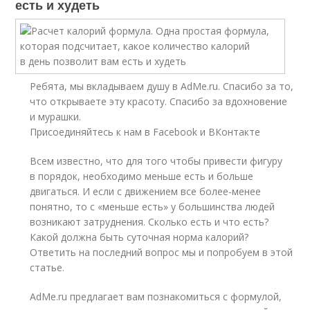
есть и худеть
Ребята, мы вкладываем душу в AdMe.ru. Cпасибо за то,
что открываете эту красоту. Спасибо за вдохновение
и мурашки.
Присоединяйтесь к нам в Facebook и ВКонтакте
Всем известно, что для того чтобы привести фигуру
в порядок, необходимо меньше есть и больше
двигаться. И если с движением все более-менее
понятно, то с «меньше есть» у большинства людей
возникают затруднения. Сколько есть и что есть?
Какой должна быть суточная норма калорий?
Ответить на последний вопрос мы и попробуем в этой
статье.
AdMe.ru предлагает вам познакомиться с формулой,