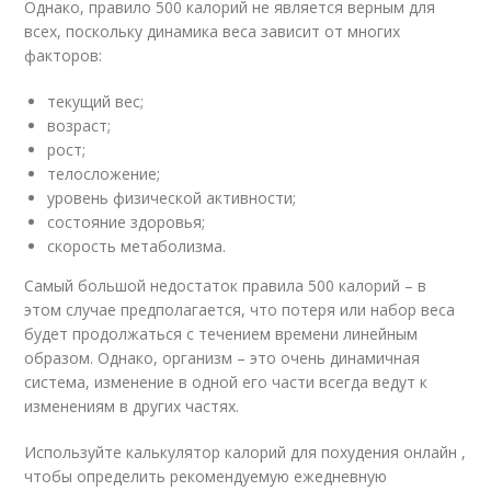
Однако, правило 500 калорий не является верным для
всех, поскольку динамика веса зависит от многих
факторов:
текущий вес;
возраст;
рост;
телосложение;
уровень физической активности;
состояние здоровья;
скорость метаболизма.
Самый большой недостаток правила 500 калорий – в
этом случае предполагается, что потеря или набор веса
будет продолжаться с течением времени линейным
образом. Однако, организм – это очень динамичная
система, изменение в одной его части всегда ведут к
изменениям в других частях.
Используйте калькулятор калорий для похудения онлайн ,
чтобы определить рекомендуемую ежедневную