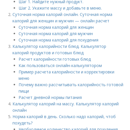
Шаг 1. Найдите нужный продукт.
Шаг 2. Укажите массу и добавьте в меню.
Суточная норма калорий онлайн. Суточная норма
калорий для женщин и мужчин — онлайн расчет
Суточная норма калорий для женщин
Суточная норма калорий для мужчин
Суточная норма калорий для похудения
Калькулятор калорийности блюд. Калькулятор
калорий продуктов и готовых блюд
Расчет калорийности готовых блюд
Как пользоваться онлайн-калькулятором
Пример расчета калорийности и корректировки
меню
Почему важно рассчитывать калорийность готовой
пищи
Расчет дневной нормы питания
Калькулятор калорий на массу. Калькулятор калорий
онлайн
Норма калорий в день. Сколько надо калорий, чтоб
похудеть?
Необходимое количество калорий для похудения