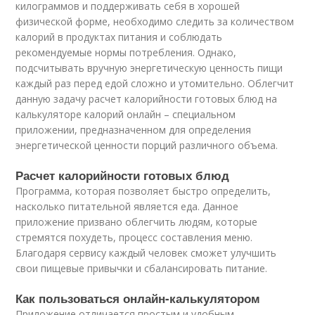
килограммов и поддерживать себя в хорошей
физической форме, необходимо следить за количеством
калорий в продуктах питания и соблюдать
рекомендуемые нормы потребления. Однако,
подсчитывать вручную энергетическую ценность пищи
каждый раз перед едой сложно и утомительно. Облегчит
данную задачу расчет калорийности готовых блюд на
калькуляторе калорий онлайн – специальном
приложении, предназначенном для определения
энергетической ценности порций различного объема.
Расчет калорийности готовых блюд
Программа, которая позволяет быстро определить,
насколько питательной является еда. Данное
приложение призвано облегчить людям, которые
стремятся похудеть, процесс составления меню.
Благодаря сервису каждый человек сможет улучшить
свои пищевые привычки и сбалансировать питание.
Как пользоваться онлайн-калькулятором
Приложение отличается простым и удобным