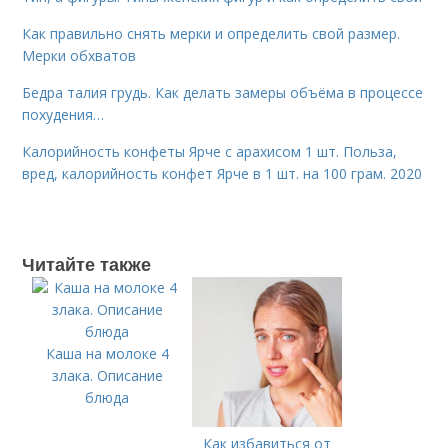
Как правильно снять мерки и определить свой размер.
Мерки обхватов
Бедра талия грудь. Как делать замеры объёма в процессе
похудения…
Калорийность конфеты Ярче с арахисом 1 шт. Польза,
вред, калорийность конфет Ярче в 1 шт. на 100 грам. 2020
Читайте также
Каша на молоке 4
злака. Описание
блюда
Как избавиться от