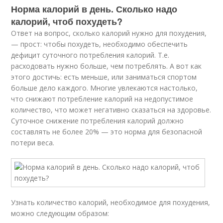
Норма калорий в день. Сколько надо
калорий, чтоб похудеть?
Ответ на вопрос, сколько калорий нужно для похудения,
— прост: чтобы похудеть, необходимо обеспечить
дефицит суточного потребления калорий. Т.е.
расходовать нужно больше, чем потреблять. А вот как
этого достичь: есть меньше, или заниматься спортом
больше дело каждого. Многие увлекаются настолько,
что снижают потребление калорий на недопустимое
количество, что может негативно сказаться на здоровье.
Суточное снижение потребления калорий должно
составлять не более 20% — это норма для безопасной
потери веса.
Узнать количество калорий, необходимое для похудения,
можно следующим образом: