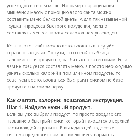
углеводов в своем меню. Например, наращивания
мышечной массы с помощью этого сайта можно
составить меню белковой диеты. А для так называемой
"сушки" (процесса быстрого похудения) можно
составлять меню с низким содержанием углеводов.
Кстати, этот сайт можно использовать и в сугубо
справочных целях. По сути, это онлайн таблица
калорийности продуктов, разбитых по категориям. Если
вам не требуется составлять меню, а просто необходимо
узнать сколько калорий в том или ином продукте, то
советуем воспользоваться быстрым поиском по базе
продуктов на самом верху.
Как считать калории: пошаговая инструкция.
Шаг 1. Найдите нужный продукт.
Если вы уже выбрали продукт, то просто введите его
название в быстрый поиск, который находится в верхней
части каждой страницы. В выпадающей подсказке
система предложит вам все имеющиеся варианты.