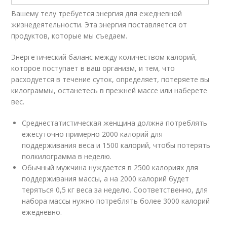
Вашему телу требуется энергия для ежедневной
жизнедеятельности. Эта энергия поставляется от
продуктов, которые мы съедаем.
Энергетический баланс между количеством калорий,
которое поступает в ваш организм, и тем, что
расходуется в течение суток, определяет, потеряете вы
килограммы, останетесь в прежней массе или наберете
вес.
Среднестатистическая женщина должна потреблять
ежесуточно примерно 2000 калорий для
поддерживания веса и 1500 калорий, чтобы потерять
полкилограмма в неделю.
Обычный мужчина нуждается в 2500 калориях для
поддерживания массы, а на 2000 калорий будет
теряться 0,5 кг веса за неделю. Соответственно, для
набора массы нужно потреблять более 3000 калорий
ежедневно.