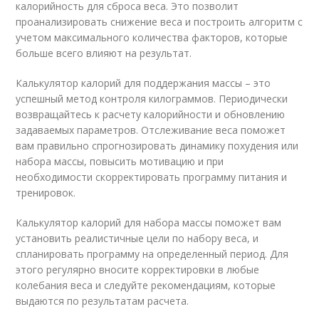
калорийность для сброса веса. Это позволит
проанализировать снижение веса и построить алгоритм с
учетом максимального количества факторов, которые
больше всего влияют на результат.
Калькулятор калорий для поддержания массы – это
успешный метод контроля килограммов. Периодически
возвращайтесь к расчету калорийности и обновлению
задаваемых параметров. Отслеживание веса поможет
вам правильно спрогнозировать динамику похудения или
набора массы, повысить мотивацию и при
необходимости скорректировать программу питания и
тренировок.
Калькулятор калорий для набора массы поможет вам
установить реалистичные цели по набору веса, и
спланировать программу на определенный период. Для
этого регулярно вносите корректировки в любые
колебания веса и следуйте рекомендациям, которые
выдаются по результатам расчета.