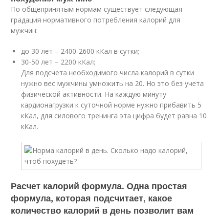
По общепринятым нормам существует следующая
градация нормативного потребления калорий для
мужчин:
до 30 лет – 2400-2600 кКал в сутки;
30-50 лет – 2200 кКал;
Для подсчета необходимого числа калорий в сутки
нужно вес мужчины умножить на 20. Но это без учета
физической активности. На каждую минуту
кардионагрузки к суточной норме нужно прибавить 5
кКал, для силового тренинга эта цифра будет равна 10
кКал.
Расчет калорий формула. Одна простая
формула, которая подсчитает, какое
количество калорий в день позволит вам