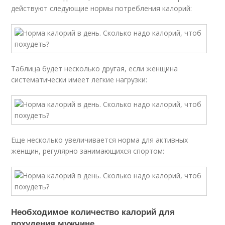
действуют следующие нормы потребления калорий:
Таблица будет несколько другая, если женщина
систематически имеет легкие нагрузки:
Еще несколько увеличивается норма для активных
женщин, регулярно занимающихся спортом:
Необходимое количество калорий для
похудения мужчине