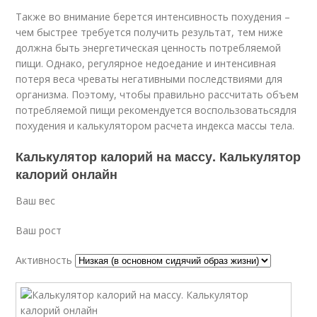
Также во внимание берется интенсивность похудения –
чем быстрее требуется получить результат, тем ниже
должна быть энергетическая ценность потребляемой
пищи. Однако, регулярное недоедание и интенсивная
потеря веса чреваты негативными последствиями для
организма. Поэтому, чтобы правильно рассчитать объем
потребляемой пищи рекомендуется воспользоватьсядля
похудения и калькулятором расчета индекса массы тела.
Калькулятор калорий на массу. Калькулятор
калорий онлайн
Ваш вес
Ваш рост
Активность