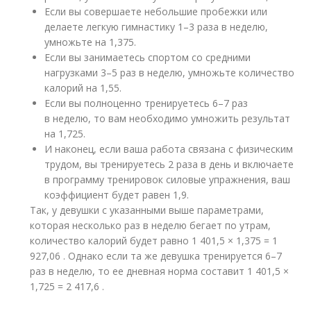
Если вы совершаете небольшие пробежки или
делаете легкую гимнастику 1–3 раза в неделю,
умножьте на 1,375.
Если вы занимаетесь спортом со средними
нагрузками 3–5 раз в неделю, умножьте количество
калорий на 1,55.
Если вы полноценно тренируетесь 6–7 раз
в неделю, то вам необходимо умножить результат
на 1,725.
И наконец, если ваша работа связана с физическим
трудом, вы тренируетесь 2 раза в день и включаете
в программу тренировок силовые упражнения, ваш
коэффициент будет равен 1,9.
Так, у девушки с указанными выше параметрами,
которая несколько раз в неделю бегает по утрам,
количество калорий будет равно 1 401,5 × 1,375 = 1
927,06 . Однако если та же девушка тренируется 6–7
раз в неделю, то ее дневная норма составит 1 401,5 ×
1,725 = 2 417,6 .