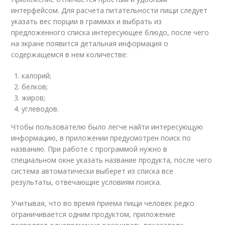
интерфейсом. Для расчета питательности пищи следует
указать вес порции в граммах и выбрать из
предложенного списка интересующее блюдо, после чего
на экране появится детальная информация о
содержащемся в нем количестве:
калорий;
белков;
жиров;
углеводов.
Чтобы пользователю было легче найти интересующую
информацию, в приложении предусмотрен поиск по
названию. При работе с программой нужно в
специальном окне указать название продукта, после чего
система автоматически выберет из списка все
результаты, отвечающие условиям поиска.
Учитывая, что во время приема пищи человек редко
ограничивается одним продуктом, приложение