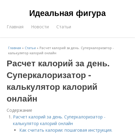
Идеальная фигура
Главная
Новости
Статьи
Главная
»
Статьи
»
Расчет калорий за день. Суперкалоризатор -
калькулятор калорий онлайн
Расчет калорий за день.
Суперкалоризатор -
калькулятор калорий
онлайн
Содержание
Расчет калорий за день. Суперкалоризатор -
калькулятор калорий онлайн
Как считать калории: пошаговая инструкция.