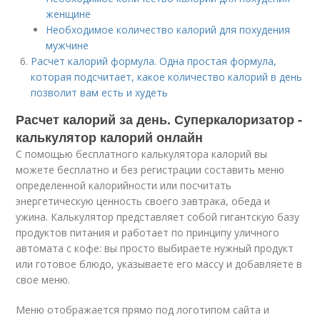
женщине
Необходимое количество калорий для похудения
мужчине
Расчет калорий формула. Одна простая формула,
которая подсчитает, какое количество калорий в день
позволит вам есть и худеть
Расчет калорий за день. Суперкалоризатор -
калькулятор калорий онлайн
С помощью бесплатного калькулятора калорий вы
можете бесплатно и без регистрации составить меню
определенной калорийности или посчитать
энергетическую ценность своего завтрака, обеда и
ужина. Калькулятор представляет собой гигантскую базу
продуктов питания и работает по принципу уличного
автомата с кофе: вы просто выбираете нужный продукт
или готовое блюдо, указываете его массу и добавляете в
свое меню.
Меню отображается прямо под логотипом сайта и