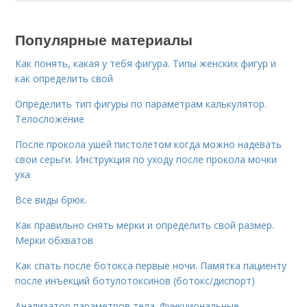
Популярные материалы
Как понять, какая у тебя фигура. Типы женских фигур и
как определить свой
Определить тип фигуры по параметрам калькулятор.
Телосложение
После прокола ушей пистолетом когда можно надевать
свои серьги. Инструкция по уходу после прокола мочки
уха
Все виды брюк.
Как правильно снять мерки и определить свой размер.
Мерки обхватов
Как спать после ботокса первые ночи. Памятка пациенту
после инъекций ботулотоксинов (ботокс/диспорт)
Анализатор параметров тела. Функциональные