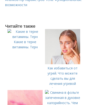
возможности
Читайте также
Какие в терне
витамины. Терн
Как избавиться от
угрей. Что можете
сделать вы для
лечения угревой
болезни (акне)