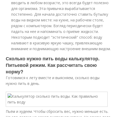
вводить в любом возрасте, это всегда будет полезно
для организма. Эта привычка вырабатывается
постепенно. Для начала достаточно ставить бутылку
воды на видном месте: на кухне, на рабочем столе,
рядом с компьютером. Взгляд периодически будет
падать на нее и напоминать о приёме жидкости.
Некоторым подходит "эстетический" способ: воду
наливают в красивую яркую чашку, привлекающую
внимание и поднимающую настроение внешним видом.
Сколько нужно пить воды калькулятор.
Питьевой режим. Как рассчитать свою
норму?
Готовимся к лету вместе и выясняем, сколько воды
нужно пить в день.
Пьём и худеем. Чтобы сбросить вес, нужно меньше есть.