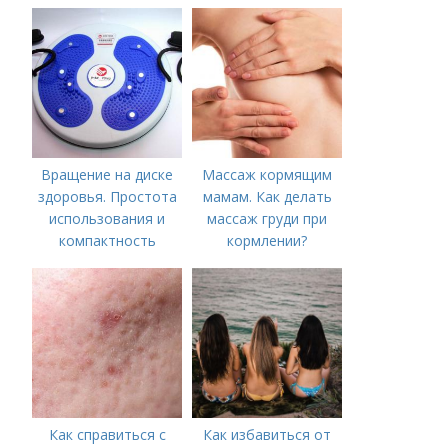
Вращение на диске
Массаж кормящим
здоровья. Простота
мамам. Как делать
использования и
массаж груди при
компактность
кормлении?
Как справиться с
Как избавиться от