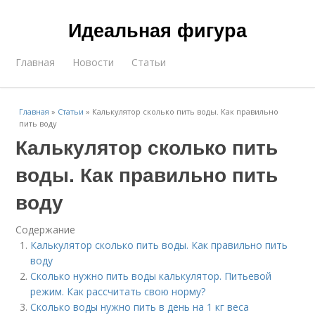
Идеальная фигура
Главная
Новости
Статьи
Главная
»
Статьи
»
Калькулятор сколько пить воды. Как правильно
пить воду
Калькулятор сколько пить
воды. Как правильно пить
воду
Содержание
Калькулятор сколько пить воды. Как правильно пить
воду
Сколько нужно пить воды калькулятор. Питьевой
режим. Как рассчитать свою норму?
Сколько воды нужно пить в день на 1 кг веса