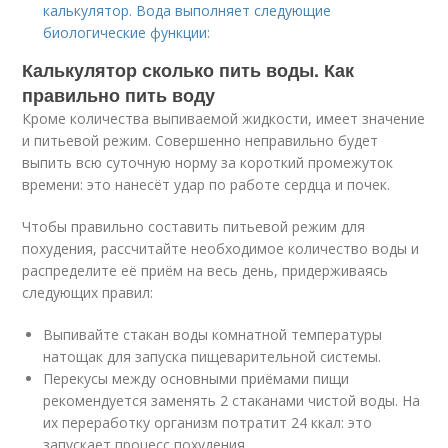
калькулятор. Вода выполняет следующие
биологические функции:
Калькулятор сколько пить воды. Как
правильно пить воду
Кроме количества выпиваемой жидкости, имеет значение
и питьевой режим. Совершенно неправильно будет
выпить всю суточную норму за короткий промежуток
времени: это нанесёт удар по работе сердца и почек.
Чтобы правильно составить питьевой режим для
похудения, рассчитайте необходимое количество воды и
распределите её приём на весь день, придерживаясь
следующих правил:
Выпивайте стакан воды комнатной температуры
натощак для запуска пищеварительной системы.
Перекусы между основными приёмами пищи
рекомендуется заменять 2 стаканами чистой воды. На
их переработку организм потратит 24 ккал: это
запускает процесс похудения.