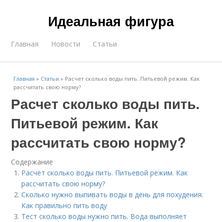
Идеальная фигура
Главная
Новости
Статьи
Главная
»
Статьи
»
Расчет сколько воды пить. Питьевой режим. Как
рассчитать свою норму?
Расчет сколько воды пить.
Питьевой режим. Как
рассчитать свою норму?
Содержание
Расчет сколько воды пить. Питьевой режим. Как
рассчитать свою норму?
Сколько нужно выпивать воды в день для похудения.
Как правильно пить воду
Тест сколько воды нужно пить. Вода выполняет