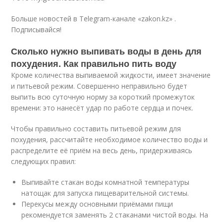
Больше новостей в Telegram-канале «zakon.kz» .
Подписывайся!
Сколько нужно выпивать воды в день для
похудения. Как правильно пить воду
Кроме количества выпиваемой жидкости, имеет значение
и питьевой режим. Совершенно неправильно будет
выпить всю суточную норму за короткий промежуток
времени: это нанесёт удар по работе сердца и почек.
Чтобы правильно составить питьевой режим для
похудения, рассчитайте необходимое количество воды и
распределите её приём на весь день, придерживаясь
следующих правил:
Выпивайте стакан воды комнатной температуры
натощак для запуска пищеварительной системы.
Перекусы между основными приёмами пищи
рекомендуется заменять 2 стаканами чистой воды. На