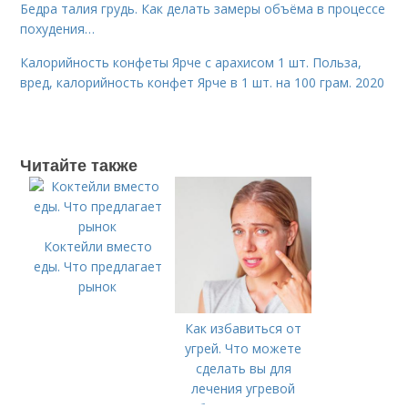
Бедра талия грудь. Как делать замеры объёма в процессе
похудения…
Калорийность конфеты Ярче с арахисом 1 шт. Польза,
вред, калорийность конфет Ярче в 1 шт. на 100 грам. 2020
Читайте также
Коктейли вместо
еды. Что предлагает
рынок
Как избавиться от
угрей. Что можете
сделать вы для
лечения угревой