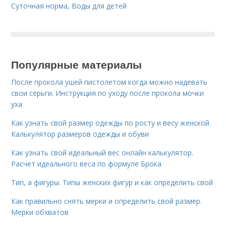
Суточная норма
,
Воды для детей
Популярные материалы
После прокола ушей пистолетом когда можно надевать
свои серьги. Инструкция по уходу после прокола мочки
уха
Как узнать свой размер одежды по росту и весу женской.
Калькулятор размеров одежды и обуви
Как узнать свой идеальный вес онлайн калькулятор.
Расчет идеального веса по формуле Брока
Тип, а фигуры. Типы женских фигур и как определить свой
Как правильно снять мерки и определить свой размер.
Мерки обхватов