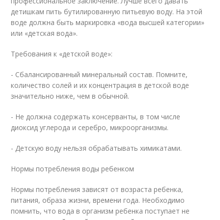
профессиональное заключение. Лучше всего давать
детишкам пить бутилированную питьевую воду. На этой
воде должна быть маркировка «вода высшей категории»
или «детская вода».
Требования к «детской воде»:
- Сбалансированный минеральный состав. Помните,
количество солей и их концентрация в детской воде
значительно ниже, чем в обычной.
- Не должна содержать консерванты, в том числе
диоксид углерода и серебро, микроорганизмы.
- Детскую воду нельзя обрабатывать химикатами.
Нормы потребления воды ребенком
Нормы потребления зависят от возраста ребенка,
питания, образа жизни, времени года. Необходимо
помнить, что вода в организм ребенка поступает не