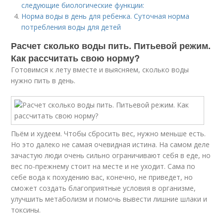
следующие биологические функции:
Норма воды в день для ребенка. Суточная норма
потребления воды для детей
Расчет сколько воды пить. Питьевой режим.
Как рассчитать свою норму?
Готовимся к лету вместе и выясняем, сколько воды
нужно пить в день.
Пьём и худеем. Чтобы сбросить вес, нужно меньше есть.
Но это далеко не самая очевидная истина. На самом деле
зачастую люди очень сильно ограничивают себя в еде, но
вес по-прежнему стоит на месте и не уходит. Сама по
себе вода к похудению вас, конечно, не приведет, но
сможет создать благоприятные условия в организме,
улучшить метаболизм и помочь вывести лишние шлаки и
токсины.