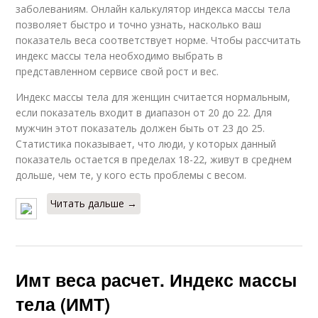
заболеваниям. Онлайн калькулятор индекса массы тела
позволяет быстро и точно узнать, насколько ваш
показатель веса соответствует норме. Чтобы рассчитать
индекс массы тела необходимо выбрать в
представленном сервисе свой рост и вес.
Индекс массы тела для женщин считается нормальным,
если показатель входит в диапазон от 20 до 22. Для
мужчин этот показатель должен быть от 23 до 25.
Статистика показывает, что люди, у которых данный
показатель остается в пределах 18-22, живут в среднем
дольше, чем те, у кого есть проблемы с весом.
Читать дальше →
Имт веса расчет. Индекс массы
тела (ИМТ)