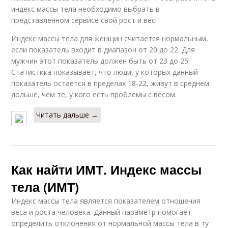
индекс массы тела необходимо выбрать в
представленном сервисе свой рост и вес.
Индекс массы тела для женщин считается нормальным,
если показатель входит в диапазон от 20 до 22. Для
мужчин этот показатель должен быть от 23 до 25.
Статистика показывает, что люди, у которых данный
показатель остается в пределах 18-22, живут в среднем
дольше, чем те, у кого есть проблемы с весом.
Читать дальше →
Как найти ИМТ. Индекс массы
тела (ИМТ)
Индекс массы тела является показателем отношения
веса и роста человека. Данный параметр помогает
определить отклонения от нормальной массы тела в ту