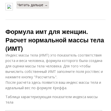
Читать дальше →
Формула имт для женщин.
Расчет нормальной массы тела
(ИМТ)
Индекс массы тела (ИМТ) это показатель соответствия
роста и веса человека, формула которого была создана
для оценки массы тела человека. Для того чтобы
вычислить собственный ИМТ заполните поля рост/вес и
нажмите кнопку "Рассчитать".
После расчёта здесь появится ваш индекс массы тела и
идеальный вес по формуле Креффа.
Таблица характеризующая показатели индекса массы
тела