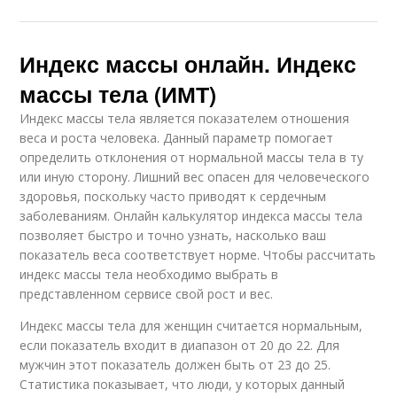
Индекс массы онлайн. Индекс
массы тела (ИМТ)
Индекс массы тела является показателем отношения
веса и роста человека. Данный параметр помогает
определить отклонения от нормальной массы тела в ту
или иную сторону. Лишний вес опасен для человеческого
здоровья, поскольку часто приводят к сердечным
заболеваниям. Онлайн калькулятор индекса массы тела
позволяет быстро и точно узнать, насколько ваш
показатель веса соответствует норме. Чтобы рассчитать
индекс массы тела необходимо выбрать в
представленном сервисе свой рост и вес.
Индекс массы тела для женщин считается нормальным,
если показатель входит в диапазон от 20 до 22. Для
мужчин этот показатель должен быть от 23 до 25.
Статистика показывает, что люди, у которых данный