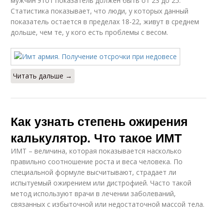
мужчин этот показатель должен быть от 23 до 25.
Статистика показывает, что люди, у которых данный
показатель остается в пределах 18-22, живут в среднем
дольше, чем те, у кого есть проблемы с весом.
Читать дальше →
Как узнать степень ожирения
калькулятор. Что такое ИМТ
ИМТ – величина, которая показывается насколько
правильно соотношение роста и веса человека. По
специальной формуле высчитывают, страдает ли
испытуемый ожирением или дистрофией. Часто такой
метод используют врачи в лечении заболеваний,
связанных с избыточной или недостаточной массой тела.