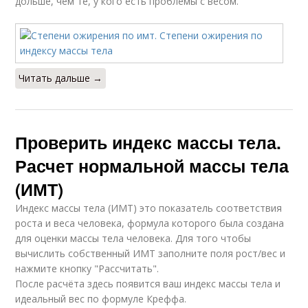
дольше, чем те, у кого есть проблемы с весом.
Читать дальше →
Проверить индекс массы тела.
Расчет нормальной массы тела
(ИМТ)
Индекс массы тела (ИМТ) это показатель соответствия
роста и веса человека, формула которого была создана
для оценки массы тела человека. Для того чтобы
вычислить собственный ИМТ заполните поля рост/вес и
нажмите кнопку "Рассчитать".
После расчёта здесь появится ваш индекс массы тела и
идеальный вес по формуле Креффа.