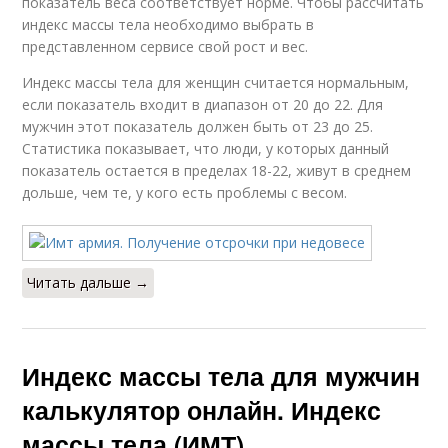
показатель веса соответствует норме. Чтобы рассчитать
индекс массы тела необходимо выбрать в
представленном сервисе свой рост и вес.
Индекс массы тела для женщин считается нормальным,
если показатель входит в диапазон от 20 до 22. Для
мужчин этот показатель должен быть от 23 до 25.
Статистика показывает, что люди, у которых данный
показатель остается в пределах 18-22, живут в среднем
дольше, чем те, у кого есть проблемы с весом.
Читать дальше →
Индекс массы тела для мужчин
калькулятор онлайн. Индекс
массы тела (ИМТ)