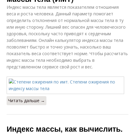
Индекс массы тела является показателем отношения
веса и роста человека. Данный параметр помогает
определить отклонения от нормальной массы тела в ту
или иную сторону. Лишний вес опасен для человеческого
здоровья, поскольку часто приводят к сердечным
заболеваниям. Онлайн калькулятор индекса массы тела
позволяет быстро и точно узнать, насколько ваш
показатель веса соответствует норме. Чтобы рассчитать
индекс массы тела необходимо выбрать в
представленном сервисе свой рост и вес.
Читать дальше →
Индекс массы, как вычислить.