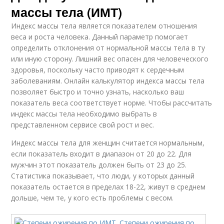
массы тела (ИМТ)
Индекс массы тела является показателем отношения
веса и роста человека. Данный параметр помогает
определить отклонения от нормальной массы тела в ту
или иную сторону. Лишний вес опасен для человеческого
здоровья, поскольку часто приводят к сердечным
заболеваниям. Онлайн калькулятор индекса массы тела
позволяет быстро и точно узнать, насколько ваш
показатель веса соответствует норме. Чтобы рассчитать
индекс массы тела необходимо выбрать в
представленном сервисе свой рост и вес.
Индекс массы тела для женщин считается нормальным,
если показатель входит в диапазон от 20 до 22. Для
мужчин этот показатель должен быть от 23 до 25.
Статистика показывает, что люди, у которых данный
показатель остается в пределах 18-22, живут в среднем
дольше, чем те, у кого есть проблемы с весом.