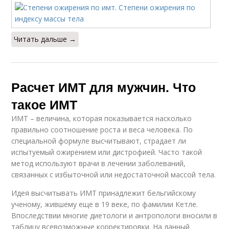
Читать дальше →
Расчет ИМТ для мужчин. Что
такое ИМТ
ИМТ – величина, которая показывается насколько
правильно соотношение роста и веса человека. По
специальной формуле высчитывают, страдает ли
испытуемый ожирением или дистрофией. Часто такой
метод используют врачи в лечении заболеваний,
связанных с избыточной или недостаточной массой тела.
Идея высчитывать ИМТ принадлежит бельгийскому
ученому, жившему еще в 19 веке, по фамилии Кетле.
Впоследствии многие диетологи и антропологи вносили в
таблицу всевозможные корректировки. На данный