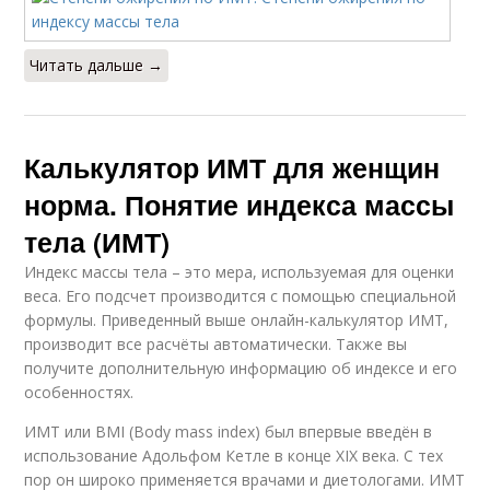
Читать дальше →
Калькулятор ИМТ для женщин
норма. Понятие индекса массы
тела (ИМТ)
Индекс массы тела – это мера, используемая для оценки
веса. Его подсчет производится с помощью специальной
формулы. Приведенный выше онлайн-калькулятор ИМТ,
производит все расчёты автоматически. Также вы
получите дополнительную информацию об индексе и его
особенностях.
ИМТ или BMI (Body mass index) был впервые введён в
использование Адольфом Кетле в конце XIX века. С тех
пор он широко применяется врачами и диетологами. ИМТ