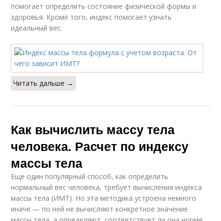
помогает определить состояние физической формы и
здоровья. Кроме того, индекс помогает узнать
идеальный вес.
Читать дальше →
Как вычислить массу тела
человека. Расчет по индексу
массы тела
Еще один популярный способ, как определить
нормальный вес человека, требует вычисления индекса
массы тела (ИМТ). Но эта методика устроена немного
иначе — по ней не вычисляют конкретное значение
массы тела, а определяют, соответствует ли она норме.