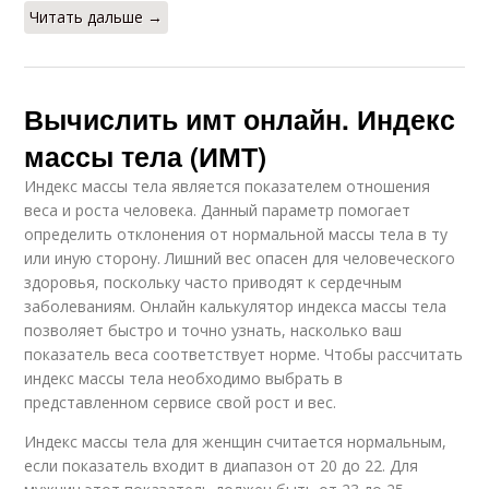
Читать дальше →
Вычислить имт онлайн. Индекс
массы тела (ИМТ)
Индекс массы тела является показателем отношения
веса и роста человека. Данный параметр помогает
определить отклонения от нормальной массы тела в ту
или иную сторону. Лишний вес опасен для человеческого
здоровья, поскольку часто приводят к сердечным
заболеваниям. Онлайн калькулятор индекса массы тела
позволяет быстро и точно узнать, насколько ваш
показатель веса соответствует норме. Чтобы рассчитать
индекс массы тела необходимо выбрать в
представленном сервисе свой рост и вес.
Индекс массы тела для женщин считается нормальным,
если показатель входит в диапазон от 20 до 22. Для