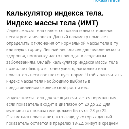
Показать все
Калькулятор индекса тела.
Морбидное ожирение
Индекс массы тела (ИМТ)
Индекс массы тела является показателем отношения
веса и роста человека. Данный параметр помогает
определить отклонения от нормальной массы тела в ту
или иную сторону. Лишний вес опасен для человеческого
здоровья, поскольку часто приводят к сердечным
заболеваниям. Онлайн калькулятор индекса массы тела
позволяет быстро и точно узнать, насколько ваш
показатель веса соответствует норме. Чтобы рассчитать
индекс массы тела необходимо выбрать в
представленном сервисе свой рост и вес.
Индекс массы тела для женщин считается нормальным,
если показатель входит в диапазон от 20 до 22. Для
мужчин этот показатель должен быть от 23 до 25.
Статистика показывает, что люди, у которых данный
показатель остается в пределах 18-22, живут в среднем