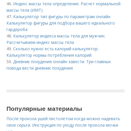
46.
Индекс массы тела определение. Расчет нормальной
массы тела (ИМТ)
47.
Калькулятор тип фигуры по параметрам онлайн.
Калькулятор фигуры для подбора вашего идеального
гардероба
48.
Калькулятор индекса массы тела для мужчин.
Рассчитываем индекс массы тела
49.
Сколько нужно есть калорий калькулятор.
Калькулятор нормы потребления калорий
50.
Дневник похудения онлайн завести. Три главных
повода вести дневник похудения
Популярные материалы
После прокола ушей пистолетом когда можно надевать
свои серьги. Инструкция по уходу после прокола мочки