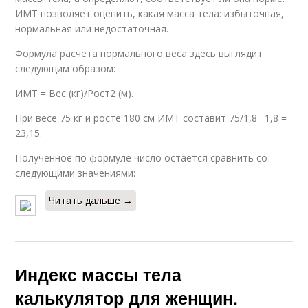
ИМТ позволяет оценить, какая масса тела: избыточная,
нормальная или недостаточная.
Формула расчета нормального веса здесь выглядит
следующим образом:
ИМТ = Вес (кг)/Рост2 (м).
При весе 75 кг и росте 180 см ИМТ составит 75/1,8 · 1,8 =
23,15.
Полученное по формуле число остается сравнить со
следующими значениями:
Читать дальше →
Индекс массы тела
калькулятор для женщин.