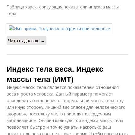
Таблица характеризующая показатели индекса массы
тела
Читать дальше →
Индекс тела веса. Индекс
массы тела (ИМТ)
Индекс массы тела является показателем отношения
веса и роста человека. Данный параметр помогает
определить отклонения от нормальной массы тела в ту
или иную сторону. Лишний вес опасен для человеческого
здоровья, поскольку часто приводят к сердечным
заболеваниям. Онлайн калькулятор индекса массы тела
позволяет быстро и точно узнать, насколько ваш
показатель веса соответствует норме. Чтобы рассчитать