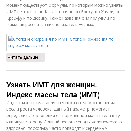
момент существуют формулы, по которым можно узнать
ИМТ не только по Кетле, но и по по Броку, по Хамви, по
Креффу и по Девину. Такие названия они получили по
фамилии рассчитавших показатели ученых.
Читать дальше →
Узнать ИМТ для женщин.
Индекс массы тела (ИМТ)
Индекс массы тела является показателем отношения
веса и роста человека. Данный параметр помогает
определить отклонения от нормальной массы тела в ту
или иную сторону. Лишний вес опасен для человеческого
здоровья, поскольку часто приводят к сердечным