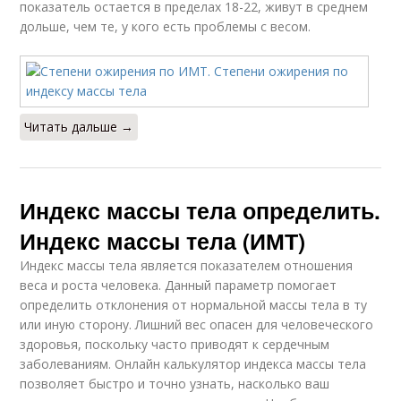
показатель остается в пределах 18-22, живут в среднем
дольше, чем те, у кого есть проблемы с весом.
Читать дальше →
Индекс массы тела определить.
Индекс массы тела (ИМТ)
Индекс массы тела является показателем отношения
веса и роста человека. Данный параметр помогает
определить отклонения от нормальной массы тела в ту
или иную сторону. Лишний вес опасен для человеческого
здоровья, поскольку часто приводят к сердечным
заболеваниям. Онлайн калькулятор индекса массы тела
позволяет быстро и точно узнать, насколько ваш