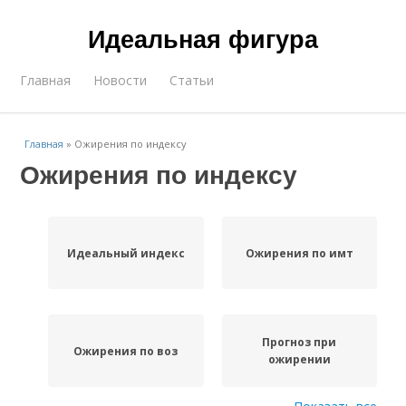
Идеальная фигура
Главная
Новости
Статьи
Главная
»
Ожирения по индексу
Ожирения по индексу
Идеальный индекс
Ожирения по имт
Прогноз при
Ожирения по воз
ожирении