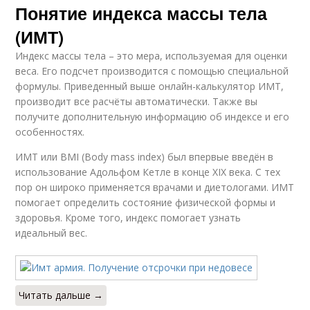
Понятие индекса массы тела
(ИМТ)
Индекс массы тела – это мера, используемая для оценки
веса. Его подсчет производится с помощью специальной
формулы. Приведенный выше онлайн-калькулятор ИМТ,
производит все расчёты автоматически. Также вы
получите дополнительную информацию об индексе и его
особенностях.
ИМТ или BMI (Body mass index) был впервые введён в
использование Адольфом Кетле в конце XIX века. С тех
пор он широко применяется врачами и диетологами. ИМТ
помогает определить состояние физической формы и
здоровья. Кроме того, индекс помогает узнать
идеальный вес.
Читать дальше →