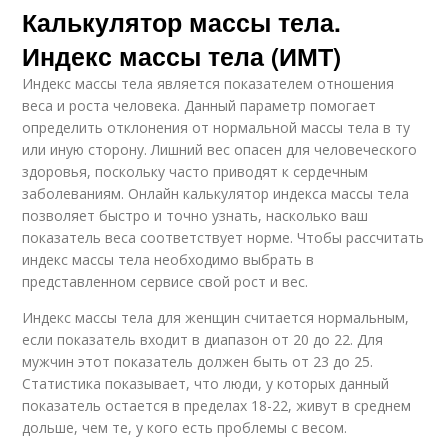
Калькулятор массы тела.
Индекс массы тела (ИМТ)
Индекс массы тела является показателем отношения
веса и роста человека. Данный параметр помогает
определить отклонения от нормальной массы тела в ту
или иную сторону. Лишний вес опасен для человеческого
здоровья, поскольку часто приводят к сердечным
заболеваниям. Онлайн калькулятор индекса массы тела
позволяет быстро и точно узнать, насколько ваш
показатель веса соответствует норме. Чтобы рассчитать
индекс массы тела необходимо выбрать в
представленном сервисе свой рост и вес.
Индекс массы тела для женщин считается нормальным,
если показатель входит в диапазон от 20 до 22. Для
мужчин этот показатель должен быть от 23 до 25.
Статистика показывает, что люди, у которых данный
показатель остается в пределах 18-22, живут в среднем
дольше, чем те, у кого есть проблемы с весом.