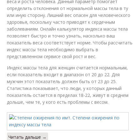
веса и роста человека. Данный параметр помогает
определить отклонения от нормальной массы тела в ту
или иную сторону. Лишний вес опасен для человеческого
здоровья, поскольку часто приводят к сердечным
заболеваниям. Онлайн калькулятор индекса массы тела
позволяет быстро и точно узнать, насколько ваш
показатель веса соответствует норме. Чтобы рассчитать
индекс массы тела необходимо выбрать в
представленном сервисе свой рост и вес.
Индекс массы тела для женщин считается нормальным,
если показатель входит в диапазон от 20 до 22. Для
мужчин этот показатель должен быть от 23 до 25.
Статистика показывает, что люди, у которых данный
показатель остается в пределах 18-22, живут в среднем
дольше, чем те, у кого есть проблемы с весом.
Читать дальше →