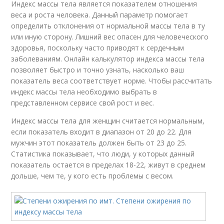
Индекс массы тела является показателем отношения
веса и роста человека. Данный параметр помогает
определить отклонения от нормальной массы тела в ту
или иную сторону. Лишний вес опасен для человеческого
здоровья, поскольку часто приводят к сердечным
заболеваниям. Онлайн калькулятор индекса массы тела
позволяет быстро и точно узнать, насколько ваш
показатель веса соответствует норме. Чтобы рассчитать
индекс массы тела необходимо выбрать в
представленном сервисе свой рост и вес.
Индекс массы тела для женщин считается нормальным,
если показатель входит в диапазон от 20 до 22. Для
мужчин этот показатель должен быть от 23 до 25.
Статистика показывает, что люди, у которых данный
показатель остается в пределах 18-22, живут в среднем
дольше, чем те, у кого есть проблемы с весом.