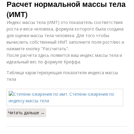
Расчет нормальной массы тела
(ИМТ)
Индекс массы тела (ИМТ) это показатель соответствия
роста и веса человека, формула которого была создана
для оценки массы тела человека. Для того чтобы
вычислить собственный ИМТ заполните поля рост/вес и
нажмите кнопку "Рассчитать".
После расчёта здесь появится ваш индекс массы тела и
идеальный вес по формуле Креффа.
Таблица характеризующая показатели индекса массы
тела
Читать дальше →