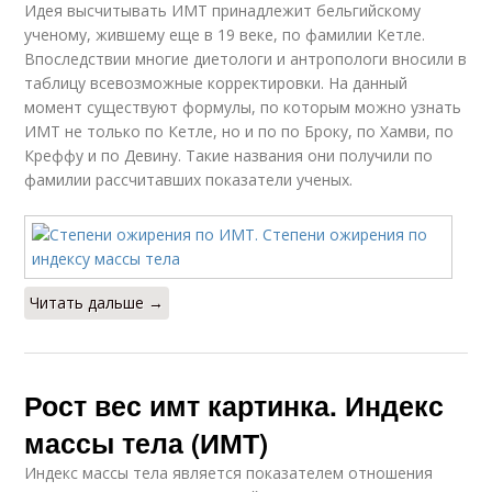
Идея высчитывать ИМТ принадлежит бельгийскому
ученому, жившему еще в 19 веке, по фамилии Кетле.
Впоследствии многие диетологи и антропологи вносили в
таблицу всевозможные корректировки. На данный
момент существуют формулы, по которым можно узнать
ИМТ не только по Кетле, но и по по Броку, по Хамви, по
Креффу и по Девину. Такие названия они получили по
фамилии рассчитавших показатели ученых.
Читать дальше →
Рост вес имт картинка. Индекс
массы тела (ИМТ)
Индекс массы тела является показателем отношения