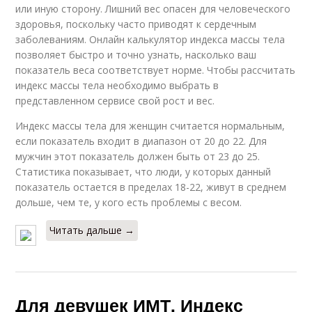
или иную сторону. Лишний вес опасен для человеческого
здоровья, поскольку часто приводят к сердечным
заболеваниям. Онлайн калькулятор индекса массы тела
позволяет быстро и точно узнать, насколько ваш
показатель веса соответствует норме. Чтобы рассчитать
индекс массы тела необходимо выбрать в
представленном сервисе свой рост и вес.
Индекс массы тела для женщин считается нормальным,
если показатель входит в диапазон от 20 до 22. Для
мужчин этот показатель должен быть от 23 до 25.
Статистика показывает, что люди, у которых данный
показатель остается в пределах 18-22, живут в среднем
дольше, чем те, у кого есть проблемы с весом.
Читать дальше →
Для девушек ИМТ. Индекс