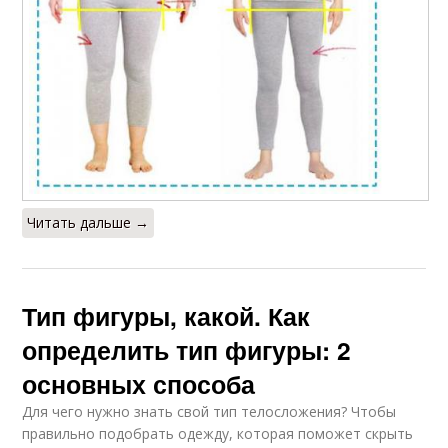
Читать дальше →
Тип фигуры, какой. Как
определить тип фигуры: 2
основных способа
Для чего нужно знать свой тип телосложения? Чтобы
правильно подобрать одежду, которая поможет скрыть