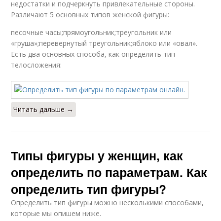
недостатки и подчеркнуть привлекательные стороны.
Различают 5 основных типов женской фигуры:
песочные часы;прямоугольник;треугольник или
«груша»;перевернутый треугольник;яблоко или «овал».
Есть два основных способа, как определить тип
телосложения:
Читать дальше →
Типы фигуры у женщин, как
определить по параметрам. Как
определить тип фигуры?
Определить тип фигуры можно несколькими способами,
которые мы опишем ниже.