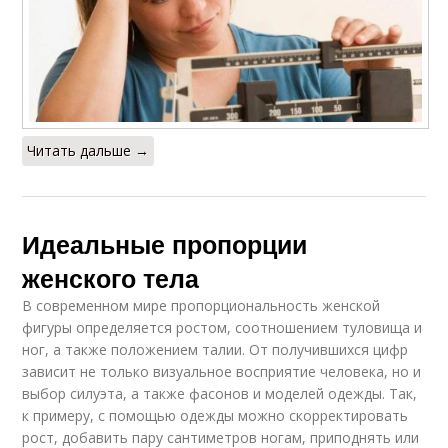
Читать дальше →
Идеальные пропорции
женского тела
В современном мире пропорциональность женской
фигуры определяется ростом, соотношением туловища и
ног, а также положением талии. От получившихся цифр
зависит не только визуальное восприятие человека, но и
выбор силуэта, а также фасонов и моделей одежды. Так,
к примеру, с помощью одежды можно скорректировать
рост, добавить пару сантиметров ногам, приподнять или