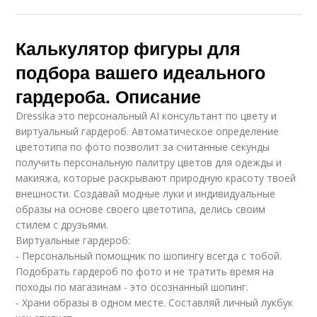
Калькулятор фигуры для
подбора вашего идеального
гардероба. Описание
Dressika это персональный AI консультант по цвету и
виртуальный гардероб. Автоматическое определение
цветотипа по фото позволит за считанные секунды
получить персональную палитру цветов для одежды и
макияжа, которые раскрывают природную красоту твоей
внешности. Создавай модные луки и индивидуальные
образы на основе своего цветотипа, делись своим
стилем с друзьями.
Виртуальные гардероб:
- Персональный помощник по шопингу всегда с тобой.
Подобрать гардероб по фото и не тратить время на
походы по магазинам - это осознанный шопинг.
- Храни образы в одном месте. Составляй личный лукбук