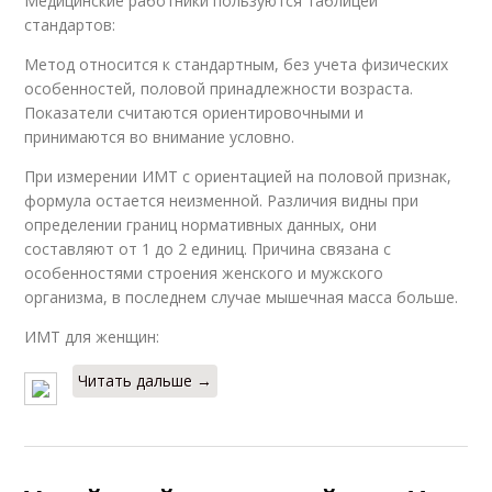
Медицинские работники пользуются таблицей
стандартов:
Метод относится к стандартным, без учета физических
особенностей, половой принадлежности возраста.
Показатели считаются ориентировочными и
принимаются во внимание условно.
При измерении ИМТ с ориентацией на половой признак,
формула остается неизменной. Различия видны при
определении границ нормативных данных, они
составляют от 1 до 2 единиц. Причина связана с
особенностями строения женского и мужского
организма, в последнем случае мышечная масса больше.
ИМТ для женщин:
Читать дальше →