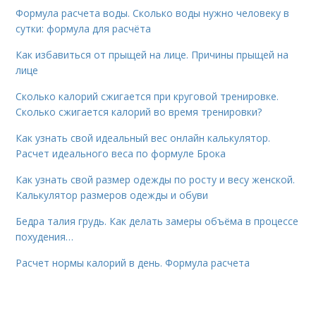
Формула расчета воды. Сколько воды нужно человеку в
сутки: формула для расчёта
Как избавиться от прыщей на лице. Причины прыщей на
лице
Сколько калорий сжигается при круговой тренировке.
Сколько сжигается калорий во время тренировки?
Как узнать свой идеальный вес онлайн калькулятор.
Расчет идеального веса по формуле Брока
Как узнать свой размер одежды по росту и весу женской.
Калькулятор размеров одежды и обуви
Бедра талия грудь. Как делать замеры объёма в процессе
похудения…
Расчет нормы калорий в день. Формула расчета