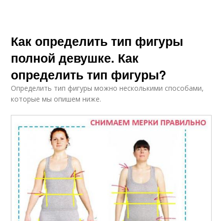
Как определить тип фигуры
полной девушке. Как
определить тип фигуры?
Определить тип фигуры можно несколькими способами,
которые мы опишем ниже.