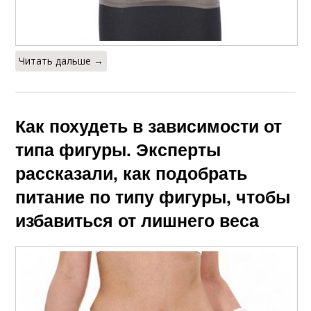
Читать дальше →
Как похудеть в зависимости от
типа фигуры. Эксперты
рассказали, как подобрать
питание по типу фигуры, чтобы
избавиться от лишнего веса