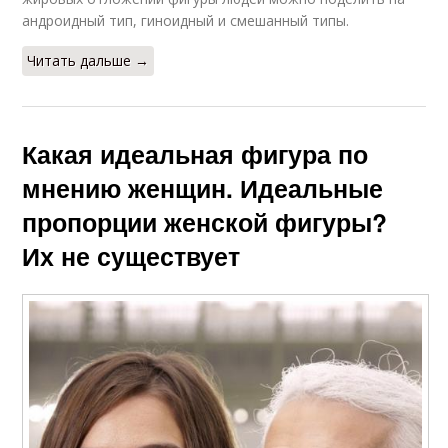
андроидный тип, гиноидный и смешанный типы.
Читать дальше →
Какая идеальная фигура по
мнению женщин. Идеальные
пропорции женской фигуры?
Их не существует