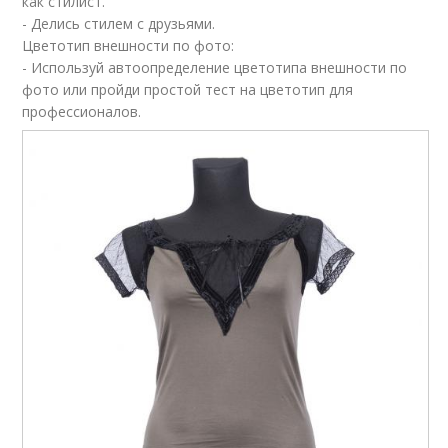
как стилист.
- Делись стилем с друзьями.
Цветотип внешности по фото:
- Используй автоопределение цветотипа внешности по
фото или пройди простой тест на цветотип для
профессионалов.