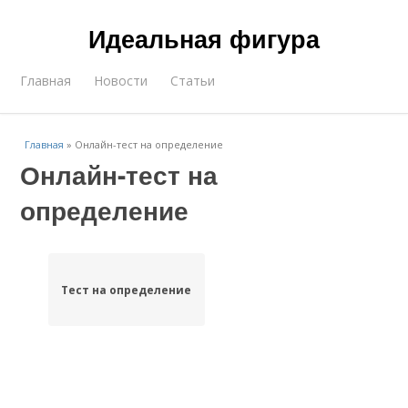
Идеальная фигура
Главная
Новости
Статьи
Главная
»
Онлайн-тест на определение
Онлайн-тест на
определение
Тест на определение