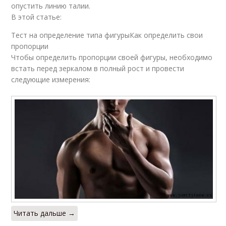
опустить линию талии.
В этой статье:
Тест на определение типа фигурыКак определить свои
пропорции
Чтобы определить пропорции своей фигуры, необходимо
встать перед зеркалом в полный рост и провести
следующие измерения:
Читать дальше →