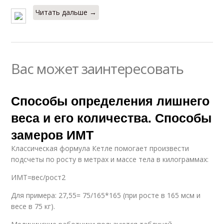
Читать дальше →
Вас может заинтересовать
Способы определения лишнего
веса и его количества. Способы
замеров ИМТ
Классическая формула Кетле помогает произвести
подсчеты по росту в метрах и массе тела в килограммах:
ИМТ=вес/рост2
Для примера: 27,55= 75/165*165 (при росте в 165 мсм и
весе в 75 кг).