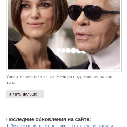
Удивительно, но это так. Женщин подразделим на три
типа:
Читать дальше →
Последние обновления на сайте:
1.
Лучшие средства от постакне. Что такое постакне и