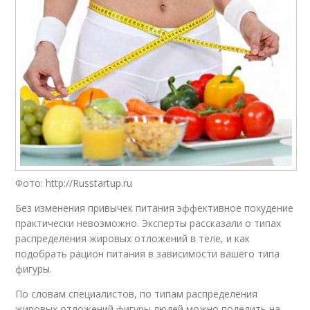
Фото: http://Russtartup.ru
Без изменения привычек питания эффективное похудение
практически невозможно. Эксперты рассказали о типах
распределения жировых отложений в теле, и как
подобрать рацион питания в зависимости вашего типа
фигуры.
По словам специалистов, по типам распределения
жировых отложений фигуры людей можно поделить на