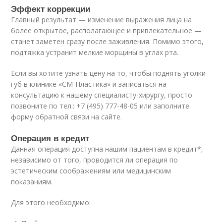
Эффект коррекции
Главный результат — изменение выражения лица на
более открытое, располагающее и привлекательное —
станет заметен сразу после заживления. Помимо этого,
подтяжка устранит мелкие морщины в углах рта.
Если вы хотите узнать цену на то, чтобы поднять уголки
губ в клинике «СМ-Пластика» и записаться на
консультацию к нашему специалисту-хирургу, просто
позвоните по тел.: +7 (495) 777-48-05 или заполните
форму обратной связи на сайте.
Операция в кредит
Данная операция доступна нашим пациентам в кредит*,
независимо от того, проводится ли операция по
эстетическим соображениям или медицинским
показаниям.
Для этого необходимо: