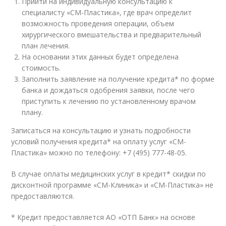
Прийти на индивидуальную консультацию к
специалисту «СМ-Пластика», где врач определит
возможность проведения операции, объем
хирургического вмешательства и предварительный
план лечения.
На основании этих данных будет определена
стоимость.
Заполнить заявление на получение кредита* по форме
банка и дождаться одобрения заявки, после чего
приступить к лечению по установленному врачом
плану.
Записаться на консультацию и узнать подробности
условий получения кредита* на оплату услуг «СМ-
Пластика» можно по телефону: +7 (495) 777-48-05.
В случае оплаты медицинских услуг в кредит* скидки по
дисконтной программе «СМ-Клиника» и «СМ-Пластика» не
предоставляются.
* Кредит предоставляется АО «ОТП Банк» на основе