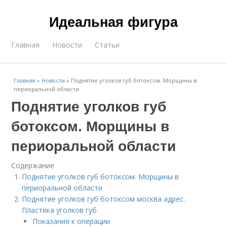
Идеальная фигура
Главная
Новости
Статьи
Главная
»
Новости
»
Поднятие уголков губ ботоксом. Морщины в
периоральной области
Поднятие уголков губ
ботоксом. Морщины в
периоральной области
Содержание
Поднятие уголков губ ботоксом. Морщины в
периоральной области
Поднятие уголков губ ботоксом москва адрес.
Пластика уголков губ
Показания к операции