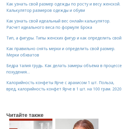
Как узнать свой размер одежды по росту и весу женской.
Калькулятор размеров одежды и обуви
Как узнать свой идеальный вес онлайн калькулятор.
Расчет идеального веса по формуле Брока
Тип, а фигуры. Типы женских фигур и как определить свой
Как правильно снять мерки и определить свой размер.
Мерки обхватов
Бедра талия грудь. Как делать замеры объёма в процессе
похудения…
Калорийность конфеты Ярче с арахисом 1 шт. Польза,
вред, калорийность конфет Ярче в 1 шт. на 100 грам. 2020
Читайте также