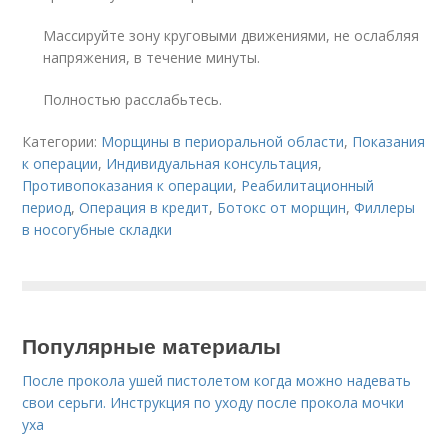
Массируйте зону круговыми движениями, не ослабляя
напряжения, в течение минуты.
Полностью расслабьтесь.
Категории:
Морщины в периоральной области
,
Показания
к операции
,
Индивидуальная консультация
,
Противопоказания к операции
,
Реабилитационный
период
,
Операция в кредит
,
Ботокс от морщин
,
Филлеры
в носогубные складки
Популярные материалы
После прокола ушей пистолетом когда можно надевать
свои серьги. Инструкция по уходу после прокола мочки
уха