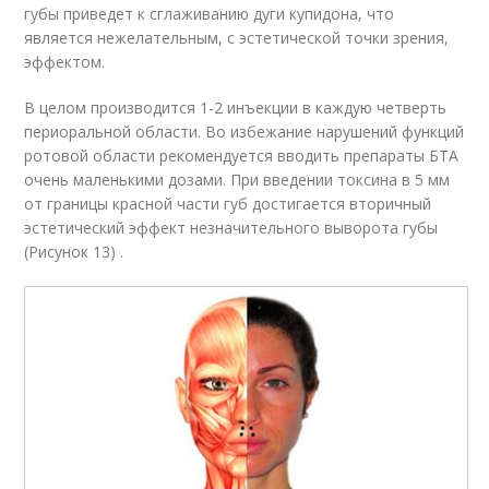
губы приведет к сглаживанию дуги купидона, что
является нежелательным, с эстетической точки зрения,
эффектом.
В целом производится 1-2 инъекции в каждую четверть
периоральной области. Во избежание нарушений функций
ротовой области рекомендуется вводить препараты БТА
очень маленькими дозами. При введении токсина в 5 мм
от границы красной части губ достигается вторичный
эстетический эффект незначительного выворота губы
(Рисунок 13) .