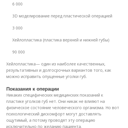
6 000
3D моделирование перед пластической операцией
3 000
Хейлопластика (пластика верхней и нижней губы)
90 000
Хейлопластика— один из наиболее качественных,
результативных и долгосрочных вариантов того, как
можно исправить опущенные уголки губ.
Показания к операции
Никаких специфических медицинских показаний к
пластике уголков губ нет. Они никак не влияют на
физическое состояние человеческого организма. Но вот
психологический дискомфорт могут доставлять
ощутимый, а потому проводят эту операцию
исключительно по желанию пациента.