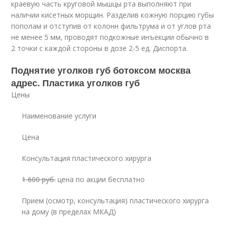
краевую часть круговой мышцы рта выполняют при
наличии кисетных морщин. Разделив кожную порцию губы
пополам и отступив от колонн фильтрума и от углов рта
не менее 5 мм, проводят подкожные инъекции обычно в
2 точки с каждой стороны в дозе 2-5 ед. Диспорта.
Поднятие уголков губ ботоксом москва
адрес. Пластика уголков губ
Цены
Наименование услуги
Цена
Консультация пластического хирурга
1 600 руб.
цена по акции бесплатно
Прием (осмотр, консультация) пластического хирурга
на дому (в пределах МКАД)