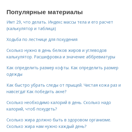
Популярные материалы
Имт 29, что делать. Индекс массы тела и его расчет
(калькулятор и таблица)
Ходьба по лестнице для похудения
Сколько нужно в день белков жиров и углеводов
калькулятор. Расшифровка и значение аббревиатуры
Как определить размер кофты. Как определить размер
одежды
Как быстро убрать следы от прыщей. Чистая кожа раз и
навсегда! Как победить акне?
Сколько необходимо калорий в день. Сколько надо
калорий, чтоб похудеть?
Сколько жира должно быть в здоровом организме.
Сколько жира нам нужно каждый день?