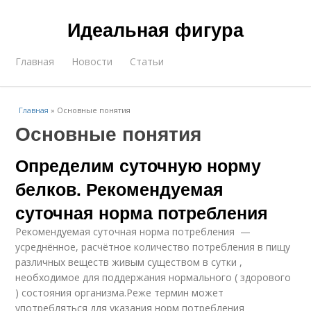
Идеальная фигура
Главная
Новости
Статьи
Главная
»
Основные понятия
Основные понятия
Определим суточную норму
белков. Рекомендуемая
суточная норма потребления
Рекомендуемая суточная норма потребления —
усреднённое, расчётное количество потребления в пищу
различных веществ живым существом в сутки ,
необходимое для поддержания нормального ( здорового
) состояния организма.Реже термин может
употребляться для указания норм потребления