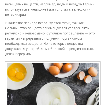
непищевых веществ, например, воды и воздуха.Термин
используется в медицине ( диетологии ), валеологии ,
ветеринарии .
В качестве периода используются сутки, так как
большинство веществ рекомендуется употреблять
регулярно и непрерывно. Суточное потребление — это
гарантия непрерывного получения организмом
необходимых веществ. Но некоторые вещества
допускается употреблять с большей периодичностью,
делая перерывы.