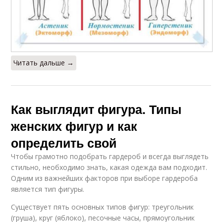
Читать дальше →
Как выглядит фигура. Типы
женских фигур и как
определить свой
Чтобы грамотно подобрать гардероб и всегда выглядеть
стильно, необходимо знать, какая одежда вам подходит.
Одним из важнейших факторов при выборе гардероба
является тип фигуры.
Существует пять основных типов фигур: треугольник
(груша), круг (яблоко), песочные часы, прямоугольник