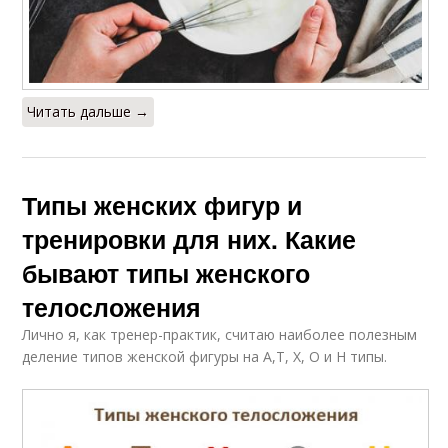
Читать дальше →
Типы женских фигур и
тренировки для них. Какие
бывают типы женского
телосложения
Лично я, как тренер-практик, считаю наиболее полезным
деление типов женской фигуры на А,Т, Х, О и Н типы.