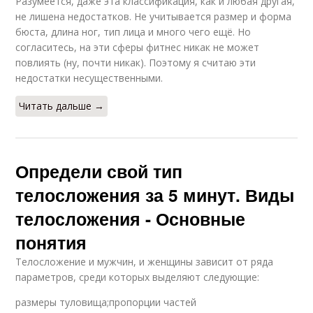
Разумеется, даже эта классификация, как и любая другая,
не лишена недостатков. Не учитывается размер и форма
бюста, длина ног, тип лица и много чего ещё. Но
согласитесь, на эти сферы фитнес никак не может
повлиять (ну, почти никак). Поэтому я считаю эти
недостатки несущественными.
Читать дальше →
Определи свой тип
телосложения за 5 минут. Виды
телосложения - Основные
понятия
Телосложение и мужчин, и женщины зависит от ряда
параметров, среди которых выделяют следующие:
размеры туловища;пропорции частей