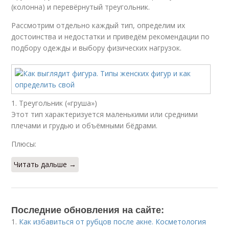
(колонна) и перевёрнутый треугольник.
Рассмотрим отдельно каждый тип, определим их
достоинства и недостатки и приведём рекомендации по
подбору одежды и выбору физических нагрузок.
1. Треугольник («груша»)
Этот тип характеризуется маленькими или средними
плечами и грудью и объёмными бёдрами.
Плюсы:
Читать дальше →
Последние обновления на сайте:
1.
Как избавиться от рубцов после акне. Косметология