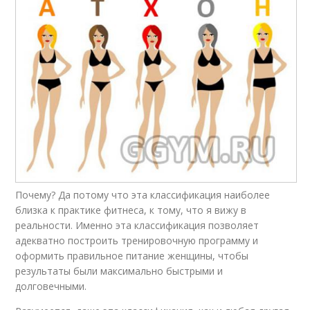
Почему? Да потому что эта классификация наиболее
близка к практике фитнеса, к тому, что я вижу в
реальности. Именно эта классификация позволяет
адекватно построить тренировочную программу и
оформить правильное питание женщины, чтобы
результаты были максимально быстрыми и
долговечными.