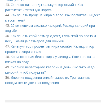
43.
Сколько пить воды калькулятор онлайн. Как
рассчитать суточную норму?
44.
Как узнать процент жира в теле. Как посчитать индекс
массы тела?
45.
20 км пешком сколько калорий. Расход калорий при
ходьбе
46.
Как узнать свой размер одежды мужской по росту и
весу. Таблица размеров для мужчин
47.
Калькулятор процентов жира онлайн. Калькулятор
процента жира в теле
48.
Каша пшенная белки жиры углеводы. Пшенная каша
вязкая на воде
49.
Сколько необходимо калорий в день. Сколько надо
калорий, чтоб похудеть?
50.
Дневник похудения онлайн завести. Три главных
повода вести дневник похудения