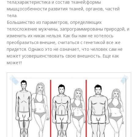
тела;характеристика и состав тканей;формы
мышц;особенности развития тканей, органов, частей
тела.
Большинство из параметров, определяющих
телосложение мужчины, запрограммированы природой, и
изменить их никак нельзя. Как бы нам не хотелось
преобразиться внешне, считаться с генетикой все же
придется. Однако это не означает, что человек сам не
может усовершенствовать свою внешность. Еще как
может!