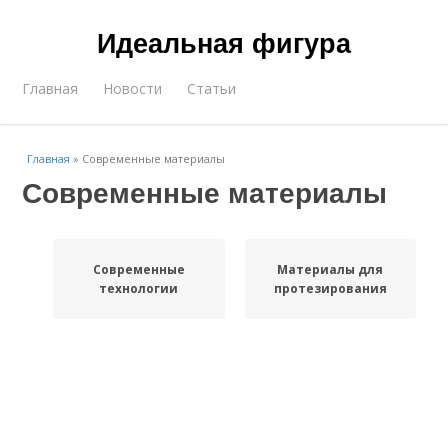
Идеальная фигура
Главная
Новости
Статьи
Главная
»
Современные материалы
Современные материалы
Современные
Материалы для
технологии
протезирования