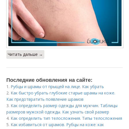
Читать дальше →
Последние обновления на сайте:
1.
Рубцы и шрамы от прыщей на лице. Как убрать
2.
Как быстро убрать глубокие старые шрамы на коже.
Как предотвратить появление шрамов
3.
Как определить размер одежды для мужчин. Таблицы
размеров мужской одежды. Как узнать свой размер
4.
Как определить тип телосложения. Типы телосложения
5.
Как избавиться от шрамов. Рубцы на коже: как