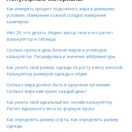
Как измерить процент подкожного жира в домашних
условиях. Измерение кожной складки: измерение
калипером
Имт 29, что делать. Индекс массы тела и его расчет
(калькулятор и таблица)
Сколько нужно в день белков жиров и углеводов
калькулятор. Расшифровка и значение аббревиатуры
Как узнать свой размер одежды по росту и весу женской.
Калькулятор размеров одежды и обуви
Сколько жира должно быть в здоровом организме.
Сколько жира нам нужно каждый день?
Как узнать свой идеальный вес онлайн калькулятор.
Расчет идеального веса по формуле Брока
Как определить размер кофты. Как определить размер
одежды