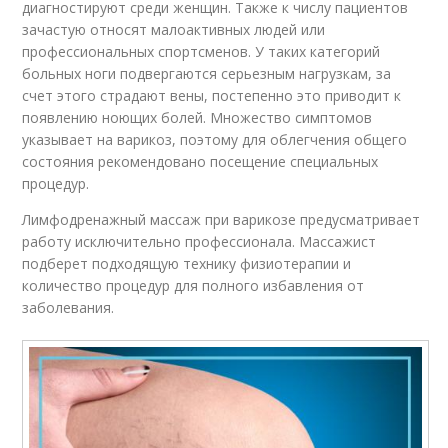
диагностируют среди женщин. Также к числу пациентов
зачастую относят малоактивных людей или
профессиональных спортсменов. У таких категорий
больных ноги подвергаются серьезным нагрузкам, за
счет этого страдают вены, постепенно это приводит к
появлению ноющих болей. Множество симптомов
указывает на варикоз, поэтому для облегчения общего
состояния рекомендовано посещение специальных
процедур.
Лимфодренажный массаж при варикозе предусматривает
работу исключительно профессионала. Массажист
подберет подходящую технику физиотерапии и
количество процедур для полного избавления от
заболевания.