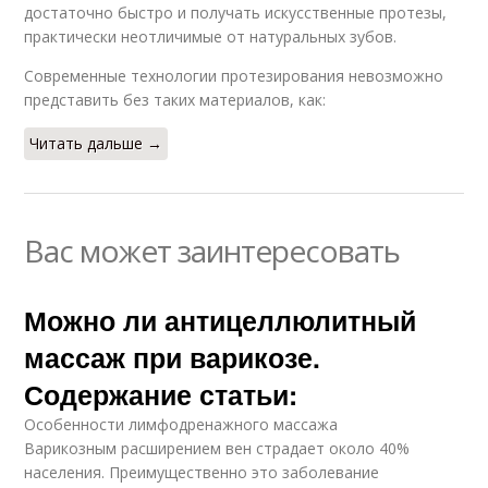
достаточно быстро и получать искусственные протезы,
практически неотличимые от натуральных зубов.
Современные технологии протезирования невозможно
представить без таких материалов, как:
Читать дальше →
Вас может заинтересовать
Можно ли антицеллюлитный
массаж при варикозе.
Содержание статьи:
Особенности лимфодренажного массажа
Варикозным расширением вен страдает около 40%
населения. Преимущественно это заболевание