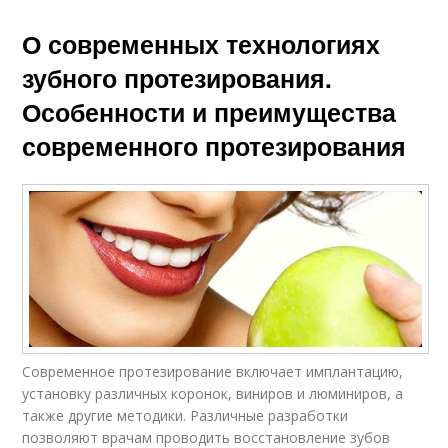
О современных технологиях
зубного протезирования.
Особенности и преимущества
современного протезирования
Современное протезирование включает имплантацию,
установку различных коронок, виниров и люминиров, а
также другие методики. Различные разработки
позволяют врачам проводить восстановление зубов