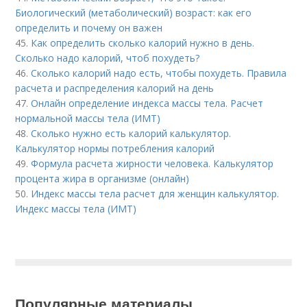
Биологический (метаболический) возраст: как его
определить и почему он важен
45.
Как определить сколько калорий нужно в день.
Сколько надо калорий, чтоб похудеть?
46.
Сколько калорий надо есть, чтобы похудеть. Правила
расчета и распределения калорий на день
47.
Онлайн определение индекса массы тела. Расчет
нормальной массы тела (ИМТ)
48.
Сколько нужно есть калорий калькулятор.
Калькулятор нормы потребления калорий
49.
Формула расчета жирности человека. Калькулятор
процента жира в организме (онлайн)
50.
Индекс массы тела расчет для женщин калькулятор.
Индекс массы тела (ИМТ)
Популярные материалы