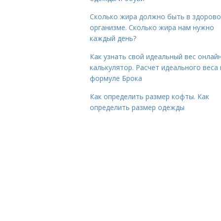
Сколько жира должно быть в здоров
организме. Сколько жира нам нужно
каждый день?
Как узнать свой идеальный вес онлай
калькулятор. Расчет идеального веса
формуле Брока
Как определить размер кофты. Как
определить размер одежды