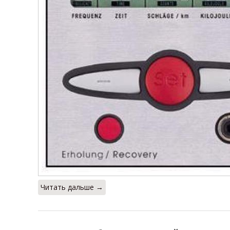
Читать дальше →