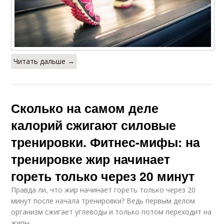
Читать дальше →
Сколько на самом деле
калорий сжигают силовые
тренировки. Фитнес-мифы: на
тренировке жир начинает
гореть только через 20 минут
Правда ли, что жир начинает гореть только через 20
минут после начала тренировки? Ведь первым делом
организм сжигает углеводы и только потом переходит на
жиры.