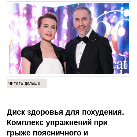
Читать дальше →
Диск здоровья для похудения.
Комплекс упражнений при
грыже поясничного и