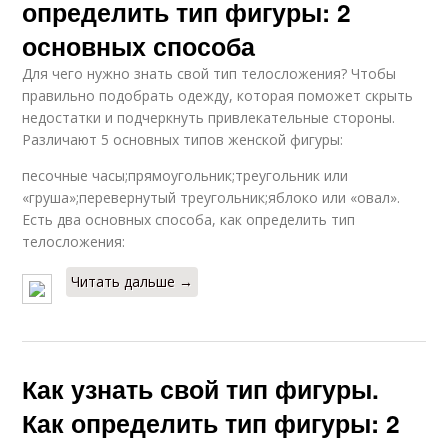
определить тип фигуры: 2
основных способа
Для чего нужно знать свой тип телосложения? Чтобы
правильно подобрать одежду, которая поможет скрыть
недостатки и подчеркнуть привлекательные стороны.
Различают 5 основных типов женской фигуры:
песочные часы;прямоугольник;треугольник или
«груша»;перевернутый треугольник;яблоко или «овал».
Есть два основных способа, как определить тип
телосложения:
Читать дальше →
Как узнать свой тип фигуры.
Как определить тип фигуры: 2