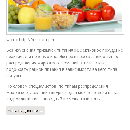
Фото: http://Russtartup.ru
Без изменения привычек питания эффективное похудение
практически невозможно. Эксперты рассказали о типах
распределения жировых отложений в теле, и как
подобрать рацион питания в зависимости вашего типа
фигуры.
По словам специалистов, по типам распределения
жировых отложений фигуры людей можно поделить на
андроидный тип, гиноидный и смешанный типы.
Читать дальше →