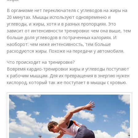
В организме нет переключателя с углеводов на жиры на
20 минутах. Мышцы используют одновременно и
углеводы, и жиры, хотя и в разных пропорциях. Это
зависит от интенсивности тренировки: чем она выше, тем
больше доля углеводов в потраченных калориях. И
наоборот: чем ниже интенсивность, тем больше
расходуются жиры. Похоже на передачи у автомобиля.
Что происходит на тренировке?
Вовремя кардио-тренировки жиры и углеводы поступают
к рабочим мышцам. Для их превращения в энергию нужен
кислород, который так же поступает в мышцы с кровью.