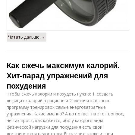
Читать дальше →
Как сжечь максимум калорий.
Хит-парад упражнений для
похудения
Чтобы сжечь калории и похудеть нужно: 1. создать
дефицит калорий в рационе и 2. включить в свою
программу тренировок самые энергозатратные
упражнения. Какие именно? А вот ответ на этот вопрос,
не так прост, как кажется, ибо у каждого вида
физической нагрузки для похудения есть свои
достоинства и недостатки. Есть у них также и свои