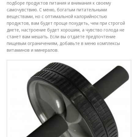
подборе продуктов питания и внимания к своему
самочувствию. С меню, богатым питательными
веществами, но с оптимальной калорийностью
продуктов, вам будет проще похудеть, чем при строгой
диете, настроение будет хорошим, а чувство голода не
станет вам мешать. Если вы отдаёте предпочтение
пищевым ограничениям, добавьте в меню комплексы
витаминов и минералов.