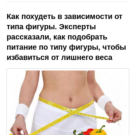
Как похудеть в зависимости от
типа фигуры. Эксперты
рассказали, как подобрать
питание по типу фигуры, чтобы
избавиться от лишнего веса