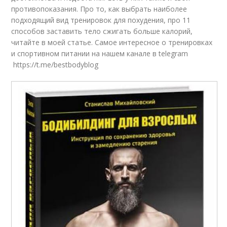
противопоказания. Про то, как выбрать наиболее
подходящий вид тренировок для похудения, про 11
способов заставить тело сжигать больше калорий,
читайте в моей статье. Самое интересное о тренировках
и спортивном питании на нашем канале в telegram
https://t.me/bestbodyblog