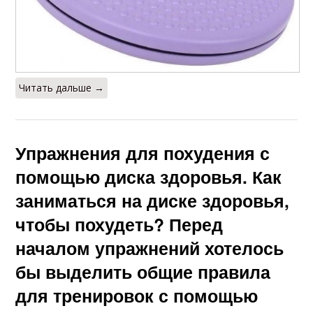
Читать дальше →
Упражнения для похудения с
помощью диска здоровья. Как
заниматься на диске здоровья,
чтобы похудеть? Перед
началом упражнений хотелось
бы выделить общие правила
для тренировок с помощью