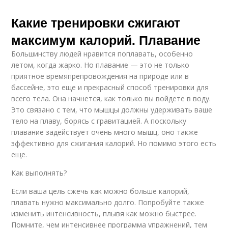
Какие тренировки сжигают
максимум калорий. Плавание
Большинству людей нравится поплавать, особенно
летом, когда жарко. Но плавание — это не только
приятное времяпрепровождения на природе или в
бассейне, это еще и прекрасный способ тренировки для
всего тела. Она начнется, как только вы войдете в воду.
Это связано с тем, что мышцы должны удерживать ваше
тело на плаву, борясь с гравитацией. А поскольку
плавание задействует очень много мышц, оно также
эффективно для сжигания калорий. Но помимо этого есть
еще.
Как выполнять?
Если ваша цель сжечь как можно больше калорий,
плавать нужно максимально долго. Попробуйте также
изменить интенсивность, плывя как можно быстрее.
Помните, чем интенсивнее программа упражнений, тем