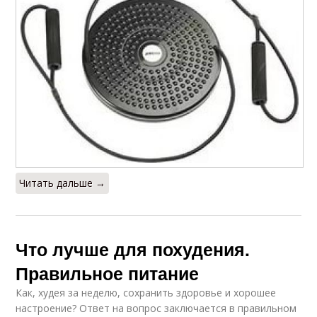
Читать дальше →
Что лучше для похудения.
Правильное питание
Как, худея за неделю, сохранить здоровье и хорошее
настроение? Ответ на вопрос заключается в правильном