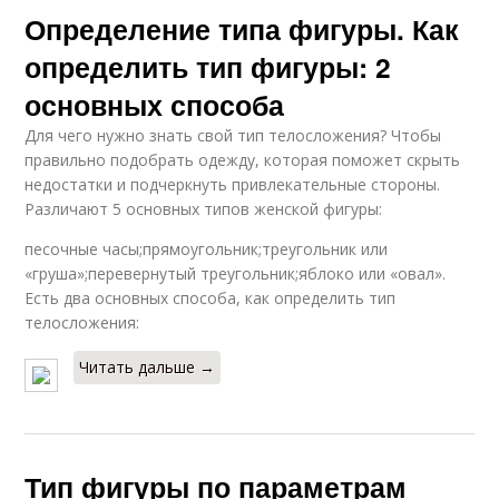
Определение типа фигуры. Как
определить тип фигуры: 2
основных способа
Для чего нужно знать свой тип телосложения? Чтобы
правильно подобрать одежду, которая поможет скрыть
недостатки и подчеркнуть привлекательные стороны.
Различают 5 основных типов женской фигуры:
песочные часы;прямоугольник;треугольник или
«груша»;перевернутый треугольник;яблоко или «овал».
Есть два основных способа, как определить тип
телосложения:
Читать дальше →
Тип фигуры по параметрам