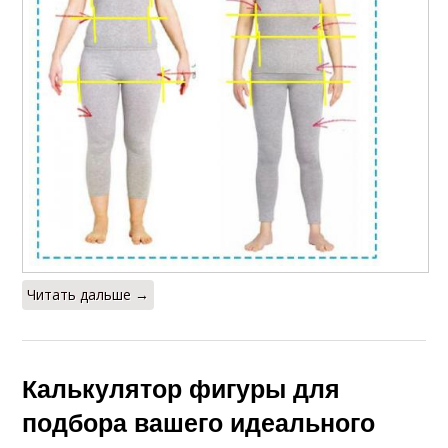
Читать дальше →
Калькулятор фигуры для
подбора вашего идеального