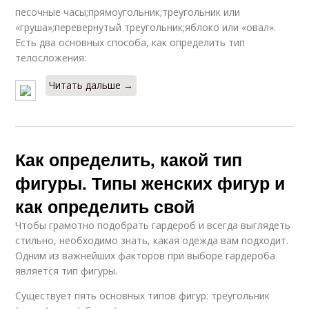
песочные часы;прямоугольник;треугольник или
«груша»;перевернутый треугольник;яблоко или «овал».
Есть два основных способа, как определить тип
телосложения:
Читать дальше →
Как определить, какой тип
фигуры. Типы женских фигур и
как определить свой
Чтобы грамотно подобрать гардероб и всегда выглядеть
стильно, необходимо знать, какая одежда вам подходит.
Одним из важнейших факторов при выборе гардероба
является тип фигуры.
Существует пять основных типов фигур: треугольник