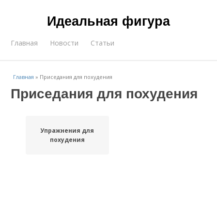
Идеальная фигура
Главная
Новости
Статьи
Главная
»
Приседания для похудения
Приседания для похудения
Упражнения для
похудения