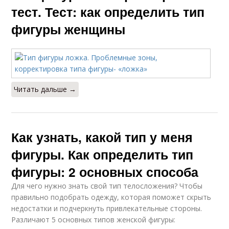
тест. Тест: как определить тип
фигуры женщины
Читать дальше →
Как узнать, какой тип у меня
фигуры. Как определить тип
фигуры: 2 основных способа
Для чего нужно знать свой тип телосложения? Чтобы
правильно подобрать одежду, которая поможет скрыть
недостатки и подчеркнуть привлекательные стороны.
Различают 5 основных типов женской фигуры: