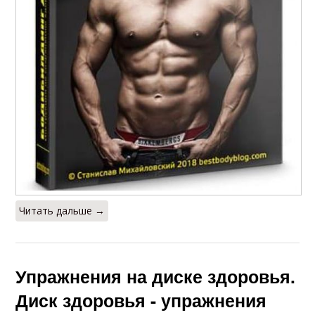
Читать дальше →
Упражнения на диске здоровья.
Диск здоровья - упражнения