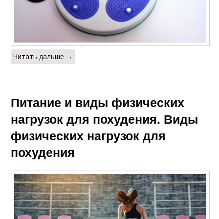
Читать дальше →
Питание и виды физических
нагрузок для похудения. Виды
физических нагрузок для
похудения