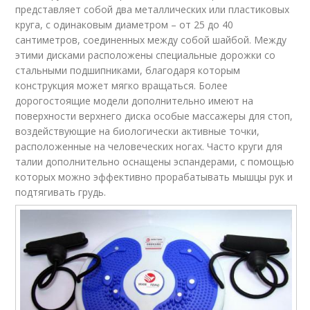
представляет собой два металлических или пластиковых
круга, с одинаковым диаметром – от 25 до 40
сантиметров, соединенных между собой шайбой. Между
этими дисками расположены специальные дорожки со
стальными подшипниками, благодаря которым
конструкция может мягко вращаться. Более
дорогостоящие модели дополнительно имеют на
поверхности верхнего диска особые массажеры для стоп,
воздействующие на биологически активные точки,
расположенные на человеческих ногах. Часто круги для
талии дополнительно оснащены эспандерами, с помощью
которых можно эффективно прорабатывать мышцы рук и
подтягивать грудь.