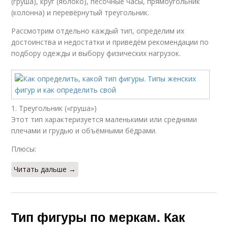
(груша), круг (яблоко), песочные часы, прямоугольник
(колонна) и перевёрнутый треугольник.
Рассмотрим отдельно каждый тип, определим их
достоинства и недостатки и приведём рекомендации по
подбору одежды и выбору физических нагрузок.
1. Треугольник («груша»)
Этот тип характеризуется маленькими или средними
плечами и грудью и объёмными бёдрами.
Плюсы:
Читать дальше →
Тип фигуры по меркам. Как