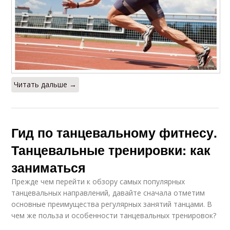
Читать дальше →
Гид по танцевальному фитнесу.
Танцевальные тренировки: как
заниматься
Прежде чем перейти к обзору самых популярных
танцевальных направлений, давайте сначала отметим
основные преимущества регулярных занятий танцами. В
чем же польза и особенности танцевальных тренировок?