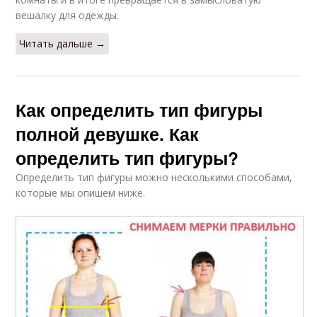
вешалку для одежды.
Читать дальше →
Как определить тип фигуры
полной девушке. Как
определить тип фигуры?
Определить тип фигуры можно несколькими способами,
которые мы опишем ниже.