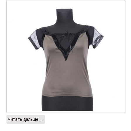
Читать дальше →