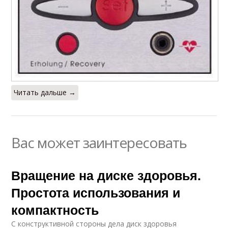
Читать дальше →
Вас может заинтересовать
Вращение на диске здоровья.
Простота использования и
компактность
С конструктивной стороны дела диск здоровья