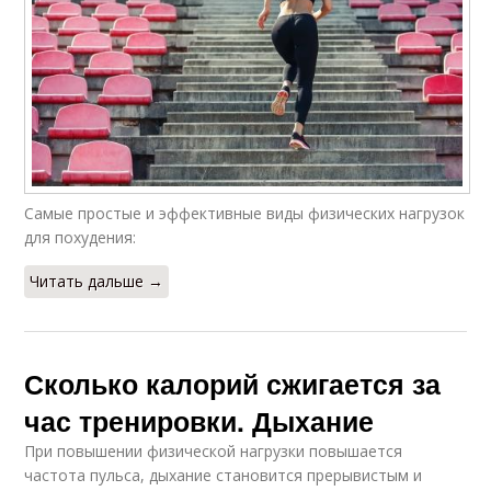
Самые простые и эффективные виды физических нагрузок
для похудения:
Читать дальше →
Сколько калорий сжигается за
час тренировки. Дыхание
При повышении физической нагрузки повышается
частота пульса, дыхание становится прерывистым и