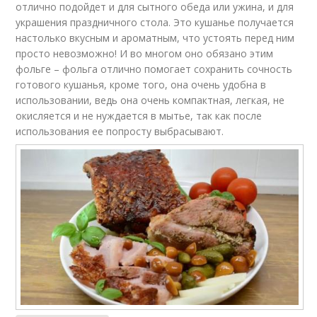
отлично подойдет и для сытного обеда или ужина, и для
украшения праздничного стола. Это кушанье получается
настолько вкусным и ароматным, что устоять перед ним
просто невозможно! И во многом оно обязано этим
фольге – фольга отлично помогает сохранить сочность
готового кушанья, кроме того, она очень удобна в
использовании, ведь она очень компактная, легкая, не
окисляется и не нуждается в мытье, так как после
использования ее попросту выбрасывают.