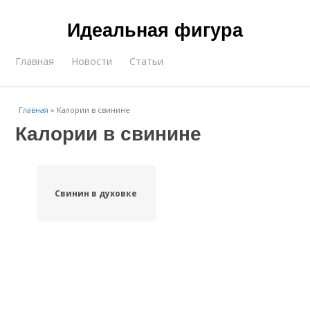
Идеальная фигура
Главная
Новости
Статьи
Главная
»
Калории в свинине
Калории в свинине
Свинин в духовке