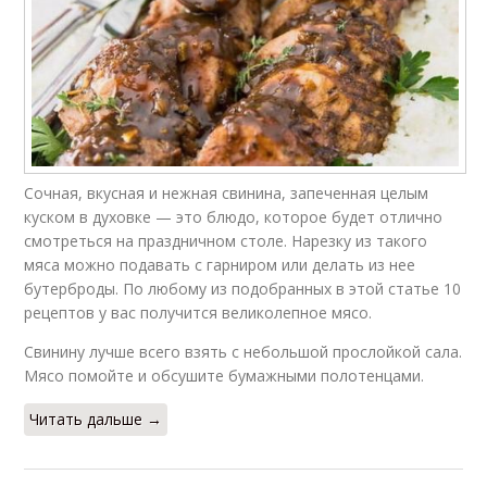
Сочная, вкусная и нежная свинина, запеченная целым
куском в духовке — это блюдо, которое будет отлично
смотреться на праздничном столе. Нарезку из такого
мяса можно подавать с гарниром или делать из нее
бутерброды. По любому из подобранных в этой статье 10
рецептов у вас получится великолепное мясо.
Свинину лучше всего взять с небольшой прослойкой сала.
Мясо помойте и обсушите бумажными полотенцами.
Читать дальше →