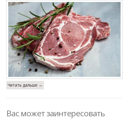
Читать дальше →
Вас может заинтересовать