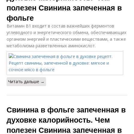
полезен Свинина запеченная в
фольге
Витамин В1 входит в состав важнейших ферментов
углеводного и энергетического обмена, обеспечивающих
организм энергией и пластическими веществами, а также
метаболизма разветвленных аминокислот.
Читать дальше →
Свинина в фольге запеченная в
духовке калорийность. Чем
полезен Свинина запеченная в