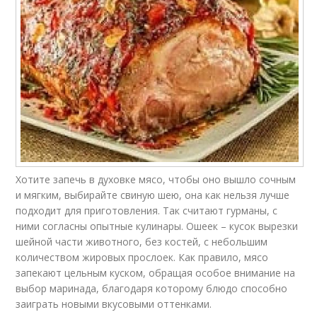
Хотите запечь в духовке мясо, чтобы оно вышло сочным
и мягким, выбирайте свиную шею, она как нельзя лучше
подходит для приготовления. Так считают гурманы, с
ними согласны опытные кулинары. Ошеек – кусок вырезки
шейной части животного, без костей, с небольшим
количеством жировых прослоек. Как правило, мясо
запекают цельным куском, обращая особое внимание на
выбор маринада, благодаря которому блюдо способно
заиграть новыми вкусовыми оттенками.