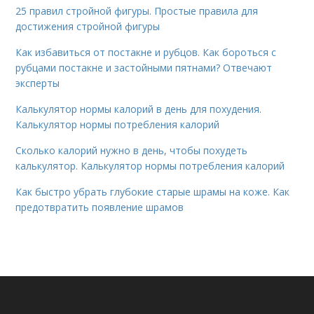
25 правил стройной фигуры. Простые правила для
достижения стройной фигуры
Как избавиться от постакне и рубцов. Как бороться с
рубцами постакне и застойными пятнами? Отвечают
эксперты
Калькулятор нормы калорий в день для похудения.
Калькулятор нормы потребления калорий
Сколько калорий нужно в день, чтобы похудеть
калькулятор. Калькулятор нормы потребления калорий
Как быстро убрать глубокие старые шрамы на коже. Как
предотвратить появление шрамов