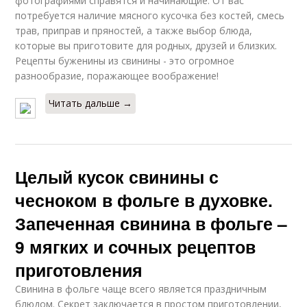
фотографиями справятся и начинающие. От вас
потребуется наличие мясного кусочка без костей, смесь
трав, приправ и пряностей, а также выбор блюда,
которые вы приготовите для родных, друзей и близких.
Рецепты буженины из свинины - это огромное
разнообразие, поражающее воображение!
Читать дальше →
Целый кусок свинины с
чесноком в фольге в духовке.
Запеченная свинина в фольге –
9 мягких и сочных рецептов
приготовления
Свинина в фольге чаще всего является праздничным
блюдом. Секрет заключается в простом приготовлении,