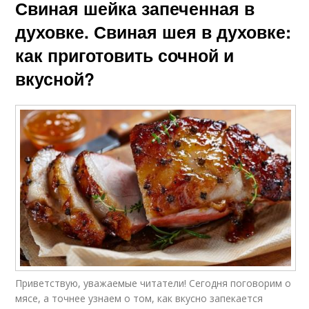
Свиная шейка запеченная в
духовке. Свиная шея в духовке:
как приготовить сочной и
вкусной?
Приветствую, уважаемые читатели! Сегодня поговорим о
мясе, а точнее узнаем о том, как вкусно запекается