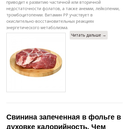
приводит к развитию частичной или вторичной
недостаточности фолатов, а также анемии, лейкопении,
тромбоцитопении. Витамин РР участвует в
окислительно-восстановительных реакциях
энергетического метаболизма.
Читать дальше →
Свинина запеченная в фольге в
духовке калорийность. Чем