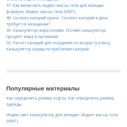
47.
Как вычислить индекс массы тела для женщин
формула. Индекс массы тела (ИМТ)
48.
Сколько калорий нужно. Сколько калорий в день
требуется женщинам?
49.
Калькулятор жира онлайн. Онлайн калькулятор:
процент жира в организме
50.
Расчет калорий для похудения по возрасту и весу.
Калькулятор нормы потребления калорий
Популярные материалы
Как определить размер кофты. Как определить размер
одежды
Индекс имт калькулятор для женщин. Индекс массы тела
(ИМТ)