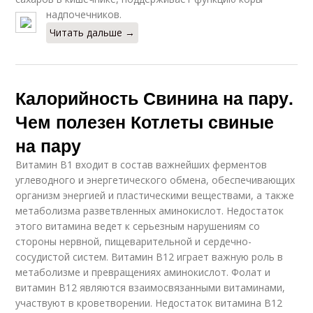
надпочечников.
Читать дальше →
Калорийность Свинина на пару.
Чем полезен Котлеты свиные
на пару
Витамин В1 входит в состав важнейших ферментов
углеводного и энергетического обмена, обеспечивающих
организм энергией и пластическими веществами, а также
метаболизма разветвленных аминокислот. Недостаток
этого витамина ведет к серьезным нарушениям со
стороны нервной, пищеварительной и сердечно-
сосудистой систем. Витамин В12 играет важную роль в
метаболизме и превращениях аминокислот. Фолат и
витамин В12 являются взаимосвязанными витаминами,
участвуют в кроветворении. Недостаток витамина В12