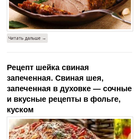
Читать дальше →
Рецепт шейка свиная
запеченная. Свиная шея,
запеченная в духовке — сочные
и вкусные рецепты в фольге,
куском