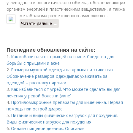
углеводного и энергетического обмена, обеспечивающих
организм энергией и пластическими веществами, а также
метаболизма разветвленных аминокислот.
Читать дальше →
Последние обновления на сайте:
1.
Как избавиться от прыщей на спине. Средства для
борьбы с прыщами и акне
2.
Размеры мужской одежды на ярлыках и этикетках.
Обозначение размеров одеждыКак ухаживать за
одеждой – расскажут ярлыки
3.
Как избавиться от угрей. Что можете сделать вы для
лечения угревой болезни (акне)
4.
Противомикробные препараты для кишечника. Первая
помощь при острой диарее
5.
Питание и виды физических нагрузок для похудения.
Виды физических нагрузок для похудения
6.
Онлайн пищевой дневник. Описание