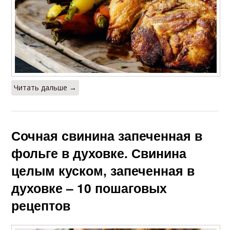
Читать дальше →
Сочная свинина запеченная в
фольге в духовке. Свинина
целым куском, запеченная в
духовке – 10 пошаговых
рецептов