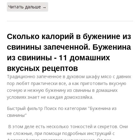
Читать дальше →
Сколько калорий в буженине из
свинины запеченной. Буженина
из свинины - 11 домашних
вкусных рецептов
Традиционно запеченное в духовом шкафу мясо с давних
пор любят практически все, а как приготовить вкусную
сочную и нежную буженину из свинины в домашних
условиях знает не каждая домохозяйка.
Быстрый фильтр Поиск по категории "Буженина из
свинины"
В этом деле есть несколько тонкостей и секретов. Они
не сложные, при помощи подробных инструкций с