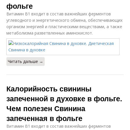
фольге
Витамин В1 входит в состав важнейших ферментов
углеводного и энергетического обмена, обеспечивающих
организм энергией и пластическими веществами, а также
метаболизма разветвленных аминокислот.
Читать дальше →
Калорийность свинины
запеченной в духовке в фольге.
Чем полезен Свинина
запеченная в фольге
Витамин В1 входит в состав важнейших ферментов