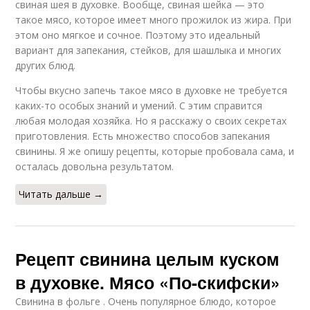
свиная шея в духовке. Вообще, свиная шейка — это
такое мясо, которое имеет много прожилок из жира. При
этом оно мягкое и сочное. Поэтому это идеальный
вариант для запекания, стейков, для шашлыка и многих
других блюд.
Чтобы вкусно запечь такое мясо в духовке не требуется
каких-то особых знаний и умений. С этим справится
любая молодая хозяйка. Но я расскажу о своих секретах
приготовления. Есть множество способов запекания
свинины. Я же опишу рецепты, которые пробовала сама, и
осталась довольна результатом.
Читать дальше →
Рецепт свинина целым куском
в духовке. Мясо «По-скифски»
Свинина в фольге . Очень популярное блюдо, которое