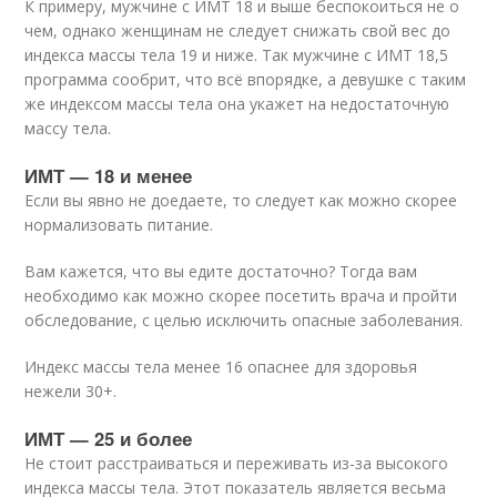
К примеру, мужчине с ИМТ 18 и выше беспокоиться не о
чем, однако женщинам не следует снижать свой вес до
индекса массы тела 19 и ниже. Так мужчине с ИМТ 18,5
программа сообрит, что всё впорядке, а девушке с таким
же индексом массы тела она укажет на недостаточную
массу тела.
ИМТ — 18 и менее
Если вы явно не доедаете, то следует как можно скорее
нормализовать питание.
Вам кажется, что вы едите достаточно? Тогда вам
необходимо как можно скорее посетить врача и пройти
обследование, с целью исключить опасные заболевания.
Индекс массы тела менее 16 опаснее для здоровья
нежели 30+.
ИМТ — 25 и более
Не стоит расстраиваться и переживать из-за высокого
индекса массы тела. Этот показатель является весьма