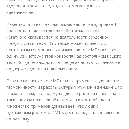
здоровья. Кроме того, индекс помогает узнать
идеальный вес.
Известно, что наш вес напрямую влияет на здоровье. В
частности, недостаток или избыток массы тела
негативно сказывается на деятельности сердечно-
сосудистой системы. Это также может привести к
негативным гормональным изменениям. ИМТ является
одним из инструментов контроля над состоянием нашего
тела. Когда он находится в пределах нормы, организм не
подвержен дополнительному риску.
Стоит отметить, что ИМТ нельзя применять для оценки
гармоничности и красоты фигуры у мужчин и женщин. Это
связано с тем, что формула для его расчета не включает
такие показатели, как объём мышц и костной ткани.
Множество примеров доказывает, что люди с
одинаковым ростом и ИМТ могут выглядеть совершенно
по-разному.