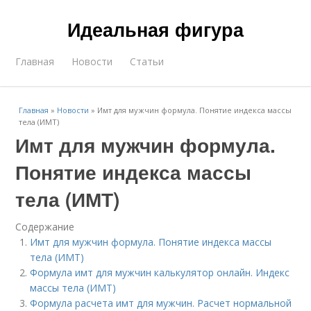
Идеальная фигура
Главная
Новости
Статьи
Главная
»
Новости
»
Имт для мужчин формула. Понятие индекса массы
тела (ИМТ)
Имт для мужчин формула.
Понятие индекса массы
тела (ИМТ)
Содержание
Имт для мужчин формула. Понятие индекса массы
тела (ИМТ)
Формула имт для мужчин калькулятор онлайн. Индекс
массы тела (ИМТ)
Формула расчета имт для мужчин. Расчет нормальной