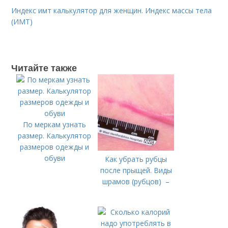
Индекс имт калькулятор для женщин. Индекс массы тела
(ИМТ)
Читайте также
По меркам узнать
размер. Калькулятор
размеров одежды и
обуви
Как убрать рубцы
после прыщей. Виды
шрамов (рубцов) –