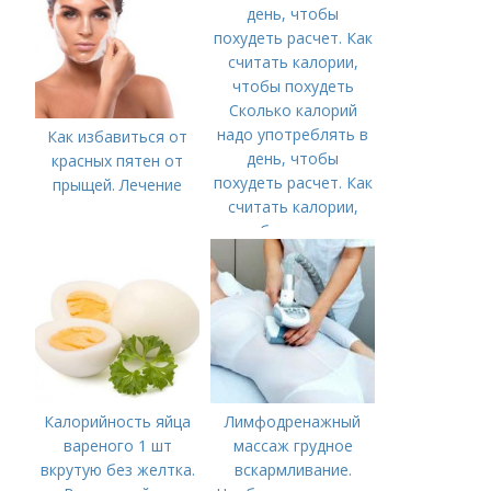
Сколько калорий
надо употреблять в
Как избавиться от
день, чтобы
красных пятен от
похудеть расчет. Как
прыщей. Лечение
считать калории,
чтобы похудеть
Калорийность яйца
Лимфодренажный
вареного 1 шт
массаж грудное
вкрутую без желтка.
вскармливание.